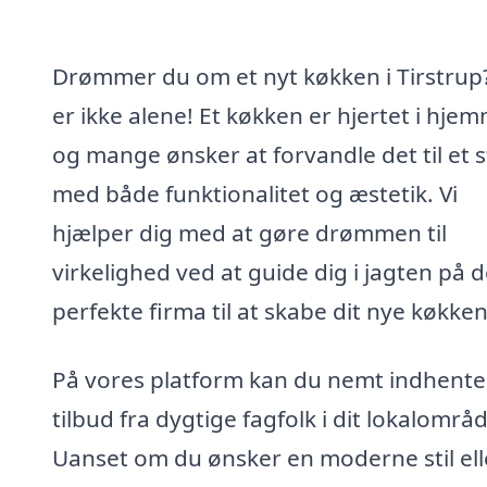
Drømmer du om et nyt køkken i Tirstrup
er ikke alene! Et køkken er hjertet i hjem
og mange ønsker at forvandle det til et 
med både funktionalitet og æstetik. Vi
hjælper dig med at gøre drømmen til
virkelighed ved at guide dig i jagten på d
perfekte firma til at skabe dit nye køkken
På vores platform kan du nemt indhente
tilbud fra dygtige fagfolk i dit lokalområ
Uanset om du ønsker en moderne stil ell