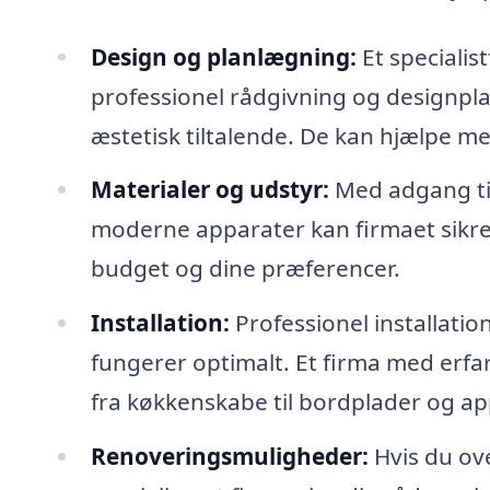
Design og planlægning:
Et specialist
professionel rådgivning og designpla
æstetisk tiltalende. De kan hjælpe m
Materialer og udstyr:
Med adgang til
moderne apparater kan firmaet sikre, 
budget og dine præferencer.
Installation:
Professionel installation
fungerer optimalt. Et firma med erfar
fra køkkenskabe til bordplader og ap
Renoveringsmuligheder:
Hvis du ove