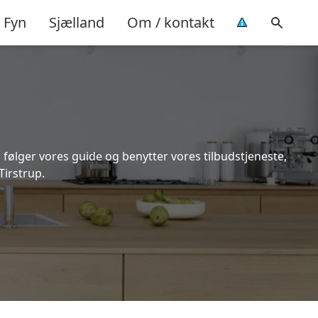
Fyn
Sjælland
Om / kontakt
 følger vores guide og benytter vores tilbudstjeneste,
Tirstrup.