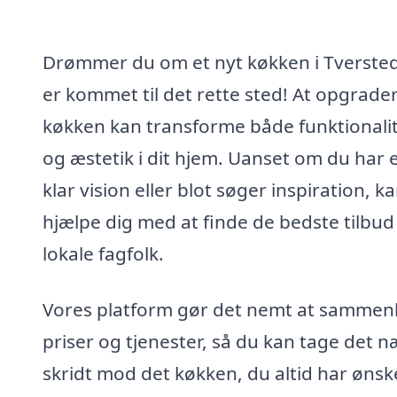
Drømmer du om et nyt køkken i Tverste
er kommet til det rette sted! At opgrader
køkken kan transforme både funktionali
og æstetik i dit hjem. Uanset om du har 
klar vision eller blot søger inspiration, ka
hjælpe dig med at finde de bedste tilbud
lokale fagfolk.
Vores platform gør det nemt at sammen
priser og tjenester, så du kan tage det n
skridt mod det køkken, du altid har ønsk