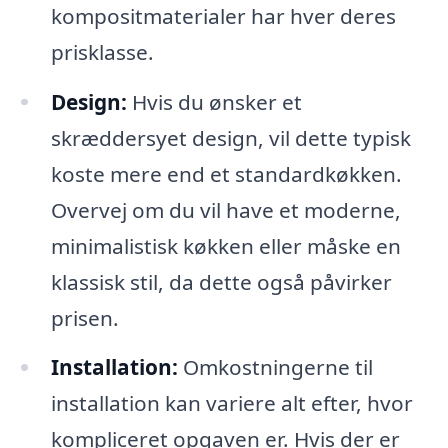
kompositmaterialer har hver deres
prisklasse.
Design:
Hvis du ønsker et
skræddersyet design, vil dette typisk
koste mere end et standardkøkken.
Overvej om du vil have et moderne,
minimalistisk køkken eller måske en
klassisk stil, da dette også påvirker
prisen.
Installation:
Omkostningerne til
installation kan variere alt efter, hvor
kompliceret opgaven er. Hvis der er