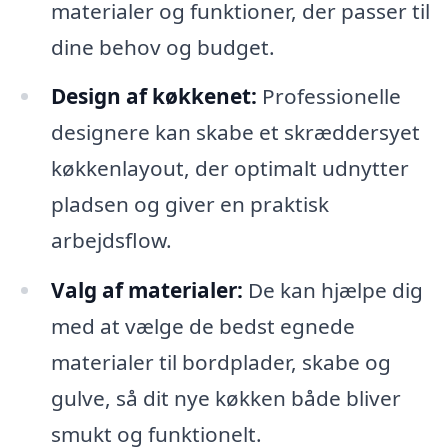
materialer og funktioner, der passer til
dine behov og budget.
Design af køkkenet:
Professionelle
designere kan skabe et skræddersyet
køkkenlayout, der optimalt udnytter
pladsen og giver en praktisk
arbejdsflow.
Valg af materialer:
De kan hjælpe dig
med at vælge de bedst egnede
materialer til bordplader, skabe og
gulve, så dit nye køkken både bliver
smukt og funktionelt.