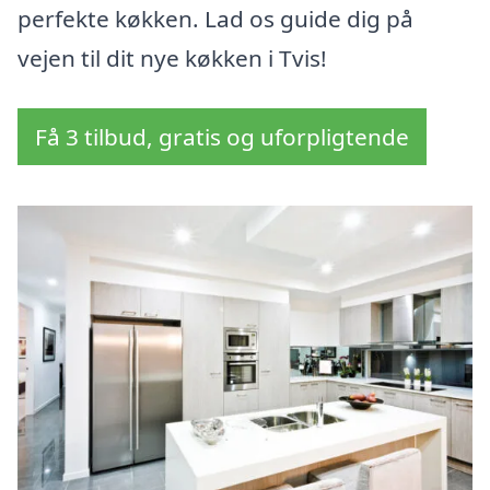
perfekte køkken. Lad os guide dig på
vejen til dit nye køkken i Tvis!
Få 3 tilbud, gratis og uforpligtende