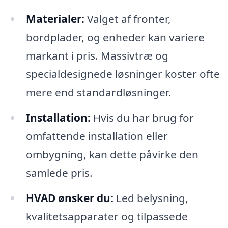
Materialer:
Valget af fronter,
bordplader, og enheder kan variere
markant i pris. Massivtræ og
specialdesignede løsninger koster ofte
mere end standardløsninger.
Installation:
Hvis du har brug for
omfattende installation eller
ombygning, kan dette påvirke den
samlede pris.
HVAD ønsker du:
Led belysning,
kvalitetsapparater og tilpassede