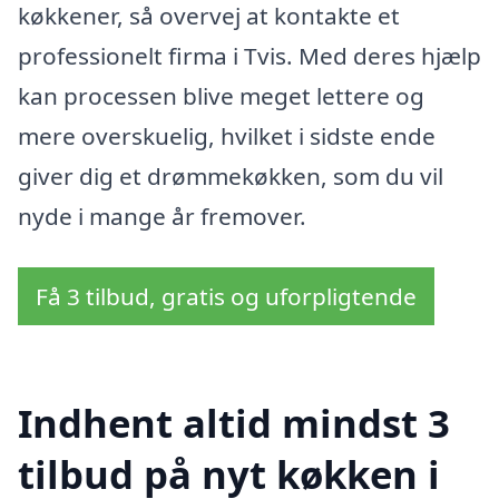
køkkener, så overvej at kontakte et
professionelt firma i Tvis. Med deres hjælp
kan processen blive meget lettere og
mere overskuelig, hvilket i sidste ende
giver dig et drømmekøkken, som du vil
nyde i mange år fremover.
Få 3 tilbud, gratis og uforpligtende
Indhent altid mindst 3
tilbud på nyt køkken i