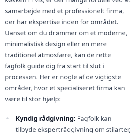
samarbejde med et professionelt firma,
der har ekspertise inden for området.
Uanset om du drømmer om et moderne,
minimalistisk design eller en mere
traditionel atmosfære, kan de rette
fagfolk guide dig fra start til slut i
processen. Her er nogle af de vigtigste
områder, hvor et specialiseret firma kan
være til stor hjælp:
Kyndig rådgivning:
Fagfolk kan
tilbyde ekspertrådgivning om stilarter,