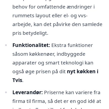
behov for omfattende ændringer i
rummets layout eller el- og vvs-
arbejde, kan det påvirke den samlede
pris betydeligt.
Funktionalitet:
Ekstra funktioner
såsom køkkenøer, indbyggede
apparater og smart teknologi kan
også øge prisen på dit
nyt køkken i
Tvis
.
Leverandør:
Priserne kan variere fra
firma til firma, så det er en god idé at