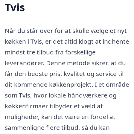
Tvis
Når du står over for at skulle vælge et nyt
køkken i Tvis, er det altid klogt at indhente
mindst tre tilbud fra forskellige
leverandører. Denne metode sikrer, at du
får den bedste pris, kvalitet og service til
dit kommende køkkenprojekt. I et område
som Tvis, hvor lokale håndværkere og
køkkenfirmaer tilbyder et væld af
muligheder, kan det være en fordel at
sammenligne flere tilbud, så du kan