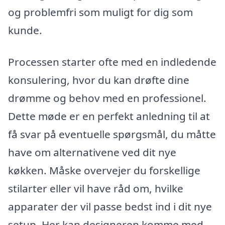
og problemfri som muligt for dig som
kunde.
Processen starter ofte med en indledende
konsulering, hvor du kan drøfte dine
drømme og behov med en professionel.
Dette møde er en perfekt anledning til at
få svar på eventuelle spørgsmål, du måtte
have om alternativene ved dit nye
køkken. Måske overvejer du forskellige
stilarter eller vil have råd om, hvilke
apparater der vil passe bedst ind i dit nye
setup. Her kan designeren komme med