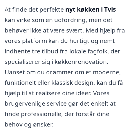
At finde det perfekte
nyt køkken i Tvis
kan virke som en udfordring, men det
behøver ikke at være svært. Med hjælp fra
vores platform kan du hurtigt og nemt
indhente tre tilbud fra lokale fagfolk, der
specialiserer sig i køkkenrenovation.
Uanset om du drømmer om et moderne,
funktionelt eller klassisk design, kan du få
hjælp til at realisere dine idéer. Vores
brugervenlige service gør det enkelt at
finde professionelle, der forstår dine
behov og ønsker.