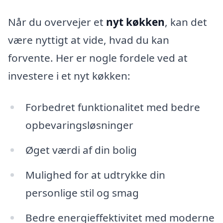
Når du overvejer et
nyt køkken
, kan det
være nyttigt at vide, hvad du kan
forvente. Her er nogle fordele ved at
investere i et nyt køkken:
Forbedret funktionalitet med bedre
opbevaringsløsninger
Øget værdi af din bolig
Mulighed for at udtrykke din
personlige stil og smag
Bedre energieffektivitet med moderne