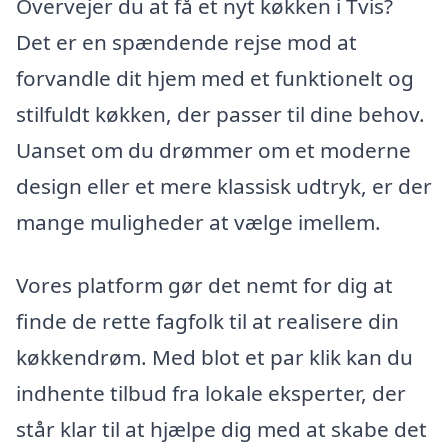
Overvejer du at få et nyt køkken i Tvis?
Det er en spændende rejse mod at
forvandle dit hjem med et funktionelt og
stilfuldt køkken, der passer til dine behov.
Uanset om du drømmer om et moderne
design eller et mere klassisk udtryk, er der
mange muligheder at vælge imellem.
Vores platform gør det nemt for dig at
finde de rette fagfolk til at realisere din
køkkendrøm. Med blot et par klik kan du
indhente tilbud fra lokale eksperter, der
står klar til at hjælpe dig med at skabe det