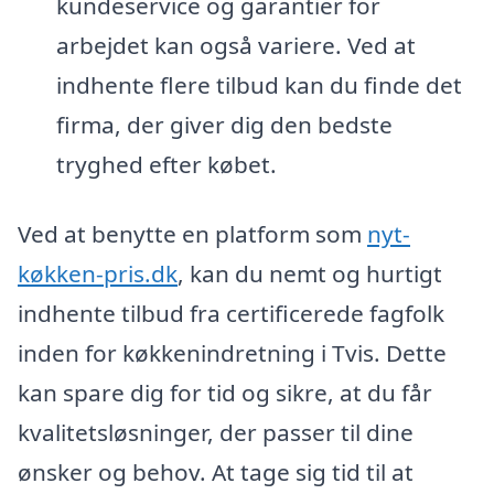
kundeservice og garantier for
arbejdet kan også variere. Ved at
indhente flere tilbud kan du finde det
firma, der giver dig den bedste
tryghed efter købet.
Ved at benytte en platform som
nyt-
køkken-pris.dk
, kan du nemt og hurtigt
indhente tilbud fra certificerede fagfolk
inden for køkkenindretning i Tvis. Dette
kan spare dig for tid og sikre, at du får
kvalitetsløsninger, der passer til dine
ønsker og behov. At tage sig tid til at