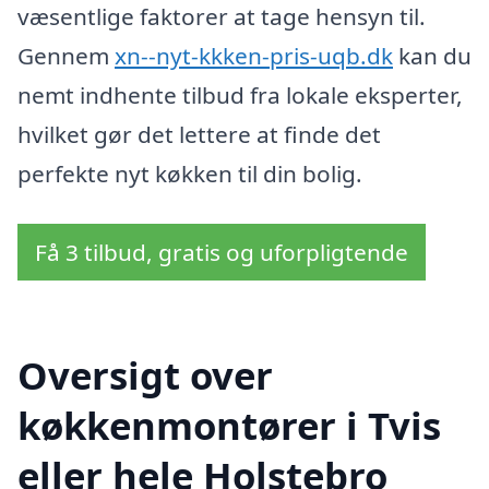
væsentlige faktorer at tage hensyn til.
Gennem
xn--nyt-kkken-pris-uqb.dk
kan du
nemt indhente tilbud fra lokale eksperter,
hvilket gør det lettere at finde det
perfekte nyt køkken til din bolig.
Få 3 tilbud, gratis og uforpligtende
Oversigt over
køkkenmontører i Tvis
eller hele Holstebro