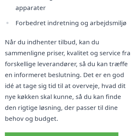
apparater
Forbedret indretning og arbejdsmiljø
Når du indhenter tilbud, kan du
sammenligne priser, kvalitet og service fra
forskellige leverandører, så du kan træffe
en informeret beslutning. Det er en god
idé at tage sig tid til at overveje, hvad dit
nye køkken skal kunne, så du kan finde
den rigtige løsning, der passer til dine
behov og budget.