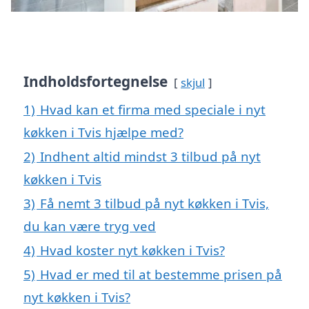
Indholdsfortegnelse
skjul
1)
Hvad kan et firma med speciale i nyt
køkken i Tvis hjælpe med?
2)
Indhent altid mindst 3 tilbud på nyt
køkken i Tvis
3)
Få nemt 3 tilbud på nyt køkken i Tvis,
du kan være tryg ved
4)
Hvad koster nyt køkken i Tvis?
5)
Hvad er med til at bestemme prisen på
nyt køkken i Tvis?