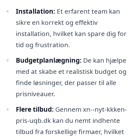
Installation:
Et erfarent team kan
sikre en korrekt og effektiv
installation, hvilket kan spare dig for
tid og frustration.
Budgetplanlægning:
De kan hjælpe
med at skabe et realistisk budget og
finde løsninger, der passer til alle
prisniveauer.
Flere tilbud:
Gennem xn--nyt-kkken-
pris-uqb.dk kan du nemt indhente
tilbud fra forskellige firmaer, hvilket