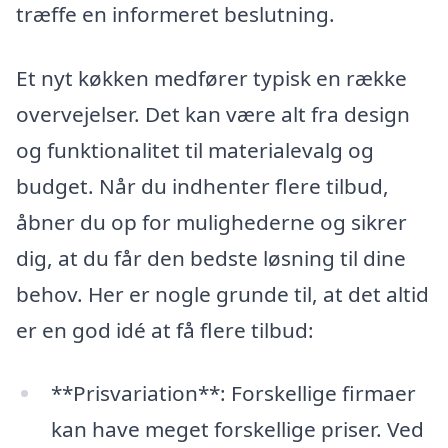
træffe en informeret beslutning.
Et nyt køkken medfører typisk en række
overvejelser. Det kan være alt fra design
og funktionalitet til materialevalg og
budget. Når du indhenter flere tilbud,
åbner du op for mulighederne og sikrer
dig, at du får den bedste løsning til dine
behov. Her er nogle grunde til, at det altid
er en god idé at få flere tilbud:
**Prisvariation**: Forskellige firmaer
kan have meget forskellige priser. Ved