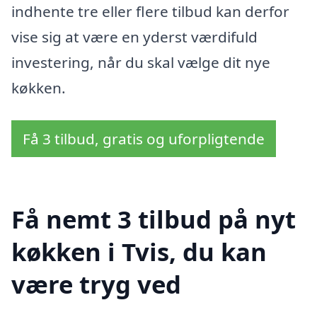
indhente tre eller flere tilbud kan derfor
vise sig at være en yderst værdifuld
investering, når du skal vælge dit nye
køkken.
Få 3 tilbud, gratis og uforpligtende
Få nemt 3 tilbud på nyt
køkken i Tvis, du kan
være tryg ved