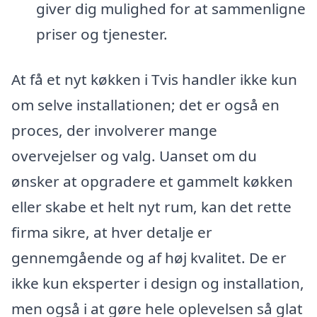
giver dig mulighed for at sammenligne
priser og tjenester.
At få et nyt køkken i Tvis handler ikke kun
om selve installationen; det er også en
proces, der involverer mange
overvejelser og valg. Uanset om du
ønsker at opgradere et gammelt køkken
eller skabe et helt nyt rum, kan det rette
firma sikre, at hver detalje er
gennemgående og af høj kvalitet. De er
ikke kun eksperter i design og installation,
men også i at gøre hele oplevelsen så glat