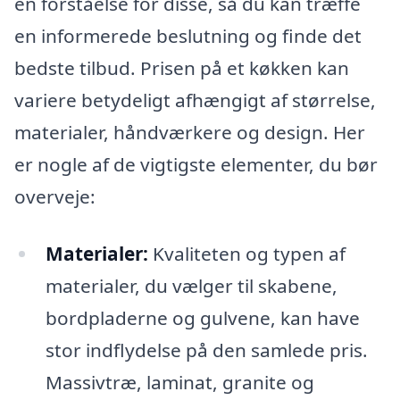
en forståelse for disse, så du kan træffe
en informerede beslutning og finde det
bedste tilbud. Prisen på et køkken kan
variere betydeligt afhængigt af størrelse,
materialer, håndværkere og design. Her
er nogle af de vigtigste elementer, du bør
overveje:
Materialer:
Kvaliteten og typen af
materialer, du vælger til skabene,
bordpladerne og gulvene, kan have
stor indflydelse på den samlede pris.
Massivtræ, laminat, granite og