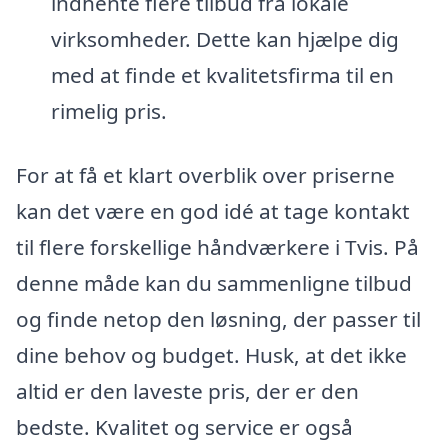
indhente flere tilbud fra lokale
virksomheder. Dette kan hjælpe dig
med at finde et kvalitetsfirma til en
rimelig pris.
For at få et klart overblik over priserne
kan det være en god idé at tage kontakt
til flere forskellige håndværkere i Tvis. På
denne måde kan du sammenligne tilbud
og finde netop den løsning, der passer til
dine behov og budget. Husk, at det ikke
altid er den laveste pris, der er den
bedste. Kvalitet og service er også