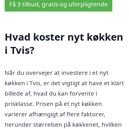
Få 3 tilbud, gratis og uforpligtende
Hvad koster nyt køkken
i Tvis?
Når du overvejer at investere i et nyt
køkken i Tvis, er det vigtigt at have et klart
billede af, hvad du kan forvente i
prisklasse. Prisen på et nyt køkken
varierer afhængigt af flere faktorer,
herunder størrelsen på køkkenet, hvilken