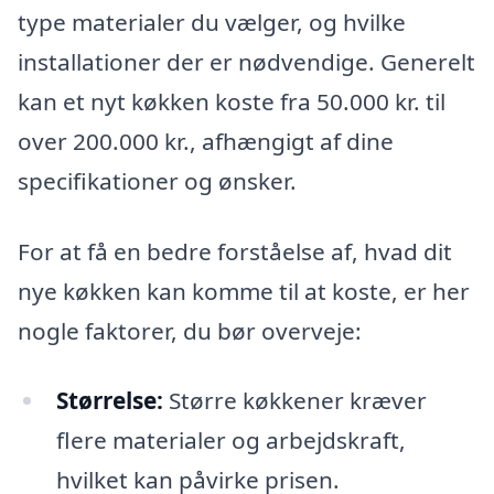
type materialer du vælger, og hvilke
installationer der er nødvendige. Generelt
kan et nyt køkken koste fra 50.000 kr. til
over 200.000 kr., afhængigt af dine
specifikationer og ønsker.
For at få en bedre forståelse af, hvad dit
nye køkken kan komme til at koste, er her
nogle faktorer, du bør overveje:
Størrelse:
Større køkkener kræver
flere materialer og arbejdskraft,
hvilket kan påvirke prisen.