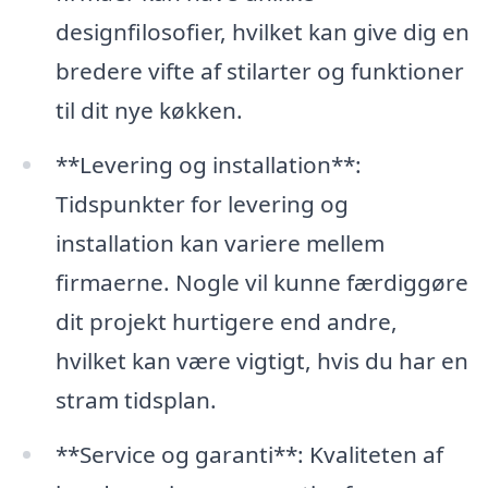
designfilosofier, hvilket kan give dig en
bredere vifte af stilarter og funktioner
til dit nye køkken.
**Levering og installation**:
Tidspunkter for levering og
installation kan variere mellem
firmaerne. Nogle vil kunne færdiggøre
dit projekt hurtigere end andre,
hvilket kan være vigtigt, hvis du har en
stram tidsplan.
**Service og garanti**: Kvaliteten af