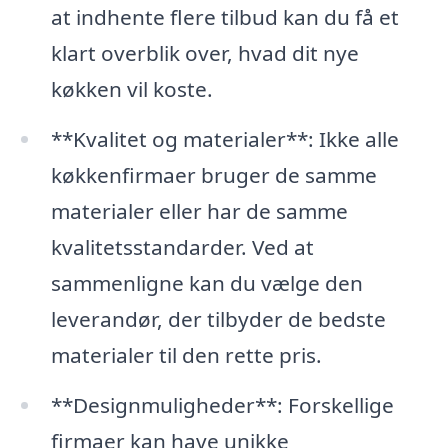
at indhente flere tilbud kan du få et
klart overblik over, hvad dit nye
køkken vil koste.
**Kvalitet og materialer**: Ikke alle
køkkenfirmaer bruger de samme
materialer eller har de samme
kvalitetsstandarder. Ved at
sammenligne kan du vælge den
leverandør, der tilbyder de bedste
materialer til den rette pris.
**Designmuligheder**: Forskellige
firmaer kan have unikke