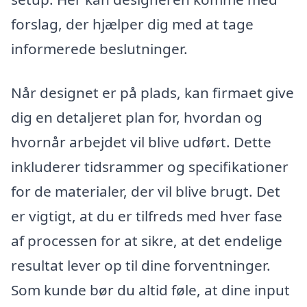
forslag, der hjælper dig med at tage
informerede beslutninger.
Når designet er på plads, kan firmaet give
dig en detaljeret plan for, hvordan og
hvornår arbejdet vil blive udført. Dette
inkluderer tidsrammer og specifikationer
for de materialer, der vil blive brugt. Det
er vigtigt, at du er tilfreds med hver fase
af processen for at sikre, at det endelige
resultat lever op til dine forventninger.
Som kunde bør du altid føle, at dine input