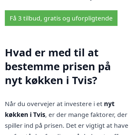
Få 3 tilbud, gratis og uforpligtende
Hvad er med til at
bestemme prisen på
nyt køkken i Tvis?
Når du overvejer at investere i et
nyt
køkken i Tvis
, er der mange faktorer, der
spiller ind på prisen. Det er vigtigt at have