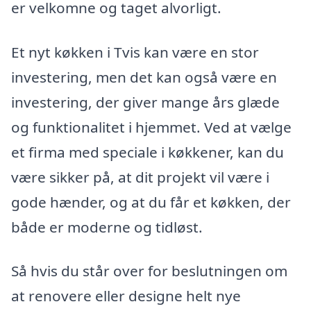
er velkomne og taget alvorligt.
Et nyt køkken i Tvis kan være en stor
investering, men det kan også være en
investering, der giver mange års glæde
og funktionalitet i hjemmet. Ved at vælge
et firma med speciale i køkkener, kan du
være sikker på, at dit projekt vil være i
gode hænder, og at du får et køkken, der
både er moderne og tidløst.
Så hvis du står over for beslutningen om
at renovere eller designe helt nye