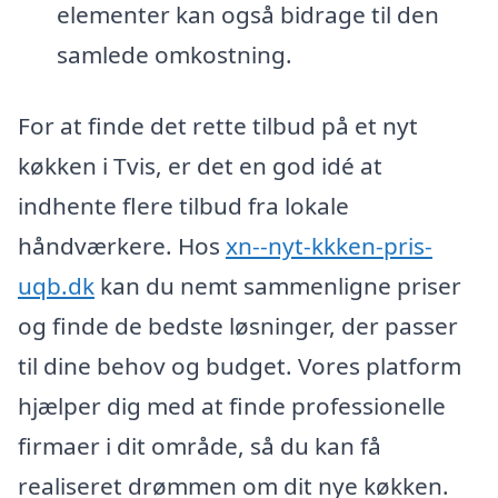
elementer kan også bidrage til den
samlede omkostning.
For at finde det rette tilbud på et nyt
køkken i Tvis, er det en god idé at
indhente flere tilbud fra lokale
håndværkere. Hos
xn--nyt-kkken-pris-
uqb.dk
kan du nemt sammenligne priser
og finde de bedste løsninger, der passer
til dine behov og budget. Vores platform
hjælper dig med at finde professionelle
firmaer i dit område, så du kan få
realiseret drømmen om dit nye køkken.