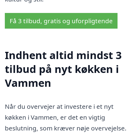
Få 3 tilbud, gratis og uforpligtende
Indhent altid mindst 3
tilbud på nyt køkken i
Vammen
Når du overvejer at investere i et nyt
køkken i Vammen, er det en vigtig
beslutning, som kræver nøje overvejelse.