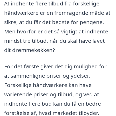
At indhente flere tilbud fra forskellige
håndværkere er en fremragende måde at
sikre, at du får det bedste for pengene.
Men hvorfor er det så vigtigt at indhente
mindst tre tilbud, når du skal have lavet
dit drømmekøkken?
For det første giver det dig mulighed for
at sammenligne priser og ydelser.
Forskellige håndværkere kan have
varierende priser og tilbud, og ved at
indhente flere bud kan du få en bedre
forståelse af, hvad markedet tilbyder.