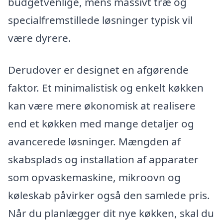
budgetvenlige, mens massivt træ og
specialfremstillede løsninger typisk vil
være dyrere.
Derudover er designet en afgørende
faktor. Et minimalistisk og enkelt køkken
kan være mere økonomisk at realisere
end et køkken med mange detaljer og
avancerede løsninger. Mængden af
skabsplads og installation af apparater
som opvaskemaskine, mikroovn og
køleskab påvirker også den samlede pris.
Når du planlægger dit nye køkken, skal du