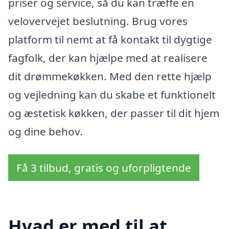
priser og service, så du kan træffe en
velovervejet beslutning. Brug vores
platform til nemt at få kontakt til dygtige
fagfolk, der kan hjælpe med at realisere
dit drømmekøkken. Med den rette hjælp
og vejledning kan du skabe et funktionelt
og æstetisk køkken, der passer til dit hjem
og dine behov.
Få 3 tilbud, gratis og uforpligtende
Hvad er med til at