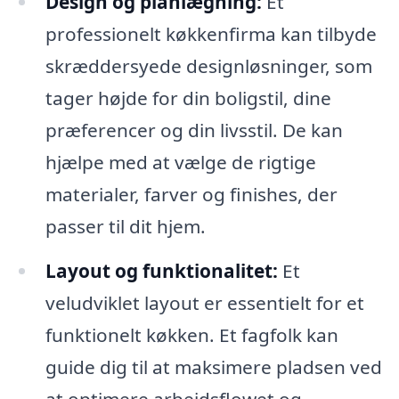
Design og planlægning:
Et
professionelt køkkenfirma kan tilbyde
skræddersyede designløsninger, som
tager højde for din boligstil, dine
præferencer og din livsstil. De kan
hjælpe med at vælge de rigtige
materialer, farver og finishes, der
passer til dit hjem.
Layout og funktionalitet:
Et
veludviklet layout er essentielt for et
funktionelt køkken. Et fagfolk kan
guide dig til at maksimere pladsen ved