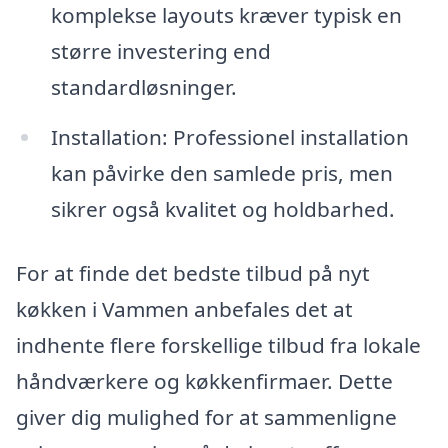
komplekse layouts kræver typisk en
større investering end
standardløsninger.
Installation: Professionel installation
kan påvirke den samlede pris, men
sikrer også kvalitet og holdbarhed.
For at finde det bedste tilbud på nyt
køkken i Vammen anbefales det at
indhente flere forskellige tilbud fra lokale
håndværkere og køkkenfirmaer. Dette
giver dig mulighed for at sammenligne