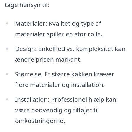
tage hensyn til:
Materialer: Kvalitet og type af
materialer spiller en stor rolle.
Design: Enkelhed vs. kompleksitet kan
ændre prisen markant.
Størrelse: Et større køkken kræver
flere materialer og installation.
Installation: Professionel hjælp kan
være nødvendig og tilføjer til
omkostningerne.