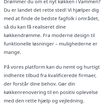
Drømmer du om et nyt køkken i Vammen?
Du er landet det rette sted! Vi hjælper dig
med at finde de bedste fagfolk i området,
så du kan få realiseret dine
køkkendrømme. Fra moderne design til
funktionelle løsninger – mulighederne er
mange.
På vores platform kan du nemt og hurtigt
indhente tilbud fra kvalificerede firmaer,
der forstår dine behov. Gør din
køkkenrenovering til en positiv oplevelse
med den rette hjælp og vejledning.