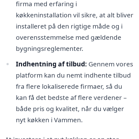
firma med erfaring i
køkkeninstallation vil sikre, at alt bliver
installeret på den rigtige måde og i
overensstemmelse med gældende
bygningsreglementer.
Indhentning af tilbud:
Gennem vores
platform kan du nemt indhente tilbud
fra flere lokaliserede firmaer, så du
kan få det bedste af flere verdener –
både pris og kvalitet, når du vælger
nyt køkken i Vammen.