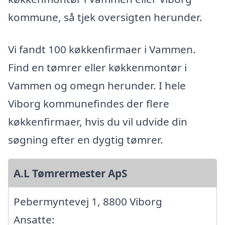
kommune, så tjek oversigten herunder.
Vi fandt 100 køkkenfirmaer i Vammen.
Find en tømrer eller køkkenmontør i
Vammen og omegn herunder. I hele
Viborg kommunefindes der flere
køkkenfirmaer, hvis du vil udvide din
søgning efter en dygtig tømrer.
A.L Tømrermester ApS
Pebermyntevej 1, 8800 Viborg
Ansatte: