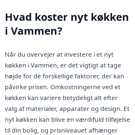
Hvad koster nyt køkken
i Vammen?
Når du overvejer at investere i et nyt
køkken i Vammen, er det vigtigt at tage
højde for de forskellige faktorer, der kan
påvirke prisen. Omkostningerne ved et
køkken kan variere betydeligt alt efter
valg af materialer, apparater og design. Et
nyt køkken kan blive en værdifuld tilføjelse
til din bolig, og prisniveauet afhænger