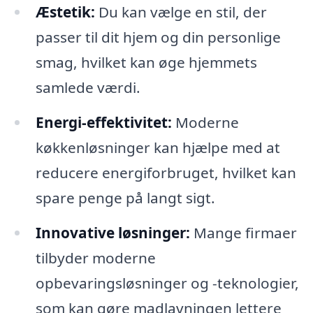
Æstetik:
Du kan vælge en stil, der
passer til dit hjem og din personlige
smag, hvilket kan øge hjemmets
samlede værdi.
Energi-effektivitet:
Moderne
køkkenløsninger kan hjælpe med at
reducere energiforbruget, hvilket kan
spare penge på langt sigt.
Innovative løsninger:
Mange firmaer
tilbyder moderne
opbevaringsløsninger og -teknologier,
som kan gøre madlavningen lettere