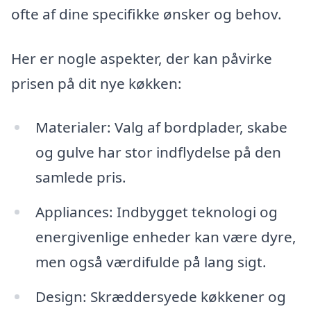
ofte af dine specifikke ønsker og behov.
Her er nogle aspekter, der kan påvirke
prisen på dit nye køkken:
Materialer: Valg af bordplader, skabe
og gulve har stor indflydelse på den
samlede pris.
Appliances: Indbygget teknologi og
energivenlige enheder kan være dyre,
men også værdifulde på lang sigt.
Design: Skræddersyede køkkener og