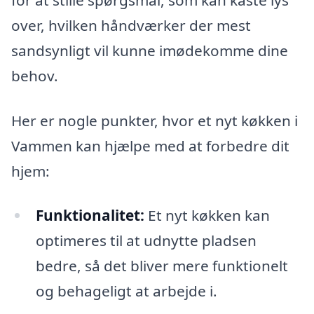
over, hvilken håndværker der mest
sandsynligt vil kunne imødekomme dine
behov.
Her er nogle punkter, hvor et nyt køkken i
Vammen kan hjælpe med at forbedre dit
hjem:
Funktionalitet:
Et nyt køkken kan
optimeres til at udnytte pladsen
bedre, så det bliver mere funktionelt
og behageligt at arbejde i.