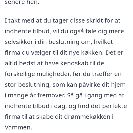
senere hen.
I takt med at du tager disse skridt for at
indhente tilbud, vil du også føle dig mere
selvsikker i din beslutning om, hvilket
firma du vælger til dit nye køkken. Det er
altid bedst at have kendskab til de
forskellige muligheder, før du træffer en
stor beslutning, som kan påvirke dit hjem
i mange år fremover. Så gå i gang med at
indhente tilbud i dag, og find det perfekte
firma til at skabe dit drømmekøkken i
Vammen.