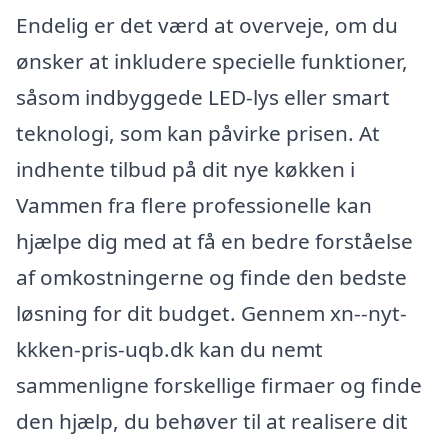
Endelig er det værd at overveje, om du
ønsker at inkludere specielle funktioner,
såsom indbyggede LED-lys eller smart
teknologi, som kan påvirke prisen. At
indhente tilbud på dit nye køkken i
Vammen fra flere professionelle kan
hjælpe dig med at få en bedre forståelse
af omkostningerne og finde den bedste
løsning for dit budget. Gennem xn--nyt-
kkken-pris-uqb.dk kan du nemt
sammenligne forskellige firmaer og finde
den hjælp, du behøver til at realisere dit