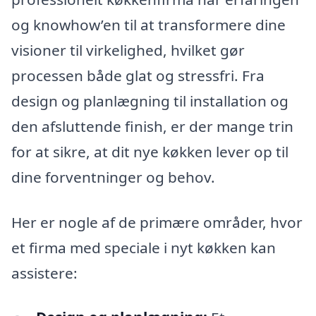
og knowhow’en til at transformere dine
visioner til virkelighed, hvilket gør
processen både glat og stressfri. Fra
design og planlægning til installation og
den afsluttende finish, er der mange trin
for at sikre, at dit nye køkken lever op til
dine forventninger og behov.
Her er nogle af de primære områder, hvor
et firma med speciale i nyt køkken kan
assistere: