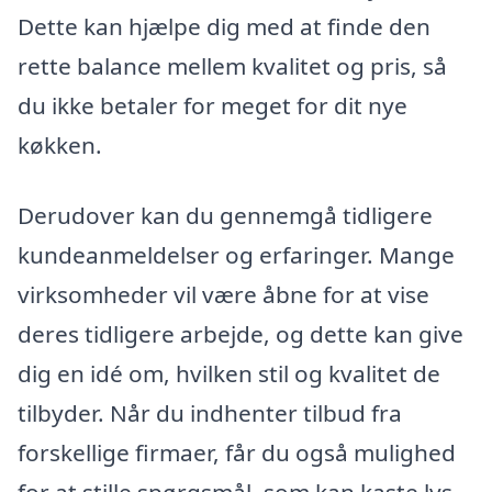
Dette kan hjælpe dig med at finde den
rette balance mellem kvalitet og pris, så
du ikke betaler for meget for dit nye
køkken.
Derudover kan du gennemgå tidligere
kundeanmeldelser og erfaringer. Mange
virksomheder vil være åbne for at vise
deres tidligere arbejde, og dette kan give
dig en idé om, hvilken stil og kvalitet de
tilbyder. Når du indhenter tilbud fra
forskellige firmaer, får du også mulighed
for at stille spørgsmål, som kan kaste lys