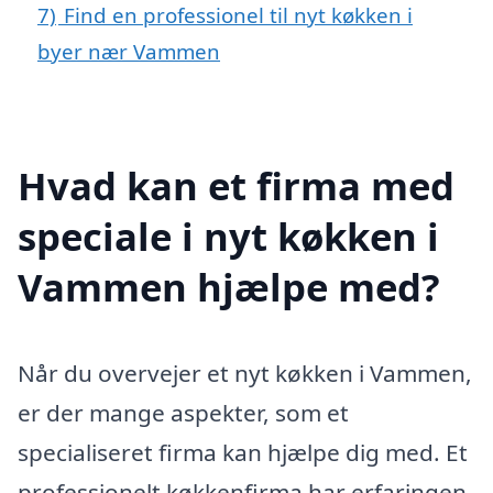
7)
Find en professionel til nyt køkken i
byer nær Vammen
Hvad kan et firma med
speciale i nyt køkken i
Vammen hjælpe med?
Når du overvejer et nyt køkken i Vammen,
er der mange aspekter, som et
specialiseret firma kan hjælpe dig med. Et
professionelt køkkenfirma har erfaringen