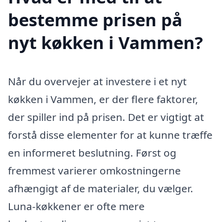
bestemme prisen på
nyt køkken i Vammen?
Når du overvejer at investere i et nyt
køkken i Vammen, er der flere faktorer,
der spiller ind på prisen. Det er vigtigt at
forstå disse elementer for at kunne træffe
en informeret beslutning. Først og
fremmest varierer omkostningerne
afhængigt af de materialer, du vælger.
Luna-køkkener er ofte mere