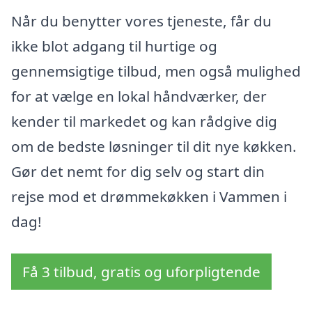
Når du benytter vores tjeneste, får du
ikke blot adgang til hurtige og
gennemsigtige tilbud, men også mulighed
for at vælge en lokal håndværker, der
kender til markedet og kan rådgive dig
om de bedste løsninger til dit nye køkken.
Gør det nemt for dig selv og start din
rejse mod et drømmekøkken i Vammen i
dag!
Få 3 tilbud, gratis og uforpligtende