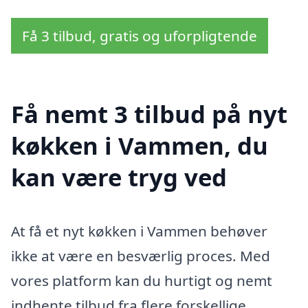
Få 3 tilbud, gratis og uforpligtende
Få nemt 3 tilbud på nyt
køkken i Vammen, du
kan være tryg ved
At få et nyt køkken i Vammen behøver
ikke at være en besværlig proces. Med
vores platform kan du hurtigt og nemt
indhente tilbud fra flere forskellige