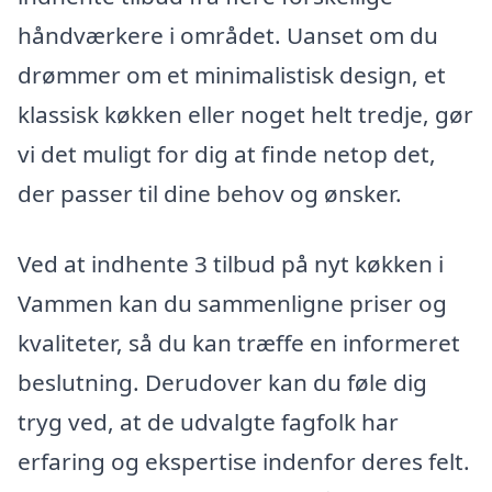
håndværkere i området. Uanset om du
drømmer om et minimalistisk design, et
klassisk køkken eller noget helt tredje, gør
vi det muligt for dig at finde netop det,
der passer til dine behov og ønsker.
Ved at indhente 3 tilbud på nyt køkken i
Vammen kan du sammenligne priser og
kvaliteter, så du kan træffe en informeret
beslutning. Derudover kan du føle dig
tryg ved, at de udvalgte fagfolk har
erfaring og ekspertise indenfor deres felt.