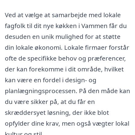
Ved at vælge at samarbejde med lokale
fagfolk til dit nye køkken i Vammen får du
desuden en unik mulighed for at støtte
din lokale økonomi. Lokale firmaer forstår
ofte de specifikke behov og præferencer,
der kan forekomme i dit område, hvilket
kan være en fordel i design- og
planlægningsprocessen. På den måde kan
du være sikker på, at du får en
skræddersyet løsning, der ikke blot
opfylder dine krav, men også vægter lokal
kultur og stil.