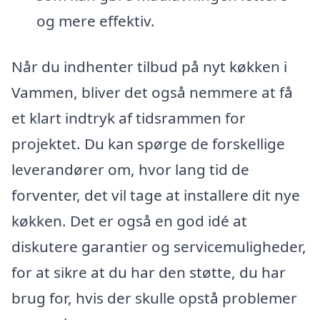
og mere effektiv.
Når du indhenter tilbud på nyt køkken i
Vammen, bliver det også nemmere at få
et klart indtryk af tidsrammen for
projektet. Du kan spørge de forskellige
leverandører om, hvor lang tid de
forventer, det vil tage at installere dit nye
køkken. Det er også en god idé at
diskutere garantier og servicemuligheder,
for at sikre at du har den støtte, du har
brug for, hvis der skulle opstå problemer