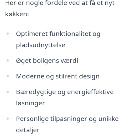
Her er nogle fordele ved at få et nyt
køkken:
Optimeret funktionalitet og
pladsudnyttelse
Øget boligens værdi
Moderne og stilrent design
Bæredygtige og energieffektive
løsninger
Personlige tilpasninger og unikke
detaljer