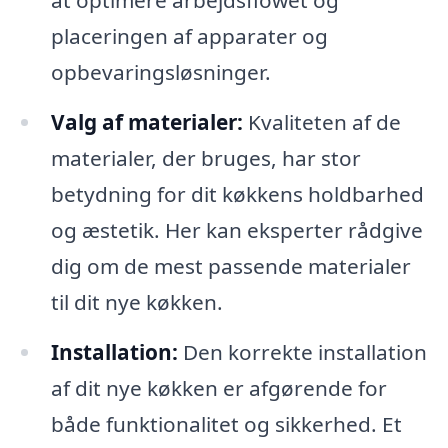
at optimere arbejdsflowet og
placeringen af apparater og
opbevaringsløsninger.
Valg af materialer:
Kvaliteten af de
materialer, der bruges, har stor
betydning for dit køkkens holdbarhed
og æstetik. Her kan eksperter rådgive
dig om de mest passende materialer
til dit nye køkken.
Installation:
Den korrekte installation
af dit nye køkken er afgørende for
både funktionalitet og sikkerhed. Et