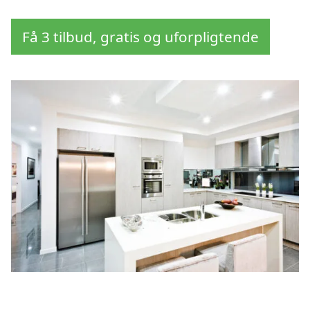
Få 3 tilbud, gratis og uforpligtende