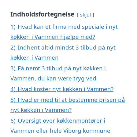
Indholdsfortegnelse
skjul
1)
Hvad kan et firma med speciale i nyt
køkken i Vammen hjælpe med?
2)
Indhent altid mindst 3 tilbud på nyt
køkken i Vammen
3)
Få nemt 3 tilbud på nyt køkken i
Vammen, du kan være tryg ved
4)
Hvad koster nyt køkken i Vammen?
5)
Hvad er med til at bestemme prisen på
nyt køkken i Vammen?
6)
Oversigt over køkkenmontører i
Vammen eller hele Viborg kommune