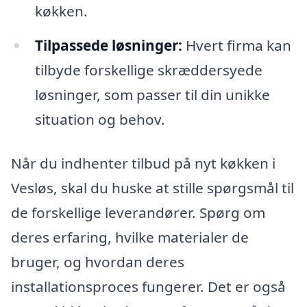
køkken.
Tilpassede løsninger:
Hvert firma kan
tilbyde forskellige skræddersyede
løsninger, som passer til din unikke
situation og behov.
Når du indhenter tilbud på nyt køkken i
Vesløs, skal du huske at stille spørgsmål til
de forskellige leverandører. Spørg om
deres erfaring, hvilke materialer de
bruger, og hvordan deres
installationsproces fungerer. Det er også