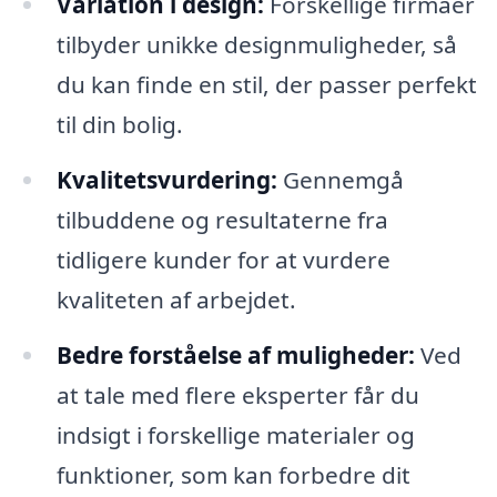
Variation i design:
Forskellige firmaer
tilbyder unikke designmuligheder, så
du kan finde en stil, der passer perfekt
til din bolig.
Kvalitetsvurdering:
Gennemgå
tilbuddene og resultaterne fra
tidligere kunder for at vurdere
kvaliteten af arbejdet.
Bedre forståelse af muligheder:
Ved
at tale med flere eksperter får du
indsigt i forskellige materialer og
funktioner, som kan forbedre dit