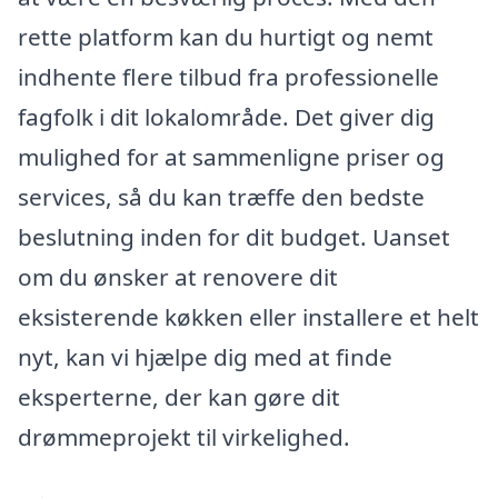
rette platform kan du hurtigt og nemt
indhente flere tilbud fra professionelle
fagfolk i dit lokalområde. Det giver dig
mulighed for at sammenligne priser og
services, så du kan træffe den bedste
beslutning inden for dit budget. Uanset
om du ønsker at renovere dit
eksisterende køkken eller installere et helt
nyt, kan vi hjælpe dig med at finde
eksperterne, der kan gøre dit
drømmeprojekt til virkelighed.