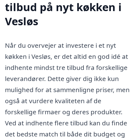
tilbud på nyt køkken i
Vesløs
Når du overvejer at investere i et nyt
køkken i Vesløs, er det altid en god idé at
indhente mindst tre tilbud fra forskellige
leverandører. Dette giver dig ikke kun
mulighed for at sammenligne priser, men
også at vurdere kvaliteten af de
forskellige firmaer og deres produkter.
Ved at indhente flere tilbud kan du finde
det bedste match til både dit budget og