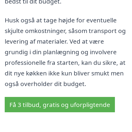
bedst til dit budget.
Husk også at tage højde for eventuelle
skjulte omkostninger, såsom transport og
levering af materialer. Ved at være
grundig i din planlægning og involvere
professionelle fra starten, kan du sikre, at
dit nye køkken ikke kun bliver smukt men
også overholder dit budget.
Få 3 tilbud, gratis og uforpligtende