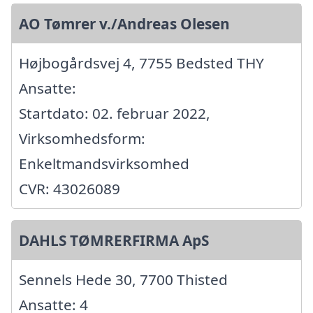
AO Tømrer v./Andreas Olesen
Højbogårdsvej 4, 7755 Bedsted THY
Ansatte:
Startdato: 02. februar 2022,
Virksomhedsform:
Enkeltmandsvirksomhed
CVR: 43026089
DAHLS TØMRERFIRMA ApS
Sennels Hede 30, 7700 Thisted
Ansatte: 4