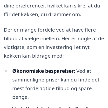
dine præferencer, hvilket kan sikre, at du
får det køkken, du drømmer om.
Der er mange fordele ved at have flere
tilbud at vælge imellem. Her er nogle af de
vigtigste, som en investering i et nyt
køkken kan bidrage med:
Økonomiske besparelser:
Ved at
sammenligne priser kan du finde det
mest fordelagtige tilbud og spare
penge.