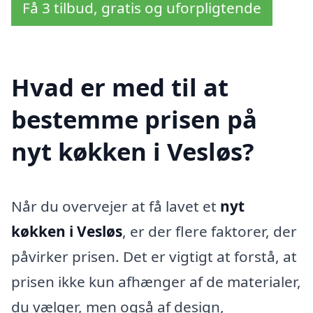
Få 3 tilbud, gratis og uforpligtende
Hvad er med til at
bestemme prisen på
nyt køkken i Vesløs?
Når du overvejer at få lavet et
nyt
køkken i Vesløs
, er der flere faktorer, der
påvirker prisen. Det er vigtigt at forstå, at
prisen ikke kun afhænger af de materialer,
du vælger, men også af design,