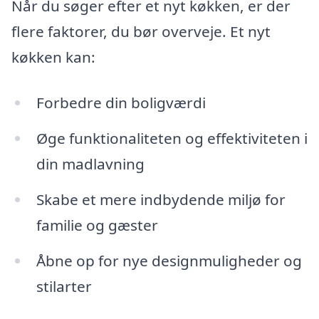
Når du søger efter et nyt køkken, er der
flere faktorer, du bør overveje. Et nyt
køkken kan:
Forbedre din boligværdi
Øge funktionaliteten og effektiviteten i
din madlavning
Skabe et mere indbydende miljø for
familie og gæster
Åbne op for nye designmuligheder og
stilarter