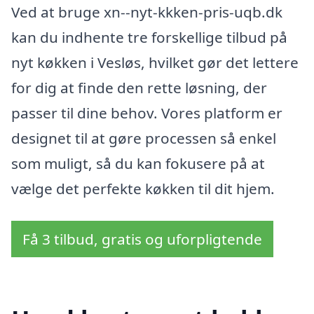
Ved at bruge xn--nyt-kkken-pris-uqb.dk
kan du indhente tre forskellige tilbud på
nyt køkken i Vesløs, hvilket gør det lettere
for dig at finde den rette løsning, der
passer til dine behov. Vores platform er
designet til at gøre processen så enkel
som muligt, så du kan fokusere på at
vælge det perfekte køkken til dit hjem.
Få 3 tilbud, gratis og uforpligtende