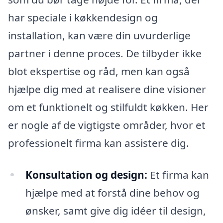
har speciale i køkkendesign og
installation, kan være din uvurderlige
partner i denne proces. De tilbyder ikke
blot ekspertise og råd, men kan også
hjælpe dig med at realisere dine visioner
om et funktionelt og stilfuldt køkken. Her
er nogle af de vigtigste områder, hvor et
professionelt firma kan assistere dig.
Konsultation og design:
Et firma kan
hjælpe med at forstå dine behov og
ønsker, samt give dig idéer til design,