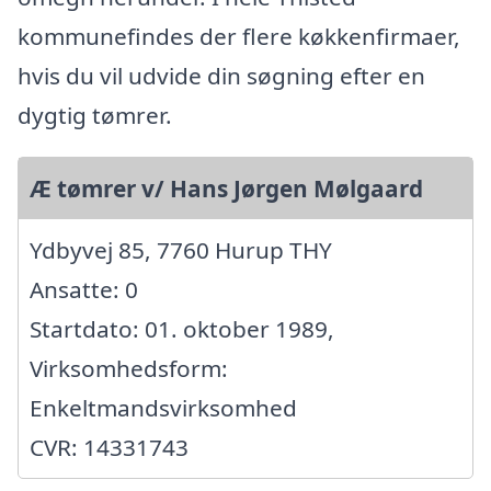
kommunefindes der flere køkkenfirmaer,
hvis du vil udvide din søgning efter en
dygtig tømrer.
Æ tømrer v/ Hans Jørgen Mølgaard
Ydbyvej 85, 7760 Hurup THY
Ansatte: 0
Startdato: 01. oktober 1989,
Virksomhedsform:
Enkeltmandsvirksomhed
CVR: 14331743