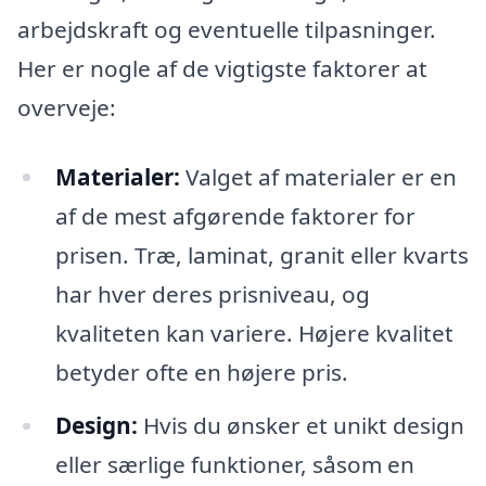
arbejdskraft og eventuelle tilpasninger.
Her er nogle af de vigtigste faktorer at
overveje:
Materialer:
Valget af materialer er en
af de mest afgørende faktorer for
prisen. Træ, laminat, granit eller kvarts
har hver deres prisniveau, og
kvaliteten kan variere. Højere kvalitet
betyder ofte en højere pris.
Design:
Hvis du ønsker et unikt design
eller særlige funktioner, såsom en