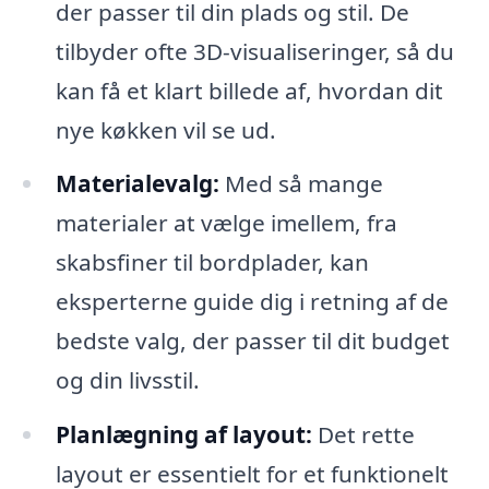
der passer til din plads og stil. De
tilbyder ofte 3D-visualiseringer, så du
kan få et klart billede af, hvordan dit
nye køkken vil se ud.
Materialevalg:
Med så mange
materialer at vælge imellem, fra
skabsfiner til bordplader, kan
eksperterne guide dig i retning af de
bedste valg, der passer til dit budget
og din livsstil.
Planlægning af layout:
Det rette
layout er essentielt for et funktionelt