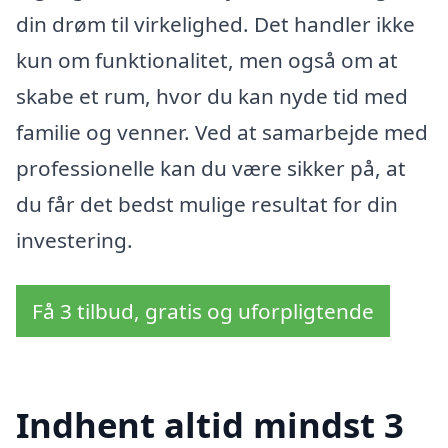
din drøm til virkelighed. Det handler ikke
kun om funktionalitet, men også om at
skabe et rum, hvor du kan nyde tid med
familie og venner. Ved at samarbejde med
professionelle kan du være sikker på, at
du får det bedst mulige resultat for din
investering.
Få 3 tilbud, gratis og uforpligtende
Indhent altid mindst 3