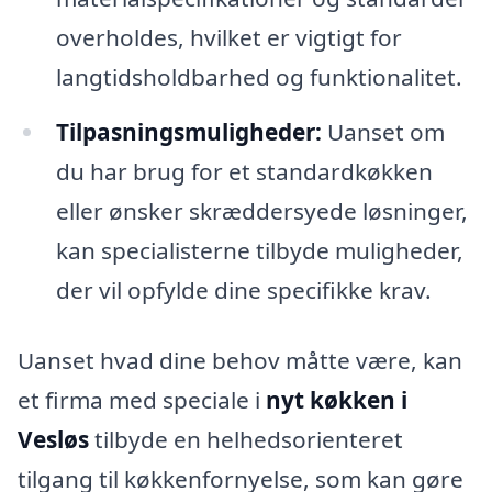
overholdes, hvilket er vigtigt for
langtidsholdbarhed og funktionalitet.
Tilpasningsmuligheder:
Uanset om
du har brug for et standardkøkken
eller ønsker skræddersyede løsninger,
kan specialisterne tilbyde muligheder,
der vil opfylde dine specifikke krav.
Uanset hvad dine behov måtte være, kan
et firma med speciale i
nyt køkken i
Vesløs
tilbyde en helhedsorienteret
tilgang til køkkenfornyelse, som kan gøre