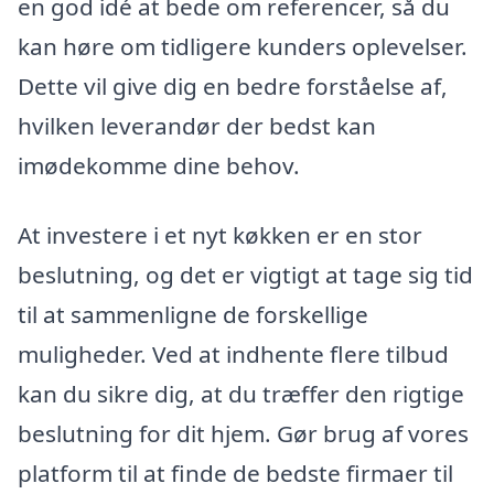
en god idé at bede om referencer, så du
kan høre om tidligere kunders oplevelser.
Dette vil give dig en bedre forståelse af,
hvilken leverandør der bedst kan
imødekomme dine behov.
At investere i et nyt køkken er en stor
beslutning, og det er vigtigt at tage sig tid
til at sammenligne de forskellige
muligheder. Ved at indhente flere tilbud
kan du sikre dig, at du træffer den rigtige
beslutning for dit hjem. Gør brug af vores
platform til at finde de bedste firmaer til