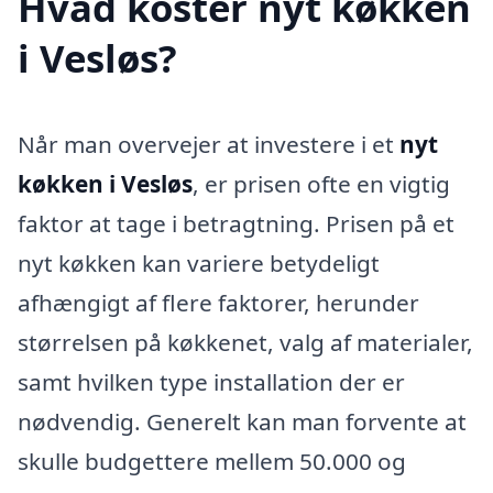
Hvad koster nyt køkken
i Vesløs?
Når man overvejer at investere i et
nyt
køkken i Vesløs
, er prisen ofte en vigtig
faktor at tage i betragtning. Prisen på et
nyt køkken kan variere betydeligt
afhængigt af flere faktorer, herunder
størrelsen på køkkenet, valg af materialer,
samt hvilken type installation der er
nødvendig. Generelt kan man forvente at
skulle budgettere mellem 50.000 og