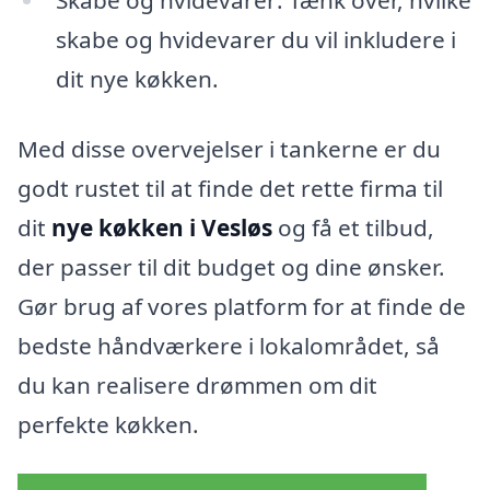
skabe og hvidevarer du vil inkludere i
dit nye køkken.
Med disse overvejelser i tankerne er du
godt rustet til at finde det rette firma til
dit
nye køkken i Vesløs
og få et tilbud,
der passer til dit budget og dine ønsker.
Gør brug af vores platform for at finde de
bedste håndværkere i lokalområdet, så
du kan realisere drømmen om dit
perfekte køkken.