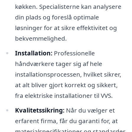
køkken. Specialisterne kan analysere
din plads og foreslå optimale
løsninger for at sikre effektivitet og
bekvemmelighed.
Installation:
Professionelle
håndværkere tager sig af hele
installationsprocessen, hvilket sikrer,
at alt bliver gjort korrekt og sikkert,
fra elektriske installationer til VVS.
Kvalitetssikring:
Når du vælger et
erfarent firma, får du garanti for, at
materialspecifikationer og standarder