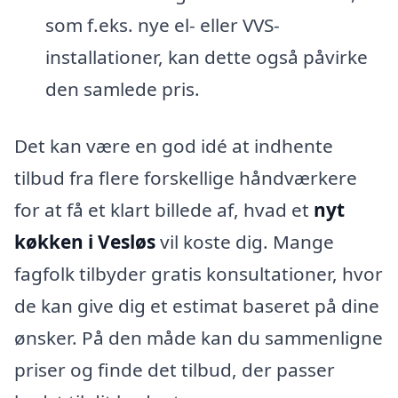
som f.eks. nye el- eller VVS-
installationer, kan dette også påvirke
den samlede pris.
Det kan være en god idé at indhente
tilbud fra flere forskellige håndværkere
for at få et klart billede af, hvad et
nyt
køkken i Vesløs
vil koste dig. Mange
fagfolk tilbyder gratis konsultationer, hvor
de kan give dig et estimat baseret på dine
ønsker. På den måde kan du sammenligne
priser og finde det tilbud, der passer