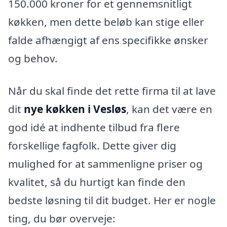
150.000 kroner for et gennemsnitligt
køkken, men dette beløb kan stige eller
falde afhængigt af ens specifikke ønsker
og behov.
Når du skal finde det rette firma til at lave
dit
nye køkken i Vesløs
, kan det være en
god idé at indhente tilbud fra flere
forskellige fagfolk. Dette giver dig
mulighed for at sammenligne priser og
kvalitet, så du hurtigt kan finde den
bedste løsning til dit budget. Her er nogle
ting, du bør overveje: