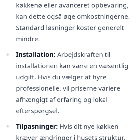
køkkenø eller avanceret opbevaring,
kan dette også øge omkostningerne.
Standard løsninger koster generelt
mindre.
Installation:
Arbejdskraften til
installationen kan være en væsentlig
udgift. Hvis du vælger at hyre
professionelle, vil priserne variere
afhængigt af erfaring og lokal
efterspørgsel.
Tilpasninger:
Hvis dit nye køkken
kræver ændringer i husets struktur,