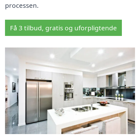
processen.
Få 3 tilbud, gratis og uforpligtende