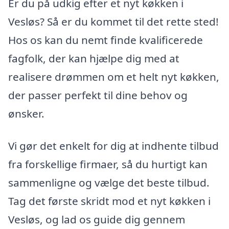
Er du på udkig efter et nyt køkken i
Vesløs? Så er du kommet til det rette sted!
Hos os kan du nemt finde kvalificerede
fagfolk, der kan hjælpe dig med at
realisere drømmen om et helt nyt køkken,
der passer perfekt til dine behov og
ønsker.
Vi gør det enkelt for dig at indhente tilbud
fra forskellige firmaer, så du hurtigt kan
sammenligne og vælge det beste tilbud.
Tag det første skridt mod et nyt køkken i
Vesløs, og lad os guide dig gennem