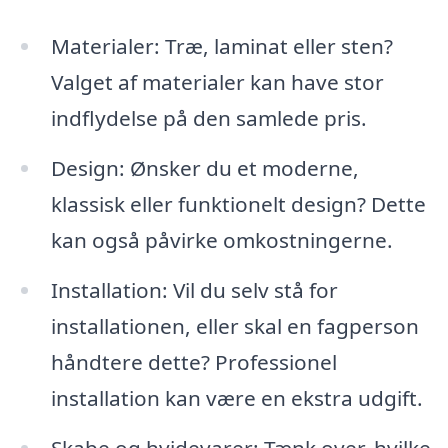
Materialer: Træ, laminat eller sten?
Valget af materialer kan have stor
indflydelse på den samlede pris.
Design: Ønsker du et moderne,
klassisk eller funktionelt design? Dette
kan også påvirke omkostningerne.
Installation: Vil du selv stå for
installationen, eller skal en fagperson
håndtere dette? Professionel
installation kan være en ekstra udgift.
Skabe og hvidevarer: Tænk over, hvilke