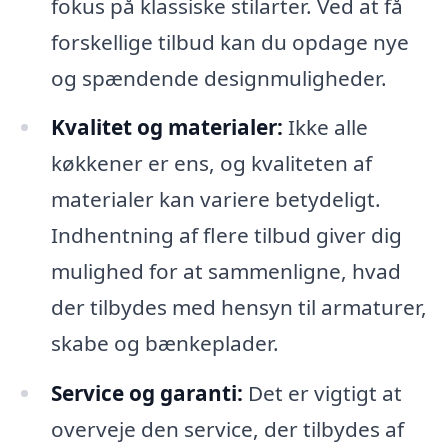
fokus på klassiske stilarter. Ved at få
forskellige tilbud kan du opdage nye
og spændende designmuligheder.
Kvalitet og materialer:
Ikke alle
køkkener er ens, og kvaliteten af
materialer kan variere betydeligt.
Indhentning af flere tilbud giver dig
mulighed for at sammenligne, hvad
der tilbydes med hensyn til armaturer,
skabe og bænkeplader.
Service og garanti:
Det er vigtigt at
overveje den service, der tilbydes af