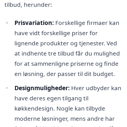
tilbud, herunder:
Prisvariation:
Forskellige firmaer kan
have vidt forskellige priser for
lignende produkter og tjenester. Ved
at indhente tre tilbud får du mulighed
for at sammenligne priserne og finde
en løsning, der passer til dit budget.
Designmuligheder:
Hver udbyder kan
have deres egen tilgang til
køkkendesign. Nogle kan tilbyde
moderne løsninger, mens andre har