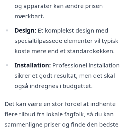
og apparater kan ændre prisen
mærkbart.
Design:
Et komplekst design med
specialtilpassede elementer vil typisk
koste mere end et standardkøkken.
Installation:
Professionel installation
sikrer et godt resultat, men det skal
også indregnes i budgettet.
Det kan være en stor fordel at indhente
flere tilbud fra lokale fagfolk, så du kan
sammenligne priser og finde den bedste