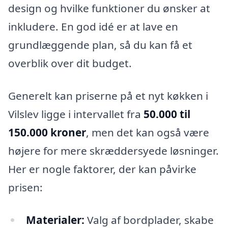
design og hvilke funktioner du ønsker at
inkludere. En god idé er at lave en
grundlæggende plan, så du kan få et
overblik over dit budget.
Generelt kan priserne på et nyt køkken i
Vilslev ligge i intervallet fra
50.000 til
150.000 kroner
, men det kan også være
højere for mere skræddersyede løsninger.
Her er nogle faktorer, der kan påvirke
prisen:
Materialer:
Valg af bordplader, skabe