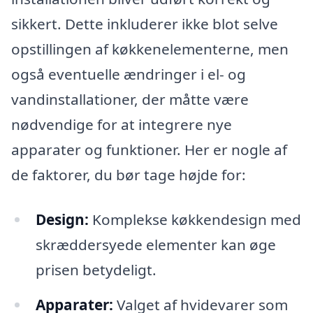
sikkert. Dette inkluderer ikke blot selve
opstillingen af køkkenelementerne, men
også eventuelle ændringer i el- og
vandinstallationer, der måtte være
nødvendige for at integrere nye
apparater og funktioner. Her er nogle af
de faktorer, du bør tage højde for:
Design:
Komplekse køkkendesign med
skræddersyede elementer kan øge
prisen betydeligt.
Apparater:
Valget af hvidevarer som