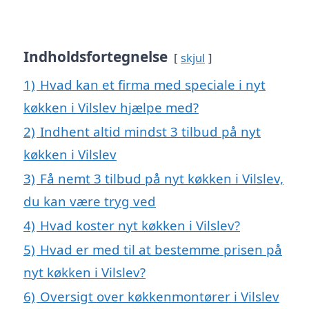
Indholdsfortegnelse
skjul
1)
Hvad kan et firma med speciale i nyt
køkken i Vilslev hjælpe med?
2)
Indhent altid mindst 3 tilbud på nyt
køkken i Vilslev
3)
Få nemt 3 tilbud på nyt køkken i Vilslev,
du kan være tryg ved
4)
Hvad koster nyt køkken i Vilslev?
5)
Hvad er med til at bestemme prisen på
nyt køkken i Vilslev?
6)
Oversigt over køkkenmontører i Vilslev