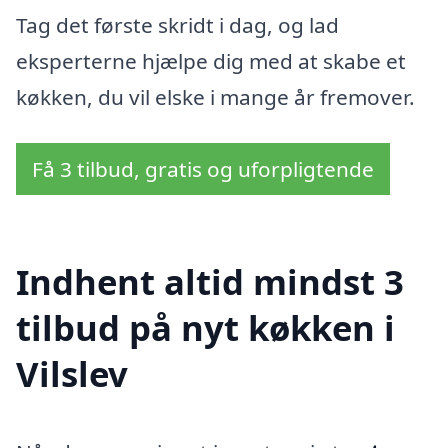
Tag det første skridt i dag, og lad
eksperterne hjælpe dig med at skabe et
køkken, du vil elske i mange år fremover.
Få 3 tilbud, gratis og uforpligtende
Indhent altid mindst 3
tilbud på nyt køkken i
Vilslev