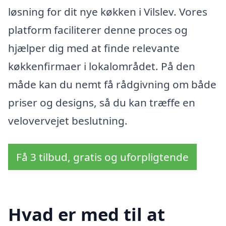
løsning for dit nye køkken i Vilslev. Vores
platform faciliterer denne proces og
hjælper dig med at finde relevante
køkkenfirmaer i lokalområdet. På den
måde kan du nemt få rådgivning om både
priser og designs, så du kan træffe en
velovervejet beslutning.
Få 3 tilbud, gratis og uforpligtende
Hvad er med til at