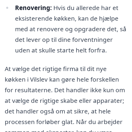
Renovering:
Hvis du allerede har et
eksisterende køkken, kan de hjælpe
med at renovere og opgradere det, så
det lever op til dine forventninger
uden at skulle starte helt forfra.
At vælge det rigtige firma til dit nye
køkken i Vilslev kan gøre hele forskellen
for resultaterne. Det handler ikke kun om
at vælge de rigtige skabe eller apparater;
det handler også om at sikre, at hele
processen forløber glat. Når du arbejder