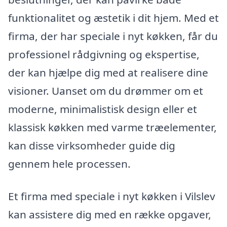
funktionalitet og æstetik i dit hjem. Med et
firma, der har speciale i nyt køkken, får du
professionel rådgivning og ekspertise,
der kan hjælpe dig med at realisere dine
visioner. Uanset om du drømmer om et
moderne, minimalistisk design eller et
klassisk køkken med varme træelementer,
kan disse virksomheder guide dig
gennem hele processen.
Et firma med speciale i nyt køkken i Vilslev
kan assistere dig med en række opgaver,