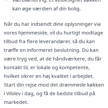
kan øge værdien af din bolig.
Når du har indsendt dine oplysninger via
vores hjemmeside, vil du hurtigt modtage
tilbud fra flere leverandører, så du kan
træffe en informeret beslutning. Du kan
være tryg ved, at de håndværkere, du får
kontakt til, er lokale og kompetente,
hvilket sikrer en høj kvalitet i arbejdet.
Start din rejse mod det drømmede køkken
i Vilslev i dag, og få de bedste tilbud på
markedet.