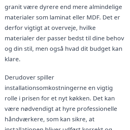
granit være dyrere end mere almindelige
materialer som laminat eller MDF. Det er
derfor vigtigt at overveje, hvilke
materialer der passer bedst til dine behov
og din stil, men også hvad dit budget kan
klare.
Derudover spiller
installationsomkostningerne en vigtig
rolle i prisen for et nyt køkken. Det kan
være nødvendigt at hyre professionelle
håndværkere, som kan sikre, at
installationen bliver udført korrekt og