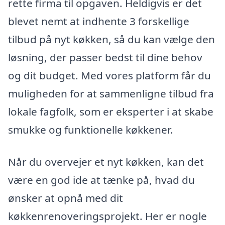
rette firma til opgaven. Heldigvis er det
blevet nemt at indhente 3 forskellige
tilbud på nyt køkken, så du kan vælge den
løsning, der passer bedst til dine behov
og dit budget. Med vores platform får du
muligheden for at sammenligne tilbud fra
lokale fagfolk, som er eksperter i at skabe
smukke og funktionelle køkkener.
Når du overvejer et nyt køkken, kan det
være en god ide at tænke på, hvad du
ønsker at opnå med dit
køkkenrenoveringsprojekt. Her er nogle