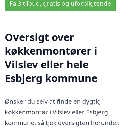
Få 3 tilbud, gratis og uforpligtende
Oversigt over
køkkenmontører i
Vilslev eller hele
Esbjerg kommune
Ønsker du selv at finde en dygtig
køkkenmontør i Vilslev eller Esbjerg
kommune, så tjek oversigten herunder.