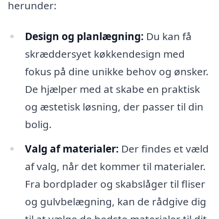
herunder:
Design og planlægning:
Du kan få
skræddersyet køkkendesign med
fokus på dine unikke behov og ønsker.
De hjælper med at skabe en praktisk
og æstetisk løsning, der passer til din
bolig.
Valg af materialer:
Der findes et væld
af valg, når det kommer til materialer.
Fra bordplader og skabslåger til fliser
og gulvbelægning, kan de rådgive dig