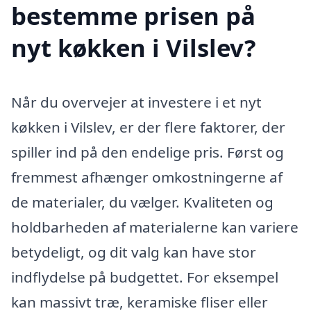
bestemme prisen på
nyt køkken i Vilslev?
Når du overvejer at investere i et nyt
køkken i Vilslev, er der flere faktorer, der
spiller ind på den endelige pris. Først og
fremmest afhænger omkostningerne af
de materialer, du vælger. Kvaliteten og
holdbarheden af materialerne kan variere
betydeligt, og dit valg kan have stor
indflydelse på budgettet. For eksempel
kan massivt træ, keramiske fliser eller