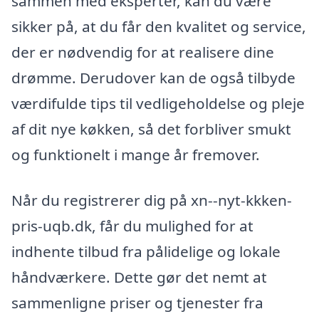
sammen med eksperter, kan du være
sikker på, at du får den kvalitet og service,
der er nødvendig for at realisere dine
drømme. Derudover kan de også tilbyde
værdifulde tips til vedligeholdelse og pleje
af dit nye køkken, så det forbliver smukt
og funktionelt i mange år fremover.
Når du registrerer dig på xn--nyt-kkken-
pris-uqb.dk, får du mulighed for at
indhente tilbud fra pålidelige og lokale
håndværkere. Dette gør det nemt at
sammenligne priser og tjenester fra