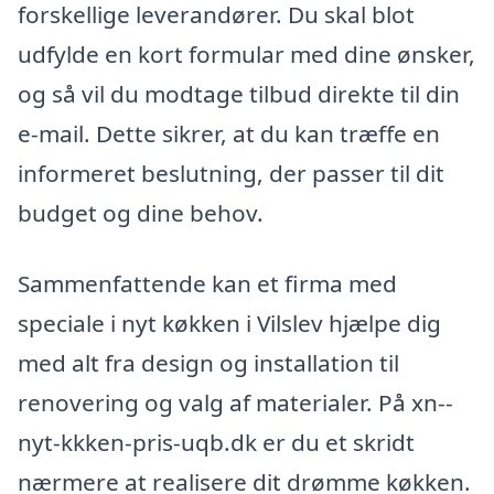
forskellige leverandører. Du skal blot
udfylde en kort formular med dine ønsker,
og så vil du modtage tilbud direkte til din
e-mail. Dette sikrer, at du kan træffe en
informeret beslutning, der passer til dit
budget og dine behov.
Sammenfattende kan et firma med
speciale i nyt køkken i Vilslev hjælpe dig
med alt fra design og installation til
renovering og valg af materialer. På xn--
nyt-kkken-pris-uqb.dk er du et skridt
nærmere at realisere dit drømme køkken.