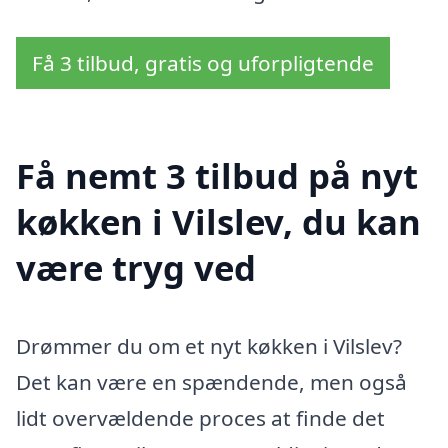
Få 3 tilbud, gratis og uforpligtende
Få nemt 3 tilbud på nyt
køkken i Vilslev, du kan
være tryg ved
Drømmer du om et nyt køkken i Vilslev?
Det kan være en spændende, men også
lidt overvældende proces at finde det