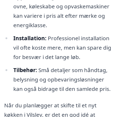
ovne, køleskabe og opvaskemaskiner
kan variere i pris alt efter mærke og
energiklasse.
Installation:
Professionel installation
vil ofte koste mere, men kan spare dig
for besvær i det lange løb.
Tilbehør:
Små detaljer som håndtag,
belysning og opbevaringsløsninger
kan også bidrage til den samlede pris.
Når du planlægger at skifte til et nyt
køkken i Vilslev, er det en god idé at