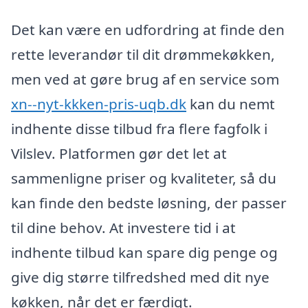
Det kan være en udfordring at finde den
rette leverandør til dit drømmekøkken,
men ved at gøre brug af en service som
xn--nyt-kkken-pris-uqb.dk
kan du nemt
indhente disse tilbud fra flere fagfolk i
Vilslev. Platformen gør det let at
sammenligne priser og kvaliteter, så du
kan finde den bedste løsning, der passer
til dine behov. At investere tid i at
indhente tilbud kan spare dig penge og
give dig større tilfredshed med dit nye
køkken, når det er færdigt.