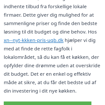
indhente tilbud fra forskellige lokale
firmaer. Dette giver dig mulighed for at
sammenligne priser og finde den bedste
løsning til dit budget og dine behov. Hos
xn--nyt-kkken-pris-uqb.dk
hjælper vi dig
med at finde de rette fagfolk i
lokalområdet, så du kan få et køkken, der
opfylder dine drømme uden at overskride
dit budget. Det er en enkel og effektiv
måde at sikre, at du får det bedste ud af
din investering i dit nye køkken.