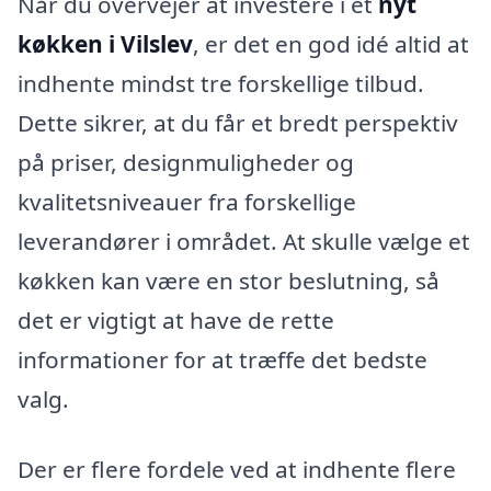
Når du overvejer at investere i et
nyt
køkken i Vilslev
, er det en god idé altid at
indhente mindst tre forskellige tilbud.
Dette sikrer, at du får et bredt perspektiv
på priser, designmuligheder og
kvalitetsniveauer fra forskellige
leverandører i området. At skulle vælge et
køkken kan være en stor beslutning, så
det er vigtigt at have de rette
informationer for at træffe det bedste
valg.
Der er flere fordele ved at indhente flere