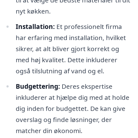
til at vælge de bedste materialer til dit
nyt køkken.
Installation:
Et professionelt firma
har erfaring med installation, hvilket
sikrer, at alt bliver gjort korrekt og
med høj kvalitet. Dette inkluderer
også tilslutning af vand og el.
Budgettering:
Deres ekspertise
inkluderer at hjælpe dig med at holde
dig inden for budgettet. De kan give
overslag og finde løsninger, der
matcher din økonomi.