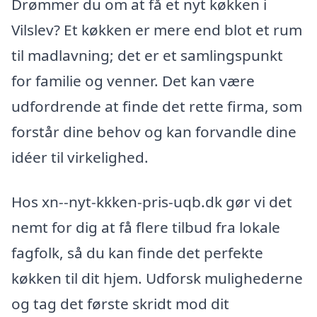
Drømmer du om at få et nyt køkken i
Vilslev? Et køkken er mere end blot et rum
til madlavning; det er et samlingspunkt
for familie og venner. Det kan være
udfordrende at finde det rette firma, som
forstår dine behov og kan forvandle dine
idéer til virkelighed.
Hos xn--nyt-kkken-pris-uqb.dk gør vi det
nemt for dig at få flere tilbud fra lokale
fagfolk, så du kan finde det perfekte
køkken til dit hjem. Udforsk mulighederne
og tag det første skridt mod dit