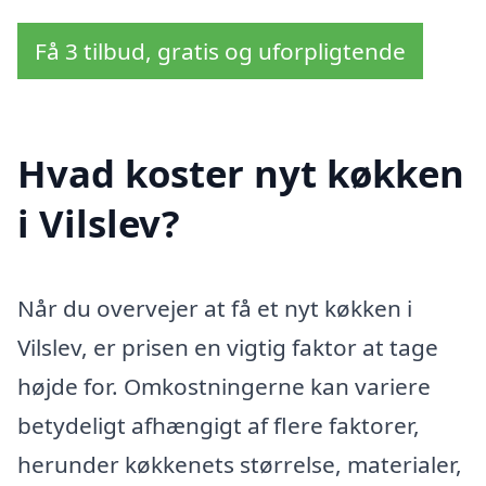
Få 3 tilbud, gratis og uforpligtende
Hvad koster nyt køkken
i Vilslev?
Når du overvejer at få et nyt køkken i
Vilslev, er prisen en vigtig faktor at tage
højde for. Omkostningerne kan variere
betydeligt afhængigt af flere faktorer,
herunder køkkenets størrelse, materialer,