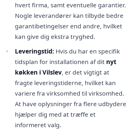
hvert firma, samt eventuelle garantier.
Nogle leverandører kan tilbyde bedre
garantibetingelser end andre, hvilket
kan give dig ekstra tryghed.
Leveringstid:
Hvis du har en specifik
tidsplan for installationen af dit
nyt
køkken i Vilslev
, er det vigtigt at
fragte leveringstiderne, hvilket kan
variere fra virksomhed til virksomhed.
At have oplysninger fra flere udbydere
hjælper dig med at træffe et
informeret valg.