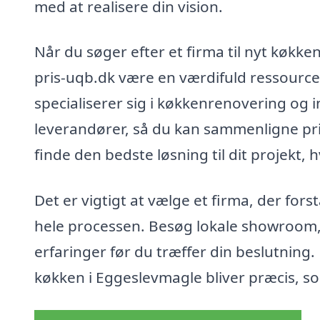
med at realisere din vision.
Når du søger efter et firma til nyt køkk
pris-uqb.dk være en værdifuld ressource.
specialiserer sig i køkkenrenovering og in
leverandører, så du kan sammenligne pris
finde den bedste løsning til dit projekt, h
Det er vigtigt at vælge et firma, der f
hele processen. Besøg lokale showroom, 
erfaringer før du træffer din beslutning
køkken i Eggeslevmagle bliver præcis, 