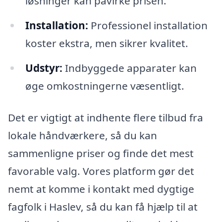
løsninger kan påvirke prisen.
Installation:
Professionel installation
koster ekstra, men sikrer kvalitet.
Udstyr:
Indbyggede apparater kan
øge omkostningerne væsentligt.
Det er vigtigt at indhente flere tilbud fra
lokale håndværkere, så du kan
sammenligne priser og finde det mest
favorable valg. Vores platform gør det
nemt at komme i kontakt med dygtige
fagfolk i Haslev, så du kan få hjælp til at