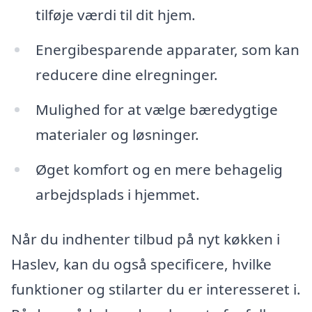
tilføje værdi til dit hjem.
Energibesparende apparater, som kan
reducere dine elregninger.
Mulighed for at vælge bæredygtige
materialer og løsninger.
Øget komfort og en mere behagelig
arbejdsplads i hjemmet.
Når du indhenter tilbud på nyt køkken i
Haslev, kan du også specificere, hvilke
funktioner og stilarter du er interesseret i.