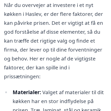
Når du overvejer at investere i et nyt
køkken i Haslev, er der flere faktorer, der
kan påvirke prisen. Det er vigtigt at få en
god forståelse af disse elementer, så du
kan træffe det rigtige valg og finde et
firma, der lever op til dine forventninger
og behov. Her er nogle af de vigtigste
faktorer, der kan spille ind i
prissætningen:
Materialer:
Valget af materialer til dit
køkken har en stor indflydelse på
prisen. Træ, laminat, stål og keramik