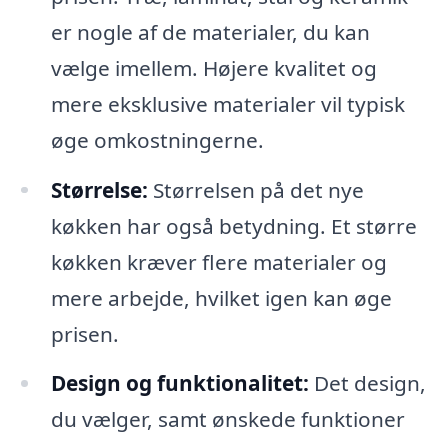
er nogle af de materialer, du kan
vælge imellem. Højere kvalitet og
mere eksklusive materialer vil typisk
øge omkostningerne.
Størrelse:
Størrelsen på det nye
køkken har også betydning. Et større
køkken kræver flere materialer og
mere arbejde, hvilket igen kan øge
prisen.
Design og funktionalitet:
Det design,
du vælger, samt ønskede funktioner