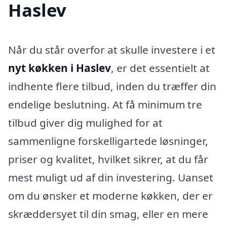
Haslev
Når du står overfor at skulle investere i et
nyt køkken i Haslev
, er det essentielt at
indhente flere tilbud, inden du træffer din
endelige beslutning. At få minimum tre
tilbud giver dig mulighed for at
sammenligne forskelligartede løsninger,
priser og kvalitet, hvilket sikrer, at du får
mest muligt ud af din investering. Uanset
om du ønsker et moderne køkken, der er
skræddersyet til din smag, eller en mere