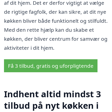
af dit hjem. Det er derfor vigtigt at vælge
de rigtige fagfolk, der kan sikre, at dit nye
køkken bliver både funktionelt og stilfuldt.
Med den rette hjælp kan du skabe et
køkken, der bliver centrum for samvær og
aktiviteter i dit hjem.
Få 3 tilbud, gratis og uforpligtende
Indhent altid mindst 3
tilbud på nyt køkken i