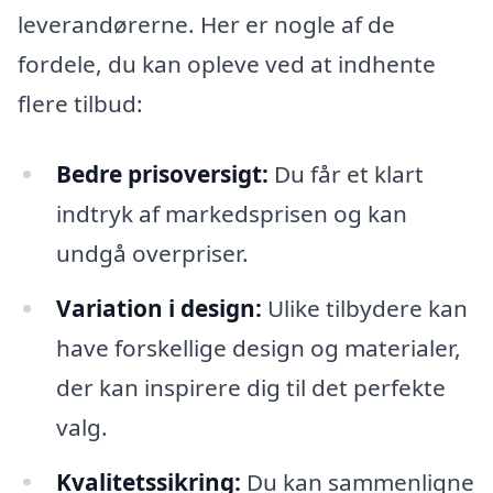
leverandørerne. Her er nogle af de
fordele, du kan opleve ved at indhente
flere tilbud:
Bedre prisoversigt:
Du får et klart
indtryk af markedsprisen og kan
undgå overpriser.
Variation i design:
Ulike tilbydere kan
have forskellige design og materialer,
der kan inspirere dig til det perfekte
valg.
Kvalitetssikring:
Du kan sammenligne