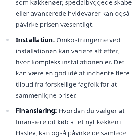
som køkkenøer, specialbyggede skabe
eller avancerede hvidevarer kan også
påvirke prisen væsentligt.
Installation:
Omkostningerne ved
installationen kan variere alt efter,
hvor kompleks installationen er. Det
kan være en god idé at indhente flere
tilbud fra forskellige fagfolk for at
sammenligne priser.
Finansiering:
Hvordan du vælger at
finansiere dit køb af et nyt køkken i
Haslev, kan også påvirke de samlede