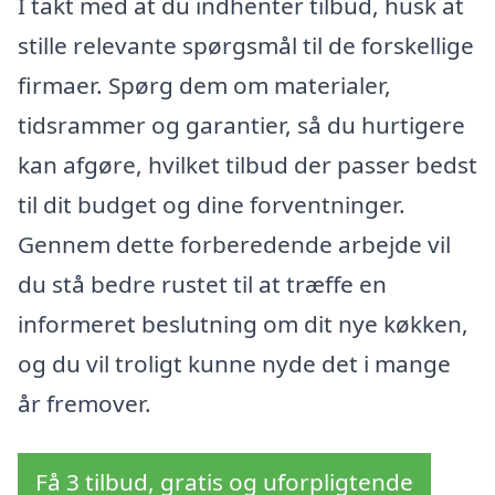
I takt med at du indhenter tilbud, husk at
stille relevante spørgsmål til de forskellige
firmaer. Spørg dem om materialer,
tidsrammer og garantier, så du hurtigere
kan afgøre, hvilket tilbud der passer bedst
til dit budget og dine forventninger.
Gennem dette forberedende arbejde vil
du stå bedre rustet til at træffe en
informeret beslutning om dit nye køkken,
og du vil troligt kunne nyde det i mange
år fremover.
Få 3 tilbud, gratis og uforpligtende