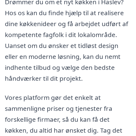
Drømmer du om et nyt køkken i Haslev?
Hos os kan du finde hjælp til at realisere
dine køkkenideer og få arbejdet udført af
kompetente fagfolk i dit lokalområde.
Uanset om du ønsker et tidløst design
eller en moderne løsning, kan du nemt
indhente tilbud og vælge den bedste
håndværker til dit projekt.
Vores platform gør det enkelt at
sammenligne priser og tjenester fra
forskellige firmaer, så du kan få det
køkken, du altid har ønsket dig. Tag det