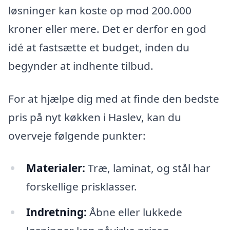
løsninger kan koste op mod 200.000
kroner eller mere. Det er derfor en god
idé at fastsætte et budget, inden du
begynder at indhente tilbud.
For at hjælpe dig med at finde den bedste
pris på nyt køkken i Haslev, kan du
overveje følgende punkter:
Materialer:
Træ, laminat, og stål har
forskellige prisklasser.
Indretning:
Åbne eller lukkede