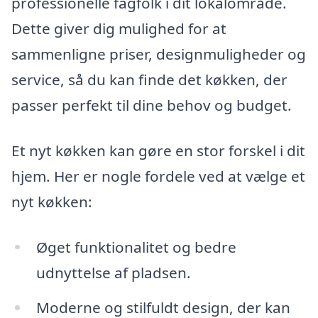
professionelle fagfolk i dit lokalområde.
Dette giver dig mulighed for at
sammenligne priser, designmuligheder og
service, så du kan finde det køkken, der
passer perfekt til dine behov og budget.
Et nyt køkken kan gøre en stor forskel i dit
hjem. Her er nogle fordele ved at vælge et
nyt køkken:
Øget funktionalitet og bedre
udnyttelse af pladsen.
Moderne og stilfuldt design, der kan