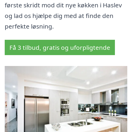
første skridt mod dit nye køkken i Haslev
og lad os hjælpe dig med at finde den
perfekte løsning.
Få 3 tilbud, gratis og uforpligtende