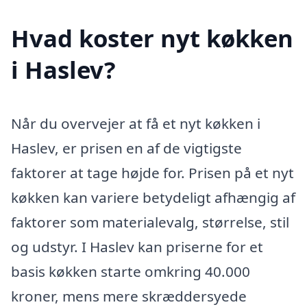
Hvad koster nyt køkken
i Haslev?
Når du overvejer at få et nyt køkken i
Haslev, er prisen en af de vigtigste
faktorer at tage højde for. Prisen på et nyt
køkken kan variere betydeligt afhængig af
faktorer som materialevalg, størrelse, stil
og udstyr. I Haslev kan priserne for et
basis køkken starte omkring 40.000
kroner, mens mere skræddersyede