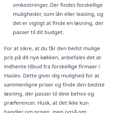
omkostninger. Der findes forskellige
muligheder, som lån eller leasing, og
det er vigtigt at finde en løsning, der
passer til dit budget.
For at sikre, at du får den bedst mulige
pris på dit nye køkken, anbefales det at
indhente tilbud fra forskellige firmaer i
Haslev. Dette giver dig mulighed for at
sammenligne priser og finde den bedste
løsning, der passer til dine behov og
præferencer. Husk, at det ikke kun
handler om prisen, men også om