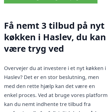
Få nemt 3 tilbud på nyt
køkken i Haslev, du kan
være tryg ved
Overvejer du at investere i et nyt køkken i
Haslev? Det er en stor beslutning, men
med den rette hjælp kan det være en
enkel proces. Ved at bruge vores platform
kan du nemt indhente tre tilbud fra