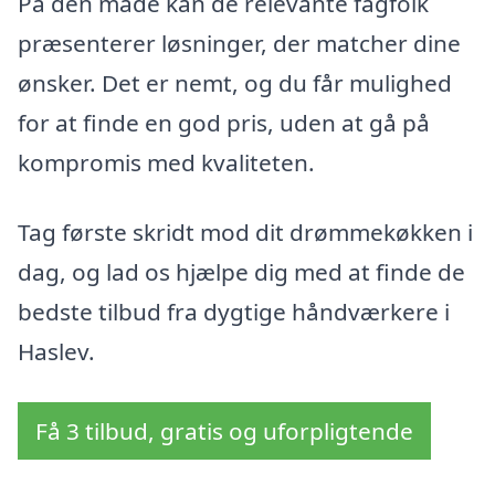
På den måde kan de relevante fagfolk
præsenterer løsninger, der matcher dine
ønsker. Det er nemt, og du får mulighed
for at finde en god pris, uden at gå på
kompromis med kvaliteten.
Tag første skridt mod dit drømmekøkken i
dag, og lad os hjælpe dig med at finde de
bedste tilbud fra dygtige håndværkere i
Haslev.
Få 3 tilbud, gratis og uforpligtende