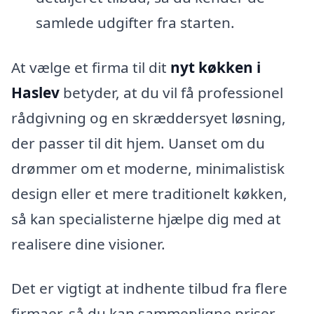
samlede udgifter fra starten.
At vælge et firma til dit
nyt køkken i
Haslev
betyder, at du vil få professionel
rådgivning og en skræddersyet løsning,
der passer til dit hjem. Uanset om du
drømmer om et moderne, minimalistisk
design eller et mere traditionelt køkken,
så kan specialisterne hjælpe dig med at
realisere dine visioner.
Det er vigtigt at indhente tilbud fra flere
firmaer, så du kan sammenligne priser,