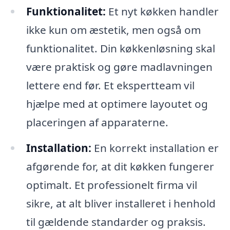
Funktionalitet:
Et nyt køkken handler
ikke kun om æstetik, men også om
funktionalitet. Din køkkenløsning skal
være praktisk og gøre madlavningen
lettere end før. Et ekspertteam vil
hjælpe med at optimere layoutet og
placeringen af apparaterne.
Installation:
En korrekt installation er
afgørende for, at dit køkken fungerer
optimalt. Et professionelt firma vil
sikre, at alt bliver installeret i henhold
til gældende standarder og praksis.