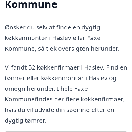
Kommune
Ønsker du selv at finde en dygtig
køkkenmontør i Haslev eller Faxe
Kommune, så tjek oversigten herunder.
Vi fandt 52 køkkenfirmaer i Haslev. Find en
tømrer eller køkkenmontør i Haslev og
omegn herunder. I hele Faxe
Kommunefindes der flere køkkenfirmaer,
hvis du vil udvide din søgning efter en
dygtig tømrer.