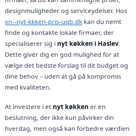
designmuligheder og serviceydelser. Hos
xn--nyt-kkken-pris-uqb.dk
kan du nemt
finde og kontakte lokale firmaer, der
specialiserer sig i
nyt køkken i Haslev
.
Dette giver dig en god mulighed for at
vælge det bedste forslag til dit budget og
dine behov – uden at gå på kompromis
med kvaliteten.
At investere i et
nyt køkken
er en
beslutning, der ikke kun påvirker din
hverdag, men også kan forbedre værdien