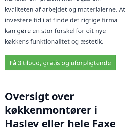
kvaliteten af arbejdet og materialerne. At
investere tid i at finde det rigtige firma
kan gøre en stor forskel for dit nye
køkkens funktionalitet og æstetik.
Få 3 tilbud, gratis og uforpligtende
Oversigt over
køkkenmontører i
Haslev eller hele Faxe