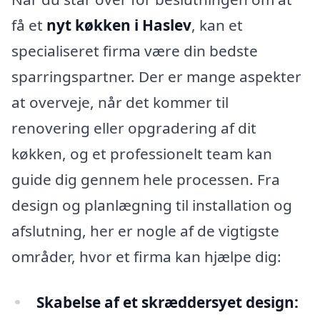
få et
nyt køkken i Haslev
, kan et
specialiseret firma være din bedste
sparringspartner. Der er mange aspekter
at overveje, når det kommer til
renovering eller opgradering af dit
køkken, og et professionelt team kan
guide dig gennem hele processen. Fra
design og planlægning til installation og
afslutning, her er nogle af de vigtigste
områder, hvor et firma kan hjælpe dig:
Skabelse af et skræddersyet design: