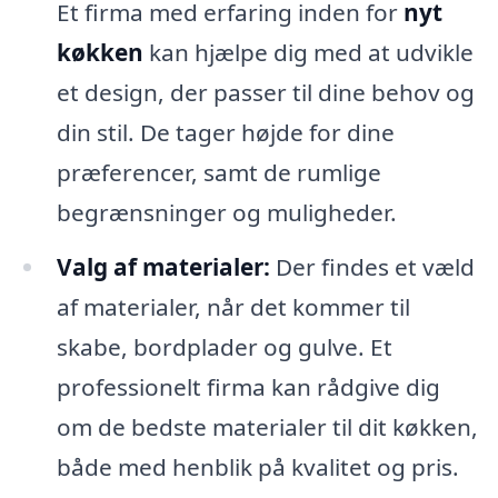
Et firma med erfaring inden for
nyt
køkken
kan hjælpe dig med at udvikle
et design, der passer til dine behov og
din stil. De tager højde for dine
præferencer, samt de rumlige
begrænsninger og muligheder.
Valg af materialer:
Der findes et væld
af materialer, når det kommer til
skabe, bordplader og gulve. Et
professionelt firma kan rådgive dig
om de bedste materialer til dit køkken,
både med henblik på kvalitet og pris.