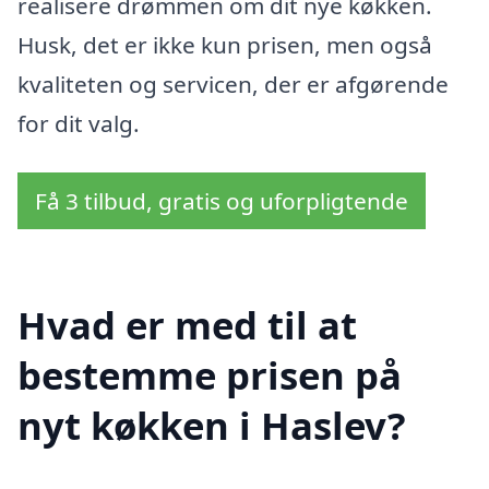
realisere drømmen om dit nye køkken.
Husk, det er ikke kun prisen, men også
kvaliteten og servicen, der er afgørende
for dit valg.
Få 3 tilbud, gratis og uforpligtende
Hvad er med til at
bestemme prisen på
nyt køkken i Haslev?