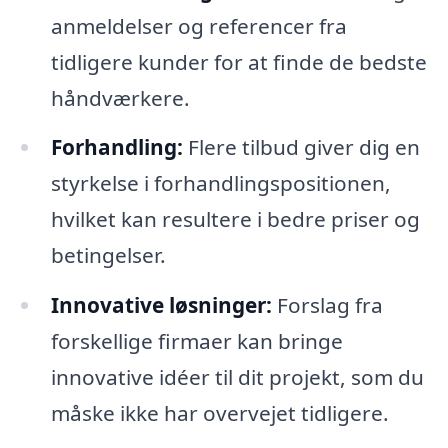
anmeldelser og referencer fra
tidligere kunder for at finde de bedste
håndværkere.
Forhandling:
Flere tilbud giver dig en
styrkelse i forhandlingspositionen,
hvilket kan resultere i bedre priser og
betingelser.
Innovative løsninger:
Forslag fra
forskellige firmaer kan bringe
innovative idéer til dit projekt, som du
måske ikke har overvejet tidligere.