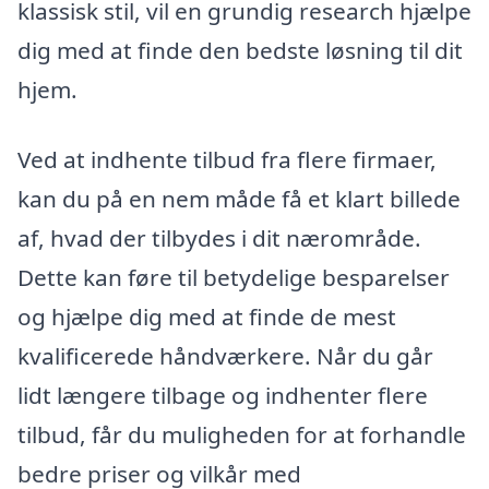
klassisk stil, vil en grundig research hjælpe
dig med at finde den bedste løsning til dit
hjem.
Ved at indhente tilbud fra flere firmaer,
kan du på en nem måde få et klart billede
af, hvad der tilbydes i dit nærområde.
Dette kan føre til betydelige besparelser
og hjælpe dig med at finde de mest
kvalificerede håndværkere. Når du går
lidt længere tilbage og indhenter flere
tilbud, får du muligheden for at forhandle
bedre priser og vilkår med