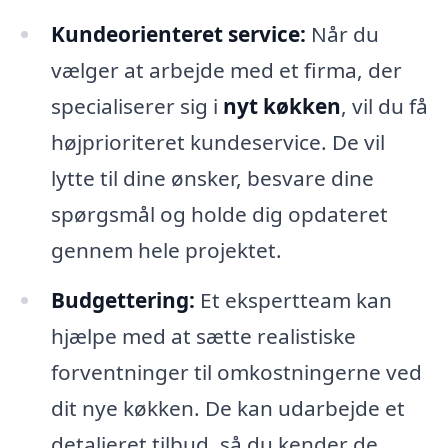
Kundeorienteret service:
Når du
vælger at arbejde med et firma, der
specialiserer sig i
nyt køkken
, vil du få
højprioriteret kundeservice. De vil
lytte til dine ønsker, besvare dine
spørgsmål og holde dig opdateret
gennem hele projektet.
Budgettering:
Et ekspertteam kan
hjælpe med at sætte realistiske
forventninger til omkostningerne ved
dit nye køkken. De kan udarbejde et
detaljeret tilbud, så du kender de