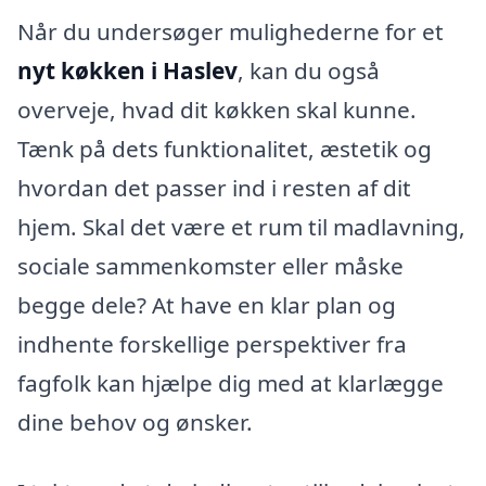
Når du undersøger mulighederne for et
nyt køkken i Haslev
, kan du også
overveje, hvad dit køkken skal kunne.
Tænk på dets funktionalitet, æstetik og
hvordan det passer ind i resten af dit
hjem. Skal det være et rum til madlavning,
sociale sammenkomster eller måske
begge dele? At have en klar plan og
indhente forskellige perspektiver fra
fagfolk kan hjælpe dig med at klarlægge
dine behov og ønsker.