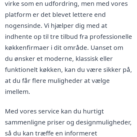
virke som en udfordring, men med vores
platform er det blevet lettere end
nogensinde. Vi hjælper dig med at
indhente op til tre tilbud fra professionelle
køkkenfirmaer i dit område. Uanset om
du ønsker et moderne, klassisk eller
funktionelt køkken, kan du være sikker på,
at du får flere muligheder at vælge
imellem.
Med vores service kan du hurtigt
sammenligne priser og designmuligheder,
så du kan træffe en informeret