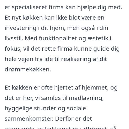
et specialiseret firma kan hjælpe dig med.
Et nyt køkken kan ikke blot være en
investering i dit hjem, men også i din
livsstil. Med funktionalitet og æstetik i
fokus, vil det rette firma kunne guide dig
hele vejen fra ide til realisering af dit
drømmekøkken.
Et køkken er ofte hjertet af hjemmet, og
det er her, vi samles til madlavning,
hyggelige stunder og sociale
sammenkomster. Derfor er det
afgørende, at køkkenet er udformet, så