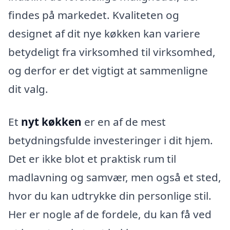
findes på markedet. Kvaliteten og
designet af dit nye køkken kan variere
betydeligt fra virksomhed til virksomhed,
og derfor er det vigtigt at sammenligne
dit valg.
Et
nyt køkken
er en af de mest
betydningsfulde investeringer i dit hjem.
Det er ikke blot et praktisk rum til
madlavning og samvær, men også et sted,
hvor du kan udtrykke din personlige stil.
Her er nogle af de fordele, du kan få ved