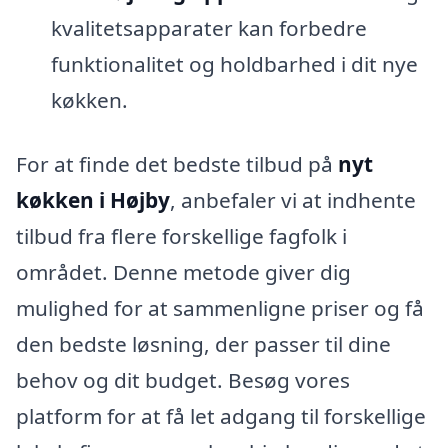
kvalitetsapparater kan forbedre
funktionalitet og holdbarhed i dit nye
køkken.
For at finde det bedste tilbud på
nyt
køkken i Højby
, anbefaler vi at indhente
tilbud fra flere forskellige fagfolk i
området. Denne metode giver dig
mulighed for at sammenligne priser og få
den bedste løsning, der passer til dine
behov og dit budget. Besøg vores
platform for at få let adgang til forskellige