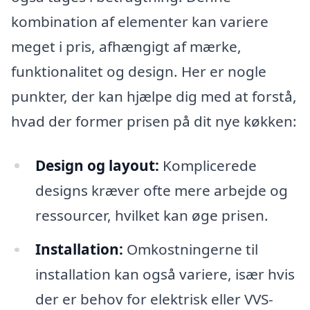
kombination af elementer kan variere
meget i pris, afhængigt af mærke,
funktionalitet og design. Her er nogle
punkter, der kan hjælpe dig med at forstå,
hvad der former prisen på dit nye køkken:
Design og layout:
Komplicerede
designs kræver ofte mere arbejde og
ressourcer, hvilket kan øge prisen.
Installation:
Omkostningerne til
installation kan også variere, især hvis
der er behov for elektrisk eller VVS-