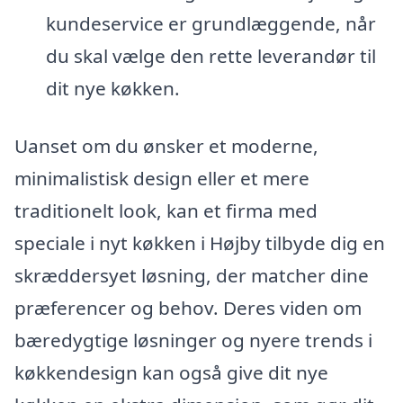
kundeservice er grundlæggende, når
du skal vælge den rette leverandør til
dit nye køkken.
Uanset om du ønsker et moderne,
minimalistisk design eller et mere
traditionelt look, kan et firma med
speciale i nyt køkken i Højby tilbyde dig en
skræddersyet løsning, der matcher dine
præferencer og behov. Deres viden om
bæredygtige løsninger og nyere trends i
køkkendesign kan også give dit nye