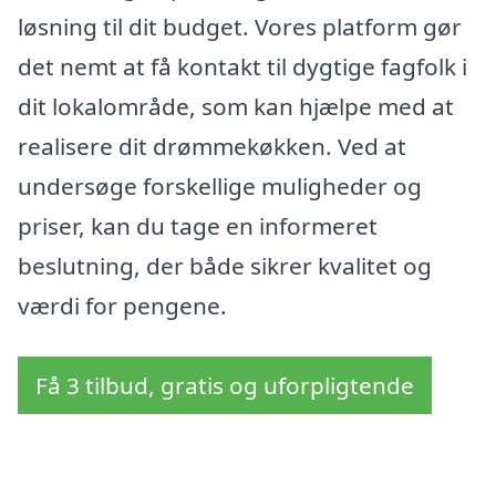
løsning til dit budget. Vores platform gør
det nemt at få kontakt til dygtige fagfolk i
dit lokalområde, som kan hjælpe med at
realisere dit drømmekøkken. Ved at
undersøge forskellige muligheder og
priser, kan du tage en informeret
beslutning, der både sikrer kvalitet og
værdi for pengene.
Få 3 tilbud, gratis og uforpligtende