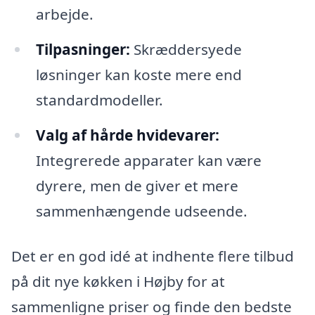
arbejde.
Tilpasninger:
Skræddersyede
løsninger kan koste mere end
standardmodeller.
Valg af hårde hvidevarer:
Integrerede apparater kan være
dyrere, men de giver et mere
sammenhængende udseende.
Det er en god idé at indhente flere tilbud
på dit nye køkken i Højby for at
sammenligne priser og finde den bedste