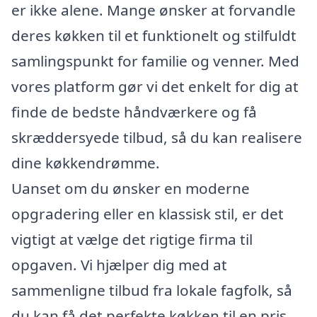
er ikke alene. Mange ønsker at forvandle
deres køkken til et funktionelt og stilfuldt
samlingspunkt for familie og venner. Med
vores platform gør vi det enkelt for dig at
finde de bedste håndværkere og få
skræddersyede tilbud, så du kan realisere
dine køkkendrømme.
Uanset om du ønsker en moderne
opgradering eller en klassisk stil, er det
vigtigt at vælge det rigtige firma til
opgaven. Vi hjælper dig med at
sammenligne tilbud fra lokale fagfolk, så
du kan få det perfekte køkken til en pris,