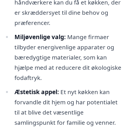
håndværkere kan du få et køkken, der
er skræddersyet til dine behov og
præferencer.
Miljøvenlige valg:
Mange firmaer
tilbyder energivenlige apparater og
bæredygtige materialer, som kan
hjælpe med at reducere dit økologiske
fodaftryk.
Æstetisk appel:
Et nyt køkken kan
forvandle dit hjem og har potentialet
til at blive det væsentlige
samlingspunkt for familie og venner.