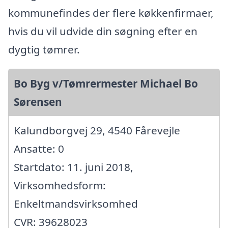
kommunefindes der flere køkkenfirmaer,
hvis du vil udvide din søgning efter en
dygtig tømrer.
Bo Byg v/Tømrermester Michael Bo
Sørensen
Kalundborgvej 29, 4540 Fårevejle
Ansatte: 0
Startdato: 11. juni 2018,
Virksomhedsform:
Enkeltmandsvirksomhed
CVR: 39628023