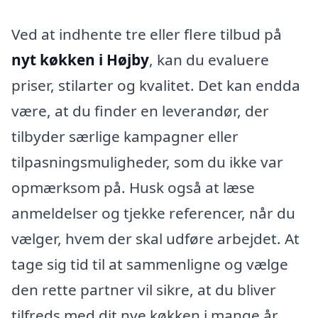
Ved at indhente tre eller flere tilbud på
nyt køkken i Højby
, kan du evaluere
priser, stilarter og kvalitet. Det kan endda
være, at du finder en leverandør, der
tilbyder særlige kampagner eller
tilpasningsmuligheder, som du ikke var
opmærksom på. Husk også at læse
anmeldelser og tjekke referencer, når du
vælger, hvem der skal udføre arbejdet. At
tage sig tid til at sammenligne og vælge
den rette partner vil sikre, at du bliver
tilfreds med dit nye køkken i mange år