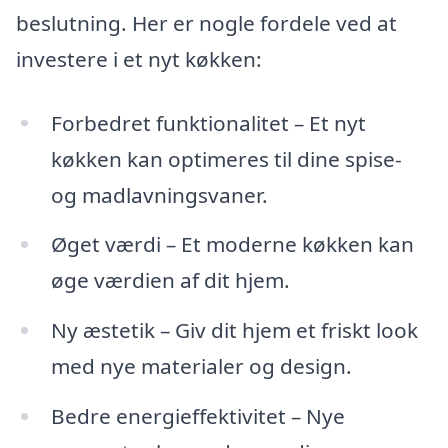
beslutning. Her er nogle fordele ved at
investere i et nyt køkken:
Forbedret funktionalitet – Et nyt
køkken kan optimeres til dine spise-
og madlavningsvaner.
Øget værdi – Et moderne køkken kan
øge værdien af dit hjem.
Ny æstetik – Giv dit hjem et friskt look
med nye materialer og design.
Bedre energieffektivitet – Nye