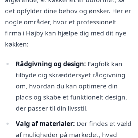
det opfylder dine behov og ønsker. Her er
nogle områder, hvor et professionelt
firma i Højby kan hjælpe dig med dit nye
køkken:
Rådgivning og design:
Fagfolk kan
tilbyde dig skræddersyet rådgivning
om, hvordan du kan optimere din
plads og skabe et funktionelt design,
der passer til din livsstil.
Valg af materialer:
Der findes et væld
af muligheder på markedet, hvad