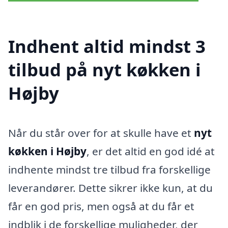
Indhent altid mindst 3
tilbud på nyt køkken i
Højby
Når du står over for at skulle have et
nyt
køkken i Højby
, er det altid en god idé at
indhente mindst tre tilbud fra forskellige
leverandører. Dette sikrer ikke kun, at du
får en god pris, men også at du får et
indblik i de forskellige muligheder, der