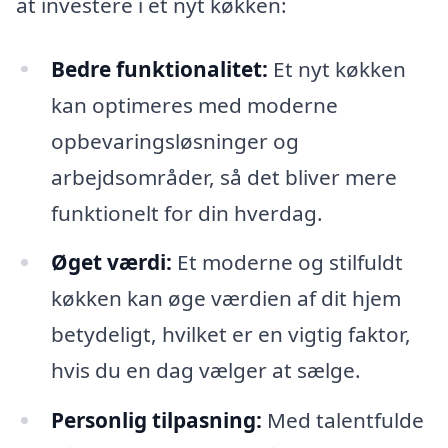
at investere i et nyt køkken:
Bedre funktionalitet:
Et nyt køkken
kan optimeres med moderne
opbevaringsløsninger og
arbejdsområder, så det bliver mere
funktionelt for din hverdag.
Øget værdi:
Et moderne og stilfuldt
køkken kan øge værdien af dit hjem
betydeligt, hvilket er en vigtig faktor,
hvis du en dag vælger at sælge.
Personlig tilpasning:
Med talentfulde