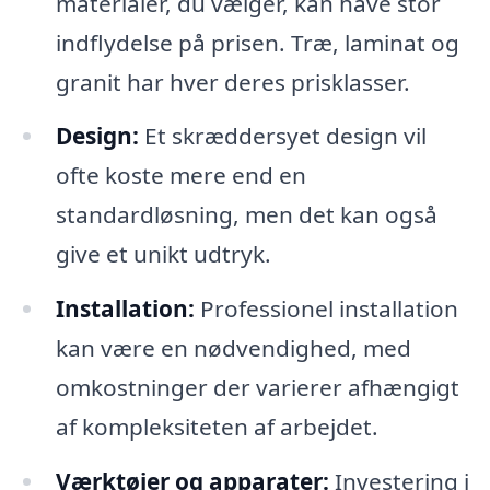
materialer, du vælger, kan have stor
indflydelse på prisen. Træ, laminat og
granit har hver deres prisklasser.
Design:
Et skræddersyet design vil
ofte koste mere end en
standardløsning, men det kan også
give et unikt udtryk.
Installation:
Professionel installation
kan være en nødvendighed, med
omkostninger der varierer afhængigt
af kompleksiteten af arbejdet.
Værktøjer og apparater:
Investering i