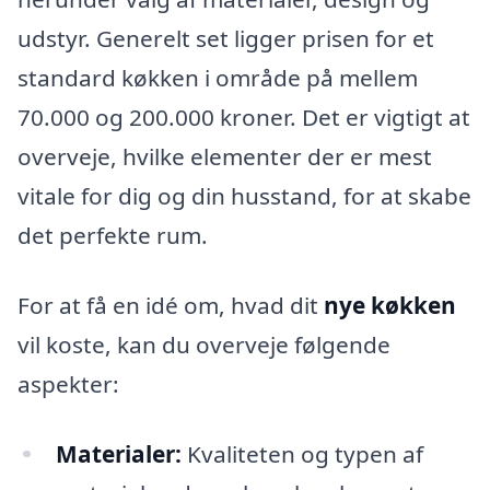
udstyr. Generelt set ligger prisen for et
standard køkken i område på mellem
70.000 og 200.000 kroner. Det er vigtigt at
overveje, hvilke elementer der er mest
vitale for dig og din husstand, for at skabe
det perfekte rum.
For at få en idé om, hvad dit
nye køkken
vil koste, kan du overveje følgende
aspekter:
Materialer:
Kvaliteten og typen af