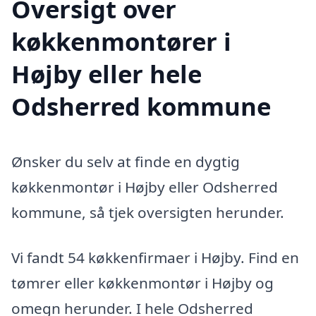
Oversigt over
køkkenmontører i
Højby eller hele
Odsherred kommune
Ønsker du selv at finde en dygtig
køkkenmontør i Højby eller Odsherred
kommune, så tjek oversigten herunder.
Vi fandt 54 køkkenfirmaer i Højby. Find en
tømrer eller køkkenmontør i Højby og
omegn herunder. I hele Odsherred