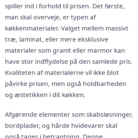
spiller ind i forhold til prisen. Det første,
man skal overveje, er typen af
køkkenmaterialer. Valget mellem massivt
træ, laminat, eller mere eksklusive
materialer som granit eller marmor kan
have stor indflydelse på den samlede pris.
Kvaliteten af materialerne vil ikke blot
påvirke prisen, men også holdbarheden
og æstetikken i dit køkken.
Afgørende elementer som skabsløsninger,
bordplader, og hårde hvidevarer skal
også tages i betragtning. Denne