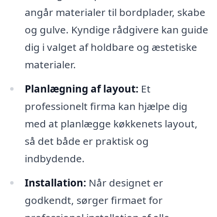
angår materialer til bordplader, skabe
og gulve. Kyndige rådgivere kan guide
dig i valget af holdbare og æstetiske
materialer.
Planlægning af layout:
Et
professionelt firma kan hjælpe dig
med at planlægge køkkenets layout,
så det både er praktisk og
indbydende.
Installation:
Når designet er
godkendt, sørger firmaet for