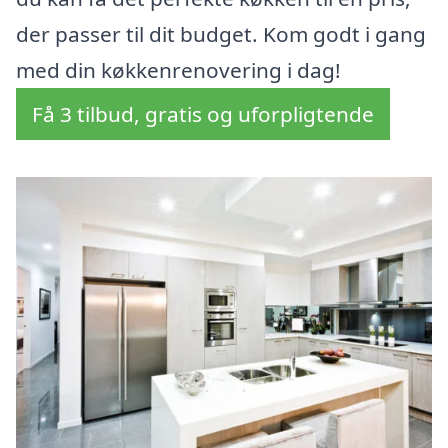
der passer til dit budget. Kom godt i gang
med din køkkenrenovering i dag!
Få 3 tilbud, gratis og uforpligtende