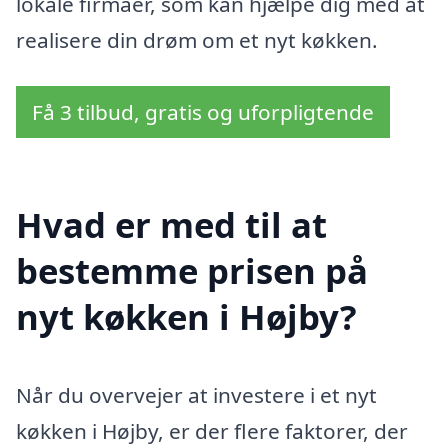
lokale firmaer, som kan hjælpe dig med at
realisere din drøm om et nyt køkken.
Få 3 tilbud, gratis og uforpligtende
Hvad er med til at
bestemme prisen på
nyt køkken i Højby?
Når du overvejer at investere i et nyt
køkken i Højby, er der flere faktorer, der