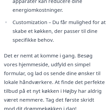
apparater kan reducere dine
energiomkostninger.
Customization – Du får mulighed for at
skabe et køkken, der passer til dine
specifikke behov.
Det er nemt at komme i gang. Besøg
vores hjemmeside, udfyld en simpel
formular, og lad os sende dine ønsker til
lokale håndværkere. At finde det perfekte
tilbud på et nyt køkken i Højby har aldrig
været nemmere. Tag det første skridt
mod dit drømmekøkken i dag!