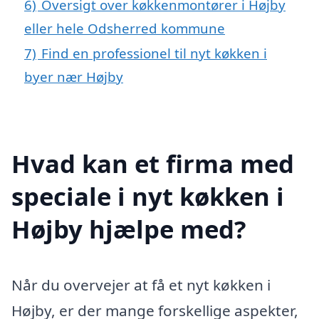
6)
Oversigt over køkkenmontører i Højby
eller hele Odsherred kommune
7)
Find en professionel til nyt køkken i
byer nær Højby
Hvad kan et firma med
speciale i nyt køkken i
Højby hjælpe med?
Når du overvejer at få et nyt køkken i
Højby, er der mange forskellige aspekter,