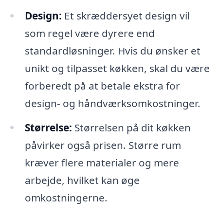
Design:
Et skræddersyet design vil
som regel være dyrere end
standardløsninger. Hvis du ønsker et
unikt og tilpasset køkken, skal du være
forberedt på at betale ekstra for
design- og håndværksomkostninger.
Størrelse:
Størrelsen på dit køkken
påvirker også prisen. Større rum
kræver flere materialer og mere
arbejde, hvilket kan øge
omkostningerne.