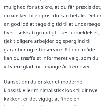
mulighed for at sikre, at du får præcis det,
du ønsker, til en pris, du kan betale. Det er
en god idé at tage dig tid til at undersøge
hvert selskab grundigt. Læs anmeldelser,
tjek tidligere arbejder og spørg ind til
garantier og efterservice. På den måde
kan du træffe et informeret valg, som du
vil være glad for i mange år fremover.
Uanset om du ønsker et moderne,
klassisk eller minimalistisk look til dit nye
køkken, er det vigtigt at finde en