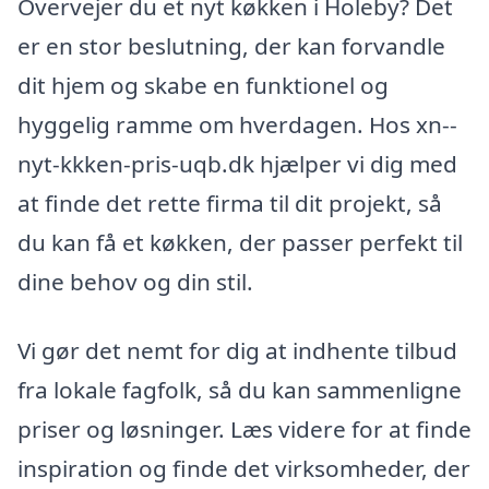
Overvejer du et nyt køkken i Holeby? Det
er en stor beslutning, der kan forvandle
dit hjem og skabe en funktionel og
hyggelig ramme om hverdagen. Hos xn--
nyt-kkken-pris-uqb.dk hjælper vi dig med
at finde det rette firma til dit projekt, så
du kan få et køkken, der passer perfekt til
dine behov og din stil.
Vi gør det nemt for dig at indhente tilbud
fra lokale fagfolk, så du kan sammenligne
priser og løsninger. Læs videre for at finde
inspiration og finde det virksomheder, der