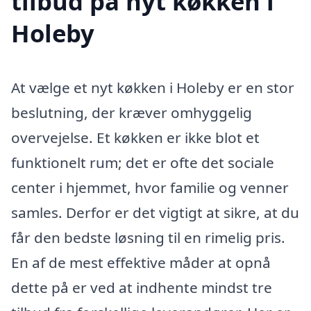
tilbud på nyt køkken i
Holeby
At vælge et nyt køkken i Holeby er en stor
beslutning, der kræver omhyggelig
overvejelse. Et køkken er ikke blot et
funktionelt rum; det er ofte det sociale
center i hjemmet, hvor familie og venner
samles. Derfor er det vigtigt at sikre, at du
får den bedste løsning til en rimelig pris.
En af de mest effektive måder at opnå
dette på er ved at indhente mindst tre