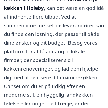
køkken i Holeby
, kan det være en god idé
at indhente flere tilbud. Ved at
sammenligne forskellige leverandører kan
du finde den løsning, der passer til både
dine ønsker og dit budget. Besøg vores
platform for at få adgang til lokale
firmaer, der specialiserer sig i
køkkenrenoveringer, og lad dem hjælpe
dig med at realisere dit drømmekøkken.
Uanset om du er på udkig efter en
moderne stil, en hyggelig landkøkken
følelse eller noget helt tredje, er der