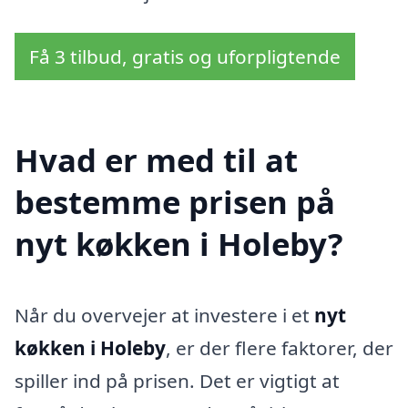
Få 3 tilbud, gratis og uforpligtende
Hvad er med til at
bestemme prisen på
nyt køkken i Holeby?
Når du overvejer at investere i et
nyt
køkken i Holeby
, er der flere faktorer, der
spiller ind på prisen. Det er vigtigt at