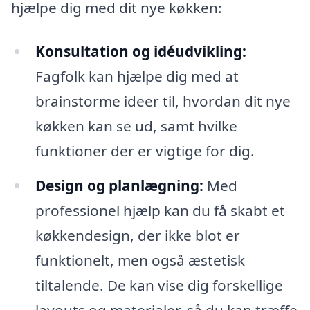
hjælpe dig med dit nye køkken:
Konsultation og idéudvikling:
Fagfolk kan hjælpe dig med at
brainstorme ideer til, hvordan dit nye
køkken kan se ud, samt hvilke
funktioner der er vigtige for dig.
Design og planlægning:
Med
professionel hjælp kan du få skabt et
køkkendesign, der ikke blot er
funktionelt, men også æstetisk
tiltalende. De kan vise dig forskellige