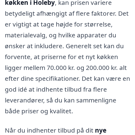
køkken i Holeby
, kan prisen variere
betydeligt afhængigt af flere faktorer. Det
er vigtigt at tage højde for størrelse,
materialevalg, og hvilke apparater du
ønsker at inkludere. Generelt set kan du
forvente, at priserne for et nyt køkken
ligger mellem 70.000 kr. og 200.000 kr. alt
efter dine specifikationer. Det kan være en
god idé at indhente tilbud fra flere
leverandører, så du kan sammenligne
både priser og kvalitet.
Når du indhenter tilbud på dit
nye