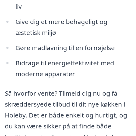
liv
Give dig et mere behageligt og
æstetisk miljø
Gøre madlavning til en fornøjelse
Bidrage til energieffektivitet med
moderne apparater
Så hvorfor vente? Tilmeld dig nu og få
skræddersyede tilbud til dit nye køkken i
Holeby. Det er både enkelt og hurtigt, og
du kan være sikker på at finde både