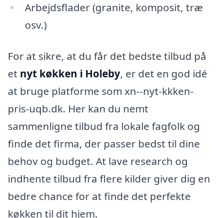
Arbejdsflader (granite, komposit, træ
osv.)
For at sikre, at du får det bedste tilbud på
et
nyt køkken i Holeby
, er det en god idé
at bruge platforme som xn--nyt-kkken-
pris-uqb.dk. Her kan du nemt
sammenligne tilbud fra lokale fagfolk og
finde det firma, der passer bedst til dine
behov og budget. At lave research og
indhente tilbud fra flere kilder giver dig en
bedre chance for at finde det perfekte
køkken til dit hjem.