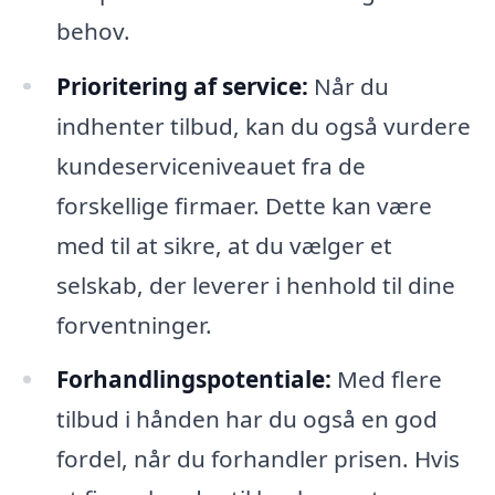
behov.
Prioritering af service:
Når du
indhenter tilbud, kan du også vurdere
kundeserviceniveauet fra de
forskellige firmaer. Dette kan være
med til at sikre, at du vælger et
selskab, der leverer i henhold til dine
forventninger.
Forhandlingspotentiale:
Med flere
tilbud i hånden har du også en god
fordel, når du forhandler prisen. Hvis