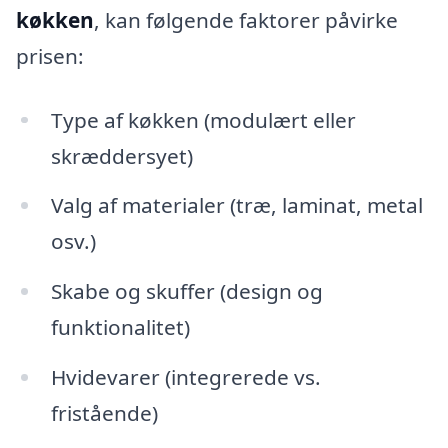
køkken
, kan følgende faktorer påvirke
prisen:
Type af køkken (modulært eller
skræddersyet)
Valg af materialer (træ, laminat, metal
osv.)
Skabe og skuffer (design og
funktionalitet)
Hvidevarer (integrerede vs.
fristående)