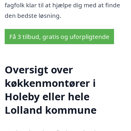
fagfolk klar til at hjælpe dig med at finde
den bedste løsning.
Få 3 tilbud, gratis og uforpligtende
Oversigt over
køkkenmontører i
Holeby eller hele
Lolland kommune