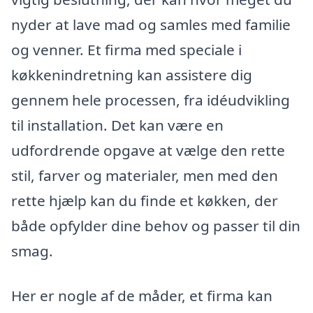
nyder at lave mad og samles med familie
og venner. Et firma med speciale i
køkkenindretning kan assistere dig
gennem hele processen, fra idéudvikling
til installation. Det kan være en
udfordrende opgave at vælge den rette
stil, farver og materialer, men med den
rette hjælp kan du finde et køkken, der
både opfylder dine behov og passer til din
smag.
Her er nogle af de måder, et firma kan