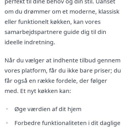
perfekt til dine behov og din stil. Uanset
om du drømmer om et moderne, klassisk
eller funktionelt køkken, kan vores
samarbejdspartnere guide dig til din
ideelle indretning.
Når du vælger at indhente tilbud gennem
vores platform, får du ikke bare priser; du
får også en række fordele, der følger
med. Et nyt køkken kan:
Øge værdien af dit hjem
Forbedre funktionaliteten i dit daglige