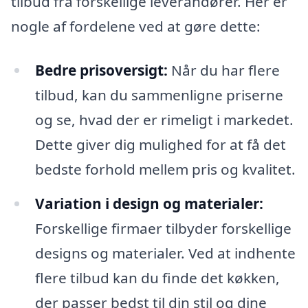
tilbud fra forskellige leverandører. Her er
nogle af fordelene ved at gøre dette:
Bedre prisoversigt:
Når du har flere
tilbud, kan du sammenligne priserne
og se, hvad der er rimeligt i markedet.
Dette giver dig mulighed for at få det
bedste forhold mellem pris og kvalitet.
Variation i design og materialer:
Forskellige firmaer tilbyder forskellige
designs og materialer. Ved at indhente
flere tilbud kan du finde det køkken,
der passer bedst til din stil og dine