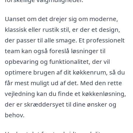
Uanset om det drejer sig om moderne,
klassisk eller rustik stil, er der et design,
der passer til alle smage. Et professionelt
team kan også foreslå løsninger til
opbevaring og funktionalitet, der vil
optimere brugen af dit køkkenrum, så du
får mest muligt ud af det. Med den rette
vejledning kan du finde et køkkenløsning,
der er skræddersyet til dine ønsker og
behov.