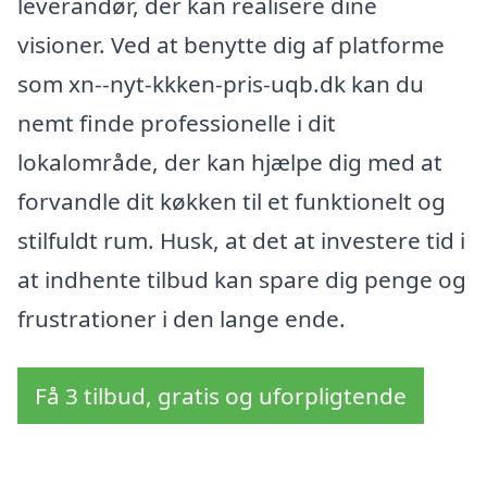
leverandør, der kan realisere dine
visioner. Ved at benytte dig af platforme
som xn--nyt-kkken-pris-uqb.dk kan du
nemt finde professionelle i dit
lokalområde, der kan hjælpe dig med at
forvandle dit køkken til et funktionelt og
stilfuldt rum. Husk, at det at investere tid i
at indhente tilbud kan spare dig penge og
frustrationer i den lange ende.
Få 3 tilbud, gratis og uforpligtende