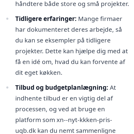
håndtere både store og små projekter.
Tidligere erfaringer:
Mange firmaer
har dokumenteret deres arbejde, så
du kan se eksempler på tidligere
projekter. Dette kan hjælpe dig med at
få en idé om, hvad du kan forvente af
dit eget køkken.
Tilbud og budgetplanlægning:
At
indhente tilbud er en vigtig del af
processen, og ved at bruge en
platform som xn--nyt-kkken-pris-
uqb.dk kan du nemt sammenligne