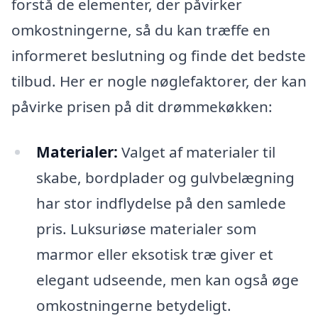
forstå de elementer, der påvirker
omkostningerne, så du kan træffe en
informeret beslutning og finde det bedste
tilbud. Her er nogle nøglefaktorer, der kan
påvirke prisen på dit drømmekøkken:
Materialer:
Valget af materialer til
skabe, bordplader og gulvbelægning
har stor indflydelse på den samlede
pris. Luksuriøse materialer som
marmor eller eksotisk træ giver et
elegant udseende, men kan også øge
omkostningerne betydeligt.