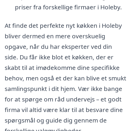
priser fra forskellige firmaer i Holeby.
At finde det perfekte nyt køkken i Holeby
bliver dermed en mere overskuelig
opgave, når du har eksperter ved din
side. Du får ikke blot et køkken, der er
skabt til at imødekomme dine specifikke
behov, men også et der kan blive et smukt
samlingspunkt i dit hjem. Vær ikke bange
for at spørge om råd undervejs – et godt
firma vil altid være klar til at besvare dine
spørgsmål og guide dig gennem de
forskellige valgmuligheder.