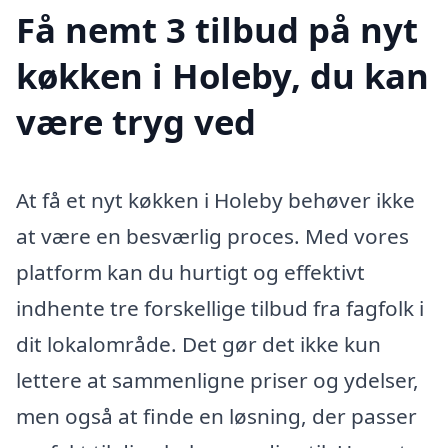
Få nemt 3 tilbud på nyt
køkken i Holeby, du kan
være tryg ved
At få et nyt køkken i Holeby behøver ikke
at være en besværlig proces. Med vores
platform kan du hurtigt og effektivt
indhente tre forskellige tilbud fra fagfolk i
dit lokalområde. Det gør det ikke kun
lettere at sammenligne priser og ydelser,
men også at finde en løsning, der passer