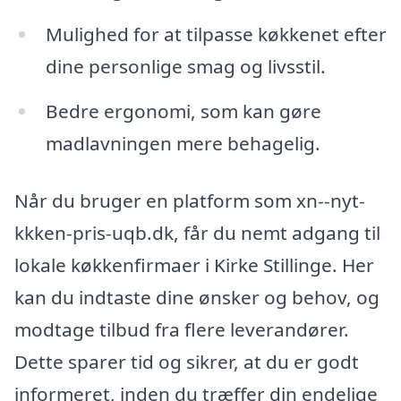
Mulighed for at tilpasse køkkenet efter
dine personlige smag og livsstil.
Bedre ergonomi, som kan gøre
madlavningen mere behagelig.
Når du bruger en platform som xn--nyt-
kkken-pris-uqb.dk, får du nemt adgang til
lokale køkkenfirmaer i Kirke Stillinge. Her
kan du indtaste dine ønsker og behov, og
modtage tilbud fra flere leverandører.
Dette sparer tid og sikrer, at du er godt
informeret, inden du træffer din endelige