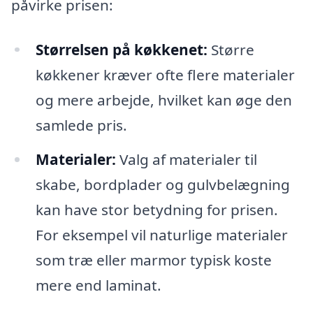
påvirke prisen:
Størrelsen på køkkenet:
Større
køkkener kræver ofte flere materialer
og mere arbejde, hvilket kan øge den
samlede pris.
Materialer:
Valg af materialer til
skabe, bordplader og gulvbelægning
kan have stor betydning for prisen.
For eksempel vil naturlige materialer
som træ eller marmor typisk koste
mere end laminat.