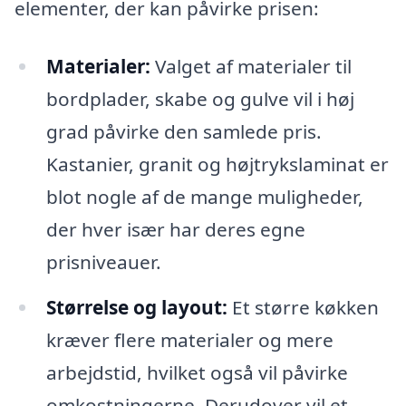
elementer, der kan påvirke prisen:
Materialer:
Valget af materialer til
bordplader, skabe og gulve vil i høj
grad påvirke den samlede pris.
Kastanier, granit og højtrykslaminat er
blot nogle af de mange muligheder,
der hver især har deres egne
prisniveauer.
Størrelse og layout:
Et større køkken
kræver flere materialer og mere
arbejdstid, hvilket også vil påvirke
omkostningerne. Derudover vil et