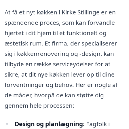
At få et nyt køkken i Kirke Stillinge er en
spændende proces, som kan forvandle
hjertet i dit hjem til et funktionelt og
æstetisk rum. Et firma, der specialiserer
sig i køkkenrenovering og -design, kan
tilbyde en række serviceydelser for at
sikre, at dit nye køkken lever op til dine
forventninger og behov. Her er nogle af
de måder, hvorpå de kan støtte dig
gennem hele processen:
Design og planlægning:
Fagfolk i