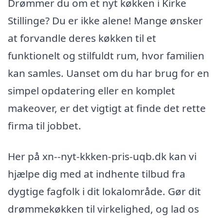
Drømmer du om et nyt køkken i Kirke
Stillinge? Du er ikke alene! Mange ønsker
at forvandle deres køkken til et
funktionelt og stilfuldt rum, hvor familien
kan samles. Uanset om du har brug for en
simpel opdatering eller en komplet
makeover, er det vigtigt at finde det rette
firma til jobbet.
Her på xn--nyt-kkken-pris-uqb.dk kan vi
hjælpe dig med at indhente tilbud fra
dygtige fagfolk i dit lokalområde. Gør dit
drømmekøkken til virkelighed, og lad os