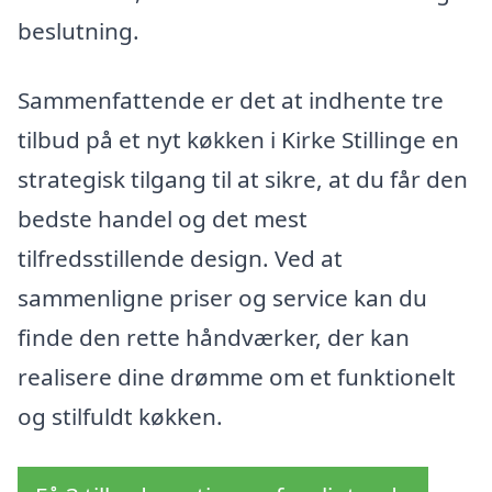
beslutning.
Sammenfattende er det at indhente tre
tilbud på et nyt køkken i Kirke Stillinge en
strategisk tilgang til at sikre, at du får den
bedste handel og det mest
tilfredsstillende design. Ved at
sammenligne priser og service kan du
finde den rette håndværker, der kan
realisere dine drømme om et funktionelt
og stilfuldt køkken.