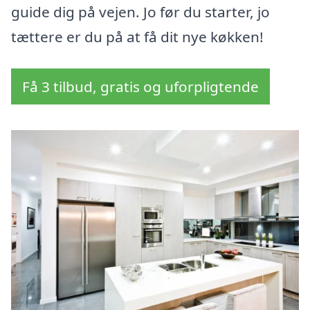
guide dig på vejen. Jo før du starter, jo
tættere er du på at få dit nye køkken!
Få 3 tilbud, gratis og uforpligtende