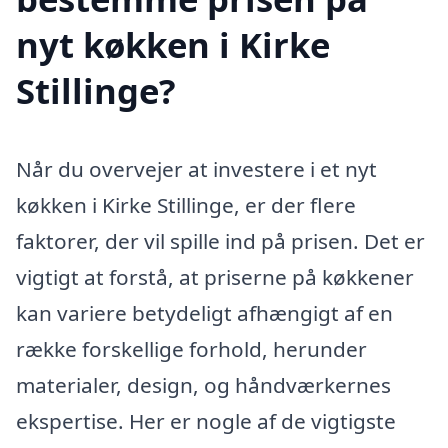
nyt køkken i Kirke
Stillinge?
Når du overvejer at investere i et nyt
køkken i Kirke Stillinge, er der flere
faktorer, der vil spille ind på prisen. Det er
vigtigt at forstå, at priserne på køkkener
kan variere betydeligt afhængigt af en
række forskellige forhold, herunder
materialer, design, og håndværkernes
ekspertise. Her er nogle af de vigtigste