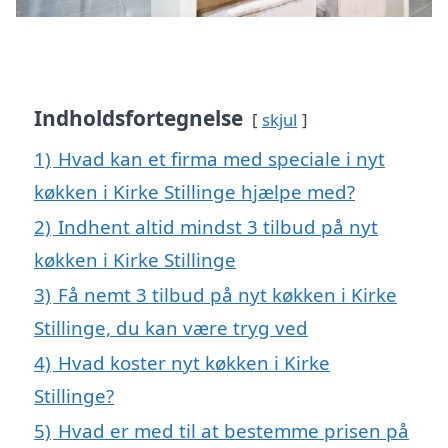
Indholdsfortegnelse
skjul
1)
Hvad kan et firma med speciale i nyt
køkken i Kirke Stillinge hjælpe med?
2)
Indhent altid mindst 3 tilbud på nyt
køkken i Kirke Stillinge
3)
Få nemt 3 tilbud på nyt køkken i Kirke
Stillinge, du kan være tryg ved
4)
Hvad koster nyt køkken i Kirke
Stillinge?
5)
Hvad er med til at bestemme prisen på