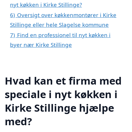
nyt køkken i Kirke Stillinge?
6)
Oversigt over køkkenmontører i Kirke
Stillinge eller hele Slagelse kommune
7)
Find en professionel til nyt køkken i
byer nær Kirke Stillinge
Hvad kan et firma med
speciale i nyt køkken i
Kirke Stillinge hjælpe
med?