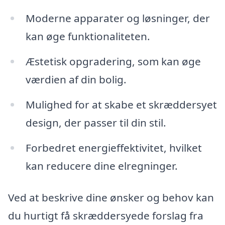
Moderne apparater og løsninger, der
kan øge funktionaliteten.
Æstetisk opgradering, som kan øge
værdien af din bolig.
Mulighed for at skabe et skræddersyet
design, der passer til din stil.
Forbedret energieffektivitet, hvilket
kan reducere dine elregninger.
Ved at beskrive dine ønsker og behov kan
du hurtigt få skræddersyede forslag fra