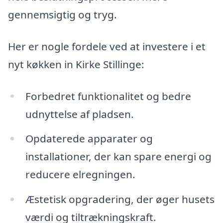
gennemsigtig og tryg.
Her er nogle fordele ved at investere i et
nyt køkken in Kirke Stillinge:
Forbedret funktionalitet og bedre
udnyttelse af pladsen.
Opdaterede apparater og
installationer, der kan spare energi og
reducere elregningen.
Æstetisk opgradering, der øger husets
værdi og tiltrækningskraft.