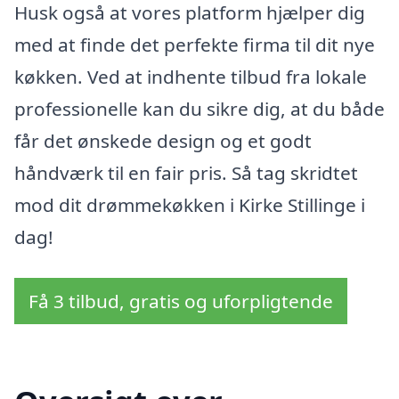
Husk også at vores platform hjælper dig
med at finde det perfekte firma til dit nye
køkken. Ved at indhente tilbud fra lokale
professionelle kan du sikre dig, at du både
får det ønskede design og et godt
håndværk til en fair pris. Så tag skridtet
mod dit drømmekøkken i Kirke Stillinge i
dag!
Få 3 tilbud, gratis og uforpligtende