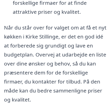
forskellige firmaer for at finde
attraktive priser og kvalitet.
Når du står over for valget om at få et nyt
køkken i Kirke Stillinge, er det en god idé
at forberede sig grundigt og lave en
budgetplan. Overvej at udarbejde en liste
over dine ønsker og behov, så du kan
præsentere dem for de forskellige
firmaer, du kontakter for tilbud. På den
måde kan du bedre sammenligne priser
og kvalitet.