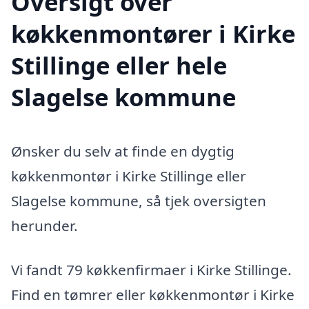
Oversigt over
køkkenmontører i Kirke
Stillinge eller hele
Slagelse kommune
Ønsker du selv at finde en dygtig
køkkenmontør i Kirke Stillinge eller
Slagelse kommune, så tjek oversigten
herunder.
Vi fandt 79 køkkenfirmaer i Kirke Stillinge.
Find en tømrer eller køkkenmontør i Kirke