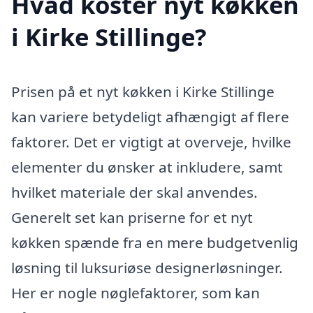
Hvad koster nyt køkken
i Kirke Stillinge?
Prisen på et nyt køkken i Kirke Stillinge
kan variere betydeligt afhængigt af flere
faktorer. Det er vigtigt at overveje, hvilke
elementer du ønsker at inkludere, samt
hvilket materiale der skal anvendes.
Generelt set kan priserne for et nyt
køkken spænde fra en mere budgetvenlig
løsning til luksuriøse designerløsninger.
Her er nogle nøglefaktorer, som kan