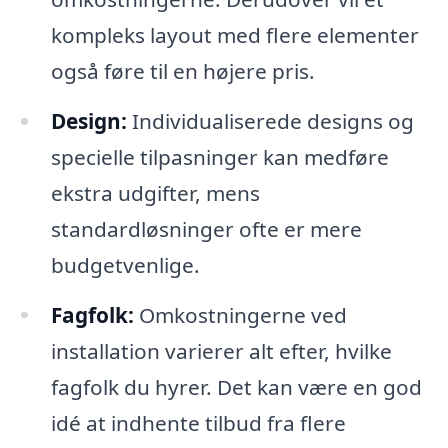
kompleks layout med flere elementer
også føre til en højere pris.
Design:
Individualiserede designs og
specielle tilpasninger kan medføre
ekstra udgifter, mens
standardløsninger ofte er mere
budgetvenlige.
Fagfolk:
Omkostningerne ved
installation varierer alt efter, hvilke
fagfolk du hyrer. Det kan være en god
idé at indhente tilbud fra flere