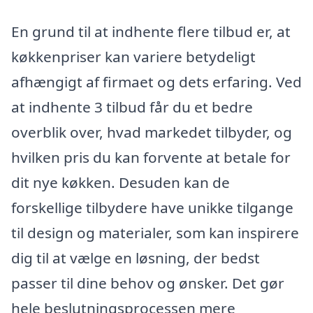
En grund til at indhente flere tilbud er, at
køkkenpriser kan variere betydeligt
afhængigt af firmaet og dets erfaring. Ved
at indhente 3 tilbud får du et bedre
overblik over, hvad markedet tilbyder, og
hvilken pris du kan forvente at betale for
dit nye køkken. Desuden kan de
forskellige tilbydere have unikke tilgange
til design og materialer, som kan inspirere
dig til at vælge en løsning, der bedst
passer til dine behov og ønsker. Det gør
hele beslutningsprocessen mere