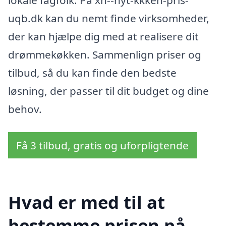
uqb.dk kan du nemt finde virksomheder,
der kan hjælpe dig med at realisere dit
drømmekøkken. Sammenlign priser og
tilbud, så du kan finde den bedste
løsning, der passer til dit budget og dine
behov.
Få 3 tilbud, gratis og uforpligtende
Hvad er med til at
bestemme prisen på