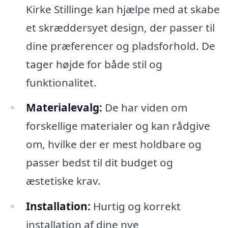
Kirke Stillinge kan hjælpe med at skabe
et skræddersyet design, der passer til
dine præferencer og pladsforhold. De
tager højde for både stil og
funktionalitet.
Materialevalg:
De har viden om
forskellige materialer og kan rådgive
om, hvilke der er mest holdbare og
passer bedst til dit budget og
æstetiske krav.
Installation:
Hurtig og korrekt
installation af dine nye