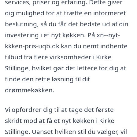
services, priser og erfaring. Dette giver
dig mulighed for at træffe en informeret
beslutning, så du får det bedste ud af din
investering i et nyt køkken. På xn--nyt-
kkken-pris-uqb.dk kan du nemt indhente
tilbud fra flere virksomheder i Kirke
Stillinge, hvilket gør det lettere for dig at
finde den rette løsning til dit
drømmekøkken.
Vi opfordrer dig til at tage det første
skridt mod at få et nyt køkken i Kirke
Stillinge. Uanset hvilken stil du vælger, vil