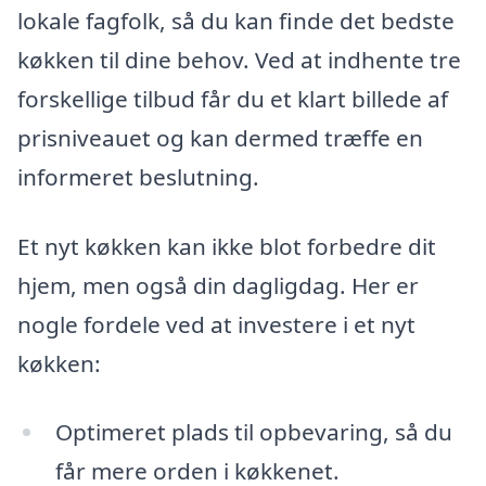
lokale fagfolk, så du kan finde det bedste
køkken til dine behov. Ved at indhente tre
forskellige tilbud får du et klart billede af
prisniveauet og kan dermed træffe en
informeret beslutning.
Et nyt køkken kan ikke blot forbedre dit
hjem, men også din dagligdag. Her er
nogle fordele ved at investere i et nyt
køkken:
Optimeret plads til opbevaring, så du
får mere orden i køkkenet.