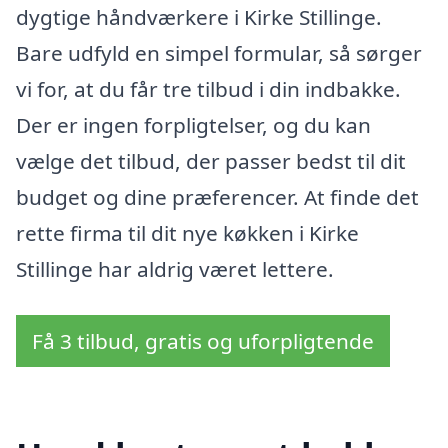
dygtige håndværkere i Kirke Stillinge.
Bare udfyld en simpel formular, så sørger
vi for, at du får tre tilbud i din indbakke.
Der er ingen forpligtelser, og du kan
vælge det tilbud, der passer bedst til dit
budget og dine præferencer. At finde det
rette firma til dit nye køkken i Kirke
Stillinge har aldrig været lettere.
Få 3 tilbud, gratis og uforpligtende