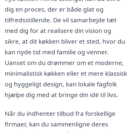
dig en proces, der er både glat og
tilfredsstillende. De vil samarbejde tæt
med dig for at realisere din vision og
sikre, at dit køkken bliver et sted, hvor du
kan nyde tid med familie og venner.
Uanset om du drømmer om et moderne,
minimalistisk køkken eller et mere klassisk
og hyggeligt design, kan lokale fagfolk
hjælpe dig med at bringe din idé til livs.
Når du indhenter tilbud fra forskellige
firmaer, kan du sammenligne deres