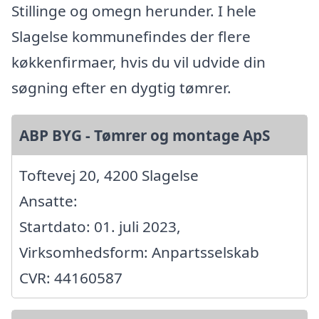
Stillinge og omegn herunder. I hele
Slagelse kommunefindes der flere
køkkenfirmaer, hvis du vil udvide din
søgning efter en dygtig tømrer.
ABP BYG - Tømrer og montage ApS
Toftevej 20, 4200 Slagelse
Ansatte:
Startdato: 01. juli 2023,
Virksomhedsform: Anpartsselskab
CVR: 44160587