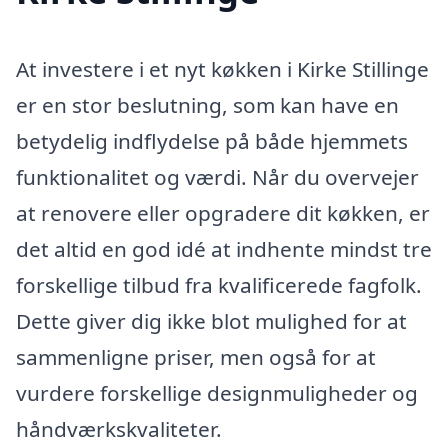
At investere i et nyt køkken i Kirke Stillinge
er en stor beslutning, som kan have en
betydelig indflydelse på både hjemmets
funktionalitet og værdi. Når du overvejer
at renovere eller opgradere dit køkken, er
det altid en god idé at indhente mindst tre
forskellige tilbud fra kvalificerede fagfolk.
Dette giver dig ikke blot mulighed for at
sammenligne priser, men også for at
vurdere forskellige designmuligheder og
håndværkskvaliteter.