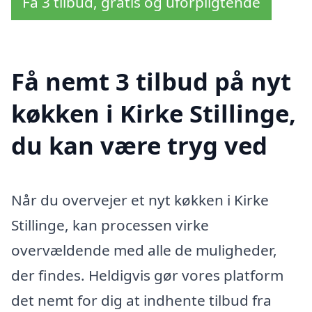
Få 3 tilbud, gratis og uforpligtende
Få nemt 3 tilbud på nyt
køkken i Kirke Stillinge,
du kan være tryg ved
Når du overvejer et nyt køkken i Kirke
Stillinge, kan processen virke
overvældende med alle de muligheder,
der findes. Heldigvis gør vores platform
det nemt for dig at indhente tilbud fra