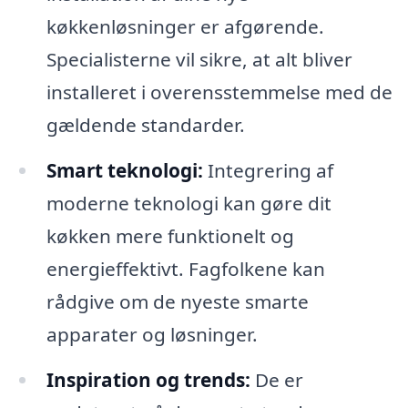
køkkenløsninger er afgørende.
Specialisterne vil sikre, at alt bliver
installeret i overensstemmelse med de
gældende standarder.
Smart teknologi:
Integrering af
moderne teknologi kan gøre dit
køkken mere funktionelt og
energieffektivt. Fagfolkene kan
rådgive om de nyeste smarte
apparater og løsninger.
Inspiration og trends:
De er