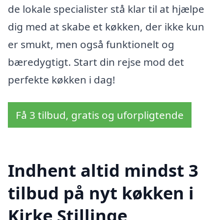
de lokale specialister stå klar til at hjælpe
dig med at skabe et køkken, der ikke kun
er smukt, men også funktionelt og
bæredygtigt. Start din rejse mod det
perfekte køkken i dag!
Få 3 tilbud, gratis og uforpligtende
Indhent altid mindst 3
tilbud på nyt køkken i
Kirke Stillinge