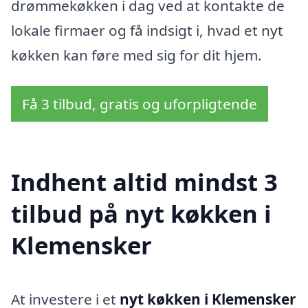
drømmekøkken i dag ved at kontakte de
lokale firmaer og få indsigt i, hvad et nyt
køkken kan føre med sig for dit hjem.
Få 3 tilbud, gratis og uforpligtende
Indhent altid mindst 3
tilbud på nyt køkken i
Klemensker
At investere i et
nyt køkken i Klemensker