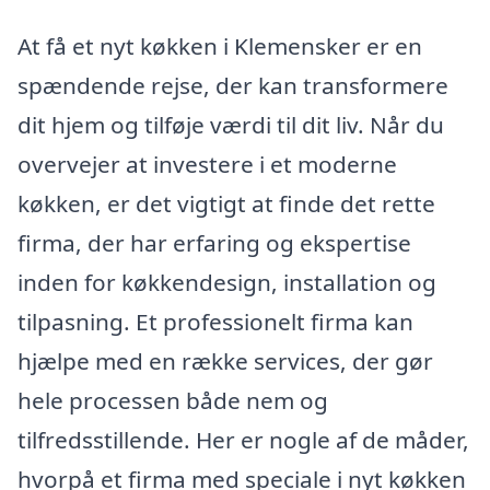
At få et nyt køkken i Klemensker er en
spændende rejse, der kan transformere
dit hjem og tilføje værdi til dit liv. Når du
overvejer at investere i et moderne
køkken, er det vigtigt at finde det rette
firma, der har erfaring og ekspertise
inden for køkkendesign, installation og
tilpasning. Et professionelt firma kan
hjælpe med en række services, der gør
hele processen både nem og
tilfredsstillende. Her er nogle af de måder,
hvorpå et firma med speciale i nyt køkken