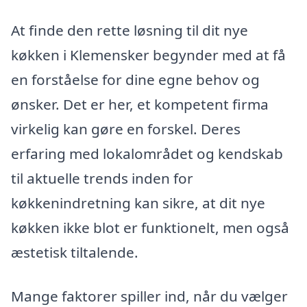
At finde den rette løsning til dit nye
køkken i Klemensker begynder med at få
en forståelse for dine egne behov og
ønsker. Det er her, et kompetent firma
virkelig kan gøre en forskel. Deres
erfaring med lokalområdet og kendskab
til aktuelle trends inden for
køkkenindretning kan sikre, at dit nye
køkken ikke blot er funktionelt, men også
æstetisk tiltalende.
Mange faktorer spiller ind, når du vælger