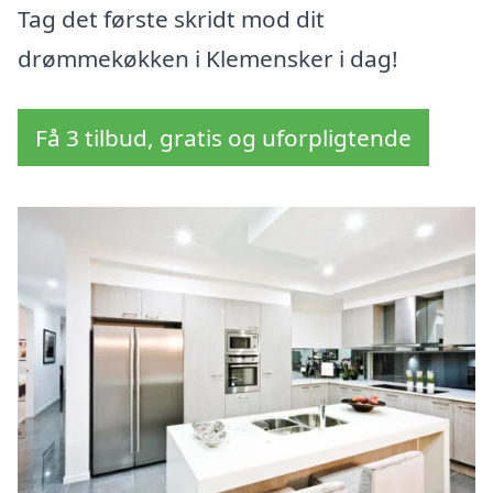
Tag det første skridt mod dit
drømmekøkken i Klemensker i dag!
Få 3 tilbud, gratis og uforpligtende