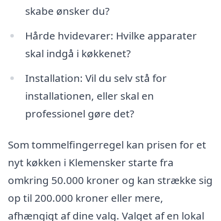
skabe ønsker du?
Hårde hvidevarer: Hvilke apparater
skal indgå i køkkenet?
Installation: Vil du selv stå for
installationen, eller skal en
professionel gøre det?
Som tommelfingerregel kan prisen for et
nyt køkken i Klemensker starte fra
omkring 50.000 kroner og kan strække sig
op til 200.000 kroner eller mere,
afhængigt af dine valg. Valget af en lokal