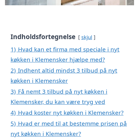
Indholdsfortegnelse
skjul
1)
Hvad kan et firma med speciale i nyt
køkken i Klemensker hjælpe med?
2)
Indhent altid mindst 3 tilbud på nyt
køkken i Klemensker
3)
Få nemt 3 tilbud på nyt køkken i
Klemensker, du kan være tryg ved
4)
Hvad koster nyt køkken i Klemensker?
5)
Hvad er med til at bestemme prisen på
nyt køkken i Klemensker?