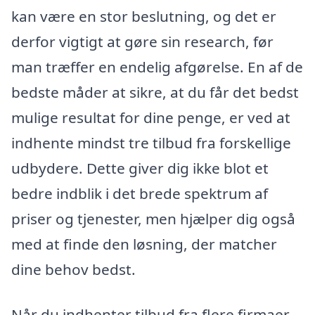
kan være en stor beslutning, og det er
derfor vigtigt at gøre sin research, før
man træffer en endelig afgørelse. En af de
bedste måder at sikre, at du får det bedst
mulige resultat for dine penge, er ved at
indhente mindst tre tilbud fra forskellige
udbydere. Dette giver dig ikke blot et
bedre indblik i det brede spektrum af
priser og tjenester, men hjælper dig også
med at finde den løsning, der matcher
dine behov bedst.
Når du indhenter tilbud fra flere firmaer,