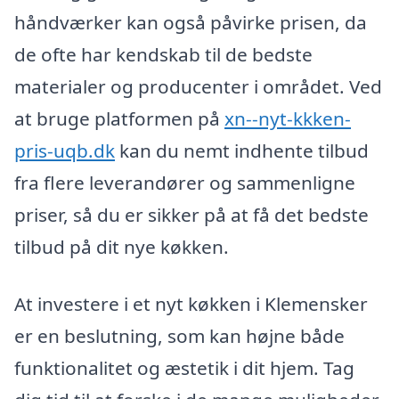
håndværker kan også påvirke prisen, da
de ofte har kendskab til de bedste
materialer og producenter i området. Ved
at bruge platformen på
xn--nyt-kkken-
pris-uqb.dk
kan du nemt indhente tilbud
fra flere leverandører og sammenligne
priser, så du er sikker på at få det bedste
tilbud på dit nye køkken.
At investere i et nyt køkken i Klemensker
er en beslutning, som kan højne både
funktionalitet og æstetik i dit hjem. Tag