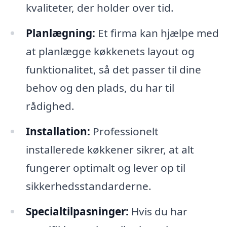
kvaliteter, der holder over tid.
Planlægning:
Et firma kan hjælpe med
at planlægge køkkenets layout og
funktionalitet, så det passer til dine
behov og den plads, du har til
rådighed.
Installation:
Professionelt
installerede køkkener sikrer, at alt
fungerer optimalt og lever op til
sikkerhedsstandarderne.
Specialtilpasninger:
Hvis du har