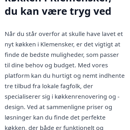
du kan være tryg ved
Når du står overfor at skulle have lavet et
nyt køkken i Klemensker, er det vigtigt at
finde de bedste muligheder, som passer
til dine behov og budget. Med vores
platform kan du hurtigt og nemt indhente
tre tilbud fra lokale fagfolk, der
specialiserer sig i køkkenrenovering og -
design. Ved at sammenligne priser og
løsninger kan du finde det perfekte
køkken, der både er funktionelt og