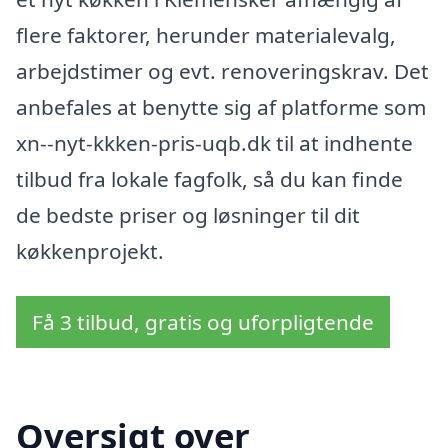
flere faktorer, herunder materialevalg,
arbejdstimer og evt. renoveringskrav. Det
anbefales at benytte sig af platforme som
xn--nyt-kkken-pris-uqb.dk til at indhente
tilbud fra lokale fagfolk, så du kan finde
de bedste priser og løsninger til dit
køkkenprojekt.
Få 3 tilbud, gratis og uforpligtende
Oversigt over