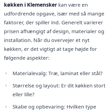
køkken i Klemensker
kan være en
udfordrende opgave, især med så mange
faktorer, der spiller ind. Generelt varierer
prisen afhængigt af design, materialer og
installation. Når du overvejer et nyt
køkken, er det vigtigt at tage højde for
følgende aspekter:
Materialevalg: Træ, laminat eller stål?
Størrelse og layout: Er dit køkken stort
eller lille?
Skabe og opbevaring: Hvilken type