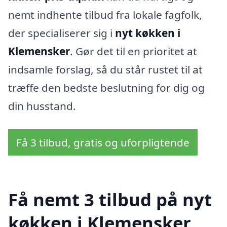
nemt indhente tilbud fra lokale fagfolk,
der specialiserer sig i
nyt køkken i
Klemensker
. Gør det til en prioritet at
indsamle forslag, så du står rustet til at
træffe den bedste beslutning for dig og
din husstand.
Få 3 tilbud, gratis og uforpligtende
Få nemt 3 tilbud på nyt
køkken i Klemensker,