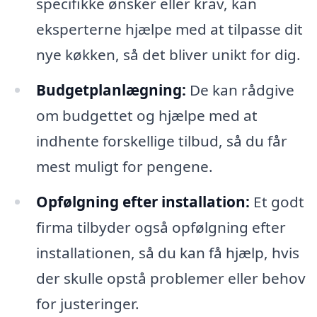
specifikke ønsker eller krav, kan
eksperterne hjælpe med at tilpasse dit
nye køkken, så det bliver unikt for dig.
Budgetplanlægning:
De kan rådgive
om budgettet og hjælpe med at
indhente forskellige tilbud, så du får
mest muligt for pengene.
Opfølgning efter installation:
Et godt
firma tilbyder også opfølgning efter
installationen, så du kan få hjælp, hvis
der skulle opstå problemer eller behov
for justeringer.