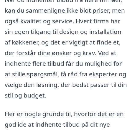
kan du sammenligne ikke blot priser, men
også kvalitet og service. Hvert firma har
sin egen tilgang til design og installation
af køkkener, og det er vigtigt at finde et,
der forstår dine ønsker og krav. Ved at
indhente flere tilbud får du mulighed for
at stille spørgsmål, få råd fra eksperter og
vælge den løsning, der bedst passer til din
stil og budget.
Her er nogle grunde til, hvorfor det er en
god ide at indhente tilbud på dit nye