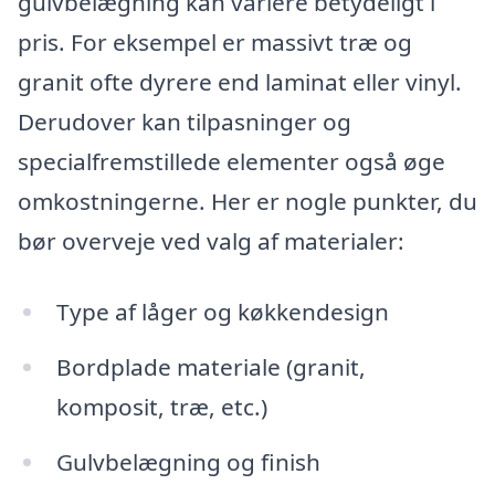
gulvbelægning kan variere betydeligt i
pris. For eksempel er massivt træ og
granit ofte dyrere end laminat eller vinyl.
Derudover kan tilpasninger og
specialfremstillede elementer også øge
omkostningerne. Her er nogle punkter, du
bør overveje ved valg af materialer:
Type af låger og køkkendesign
Bordplade materiale (granit,
komposit, træ, etc.)
Gulvbelægning og finish