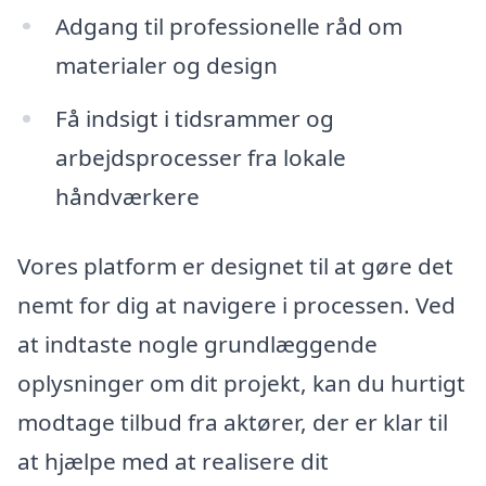
Adgang til professionelle råd om
materialer og design
Få indsigt i tidsrammer og
arbejdsprocesser fra lokale
håndværkere
Vores platform er designet til at gøre det
nemt for dig at navigere i processen. Ved
at indtaste nogle grundlæggende
oplysninger om dit projekt, kan du hurtigt
modtage tilbud fra aktører, der er klar til
at hjælpe med at realisere dit