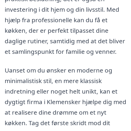
investering i dit hjem og din livsstil. Med
hjælp fra professionelle kan du få et
køkken, der er perfekt tilpasset dine
daglige rutiner, samtidig med at det bliver
et samlingspunkt for familie og venner.
Uanset om du ønsker en moderne og
minimalistisk stil, en mere klassisk
indretning eller noget helt unikt, kan et
dygtigt firma i Klemensker hjælpe dig med
at realisere dine drømme om et nyt
køkken. Tag det første skridt mod dit