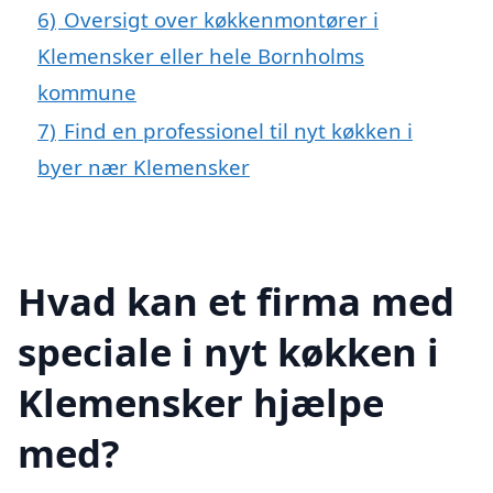
6)
Oversigt over køkkenmontører i
Klemensker eller hele Bornholms
kommune
7)
Find en professionel til nyt køkken i
byer nær Klemensker
Hvad kan et firma med
speciale i nyt køkken i
Klemensker hjælpe
med?