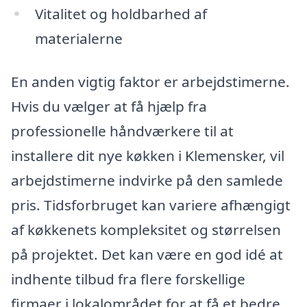
Vitalitet og holdbarhed af
materialerne
En anden vigtig faktor er arbejdstimerne.
Hvis du vælger at få hjælp fra
professionelle håndværkere til at
installere dit nye køkken i Klemensker, vil
arbejdstimerne indvirke på den samlede
pris. Tidsforbruget kan variere afhængigt
af køkkenets kompleksitet og størrelsen
på projektet. Det kan være en god idé at
indhente tilbud fra flere forskellige
firmaer i lokalområdet for at få et bedre