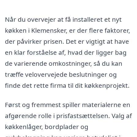
Når du overvejer at få installeret et nyt
køkken i Klemensker, er der flere faktorer,
der påvirker prisen. Det er vigtigt at have
en klar forståelse af, hvad der ligger bag
de varierende omkostninger, så du kan
træffe velovervejede beslutninger og
finde det rette firma til dit køkkenprojekt.
Først og fremmest spiller materialerne en
afgørende rolle i prisfastsættelsen. Valg af
køkkenlåger, bordplader og