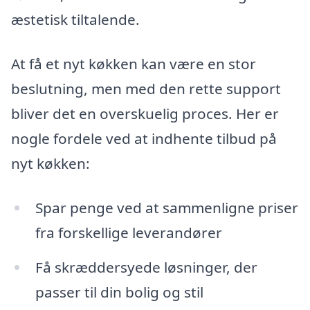
æstetisk tiltalende.
At få et nyt køkken kan være en stor
beslutning, men med den rette support
bliver det en overskuelig proces. Her er
nogle fordele ved at indhente tilbud på
nyt køkken:
Spar penge ved at sammenligne priser
fra forskellige leverandører
Få skræddersyede løsninger, der
passer til din bolig og stil