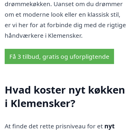
drømmekøkken. Uanset om du drømmer
om et moderne look eller en klassisk stil,
er vi her for at forbinde dig med de rigtige
håndværkere i Klemensker.
Få 3 tilbud, gratis og uforpligtende
Hvad koster nyt køkken
i Klemensker?
At finde det rette prisniveau for et
nyt