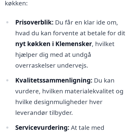
køkken:
Prisoverblik:
Du får en klar ide om,
hvad du kan forvente at betale for dit
nyt køkken i Klemensker
, hvilket
hjælper dig med at undgå
overraskelser undervejs.
Kvalitetssammenligning:
Du kan
vurdere, hvilken materialekvalitet og
hvilke designmuligheder hver
leverandør tilbyder.
Servicevurdering:
At tale med