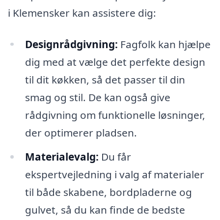
i Klemensker kan assistere dig:
Designrådgivning:
Fagfolk kan hjælpe
dig med at vælge det perfekte design
til dit køkken, så det passer til din
smag og stil. De kan også give
rådgivning om funktionelle løsninger,
der optimerer pladsen.
Materialevalg:
Du får
ekspertvejledning i valg af materialer
til både skabene, bordpladerne og
gulvet, så du kan finde de bedste