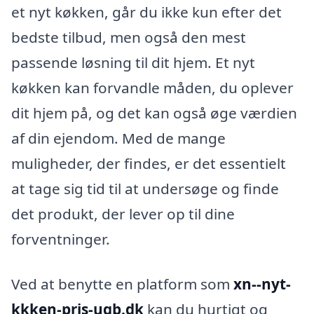
et nyt køkken, går du ikke kun efter det
bedste tilbud, men også den mest
passende løsning til dit hjem. Et nyt
køkken kan forvandle måden, du oplever
dit hjem på, og det kan også øge værdien
af din ejendom. Med de mange
muligheder, der findes, er det essentielt
at tage sig tid til at undersøge og finde
det produkt, der lever op til dine
forventninger.
Ved at benytte en platform som
xn--nyt-
kkken-pris-uqb.dk
kan du hurtigt og