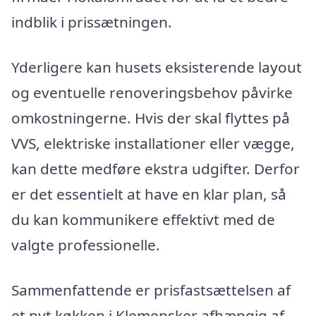
indblik i prissætningen.
Yderligere kan husets eksisterende layout
og eventuelle renoveringsbehov påvirke
omkostningerne. Hvis der skal flyttes på
VVS, elektriske installationer eller vægge,
kan dette medføre ekstra udgifter. Derfor
er det essentielt at have en klar plan, så
du kan kommunikere effektivt med de
valgte professionelle.
Sammenfattende er prisfastsættelsen af
et nyt køkken i Klemensker afhængig af