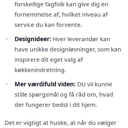
forskellige fagfolk kan give dig en
fornemmelse af, hvilket niveau af
service du kan forvente.
Designideer:
Hver leverandør kan
have unikke designløsninger, som kan
inspirere dit eget valg af
køkkenindretning.
Mer værdifuld viden:
DU vil kunne
stille spørgsmål og få råd om, hvad
der fungerer bedst i dit hjem.
Det er vigtigt at huske, at når du vælger