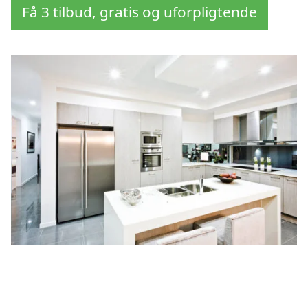
Få 3 tilbud, gratis og uforpligtende