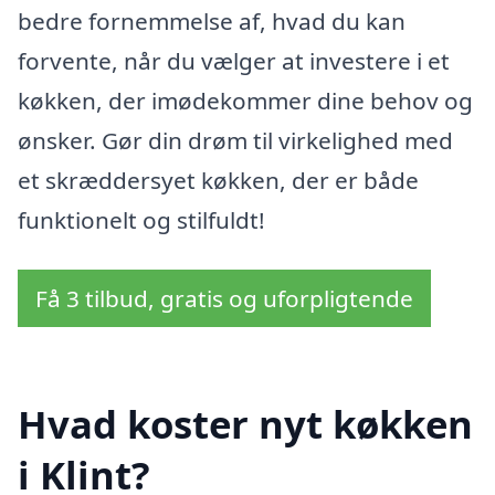
bedre fornemmelse af, hvad du kan
forvente, når du vælger at investere i et
køkken, der imødekommer dine behov og
ønsker. Gør din drøm til virkelighed med
et skræddersyet køkken, der er både
funktionelt og stilfuldt!
Få 3 tilbud, gratis og uforpligtende
Hvad koster nyt køkken
i Klint?