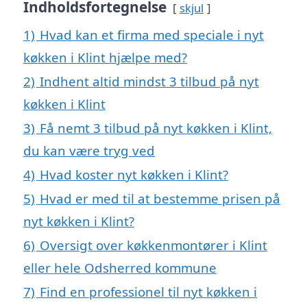
Indholdsfortegnelse
skjul
1)
Hvad kan et firma med speciale i nyt
køkken i Klint hjælpe med?
2)
Indhent altid mindst 3 tilbud på nyt
køkken i Klint
3)
Få nemt 3 tilbud på nyt køkken i Klint,
du kan være tryg ved
4)
Hvad koster nyt køkken i Klint?
5)
Hvad er med til at bestemme prisen på
nyt køkken i Klint?
6)
Oversigt over køkkenmontører i Klint
eller hele Odsherred kommune
7)
Find en professionel til nyt køkken i