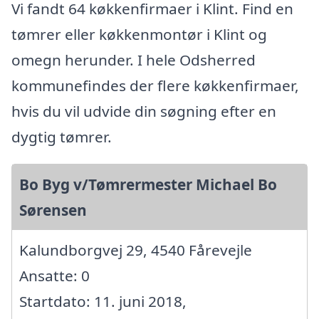
Vi fandt 64 køkkenfirmaer i Klint. Find en
tømrer eller køkkenmontør i Klint og
omegn herunder. I hele Odsherred
kommunefindes der flere køkkenfirmaer,
hvis du vil udvide din søgning efter en
dygtig tømrer.
Bo Byg v/Tømrermester Michael Bo
Sørensen
Kalundborgvej 29, 4540 Fårevejle
Ansatte: 0
Startdato: 11. juni 2018,