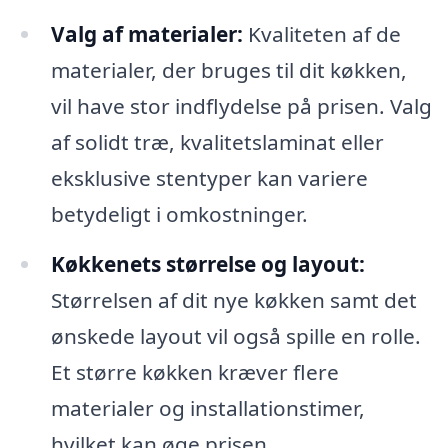
Valg af materialer:
Kvaliteten af de
materialer, der bruges til dit køkken,
vil have stor indflydelse på prisen. Valg
af solidt træ, kvalitetslaminat eller
eksklusive stentyper kan variere
betydeligt i omkostninger.
Køkkenets størrelse og layout:
Størrelsen af dit nye køkken samt det
ønskede layout vil også spille en rolle.
Et større køkken kræver flere
materialer og installationstimer,
hvilket kan øge prisen.