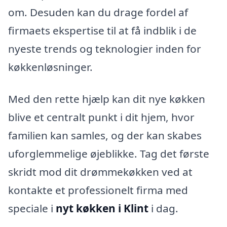
om. Desuden kan du drage fordel af
firmaets ekspertise til at få indblik i de
nyeste trends og teknologier inden for
køkkenløsninger.
Med den rette hjælp kan dit nye køkken
blive et centralt punkt i dit hjem, hvor
familien kan samles, og der kan skabes
uforglemmelige øjeblikke. Tag det første
skridt mod dit drømmekøkken ved at
kontakte et professionelt firma med
speciale i
nyt køkken i Klint
i dag.