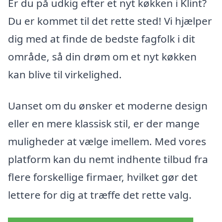
Er du på udkig efter et nyt køkken i Klint?
Du er kommet til det rette sted! Vi hjælper
dig med at finde de bedste fagfolk i dit
område, så din drøm om et nyt køkken
kan blive til virkelighed.
Uanset om du ønsker et moderne design
eller en mere klassisk stil, er der mange
muligheder at vælge imellem. Med vores
platform kan du nemt indhente tilbud fra
flere forskellige firmaer, hvilket gør det
lettere for dig at træffe det rette valg.