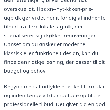
den rette tilgang bliver det hurtigt
overskueligt. Hos xn--nyt-kkken-pris-
uqb.dk gør vi det nemt for dig at indhente
tilbud fra flere lokale fagfolk, der
specialiserer sig i køkkenrenoveringer.
Uanset om du ønsker et moderne,
klassisk eller funktionelt design, kan du
finde den rigtige løsning, der passer til dit
budget og behov.
Begynd med at udfylde et enkelt formular,
og inden længe vil du modtage op til tre
professionelle tilbud. Det giver dig en god