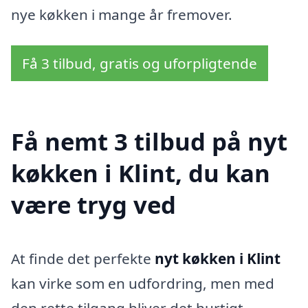
nye køkken i mange år fremover.
Få 3 tilbud, gratis og uforpligtende
Få nemt 3 tilbud på nyt
køkken i Klint, du kan
være tryg ved
At finde det perfekte
nyt køkken i Klint
kan virke som en udfordring, men med