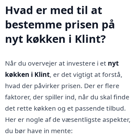
Hvad er med til at
bestemme prisen på
nyt køkken i Klint?
Når du overvejer at investere i et
nyt
køkken i Klint
, er det vigtigt at forstå,
hvad der påvirker prisen. Der er flere
faktorer, der spiller ind, når du skal finde
det rette køkken og et passende tilbud.
Her er nogle af de væsentligste aspekter,
du bør have in mente: