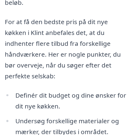
beløb.
For at få den bedste pris på dit nye
køkken i Klint anbefales det, at du
indhenter flere tilbud fra forskellige
håndværkere. Her er nogle punkter, du
bør overveje, når du søger efter det
perfekte selskab:
Definér dit budget og dine ønsker for
dit nye køkken.
Undersøg forskellige materialer og
mærker, der tilbydes i området.