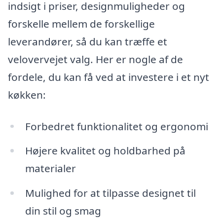
indsigt i priser, designmuligheder og
forskelle mellem de forskellige
leverandører, så du kan træffe et
velovervejet valg. Her er nogle af de
fordele, du kan få ved at investere i et nyt
køkken:
Forbedret funktionalitet og ergonomi
Højere kvalitet og holdbarhed på
materialer
Mulighed for at tilpasse designet til
din stil og smag