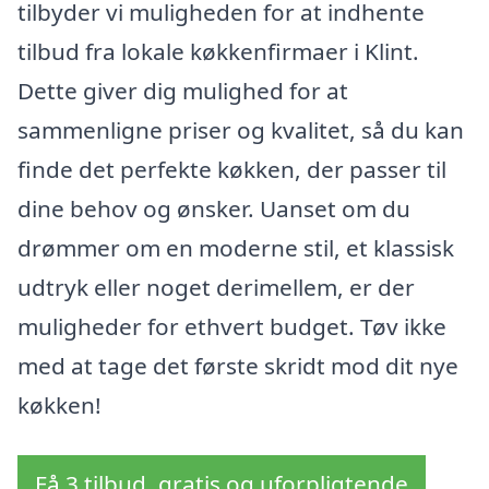
tilbyder vi muligheden for at indhente
tilbud fra lokale køkkenfirmaer i Klint.
Dette giver dig mulighed for at
sammenligne priser og kvalitet, så du kan
finde det perfekte køkken, der passer til
dine behov og ønsker. Uanset om du
drømmer om en moderne stil, et klassisk
udtryk eller noget derimellem, er der
muligheder for ethvert budget. Tøv ikke
med at tage det første skridt mod dit nye
køkken!
Få 3 tilbud, gratis og uforpligtende