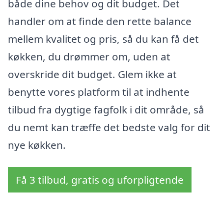
både dine behov og dit budget. Det
handler om at finde den rette balance
mellem kvalitet og pris, så du kan få det
køkken, du drømmer om, uden at
overskride dit budget. Glem ikke at
benytte vores platform til at indhente
tilbud fra dygtige fagfolk i dit område, så
du nemt kan træffe det bedste valg for dit
nye køkken.
Få 3 tilbud, gratis og uforpligtende