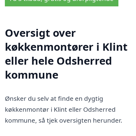
Oversigt over
køkkenmontører i Klint
eller hele Odsherred
kommune
Ønsker du selv at finde en dygtig
køkkenmontør i Klint eller Odsherred
kommune, så tjek oversigten herunder.