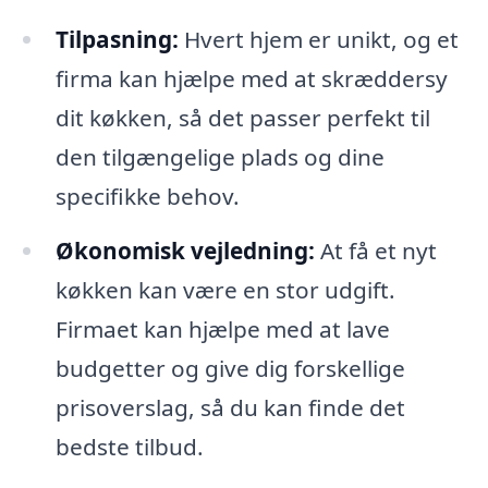
Tilpasning:
Hvert hjem er unikt, og et
firma kan hjælpe med at skræddersy
dit køkken, så det passer perfekt til
den tilgængelige plads og dine
specifikke behov.
Økonomisk vejledning:
At få et nyt
køkken kan være en stor udgift.
Firmaet kan hjælpe med at lave
budgetter og give dig forskellige
prisoverslag, så du kan finde det
bedste tilbud.