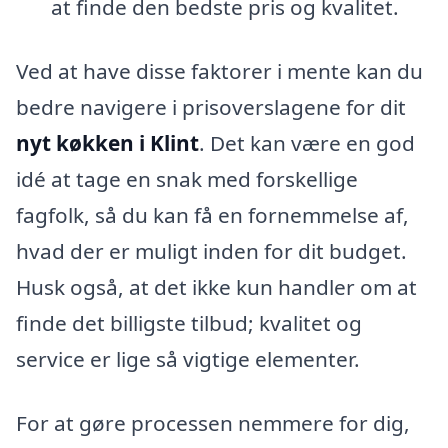
at finde den bedste pris og kvalitet.
Ved at have disse faktorer i mente kan du
bedre navigere i prisoverslagene for dit
nyt køkken i Klint
. Det kan være en god
idé at tage en snak med forskellige
fagfolk, så du kan få en fornemmelse af,
hvad der er muligt inden for dit budget.
Husk også, at det ikke kun handler om at
finde det billigste tilbud; kvalitet og
service er lige så vigtige elementer.
For at gøre processen nemmere for dig,