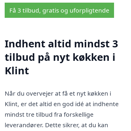
Få 3 tilbud, gratis og uforpligtende
Indhent altid mindst 3
tilbud på nyt køkken i
Klint
Når du overvejer at få et nyt køkken i
Klint, er det altid en god idé at indhente
mindst tre tilbud fra forskellige
leverandører. Dette sikrer, at du kan