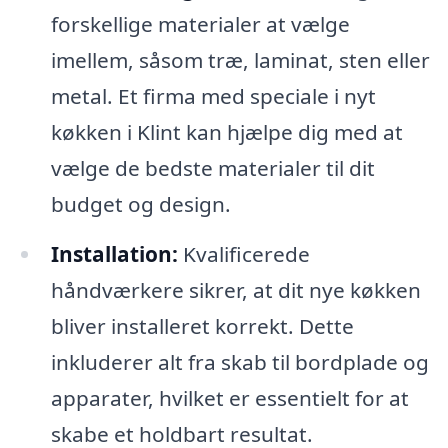
forskellige materialer at vælge
imellem, såsom træ, laminat, sten eller
metal. Et firma med speciale i nyt
køkken i Klint kan hjælpe dig med at
vælge de bedste materialer til dit
budget og design.
Installation:
Kvalificerede
håndværkere sikrer, at dit nye køkken
bliver installeret korrekt. Dette
inkluderer alt fra skab til bordplade og
apparater, hvilket er essentielt for at
skabe et holdbart resultat.