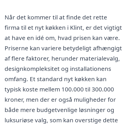
Når det kommer til at finde det rette
firma til et nyt køkken i Klint, er det vigtigt
at have en idé om, hvad prisen kan være.
Priserne kan variere betydeligt afhængigt
af flere faktorer, herunder materialevalg,
designkompleksitet og installationens
omfang. Et standard nyt køkken kan
typisk koste mellem 100.000 til 300.000
kroner, men der er også muligheder for
både mere budgetvenlige løsninger og
luksuriøse valg, som kan overstige dette