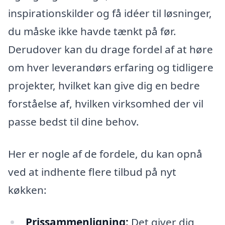
inspirationskilder og få idéer til løsninger,
du måske ikke havde tænkt på før.
Derudover kan du drage fordel af at høre
om hver leverandørs erfaring og tidligere
projekter, hvilket kan give dig en bedre
forståelse af, hvilken virksomhed der vil
passe bedst til dine behov.
Her er nogle af de fordele, du kan opnå
ved at indhente flere tilbud på nyt
køkken:
Prissammenligning:
Det giver dig