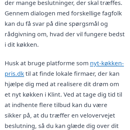
der mange beslutninger, der skal træffes.
Gennem dialogen med forskellige fagfolk
kan du få svar på dine spørgsmål og
rådgivning om, hvad der vil fungere bedst
i dit køkken.
Husk at bruge platforme som
nyt-køkken-
pris.dk
til at finde lokale firmaer, der kan
hjælpe dig med at realisere dit drøm om
et nyt køkken i Klint. Ved at tage dig tid til
at indhente flere tilbud kan du være
sikker på, at du træffer en velovervejet
beslutning, så du kan glæde dig over dit