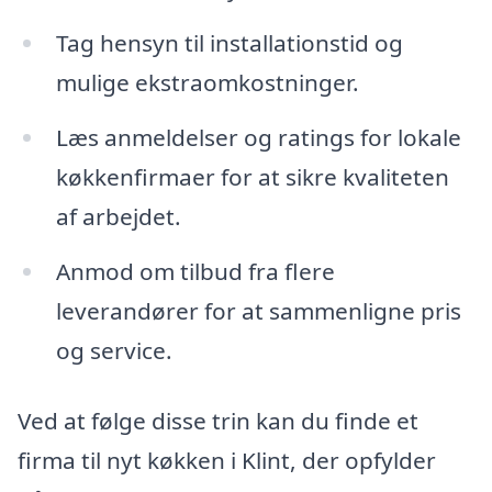
Tag hensyn til installationstid og
mulige ekstraomkostninger.
Læs anmeldelser og ratings for lokale
køkkenfirmaer for at sikre kvaliteten
af arbejdet.
Anmod om tilbud fra flere
leverandører for at sammenligne pris
og service.
Ved at følge disse trin kan du finde et
firma til nyt køkken i Klint, der opfylder