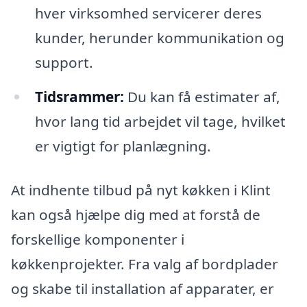
hver virksomhed servicerer deres
kunder, herunder kommunikation og
support.
Tidsrammer:
Du kan få estimater af,
hvor lang tid arbejdet vil tage, hvilket
er vigtigt for planlægning.
At indhente tilbud på nyt køkken i Klint
kan også hjælpe dig med at forstå de
forskellige komponenter i
køkkenprojekter. Fra valg af bordplader
og skabe til installation af apparater, er