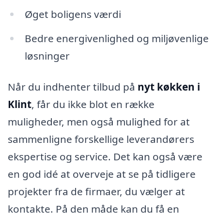
Øget boligens værdi
Bedre energivenlighed og miljøvenlige
løsninger
Når du indhenter tilbud på
nyt køkken i
Klint
, får du ikke blot en række
muligheder, men også mulighed for at
sammenligne forskellige leverandørers
ekspertise og service. Det kan også være
en god idé at overveje at se på tidligere
projekter fra de firmaer, du vælger at
kontakte. På den måde kan du få en