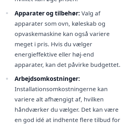
Apparater og tilbehør:
Valg af
apparater som ovn, køleskab og
opvaskemaskine kan også variere
meget i pris. Hvis du vælger
energieffektive eller høj-end
apparater, kan det påvirke budgettet.
Arbejdsomkostninger:
Installationsomkostningerne kan
variere alt afhængigt af, hvilken
håndværker du vælger. Det kan være
en god idé at indhente flere tilbud for