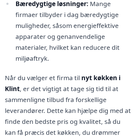
Bæredygtige løsninger:
Mange
firmaer tilbyder i dag bæredygtige
muligheder, såsom energieffektive
apparater og genanvendelige
materialer, hvilket kan reducere dit
miljøaftryk.
Når du vælger et firma til
nyt køkken i
Klint
, er det vigtigt at tage sig tid til at
sammenligne tilbud fra forskellige
leverandører. Dette kan hjælpe dig med at
finde den bedste pris og kvalitet, så du
kan få præcis det køkken, du drømmer