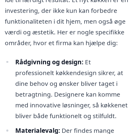
investering, der ikke kun kan forbedre
funktionaliteten i dit hjem, men også øge
værdi og æstetik. Her er nogle specifikke
områder, hvor et firma kan hjælpe dig:
Rådgivning og design:
Et
professionelt køkkendesign sikrer, at
dine behov og ønsker bliver taget i
betragtning. Designere kan komme
med innovative løsninger, så køkkenet
bliver både funktionelt og stilfuldt.
Materialevalg:
Der findes mange