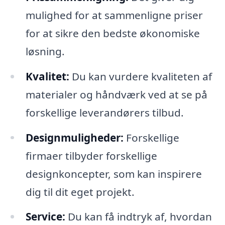
mulighed for at sammenligne priser
for at sikre den bedste økonomiske
løsning.
Kvalitet:
Du kan vurdere kvaliteten af
materialer og håndværk ved at se på
forskellige leverandørers tilbud.
Designmuligheder:
Forskellige
firmaer tilbyder forskellige
designkoncepter, som kan inspirere
dig til dit eget projekt.
Service:
Du kan få indtryk af, hvordan