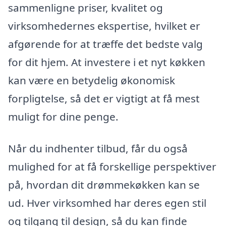
sammenligne priser, kvalitet og
virksomhedernes ekspertise, hvilket er
afgørende for at træffe det bedste valg
for dit hjem. At investere i et nyt køkken
kan være en betydelig økonomisk
forpligtelse, så det er vigtigt at få mest
muligt for dine penge.
Når du indhenter tilbud, får du også
mulighed for at få forskellige perspektiver
på, hvordan dit drømmekøkken kan se
ud. Hver virksomhed har deres egen stil
og tilgang til design, så du kan finde