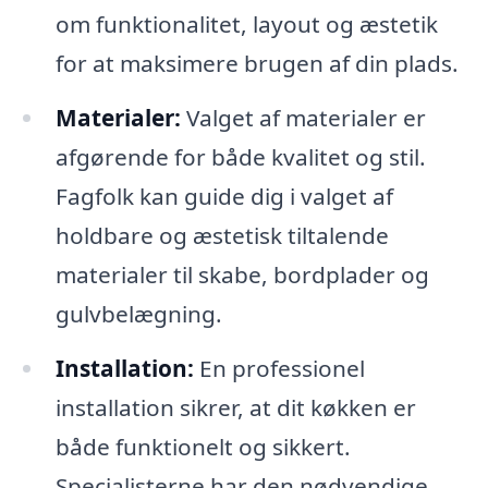
om funktionalitet, layout og æstetik
for at maksimere brugen af din plads.
Materialer:
Valget af materialer er
afgørende for både kvalitet og stil.
Fagfolk kan guide dig i valget af
holdbare og æstetisk tiltalende
materialer til skabe, bordplader og
gulvbelægning.
Installation:
En professionel
installation sikrer, at dit køkken er
både funktionelt og sikkert.
Specialisterne har den nødvendige