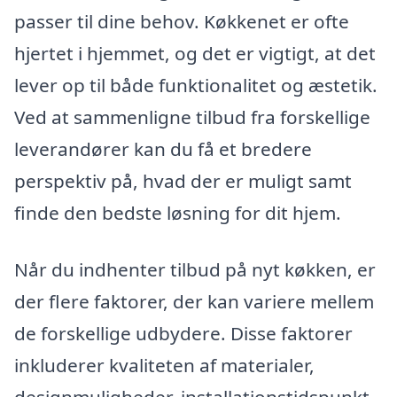
passer til dine behov. Køkkenet er ofte
hjertet i hjemmet, og det er vigtigt, at det
lever op til både funktionalitet og æstetik.
Ved at sammenligne tilbud fra forskellige
leverandører kan du få et bredere
perspektiv på, hvad der er muligt samt
finde den bedste løsning for dit hjem.
Når du indhenter tilbud på nyt køkken, er
der flere faktorer, der kan variere mellem
de forskellige udbydere. Disse faktorer
inkluderer kvaliteten af materialer,
designmuligheder, installationstidspunkt