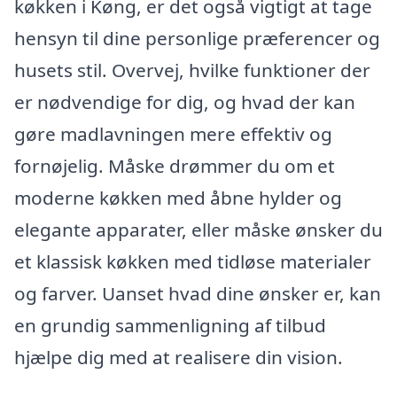
køkken i Køng, er det også vigtigt at tage
hensyn til dine personlige præferencer og
husets stil. Overvej, hvilke funktioner der
er nødvendige for dig, og hvad der kan
gøre madlavningen mere effektiv og
fornøjelig. Måske drømmer du om et
moderne køkken med åbne hylder og
elegante apparater, eller måske ønsker du
et klassisk køkken med tidløse materialer
og farver. Uanset hvad dine ønsker er, kan
en grundig sammenligning af tilbud
hjælpe dig med at realisere din vision.