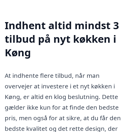
Indhent altid mindst 3
tilbud på nyt køkken i
Køng
At indhente flere tilbud, når man
overvejer at investere i et nyt køkken i
Køng, er altid en klog beslutning. Dette
gælder ikke kun for at finde den bedste
pris, men også for at sikre, at du får den
bedste kvalitet og det rette design, der