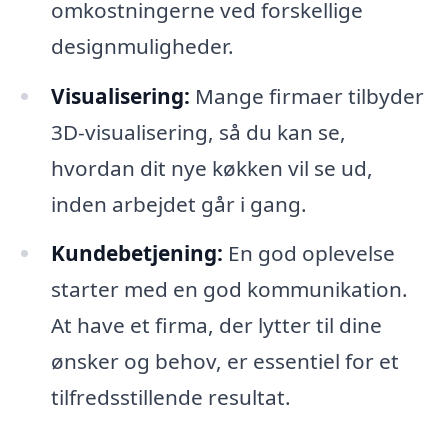
omkostningerne ved forskellige
designmuligheder.
Visualisering:
Mange firmaer tilbyder
3D-visualisering, så du kan se,
hvordan dit nye køkken vil se ud,
inden arbejdet går i gang.
Kundebetjening:
En god oplevelse
starter med en god kommunikation.
At have et firma, der lytter til dine
ønsker og behov, er essentiel for et
tilfredsstillende resultat.