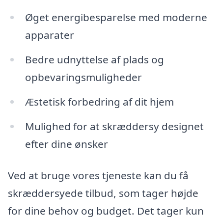
Øget energibesparelse med moderne
apparater
Bedre udnyttelse af plads og
opbevaringsmuligheder
Æstetisk forbedring af dit hjem
Mulighed for at skræddersy designet
efter dine ønsker
Ved at bruge vores tjeneste kan du få
skræddersyede tilbud, som tager højde
for dine behov og budget. Det tager kun