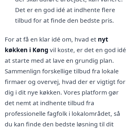
Det er en god idé at indhente flere
tilbud for at finde den bedste pris.
For at få en klar idé om, hvad et
nyt
køkken i Køng
vil koste, er det en god idé
at starte med at lave en grundig plan.
Sammenlign forskellige tilbud fra lokale
firmaer og overvej, hvad der er vigtigt for
dig i dit nye køkken. Vores platform gør
det nemt at indhente tilbud fra
professionelle fagfolk i lokalområdet, så
du kan finde den bedste løsning til dit