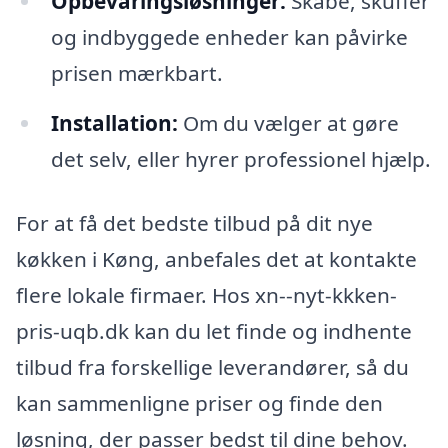
Opbevaringsløsninger:
Skabe, skuffer
og indbyggede enheder kan påvirke
prisen mærkbart.
Installation:
Om du vælger at gøre
det selv, eller hyrer professionel hjælp.
For at få det bedste tilbud på dit nye
køkken i Køng, anbefales det at kontakte
flere lokale firmaer. Hos xn--nyt-kkken-
pris-uqb.dk kan du let finde og indhente
tilbud fra forskellige leverandører, så du
kan sammenligne priser og finde den
løsning, der passer bedst til dine behov.