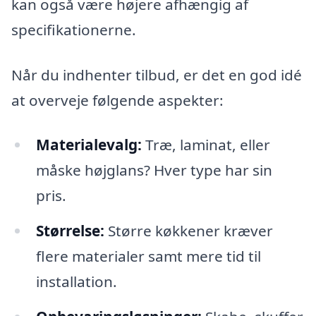
kan også være højere afhængig af
specifikationerne.
Når du indhenter tilbud, er det en god idé
at overveje følgende aspekter:
Materialevalg:
Træ, laminat, eller
måske højglans? Hver type har sin
pris.
Størrelse:
Større køkkener kræver
flere materialer samt mere tid til
installation.