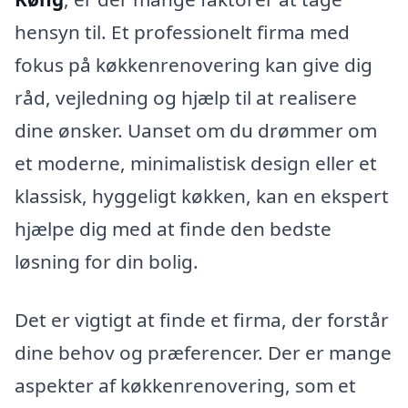
hensyn til. Et professionelt firma med
fokus på køkkenrenovering kan give dig
råd, vejledning og hjælp til at realisere
dine ønsker. Uanset om du drømmer om
et moderne, minimalistisk design eller et
klassisk, hyggeligt køkken, kan en ekspert
hjælpe dig med at finde den bedste
løsning for din bolig.
Det er vigtigt at finde et firma, der forstår
dine behov og præferencer. Der er mange
aspekter af køkkenrenovering, som et