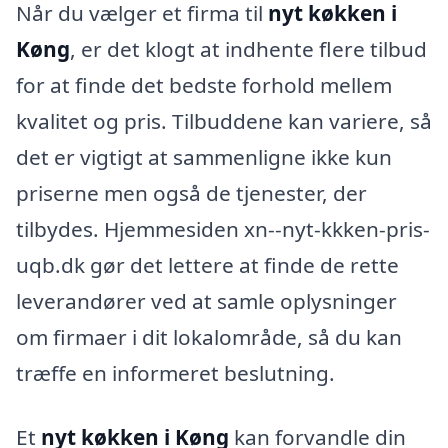
Når du vælger et firma til
nyt køkken i
Køng
, er det klogt at indhente flere tilbud
for at finde det bedste forhold mellem
kvalitet og pris. Tilbuddene kan variere, så
det er vigtigt at sammenligne ikke kun
priserne men også de tjenester, der
tilbydes. Hjemmesiden xn--nyt-kkken-pris-
uqb.dk gør det lettere at finde de rette
leverandører ved at samle oplysninger
om firmaer i dit lokalområde, så du kan
træffe en informeret beslutning.
Et
nyt køkken i Køng
kan forvandle din