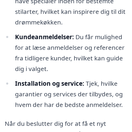
have specialer inden for bestemte
stilarter, hvilket kan inspirere dig til dit
drømmekøkken.
Kundeanmeldelser:
Du får mulighed
for at læse anmeldelser og referencer
fra tidligere kunder, hvilket kan guide
dig i valget.
Installation og service:
Tjek, hvilke
garantier og services der tilbydes, og
hvem der har de bedste anmeldelser.
Når du beslutter dig for at få et nyt