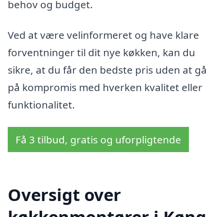
behov og budget.
Ved at være velinformeret og have klare
forventninger til dit nye køkken, kan du
sikre, at du får den bedste pris uden at gå
på kompromis med hverken kvalitet eller
funktionalitet.
Få 3 tilbud, gratis og uforpligtende
Oversigt over
køkkenmontører i Køng