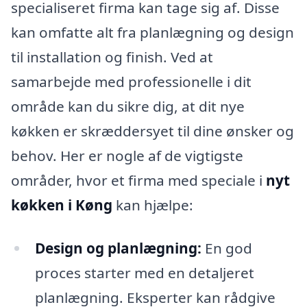
specialiseret firma kan tage sig af. Disse
kan omfatte alt fra planlægning og design
til installation og finish. Ved at
samarbejde med professionelle i dit
område kan du sikre dig, at dit nye
køkken er skræddersyet til dine ønsker og
behov. Her er nogle af de vigtigste
områder, hvor et firma med speciale i
nyt
køkken i Køng
kan hjælpe:
Design og planlægning:
En god
proces starter med en detaljeret
planlægning. Eksperter kan rådgive