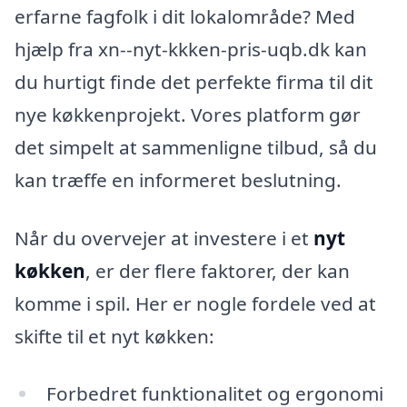
erfarne fagfolk i dit lokalområde? Med
hjælp fra xn--nyt-kkken-pris-uqb.dk kan
du hurtigt finde det perfekte firma til dit
nye køkkenprojekt. Vores platform gør
det simpelt at sammenligne tilbud, så du
kan træffe en informeret beslutning.
Når du overvejer at investere i et
nyt
køkken
, er der flere faktorer, der kan
komme i spil. Her er nogle fordele ved at
skifte til et nyt køkken:
Forbedret funktionalitet og ergonomi