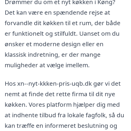
Drømmer du om et nyt køkken i Køng?
Det kan være en spændende rejse at
forvandle dit køkken til et rum, der både
er funktionelt og stilfuldt. Uanset om du
ønsker et moderne design eller en
klassisk indretning, er der mange
muligheder at vælge imellem.
Hos xn--nyt-kkken-pris-uqb.dk gør vi det
nemt at finde det rette firma til dit nye
køkken. Vores platform hjælper dig med
at indhente tilbud fra lokale fagfolk, så du
kan træffe en informeret beslutning og