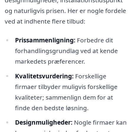
og naturligvis prisen. Her er nogle fordele
ved at indhente flere tilbud:
Prissammenligning:
Forbedre dit
forhandlingsgrundlag ved at kende
markedets præferencer.
Kvalitetsvurdering:
Forskellige
firmaer tilbyder muligvis forskellige
kvaliteter; sammenlign dem for at
finde den bedste løsning.
Designmuligheder:
Nogle firmaer kan