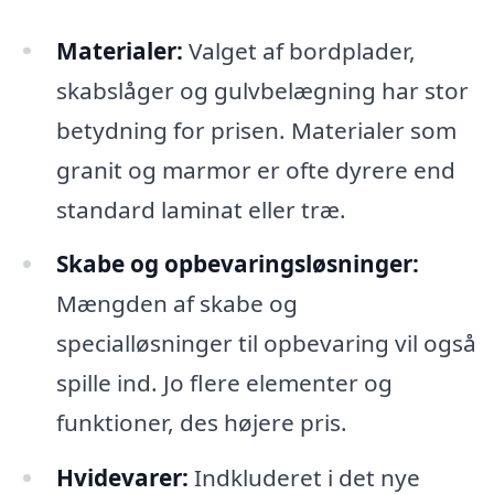
Materialer:
Valget af bordplader,
skabslåger og gulvbelægning har stor
betydning for prisen. Materialer som
granit og marmor er ofte dyrere end
standard laminat eller træ.
Skabe og opbevaringsløsninger:
Mængden af skabe og
specialløsninger til opbevaring vil også
spille ind. Jo flere elementer og
funktioner, des højere pris.
Hvidevarer:
Indkluderet i det nye