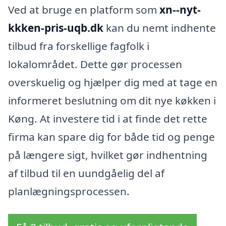
Ved at bruge en platform som
xn--nyt-
kkken-pris-uqb.dk
kan du nemt indhente
tilbud fra forskellige fagfolk i
lokalområdet. Dette gør processen
overskuelig og hjælper dig med at tage en
informeret beslutning om dit nye køkken i
Køng. At investere tid i at finde det rette
firma kan spare dig for både tid og penge
på længere sigt, hvilket gør indhentning
af tilbud til en uundgåelig del af
planlægningsprocessen.