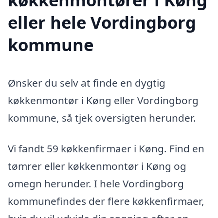
eller hele Vordingborg
kommune
Ønsker du selv at finde en dygtig
køkkenmontør i Køng eller Vordingborg
kommune, så tjek oversigten herunder.
Vi fandt 59 køkkenfirmaer i Køng. Find en
tømrer eller køkkenmontør i Køng og
omegn herunder. I hele Vordingborg
kommunefindes der flere køkkenfirmaer,