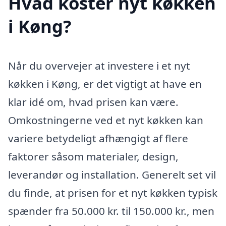
Hvad koster nyt køkken
i Køng?
Når du overvejer at investere i et nyt
køkken i Køng, er det vigtigt at have en
klar idé om, hvad prisen kan være.
Omkostningerne ved et nyt køkken kan
variere betydeligt afhængigt af flere
faktorer såsom materialer, design,
leverandør og installation. Generelt set vil
du finde, at prisen for et nyt køkken typisk
spænder fra 50.000 kr. til 150.000 kr., men