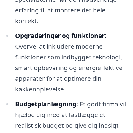
erfaring til at montere det hele
korrekt.
Opgraderinger og funktioner:
Overvej at inkludere moderne
funktioner som indbygget teknologi,
smart opbevaring og energieffektive
apparater for at optimere din
køkkenoplevelse.
Budgetplanlægning:
Et godt firma vil
hjælpe dig med at fastlægge et
realistisk budget og give dig indsigt i