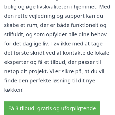
bolig og øge livskvaliteten i hjemmet. Med
den rette vejledning og support kan du
skabe et rum, der er både funktionelt og
stilfuldt, og som opfylder alle dine behov
for det daglige liv. Tøv ikke med at tage
det første skridt ved at kontakte de lokale
eksperter og få et tilbud, der passer til
netop dit projekt. Vi er sikre på, at du vil
finde den perfekte løsning til dit nye
køkken!
Få 3 tilbud, gratis og uforpligtende