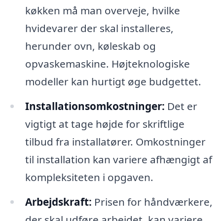
køkken må man overveje, hvilke
hvidevarer der skal installeres,
herunder ovn, køleskab og
opvaskemaskine. Højteknologiske
modeller kan hurtigt øge budgettet.
Installationsomkostninger:
Det er
vigtigt at tage højde for skriftlige
tilbud fra installatører. Omkostninger
til installation kan variere afhængigt af
kompleksiteten i opgaven.
Arbejdskraft:
Prisen for håndværkere,
der skal udføre arbejdet, kan variere.