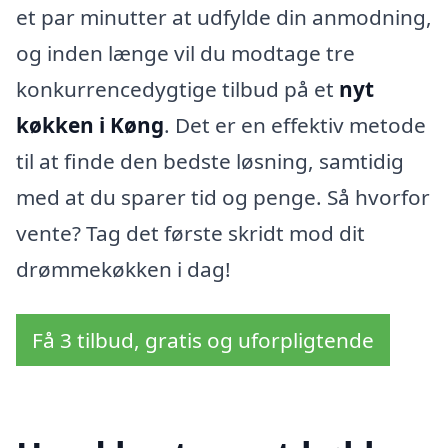
et par minutter at udfylde din anmodning,
og inden længe vil du modtage tre
konkurrencedygtige tilbud på et
nyt
køkken i Køng
. Det er en effektiv metode
til at finde den bedste løsning, samtidig
med at du sparer tid og penge. Så hvorfor
vente? Tag det første skridt mod dit
drømmekøkken i dag!
Få 3 tilbud, gratis og uforpligtende