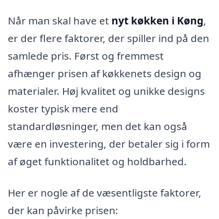
Når man skal have et
nyt køkken i Køng
,
er der flere faktorer, der spiller ind på den
samlede pris. Først og fremmest
afhænger prisen af køkkenets design og
materialer. Høj kvalitet og unikke designs
koster typisk mere end
standardløsninger, men det kan også
være en investering, der betaler sig i form
af øget funktionalitet og holdbarhed.
Her er nogle af de væsentligste faktorer,
der kan påvirke prisen: