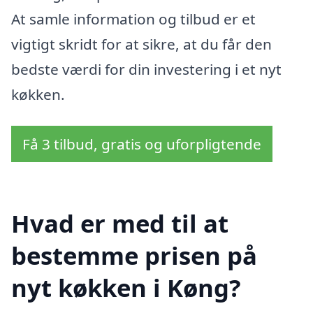
At samle information og tilbud er et
vigtigt skridt for at sikre, at du får den
bedste værdi for din investering i et nyt
køkken.
Få 3 tilbud, gratis og uforpligtende
Hvad er med til at
bestemme prisen på
nyt køkken i Køng?