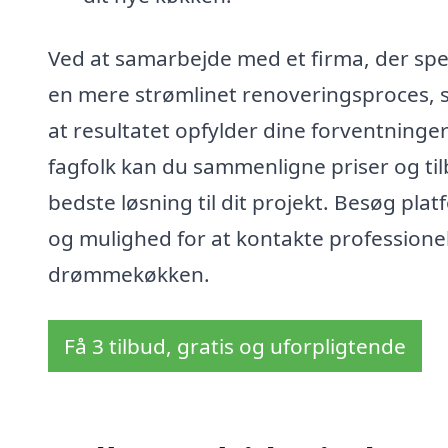
Ved at samarbejde med et firma, der spec
en mere strømlinet renoveringsproces, s
at resultatet opfylder dine forventninger
fagfolk kan du sammenligne priser og tilb
bedste løsning til dit projekt. Besøg pl
og mulighed for at kontakte professionell
drømmekøkken.
Få 3 tilbud, gratis og uforpligtende