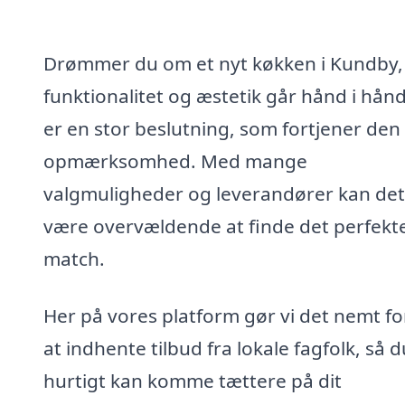
Drømmer du om et nyt køkken i Kundby,
funktionalitet og æstetik går hånd i hån
er en stor beslutning, som fortjener den
opmærksomhed. Med mange
valgmuligheder og leverandører kan de
være overvældende at finde det perfekt
match.
Her på vores platform gør vi det nemt fo
at indhente tilbud fra lokale fagfolk, så d
hurtigt kan komme tættere på dit