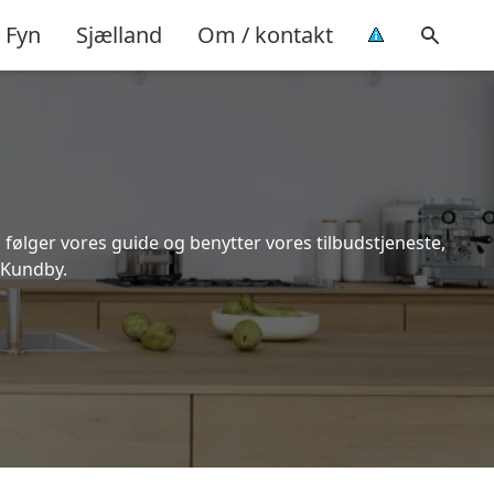
Fyn
Sjælland
Om / kontakt
 følger vores guide og benytter vores tilbudstjeneste,
 Kundby.