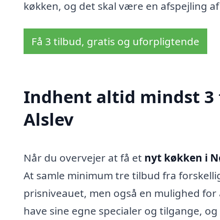
køkken, og det skal være en afspejling af
Få 3 tilbud, gratis og uforpligtende
Indhent altid mindst 3 
Alslev
Når du overvejer at få et
nyt køkken i N
At samle minimum tre tilbud fra forskelli
prisniveauet, men også en mulighed for 
have sine egne specialer og tilgange, og 