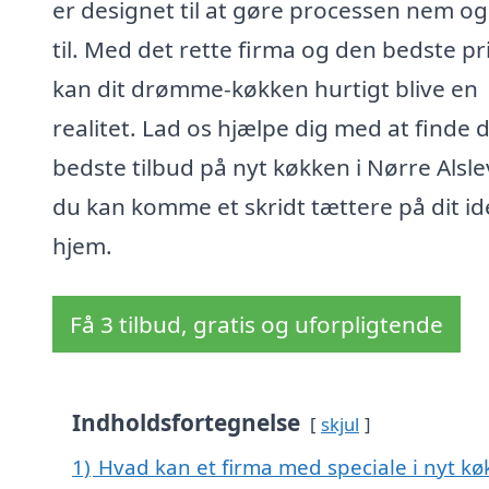
er designet til at gøre processen nem og 
til. Med det rette firma og den bedste pr
kan dit drømme-køkken hurtigt blive en
realitet. Lad os hjælpe dig med at finde 
bedste tilbud på nyt køkken i Nørre Alsle
du kan komme et skridt tættere på dit id
hjem.
Få 3 tilbud, gratis og uforpligtende
Indholdsfortegnelse
skjul
1)
Hvad kan et firma med speciale i nyt kø