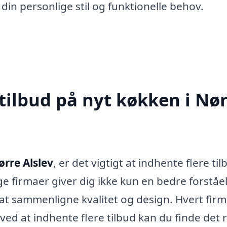
 din personlige stil og funktionelle behov.
tilbud på nyt køkken i Nø
ørre Alslev
, er det vigtigt at indhente flere til
ge firmaer giver dig ikke kun en bedre forståel
at sammenligne kvalitet og design. Hvert fir
ved at indhente flere tilbud kan du finde det 