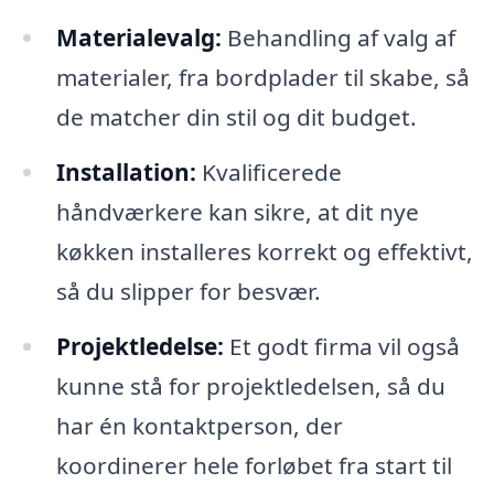
Materialevalg:
Behandling af valg af
materialer, fra bordplader til skabe, så
de matcher din stil og dit budget.
Installation:
Kvalificerede
håndværkere kan sikre, at dit nye
køkken installeres korrekt og effektivt,
så du slipper for besvær.
Projektledelse:
Et godt firma vil også
kunne stå for projektledelsen, så du
har én kontaktperson, der
koordinerer hele forløbet fra start til