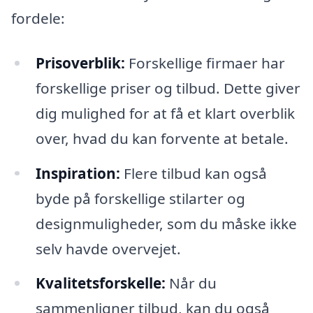
fordele:
Prisoverblik:
Forskellige firmaer har
forskellige priser og tilbud. Dette giver
dig mulighed for at få et klart overblik
over, hvad du kan forvente at betale.
Inspiration:
Flere tilbud kan også
byde på forskellige stilarter og
designmuligheder, som du måske ikke
selv havde overvejet.
Kvalitetsforskelle:
Når du
sammenligner tilbud, kan du også