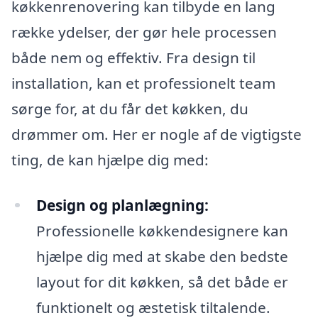
køkkenrenovering kan tilbyde en lang
række ydelser, der gør hele processen
både nem og effektiv. Fra design til
installation, kan et professionelt team
sørge for, at du får det køkken, du
drømmer om. Her er nogle af de vigtigste
ting, de kan hjælpe dig med:
Design og planlægning:
Professionelle køkkendesignere kan
hjælpe dig med at skabe den bedste
layout for dit køkken, så det både er
funktionelt og æstetisk tiltalende.