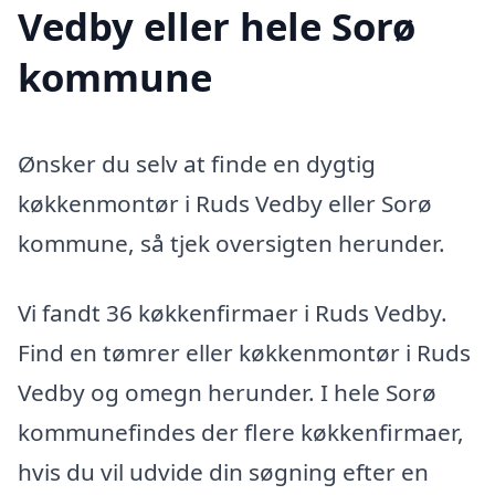
Vedby eller hele Sorø
kommune
Ønsker du selv at finde en dygtig
køkkenmontør i Ruds Vedby eller Sorø
kommune, så tjek oversigten herunder.
Vi fandt 36 køkkenfirmaer i Ruds Vedby.
Find en tømrer eller køkkenmontør i Ruds
Vedby og omegn herunder. I hele Sorø
kommunefindes der flere køkkenfirmaer,
hvis du vil udvide din søgning efter en