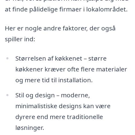
at finde pålidelige firmaer i lokalområdet.
Her er nogle andre faktorer, der også
spiller ind:
Størrelsen af køkkenet – større
køkkener kræver ofte flere materialer
og mere tid til installation.
Stil og design – moderne,
minimalistiske designs kan være
dyrere end mere traditionelle
løsninger.