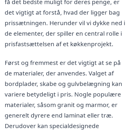
få det bedste muligt for deres penge, er
det vigtigt at forstå, hvad der ligger bag
prissætningen. Herunder vil vi dykke ned i
de elementer, der spiller en central rolle i
prisfastsættelsen af et køkkenprojekt.
Først og fremmest er det vigtigt at se på
de materialer, der anvendes. Valget af
bordplader, skabe og gulvbelægning kan
variere betydeligt i pris. Nogle populære
materialer, såsom granit og marmor, er
generelt dyrere end laminat eller træ.
Derudover kan specialdesignede