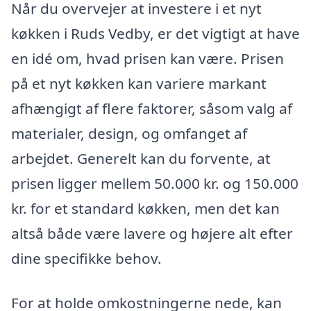
Når du overvejer at investere i et nyt
køkken i Ruds Vedby, er det vigtigt at have
en idé om, hvad prisen kan være. Prisen
på et nyt køkken kan variere markant
afhængigt af flere faktorer, såsom valg af
materialer, design, og omfanget af
arbejdet. Generelt kan du forvente, at
prisen ligger mellem 50.000 kr. og 150.000
kr. for et standard køkken, men det kan
altså både være lavere og højere alt efter
dine specifikke behov.
For at holde omkostningerne nede, kan