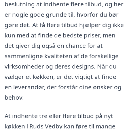
beslutning at indhente flere tilbud, og her
er nogle gode grunde til, hvorfor du bør
gøre det. At få flere tilbud hjælper dig ikke
kun med at finde de bedste priser, men
det giver dig også en chance for at
sammenligne kvaliteten af de forskellige
virksomheder og deres designs. Når du
vælger et køkken, er det vigtigt at finde
en leverandør, der forstår dine ønsker og
behov.
At indhente tre eller flere tilbud på nyt
køkken i Ruds Vedby kan føre til mange