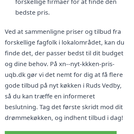
forskellige firmaer for at finde den
bedste pris.
Ved at sammenligne priser og tilbud fra
forskellige fagfolk i lokalområdet, kan du
finde det, der passer bedst til dit budget
og dine behov. På xn--nyt-kkken-pris-
uqb.dk gør vi det nemt for dig at få flere
gode tilbud på nyt køkken i Ruds Vedby,
så du kan træffe en informeret
beslutning. Tag det første skridt mod dit
drømmekøkken, og indhent tilbud i dag!