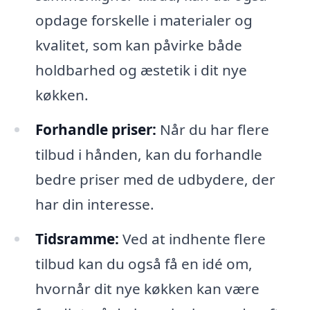
opdage forskelle i materialer og
kvalitet, som kan påvirke både
holdbarhed og æstetik i dit nye
køkken.
Forhandle priser:
Når du har flere
tilbud i hånden, kan du forhandle
bedre priser med de udbydere, der
har din interesse.
Tidsramme:
Ved at indhente flere
tilbud kan du også få en idé om,
hvornår dit nye køkken kan være