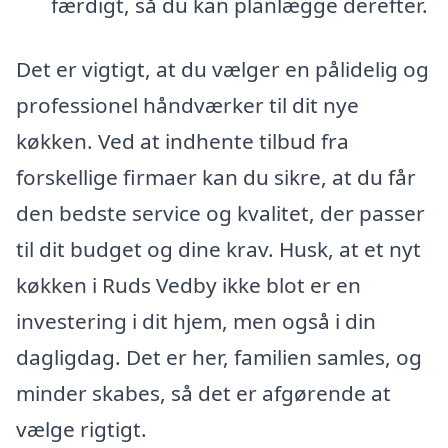
færdigt, så du kan planlægge derefter.
Det er vigtigt, at du vælger en pålidelig og
professionel håndværker til dit nye
køkken. Ved at indhente tilbud fra
forskellige firmaer kan du sikre, at du får
den bedste service og kvalitet, der passer
til dit budget og dine krav. Husk, at et nyt
køkken i Ruds Vedby ikke blot er en
investering i dit hjem, men også i din
dagligdag. Det er her, familien samles, og
minder skabes, så det er afgørende at
vælge rigtigt.