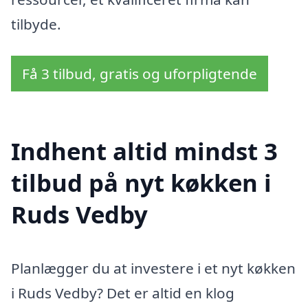
tilbyde.
Få 3 tilbud, gratis og uforpligtende
Indhent altid mindst 3
tilbud på nyt køkken i
Ruds Vedby
Planlægger du at investere i et nyt køkken
i Ruds Vedby? Det er altid en klog