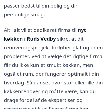
passer bedst til din bolig og din
personlige smag.
Alt i alt vil et dedikeret firma til
nyt
køkken i Ruds Vedby
sikre, at dit
renoveringsprojekt forløber glat og uden
problemer. Ved at vælge det rigtige firma
får du ikke kun et smukt køkken, men
også et rum, der fungerer optimalt i din
hverdag. Så uanset hvor stor eller lille din
køkkenrenovering måtte være, kan du
drage fordel af de ekspertiser og
ressourcer, et kvalificeret firma kan