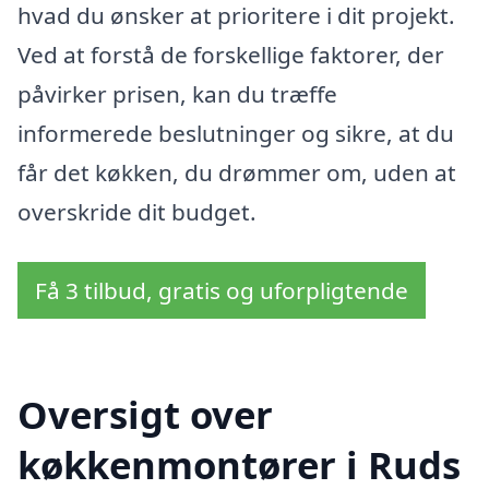
hvad du ønsker at prioritere i dit projekt.
Ved at forstå de forskellige faktorer, der
påvirker prisen, kan du træffe
informerede beslutninger og sikre, at du
får det køkken, du drømmer om, uden at
overskride dit budget.
Få 3 tilbud, gratis og uforpligtende
Oversigt over
køkkenmontører i Ruds