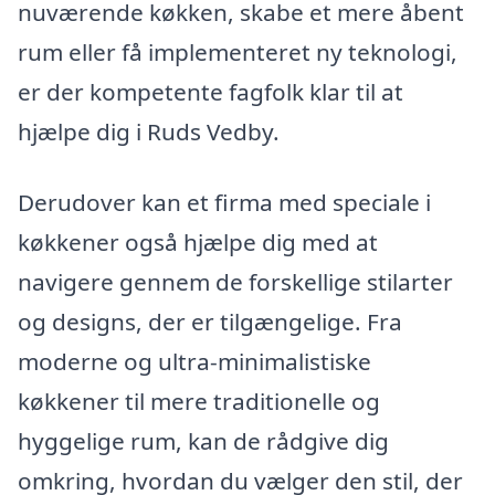
nuværende køkken, skabe et mere åbent
rum eller få implementeret ny teknologi,
er der kompetente fagfolk klar til at
hjælpe dig i Ruds Vedby.
Derudover kan et firma med speciale i
køkkener også hjælpe dig med at
navigere gennem de forskellige stilarter
og designs, der er tilgængelige. Fra
moderne og ultra-minimalistiske
køkkener til mere traditionelle og
hyggelige rum, kan de rådgive dig
omkring, hvordan du vælger den stil, der