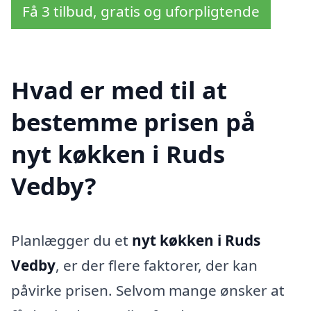
Få 3 tilbud, gratis og uforpligtende
Hvad er med til at
bestemme prisen på
nyt køkken i Ruds
Vedby?
Planlægger du et
nyt køkken i Ruds
Vedby
, er der flere faktorer, der kan
påvirke prisen. Selvom mange ønsker at