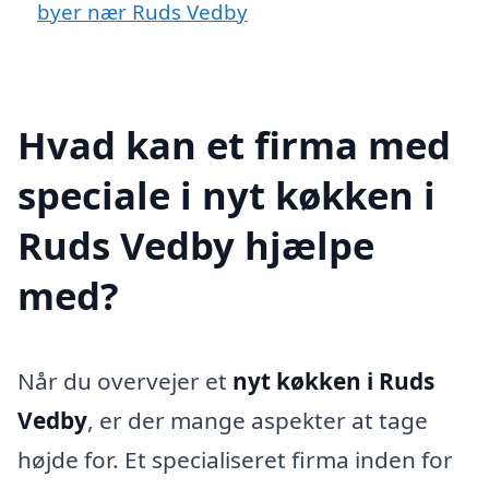
byer nær Ruds Vedby
Hvad kan et firma med
speciale i nyt køkken i
Ruds Vedby hjælpe
med?
Når du overvejer et
nyt køkken i Ruds
Vedby
, er der mange aspekter at tage
højde for. Et specialiseret firma inden for