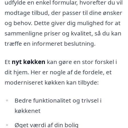
udfylde en enkel formular, hvorefter du vil
modtage tilbud, der passer til dine ønsker
og behov. Dette giver dig mulighed for at
sammenligne priser og kvalitet, så du kan
træffe en informeret beslutning.
Et
nyt køkken
kan gøre en stor forskel i
dit hjem. Her er nogle af de fordele, et
moderniseret køkken kan tilbyde:
Bedre funktionalitet og trivsel i
køkkenet
Øget værdi af din bolig