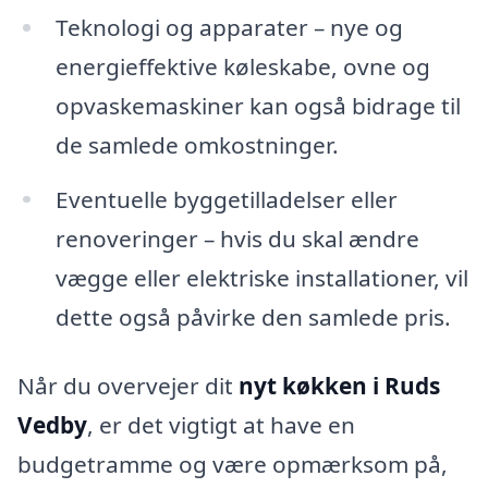
Teknologi og apparater – nye og
energieffektive køleskabe, ovne og
opvaskemaskiner kan også bidrage til
de samlede omkostninger.
Eventuelle byggetilladelser eller
renoveringer – hvis du skal ændre
vægge eller elektriske installationer, vil
dette også påvirke den samlede pris.
Når du overvejer dit
nyt køkken i Ruds
Vedby
, er det vigtigt at have en
budgetramme og være opmærksom på,