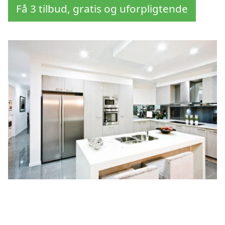
Få 3 tilbud, gratis og uforpligtende