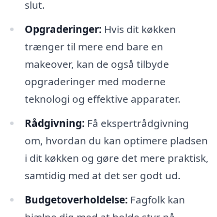
slut.
Opgraderinger:
Hvis dit køkken
trænger til mere end bare en
makeover, kan de også tilbyde
opgraderinger med moderne
teknologi og effektive apparater.
Rådgivning:
Få ekspertrådgivning
om, hvordan du kan optimere pladsen
i dit køkken og gøre det mere praktisk,
samtidig med at det ser godt ud.
Budgetoverholdelse:
Fagfolk kan
hjælpe dig med at holde styr på