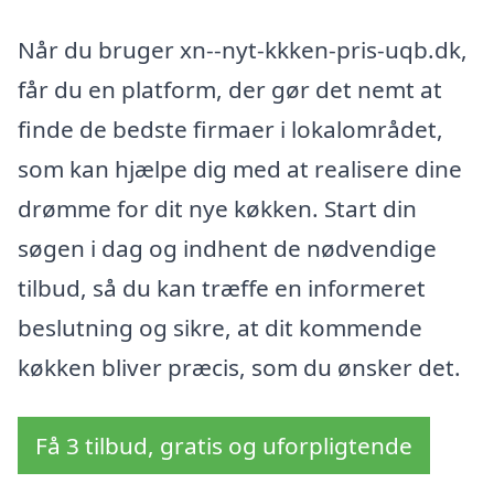
Når du bruger xn--nyt-kkken-pris-uqb.dk,
får du en platform, der gør det nemt at
finde de bedste firmaer i lokalområdet,
som kan hjælpe dig med at realisere dine
drømme for dit nye køkken. Start din
søgen i dag og indhent de nødvendige
tilbud, så du kan træffe en informeret
beslutning og sikre, at dit kommende
køkken bliver præcis, som du ønsker det.
Få 3 tilbud, gratis og uforpligtende