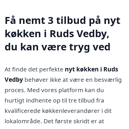
Få nemt 3 tilbud på nyt
køkken i Ruds Vedby,
du kan være tryg ved
At finde det perfekte
nyt køkken i Ruds
Vedby
behøver ikke at være en besværlig
proces. Med vores platform kan du
hurtigt indhente op til tre tilbud fra
kvalificerede køkkenleverandører i dit
lokalområde. Det første skridt er at