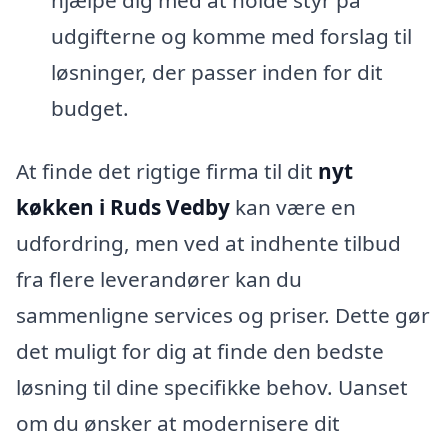
udgifterne og komme med forslag til
løsninger, der passer inden for dit
budget.
At finde det rigtige firma til dit
nyt
køkken i Ruds Vedby
kan være en
udfordring, men ved at indhente tilbud
fra flere leverandører kan du
sammenligne services og priser. Dette gør
det muligt for dig at finde den bedste
løsning til dine specifikke behov. Uanset
om du ønsker at modernisere dit