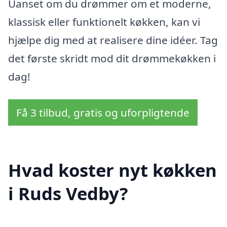
Uanset om du drømmer om et moderne,
klassisk eller funktionelt køkken, kan vi
hjælpe dig med at realisere dine idéer. Tag
det første skridt mod dit drømmekøkken i
dag!
Få 3 tilbud, gratis og uforpligtende
Hvad koster nyt køkken
i Ruds Vedby?