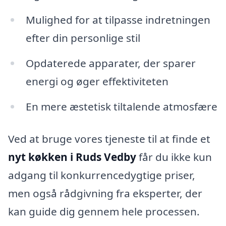
Mulighed for at tilpasse indretningen
efter din personlige stil
Opdaterede apparater, der sparer
energi og øger effektiviteten
En mere æstetisk tiltalende atmosfære
Ved at bruge vores tjeneste til at finde et
nyt køkken i Ruds Vedby
får du ikke kun
adgang til konkurrencedygtige priser,
men også rådgivning fra eksperter, der
kan guide dig gennem hele processen.