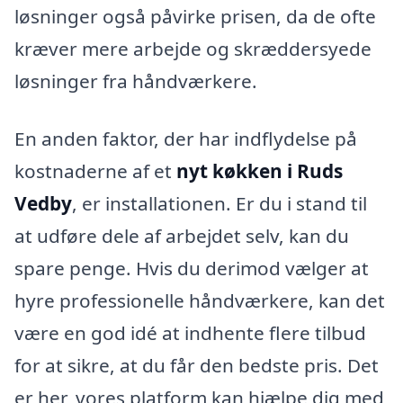
løsninger også påvirke prisen, da de ofte
kræver mere arbejde og skræddersyede
løsninger fra håndværkere.
En anden faktor, der har indflydelse på
kostnaderne af et
nyt køkken i Ruds
Vedby
, er installationen. Er du i stand til
at udføre dele af arbejdet selv, kan du
spare penge. Hvis du derimod vælger at
hyre professionelle håndværkere, kan det
være en god idé at indhente flere tilbud
for at sikre, at du får den bedste pris. Det
er her, vores platform kan hjælpe dig med