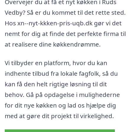
Overvejer du at få et nyt køkken i Ruds
Vedby? Så er du kommet til det rette sted.
Hos xn--nyt-kkken-pris-uqb.dk gør vi det
nemt for dig at finde det perfekte firma til
at realisere dine køkkendrømme.
Vi tilbyder en platform, hvor du kan
indhente tilbud fra lokale fagfolk, så du
kan få den helt rigtige løsning til dit
behov. Gå på opdagelse i mulighederne
for dit nye køkken og lad os hjælpe dig
med at gøre dit projekt til virkelighed.