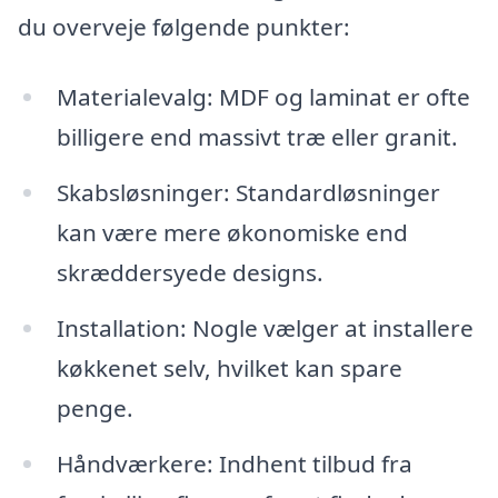
du overveje følgende punkter:
Materialevalg: MDF og laminat er ofte
billigere end massivt træ eller granit.
Skabsløsninger: Standardløsninger
kan være mere økonomiske end
skræddersyede designs.
Installation: Nogle vælger at installere
køkkenet selv, hvilket kan spare
penge.
Håndværkere: Indhent tilbud fra