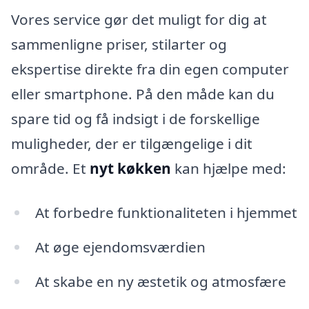
Vores service gør det muligt for dig at
sammenligne priser, stilarter og
ekspertise direkte fra din egen computer
eller smartphone. På den måde kan du
spare tid og få indsigt i de forskellige
muligheder, der er tilgængelige i dit
område. Et
nyt køkken
kan hjælpe med:
At forbedre funktionaliteten i hjemmet
At øge ejendomsværdien
At skabe en ny æstetik og atmosfære