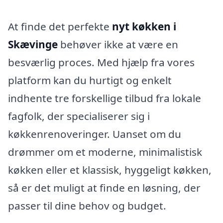
At finde det perfekte
nyt køkken i
Skævinge
behøver ikke at være en
besværlig proces. Med hjælp fra vores
platform kan du hurtigt og enkelt
indhente tre forskellige tilbud fra lokale
fagfolk, der specialiserer sig i
køkkenrenoveringer. Uanset om du
drømmer om et moderne, minimalistisk
køkken eller et klassisk, hyggeligt køkken,
så er det muligt at finde en løsning, der
passer til dine behov og budget.