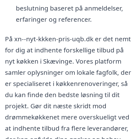
beslutning baseret på anmeldelser,
erfaringer og referencer.
På xn--nyt-kkken-pris-uqb.dk er det nemt
for dig at indhente forskellige tilbud på
nyt køkken i Skævinge. Vores platform
samler oplysninger om lokale fagfolk, der
er specialiseret i køkkenrenoveringer, så
du kan finde den bedste løsning til dit
projekt. Gør dit næste skridt mod
drømmekøkkenet mere overskueligt ved
at indhente tilbud fra flere leverandører,