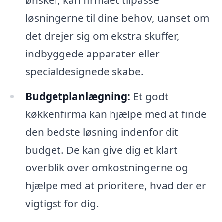
ønsker, kan firmaet tilpasse
løsningerne til dine behov, uanset om
det drejer sig om ekstra skuffer,
indbyggede apparater eller
specialdesignede skabe.
Budgetplanlægning:
Et godt
køkkenfirma kan hjælpe med at finde
den bedste løsning indenfor dit
budget. De kan give dig et klart
overblik over omkostningerne og
hjælpe med at prioritere, hvad der er
vigtigst for dig.