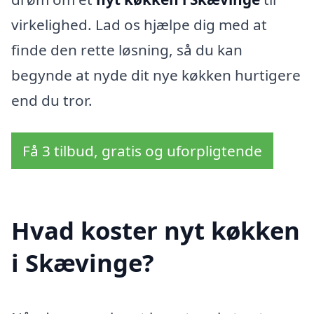
virkelighed. Lad os hjælpe dig med at
finde den rette løsning, så du kan
begynde at nyde dit nye køkken hurtigere
end du tror.
Få 3 tilbud, gratis og uforpligtende
Hvad koster nyt køkken
i Skævinge?