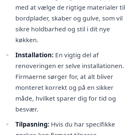
med at vælge de rigtige materialer til
bordplader, skaber og gulve, som vil
sikre holdbarhed og stil i dit nye
køkken.
Installation:
En vigtig del af
renoveringen er selve installationen.
Firmaerne sørger for, at alt bliver
monteret korrekt og på en sikker
måde, hvilket sparer dig for tid og
besvær.
Tilpasning:
Hvis du har specifikke