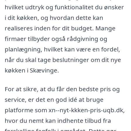
hvilket udtryk og funktionalitet du ønsker
i dit køkken, og hvordan dette kan
realiseres inden for dit budget. Mange
firmaer tilbyder også rådgivning og
planlægning, hvilket kan være en fordel,
når du skal tage beslutninger om dit nye
køkken i Skævinge.
For at sikre, at du får den bedste pris og
service, er det en god idé at bruge
platforme som xn--nyt-kkken-pris-uqb.dk,
hvor du nemt kan indhente tilbud fra
forskellige fagfolk i området. Dette gør