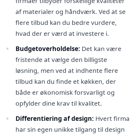
firmaer tilbyder forskellige kvaliteter
af materialer og håndværk. Ved at se
flere tilbud kan du bedre vurdere,
hvad der er værd at investere i.
Budgetoverholdelse:
Det kan være
fristende at vælge den billigste
løsning, men ved at indhente flere
tilbud kan du finde et køkken, der
både er økonomisk forsvarligt og
opfylder dine krav til kvalitet.
Differentiering af design:
Hvert firma
har sin egen unikke tilgang til design