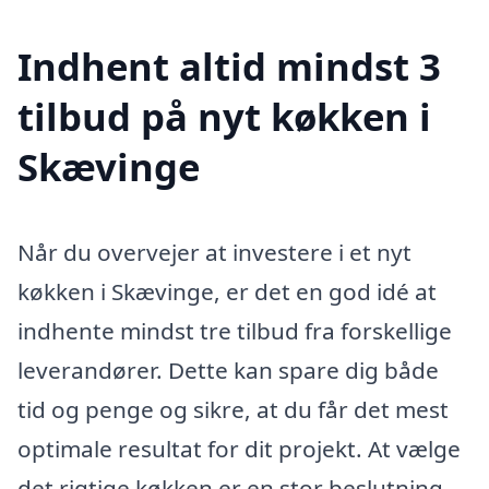
Indhent altid mindst 3
tilbud på nyt køkken i
Skævinge
Når du overvejer at investere i et nyt
køkken i Skævinge, er det en god idé at
indhente mindst tre tilbud fra forskellige
leverandører. Dette kan spare dig både
tid og penge og sikre, at du får det mest
optimale resultat for dit projekt. At vælge
det rigtige køkken er en stor beslutning,