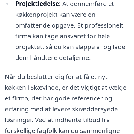
Projektledelse:
At gennemføre et
køkkenprojekt kan være en
omfattende opgave. Et professionelt
firma kan tage ansvaret for hele
projektet, så du kan slappe af og lade
dem håndtere detaljerne.
Når du beslutter dig for at få et nyt
køkken i Skævinge, er det vigtigt at vælge
et firma, der har gode referencer og
erfaring med at levere skræddersyede
løsninger. Ved at indhente tilbud fra
forskellige fagfolk kan du sammenligne