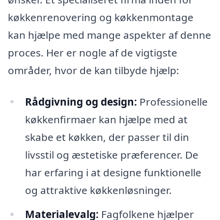
køkkenrenovering og køkkenmontage
kan hjælpe med mange aspekter af denne
proces. Her er nogle af de vigtigste
områder, hvor de kan tilbyde hjælp:
Rådgivning og design:
Professionelle
køkkenfirmaer kan hjælpe med at
skabe et køkken, der passer til din
livsstil og æstetiske præferencer. De
har erfaring i at designe funktionelle
og attraktive køkkenløsninger.
Materialevalg:
Fagfolkene hjælper