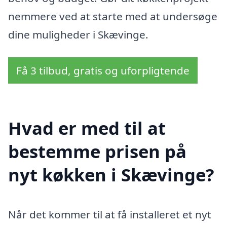
nemmere ved at starte med at undersøge
dine muligheder i Skævinge.
Få 3 tilbud, gratis og uforpligtende
Hvad er med til at
bestemme prisen på
nyt køkken i Skævinge?
Når det kommer til at få installeret et nyt