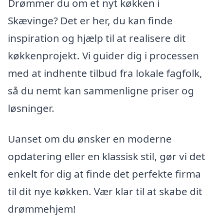
Drømmer du om et nyt køkken i
Skævinge? Det er her, du kan finde
inspiration og hjælp til at realisere dit
køkkenprojekt. Vi guider dig i processen
med at indhente tilbud fra lokale fagfolk,
så du nemt kan sammenligne priser og
løsninger.
Uanset om du ønsker en moderne
opdatering eller en klassisk stil, gør vi det
enkelt for dig at finde det perfekte firma
til dit nye køkken. Vær klar til at skabe dit
drømmehjem!