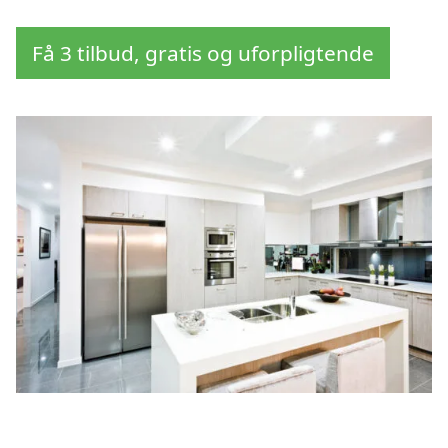
Få 3 tilbud, gratis og uforpligtende