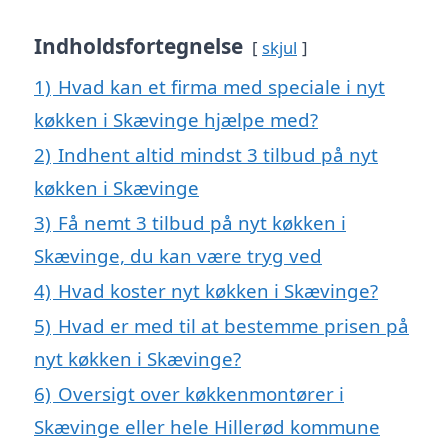
Indholdsfortegnelse
skjul
1)
Hvad kan et firma med speciale i nyt
køkken i Skævinge hjælpe med?
2)
Indhent altid mindst 3 tilbud på nyt
køkken i Skævinge
3)
Få nemt 3 tilbud på nyt køkken i
Skævinge, du kan være tryg ved
4)
Hvad koster nyt køkken i Skævinge?
5)
Hvad er med til at bestemme prisen på
nyt køkken i Skævinge?
6)
Oversigt over køkkenmontører i
Skævinge eller hele Hillerød kommune