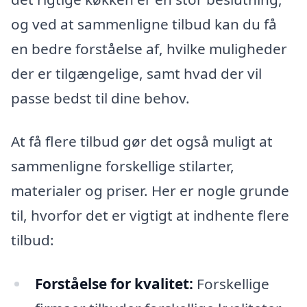
og ved at sammenligne tilbud kan du få
en bedre forståelse af, hvilke muligheder
der er tilgængelige, samt hvad der vil
passe bedst til dine behov.
At få flere tilbud gør det også muligt at
sammenligne forskellige stilarter,
materialer og priser. Her er nogle grunde
til, hvorfor det er vigtigt at indhente flere
tilbud:
Forståelse for kvalitet:
Forskellige