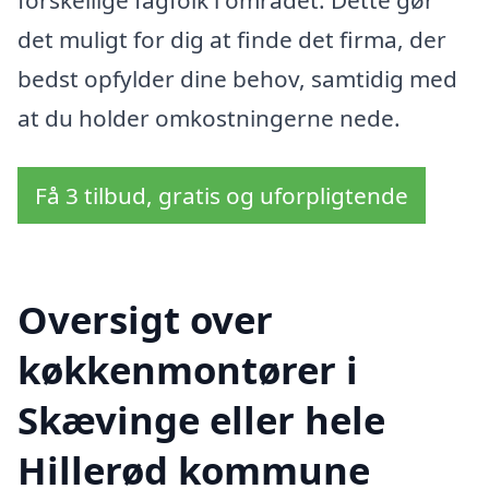
det muligt for dig at finde det firma, der
bedst opfylder dine behov, samtidig med
at du holder omkostningerne nede.
Få 3 tilbud, gratis og uforpligtende
Oversigt over
køkkenmontører i
Skævinge eller hele
Hillerød kommune