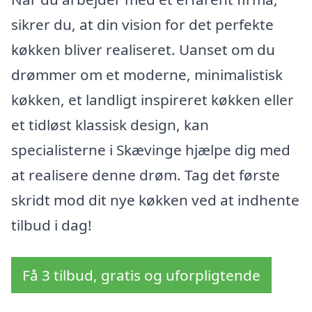
sikrer du, at din vision for det perfekte
køkken bliver realiseret. Uanset om du
drømmer om et moderne, minimalistisk
køkken, et landligt inspireret køkken eller
et tidløst klassisk design, kan
specialisterne i Skævinge hjælpe dig med
at realisere denne drøm. Tag det første
skridt mod dit nye køkken ved at indhente
tilbud i dag!
Få 3 tilbud, gratis og uforpligtende