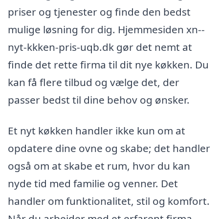
priser og tjenester og finde den bedst
mulige løsning for dig. Hjemmesiden xn--
nyt-kkken-pris-uqb.dk gør det nemt at
finde det rette firma til dit nye køkken. Du
kan få flere tilbud og vælge det, der
passer bedst til dine behov og ønsker.
Et nyt køkken handler ikke kun om at
opdatere dine ovne og skabe; det handler
også om at skabe et rum, hvor du kan
nyde tid med familie og venner. Det
handler om funktionalitet, stil og komfort.
Når du arbejder med et erfarent firma,