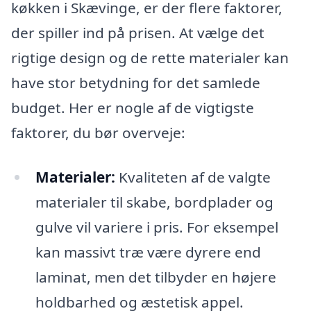
køkken i Skævinge, er der flere faktorer,
der spiller ind på prisen. At vælge det
rigtige design og de rette materialer kan
have stor betydning for det samlede
budget. Her er nogle af de vigtigste
faktorer, du bør overveje:
Materialer:
Kvaliteten af de valgte
materialer til skabe, bordplader og
gulve vil variere i pris. For eksempel
kan massivt træ være dyrere end
laminat, men det tilbyder en højere
holdbarhed og æstetisk appel.