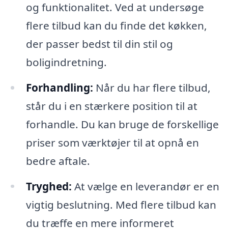
og funktionalitet. Ved at undersøge
flere tilbud kan du finde det køkken,
der passer bedst til din stil og
boligindretning.
Forhandling:
Når du har flere tilbud,
står du i en stærkere position til at
forhandle. Du kan bruge de forskellige
priser som værktøjer til at opnå en
bedre aftale.
Tryghed:
At vælge en leverandør er en
vigtig beslutning. Med flere tilbud kan
du træffe en mere informeret