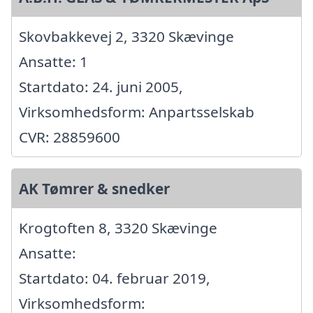
Skovbakkevej 2, 3320 Skævinge
Ansatte: 1
Startdato: 24. juni 2005,
Virksomhedsform: Anpartsselskab
CVR: 28859600
AK Tømrer & snedker
Krogtoften 8, 3320 Skævinge
Ansatte:
Startdato: 04. februar 2019,
Virksomhedsform: