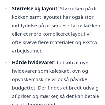
Størrelse og layout:
Størrelsen på dit
køkken samt layoutet har også stor
indflydelse på prisen. Et større køkken
eller et mere kompliceret layout vil
ofte kræve flere materialer og ekstra
arbejdstimer.
Hårde hvidevarer:
Indkøb af nye
hvidevarer som køleskab, ovn og
opvaskemaskine vil også påvirke
budgettet. Der findes et bredt udvalg
af priser og mærker, så det kan betale
sig at shoppe rundt.