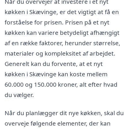
Når du overvejer at investere i et nyt
køkken i Skævinge, er det vigtigt at få en
forståelse for prisen. Prisen på et nyt
køkken kan variere betydeligt afhængigt
af en række faktorer, herunder størrelse,
materialer og kompleksitet af arbejdet.
Generelt kan du forvente, at et nyt
køkken i Skævinge kan koste mellem
60.000 og 150.000 kroner, alt efter hvad
du vælger.
Når du planlægger dit nye køkken, skal du
overveje følgende elementer, der kan