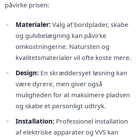
påvirke prisen:
Materialer:
Valg af bordplader, skabe
og gulvbelægning kan påvirke
omkostningerne. Natursten og
kvalitetsmaterialer vil ofte koste mere.
Design:
En skræddersyet løsning kan
være dyrere, men giver også
muligheden for at maksimere pladsen
og skabe et personligt udtryk.
Installation:
Professionel installation
af elektriske apparater og VVS kan