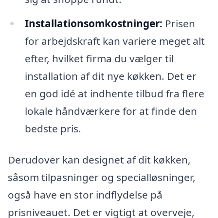
Installationsomkostninger:
Prisen
for arbejdskraft kan variere meget alt
efter, hvilket firma du vælger til
installation af dit nye køkken. Det er
en god idé at indhente tilbud fra flere
lokale håndværkere for at finde den
bedste pris.
Derudover kan designet af dit køkken,
såsom tilpasninger og specialløsninger,
også have en stor indflydelse på
prisniveauet. Det er vigtigt at overveje,