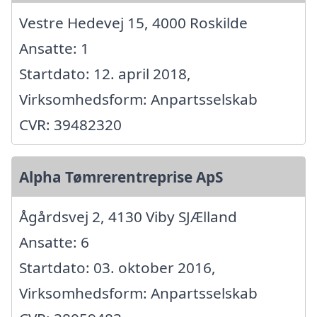
Vestre Hedevej 15, 4000 Roskilde
Ansatte: 1
Startdato: 12. april 2018,
Virksomhedsform: Anpartsselskab
CVR: 39482320
Alpha Tømrerentreprise ApS
Ågårdsvej 2, 4130 Viby SJÆlland
Ansatte: 6
Startdato: 03. oktober 2016,
Virksomhedsform: Anpartsselskab