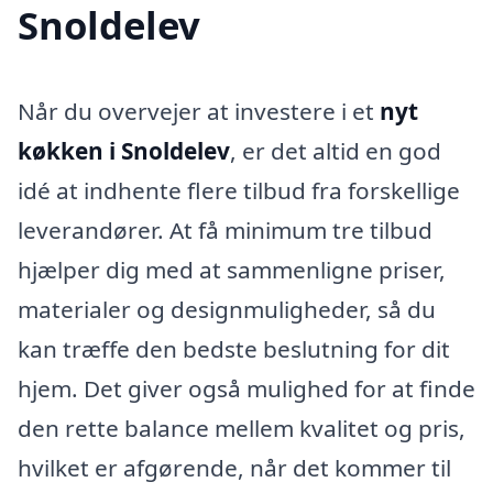
Snoldelev
Når du overvejer at investere i et
nyt
køkken i Snoldelev
, er det altid en god
idé at indhente flere tilbud fra forskellige
leverandører. At få minimum tre tilbud
hjælper dig med at sammenligne priser,
materialer og designmuligheder, så du
kan træffe den bedste beslutning for dit
hjem. Det giver også mulighed for at finde
den rette balance mellem kvalitet og pris,
hvilket er afgørende, når det kommer til