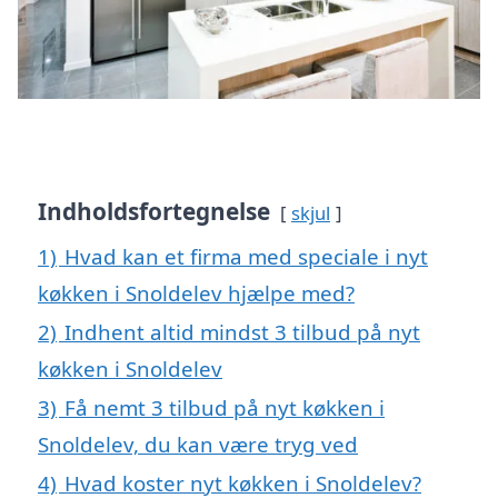
Indholdsfortegnelse
skjul
1)
Hvad kan et firma med speciale i nyt
køkken i Snoldelev hjælpe med?
2)
Indhent altid mindst 3 tilbud på nyt
køkken i Snoldelev
3)
Få nemt 3 tilbud på nyt køkken i
Snoldelev, du kan være tryg ved
4)
Hvad koster nyt køkken i Snoldelev?