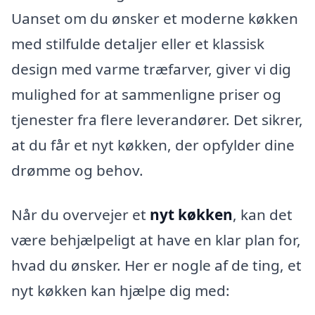
Uanset om du ønsker et moderne køkken
med stilfulde detaljer eller et klassisk
design med varme træfarver, giver vi dig
mulighed for at sammenligne priser og
tjenester fra flere leverandører. Det sikrer,
at du får et nyt køkken, der opfylder dine
drømme og behov.
Når du overvejer et
nyt køkken
, kan det
være behjælpeligt at have en klar plan for,
hvad du ønsker. Her er nogle af de ting, et
nyt køkken kan hjælpe dig med: