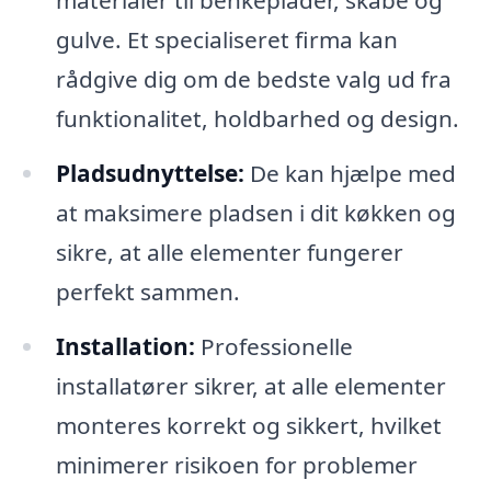
materialer til benkeplader, skabe og
gulve. Et specialiseret firma kan
rådgive dig om de bedste valg ud fra
funktionalitet, holdbarhed og design.
Pladsudnyttelse:
De kan hjælpe med
at maksimere pladsen i dit køkken og
sikre, at alle elementer fungerer
perfekt sammen.
Installation:
Professionelle
installatører sikrer, at alle elementer
monteres korrekt og sikkert, hvilket
minimerer risikoen for problemer