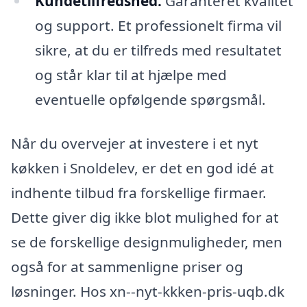
Kundetilfredshed:
Garanteret kvalitet
og support. Et professionelt firma vil
sikre, at du er tilfreds med resultatet
og står klar til at hjælpe med
eventuelle opfølgende spørgsmål.
Når du overvejer at investere i et nyt
køkken i Snoldelev, er det en god idé at
indhente tilbud fra forskellige firmaer.
Dette giver dig ikke blot mulighed for at
se de forskellige designmuligheder, men
også for at sammenligne priser og
løsninger. Hos xn--nyt-kkken-pris-uqb.dk