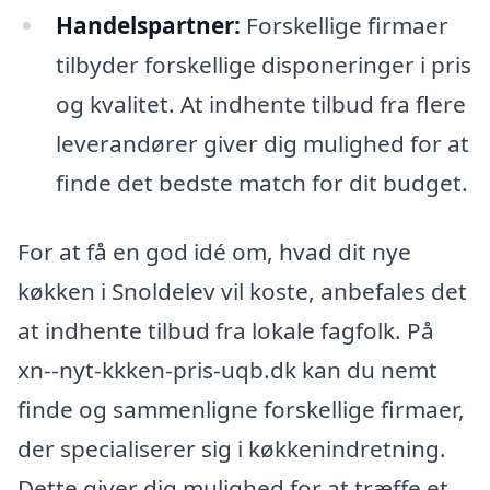
Handelspartner:
Forskellige firmaer
tilbyder forskellige disponeringer i pris
og kvalitet. At indhente tilbud fra flere
leverandører giver dig mulighed for at
finde det bedste match for dit budget.
For at få en god idé om, hvad dit nye
køkken i Snoldelev vil koste, anbefales det
at indhente tilbud fra lokale fagfolk. På
xn--nyt-kkken-pris-uqb.dk kan du nemt
finde og sammenligne forskellige firmaer,
der specialiserer sig i køkkenindretning.
Dette giver dig mulighed for at træffe et