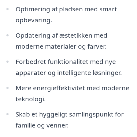
Optimering af pladsen med smart
opbevaring.
Opdatering af æstetikken med
moderne materialer og farver.
Forbedret funktionalitet med nye
apparater og intelligente løsninger.
Mere energieffektivitet med moderne
teknologi.
Skab et hyggeligt samlingspunkt for
familie og venner.