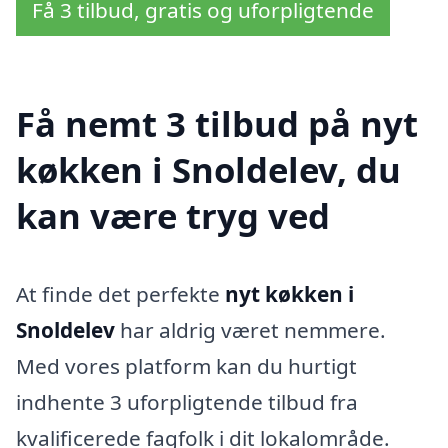
Få 3 tilbud, gratis og uforpligtende
Få nemt 3 tilbud på nyt
køkken i Snoldelev, du
kan være tryg ved
At finde det perfekte
nyt køkken i
Snoldelev
har aldrig været nemmere.
Med vores platform kan du hurtigt
indhente 3 uforpligtende tilbud fra
kvalificerede fagfolk i dit lokalområde.