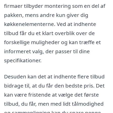
firmaer tilbyder montering som en del af
pakken, mens andre kun giver dig
køkkenelementerne. Ved at indhente
tilbud får du et klart overblik over de
forskellige muligheder og kan træffe et
informeret valg, der passer til dine
specifikationer.
Desuden kan det at indhente flere tilbud
bidrage til, at du får den bedste pris. Det
kan være fristende at vælge det første
tilbud, du får, men med lidt tålmodighed
og sammenligning kan du spare penge.