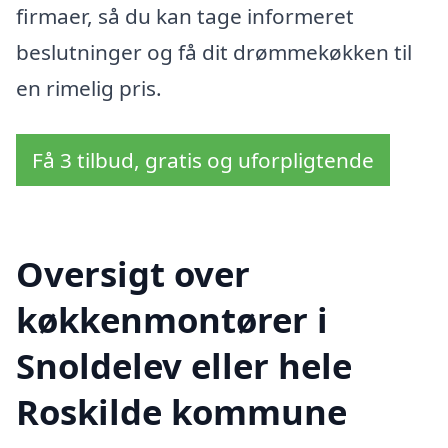
firmaer, så du kan tage informeret
beslutninger og få dit drømmekøkken til
en rimelig pris.
Få 3 tilbud, gratis og uforpligtende
Oversigt over
køkkenmontører i
Snoldelev eller hele
Roskilde kommune