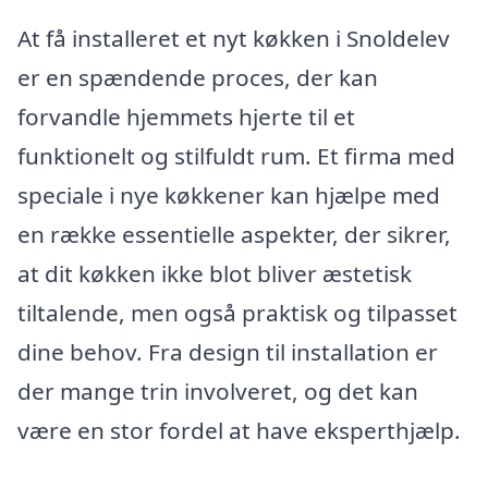
At få installeret et nyt køkken i Snoldelev
er en spændende proces, der kan
forvandle hjemmets hjerte til et
funktionelt og stilfuldt rum. Et firma med
speciale i nye køkkener kan hjælpe med
en række essentielle aspekter, der sikrer,
at dit køkken ikke blot bliver æstetisk
tiltalende, men også praktisk og tilpasset
dine behov. Fra design til installation er
der mange trin involveret, og det kan
være en stor fordel at have eksperthjælp.