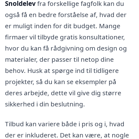
Snoldelev
fra forskellige fagfolk kan du
også få en bedre forståelse af, hvad der
er muligt inden for dit budget. Mange
firmaer vil tilbyde gratis konsultationer,
hvor du kan få rådgivning om design og
materialer, der passer til netop dine
behov. Husk at spørge ind til tidligere
projekter, så du kan se eksempler på
deres arbejde, dette vil give dig større
sikkerhed i din beslutning.
Tilbud kan variere både i pris og i, hvad
der er inkluderet. Det kan være, at nogle