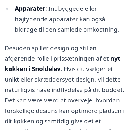
Apparater:
Indbyggede eller
højtydende apparater kan også
bidrage til den samlede omkostning.
Desuden spiller design og stil en
afgørende rolle i prissætningen af et
nyt
køkken i Snoldelev
. Hvis du vælger et
unikt eller skræddersyet design, vil dette
naturligvis have indflydelse på dit budget.
Det kan være værd at overveje, hvordan
forskellige designs kan optimere pladsen i
dit køkken og samtidig give det et