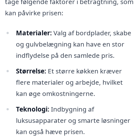
tage følgende faktorer i betragtning, som
kan påvirke prisen:
Materialer:
Valg af bordplader, skabe
og gulvbelægning kan have en stor
indflydelse på den samlede pris.
Størrelse:
Et større køkken kræver
flere materialer og arbejde, hvilket
kan øge omkostningerne.
Teknologi:
Indbygning af
luksusapparater og smarte løsninger
kan også hæve prisen.