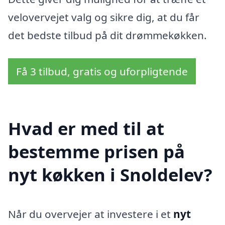
velovervejet valg og sikre dig, at du får
det bedste tilbud på dit drømmekøkken.
Få 3 tilbud, gratis og uforpligtende
Hvad er med til at
bestemme prisen på
nyt køkken i Snoldelev?
Når du overvejer at investere i et
nyt