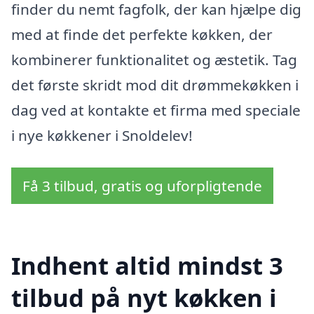
finder du nemt fagfolk, der kan hjælpe dig
med at finde det perfekte køkken, der
kombinerer funktionalitet og æstetik. Tag
det første skridt mod dit drømmekøkken i
dag ved at kontakte et firma med speciale
i nye køkkener i Snoldelev!
Få 3 tilbud, gratis og uforpligtende
Indhent altid mindst 3
tilbud på nyt køkken i