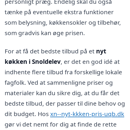
personligt præg. Endelig skal du også
tænke på eventuelle ekstra funktioner
som belysning, køkkensokler og tilbehør,
som gradvis kan øge prisen.
For at få det bedste tilbud på et
nyt
køkken i Snoldelev
, er det en god idé at
indhente flere tilbud fra forskellige lokale
fagfolk. Ved at sammenligne priser og
materialer kan du sikre dig, at du får det
bedste tilbud, der passer til dine behov og
dit budget. Hos
xn--nyt-kkken-pris-uqb.dk
gør vi det nemt for dig at finde de rette