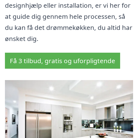
designhjælp eller installation, er vi her for
at guide dig gennem hele processen, så
du kan få det drømmekøkken, du altid har
ønsket dig.
Få 3 tilbud, gratis og uforpligtende