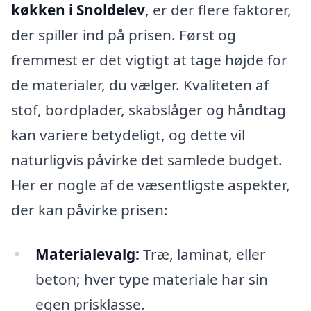
køkken i Snoldelev
, er der flere faktorer,
der spiller ind på prisen. Først og
fremmest er det vigtigt at tage højde for
de materialer, du vælger. Kvaliteten af
stof, bordplader, skabslåger og håndtag
kan variere betydeligt, og dette vil
naturligvis påvirke det samlede budget.
Her er nogle af de væsentligste aspekter,
der kan påvirke prisen:
Materialevalg:
Træ, laminat, eller
beton; hver type materiale har sin
egen prisklasse.