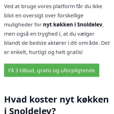
Ved at bruge vores platform får du ikke
blot en oversigt over forskellige
muligheder for
nyt køkken i Snoldelev
,
men også en tryghed i, at du vælger
blandt de bedste aktører i dit område. Det
er enkelt, hurtigt og helt gratis!
Få 3 tilbud, gratis og uforpligtende
Hvad koster nyt køkken
i Snoldelev?