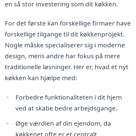
en så stor investering som dit køkken.
For det første kan forskellige firmaer have
forskellige tilgange til dit køkkenprojekt.
Nogle måske specialiserer sig i moderne
design, mens andre har fokus på mere
traditionelle løsninger. Her er, hvad et nyt
køkken kan hjælpe med:
Forbedre funktionaliteten i dit hjem
ved at skabe bedre arbejdsgange.
Øge værdien af din ejendom, da
køkkenet ofte er et centralt