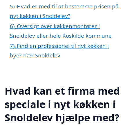
5)
Hvad er med til at bestemme prisen på
nyt køkken i Snoldelev?
6)
Oversigt over køkkenmontører i
Snoldelev eller hele Roskilde kommune
7)
Find en professionel til nyt køkken i
byer nær Snoldelev
Hvad kan et firma med
speciale i nyt køkken i
Snoldelev hjælpe med?