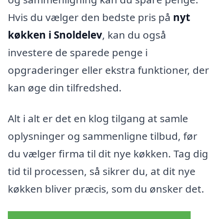
Hvis du vælger den bedste pris på
nyt
køkken i Snoldelev
, kan du også
investere de sparede penge i
opgraderinger eller ekstra funktioner, der
kan øge din tilfredshed.
Alt i alt er det en klog tilgang at samle
oplysninger og sammenligne tilbud, før
du vælger firma til dit nye køkken. Tag dig
tid til processen, så sikrer du, at dit nye
køkken bliver præcis, som du ønsker det.