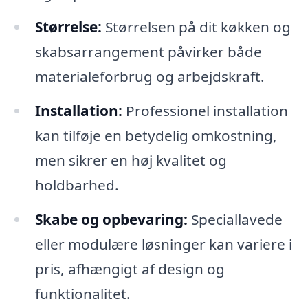
Størrelse:
Størrelsen på dit køkken og
skabsarrangement påvirker både
materialeforbrug og arbejdskraft.
Installation:
Professionel installation
kan tilføje en betydelig omkostning,
men sikrer en høj kvalitet og
holdbarhed.
Skabe og opbevaring:
Speciallavede
eller modulære løsninger kan variere i
pris, afhængigt af design og
funktionalitet.