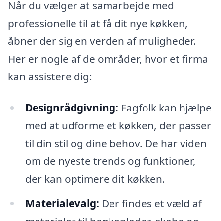
Når du vælger at samarbejde med
professionelle til at få dit nye køkken,
åbner der sig en verden af muligheder.
Her er nogle af de områder, hvor et firma
kan assistere dig:
Designrådgivning:
Fagfolk kan hjælpe
med at udforme et køkken, der passer
til din stil og dine behov. De har viden
om de nyeste trends og funktioner,
der kan optimere dit køkken.
Materialevalg:
Der findes et væld af