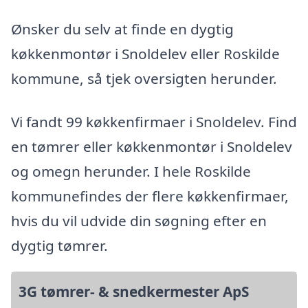
Ønsker du selv at finde en dygtig
køkkenmontør i Snoldelev eller Roskilde
kommune, så tjek oversigten herunder.
Vi fandt 99 køkkenfirmaer i Snoldelev. Find
en tømrer eller køkkenmontør i Snoldelev
og omegn herunder. I hele Roskilde
kommunefindes der flere køkkenfirmaer,
hvis du vil udvide din søgning efter en
dygtig tømrer.
3G tømrer- & snedkermester ApS