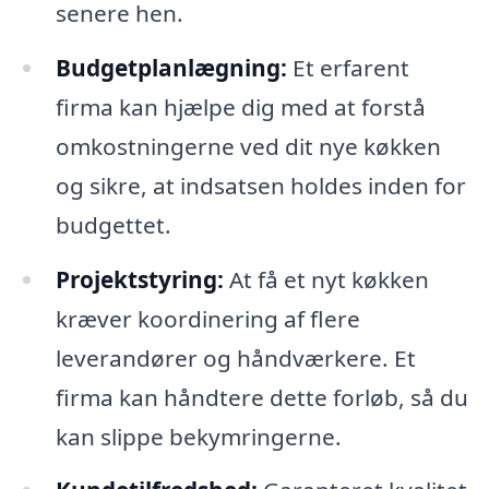
senere hen.
Budgetplanlægning:
Et erfarent
firma kan hjælpe dig med at forstå
omkostningerne ved dit nye køkken
og sikre, at indsatsen holdes inden for
budgettet.
Projektstyring:
At få et nyt køkken
kræver koordinering af flere
leverandører og håndværkere. Et
firma kan håndtere dette forløb, så du
kan slippe bekymringerne.