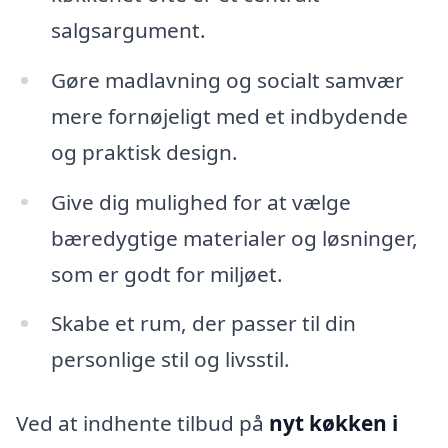
salgsargument.
Gøre madlavning og socialt samvær
mere fornøjeligt med et indbydende
og praktisk design.
Give dig mulighed for at vælge
bæredygtige materialer og løsninger,
som er godt for miljøet.
Skabe et rum, der passer til din
personlige stil og livsstil.
Ved at indhente tilbud på
nyt køkken i