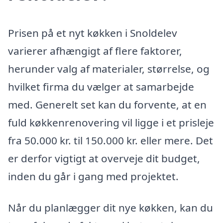
Prisen på et nyt køkken i Snoldelev
varierer afhængigt af flere faktorer,
herunder valg af materialer, størrelse, og
hvilket firma du vælger at samarbejde
med. Generelt set kan du forvente, at en
fuld køkkenrenovering vil ligge i et prisleje
fra 50.000 kr. til 150.000 kr. eller mere. Det
er derfor vigtigt at overveje dit budget,
inden du går i gang med projektet.
Når du planlægger dit nye køkken, kan du