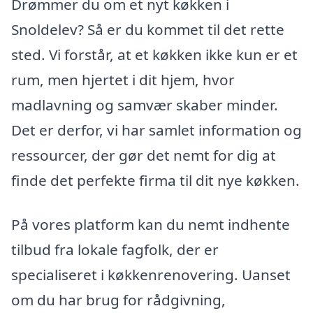
Drømmer du om et nyt køkken i
Snoldelev? Så er du kommet til det rette
sted. Vi forstår, at et køkken ikke kun er et
rum, men hjertet i dit hjem, hvor
madlavning og samvær skaber minder.
Det er derfor, vi har samlet information og
ressourcer, der gør det nemt for dig at
finde det perfekte firma til dit nye køkken.
På vores platform kan du nemt indhente
tilbud fra lokale fagfolk, der er
specialiseret i køkkenrenovering. Uanset
om du har brug for rådgivning,