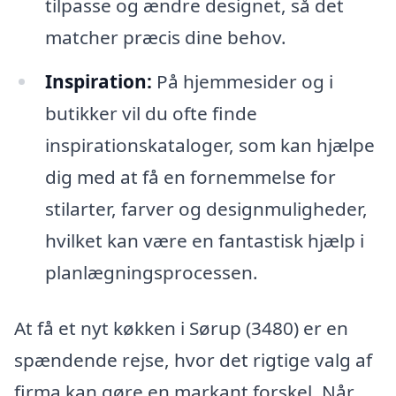
tilpasse og ændre designet, så det
matcher præcis dine behov.
Inspiration:
På hjemmesider og i
butikker vil du ofte finde
inspirationskataloger, som kan hjælpe
dig med at få en fornemmelse for
stilarter, farver og designmuligheder,
hvilket kan være en fantastisk hjælp i
planlægningsprocessen.
At få et nyt køkken i Sørup (3480) er en
spændende rejse, hvor det rigtige valg af
firma kan gøre en markant forskel. Når