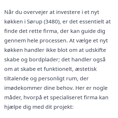
Når du overvejer at investere i et nyt
køkken i Sørup (3480), er det essentielt at
finde det rette firma, der kan guide dig
gennem hele processen. At vælge et nyt
køkken handler ikke blot om at udskifte
skabe og bordplader; det handler også
om at skabe et funktionelt, æstetisk
tiltalende og personligt rum, der
imødekommer dine behov. Her er nogle
måder, hvorpå et specialiseret firma kan
hjælpe dig med dit projekt: