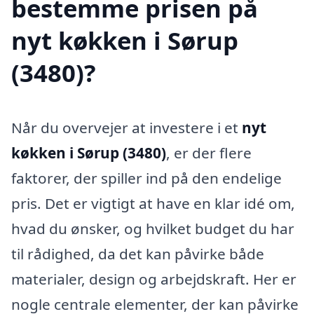
bestemme prisen på
nyt køkken i Sørup
(3480)?
Når du overvejer at investere i et
nyt
køkken i Sørup (3480)
, er der flere
faktorer, der spiller ind på den endelige
pris. Det er vigtigt at have en klar idé om,
hvad du ønsker, og hvilket budget du har
til rådighed, da det kan påvirke både
materialer, design og arbejdskraft. Her er
nogle centrale elementer, der kan påvirke