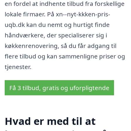
en fordel at indhente tilbud fra forskellige
lokale firmaer. På xn--nyt-kkken-pris-
uqb.dk kan du nemt og hurtigt finde
håndværkere, der specialiserer sig i
køkkenrenovering, så du får adgang til
flere tilbud og kan sammenligne priser og
tjenester.
Få 3 tilbud, gratis og uforpligtende
Hvad er med til at