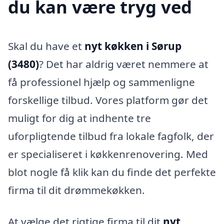
du kan være tryg ved
Skal du have et
nyt køkken i Sørup
(3480)
? Det har aldrig været nemmere at
få professionel hjælp og sammenligne
forskellige tilbud. Vores platform gør det
muligt for dig at indhente tre
uforpligtende tilbud fra lokale fagfolk, der
er specialiseret i køkkenrenovering. Med
blot nogle få klik kan du finde det perfekte
firma til dit drømmekøkken.
At vælge det rigtige firma til dit
nyt