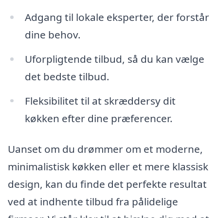
Adgang til lokale eksperter, der forstår
dine behov.
Uforpligtende tilbud, så du kan vælge
det bedste tilbud.
Fleksibilitet til at skræddersy dit
køkken efter dine præferencer.
Uanset om du drømmer om et moderne,
minimalistisk køkken eller et mere klassisk
design, kan du finde det perfekte resultat
ved at indhente tilbud fra pålidelige