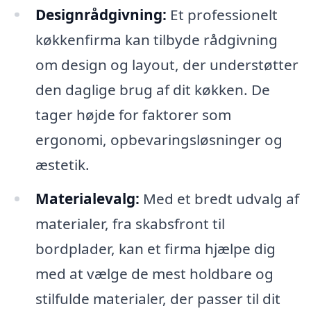
Designrådgivning:
Et professionelt
køkkenfirma kan tilbyde rådgivning
om design og layout, der understøtter
den daglige brug af dit køkken. De
tager højde for faktorer som
ergonomi, opbevaringsløsninger og
æstetik.
Materialevalg:
Med et bredt udvalg af
materialer, fra skabsfront til
bordplader, kan et firma hjælpe dig
med at vælge de mest holdbare og
stilfulde materialer, der passer til dit