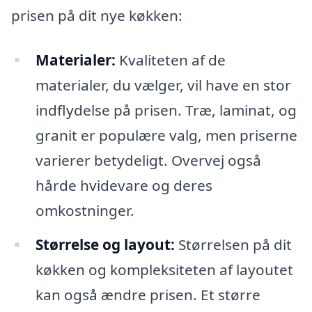
prisen på dit nye køkken:
Materialer:
Kvaliteten af de
materialer, du vælger, vil have en stor
indflydelse på prisen. Træ, laminat, og
granit er populære valg, men priserne
varierer betydeligt. Overvej også
hårde hvidevare og deres
omkostninger.
Størrelse og layout:
Størrelsen på dit
køkken og kompleksiteten af layoutet
kan også ændre prisen. Et større