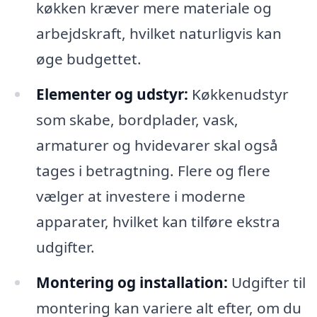
køkken kræver mere materiale og
arbejdskraft, hvilket naturligvis kan
øge budgettet.
Elementer og udstyr:
Køkkenudstyr
som skabe, bordplader, vask,
armaturer og hvidevarer skal også
tages i betragtning. Flere og flere
vælger at investere i moderne
apparater, hvilket kan tilføre ekstra
udgifter.
Montering og installation:
Udgifter til
montering kan variere alt efter, om du