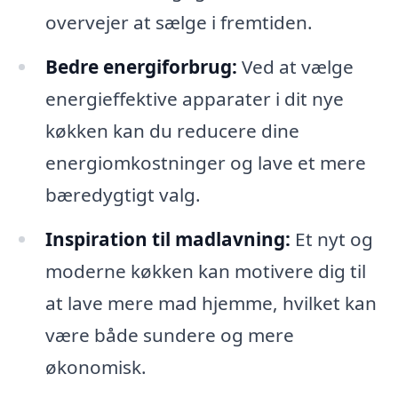
overvejer at sælge i fremtiden.
Bedre energiforbrug:
Ved at vælge
energieffektive apparater i dit nye
køkken kan du reducere dine
energiomkostninger og lave et mere
bæredygtigt valg.
Inspiration til madlavning:
Et nyt og
moderne køkken kan motivere dig til
at lave mere mad hjemme, hvilket kan
være både sundere og mere
økonomisk.