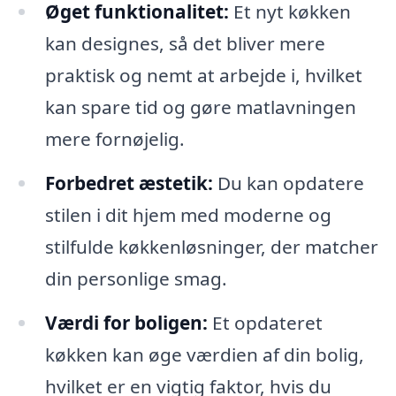
Øget funktionalitet:
Et nyt køkken
kan designes, så det bliver mere
praktisk og nemt at arbejde i, hvilket
kan spare tid og gøre matlavningen
mere fornøjelig.
Forbedret æstetik:
Du kan opdatere
stilen i dit hjem med moderne og
stilfulde køkkenløsninger, der matcher
din personlige smag.
Værdi for boligen:
Et opdateret
køkken kan øge værdien af din bolig,
hvilket er en vigtig faktor, hvis du