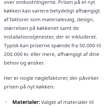
over omkostningerne. Prisen på et nyt
køkken kan variere betydeligt afhængigt
af faktorer som materialevalg, design,
størrelsen på køkkenet samt de
installationstjenester, der er inkluderet.
Typisk kan priserne spænde fra 50.000 til
200.000 kr. eller mere, afhængigt af dine
behov og ønsker.
Her er nogle nøglefaktorer, der påvirker
prisen på nyt køkken:
Materialer:
Valget af materialer til