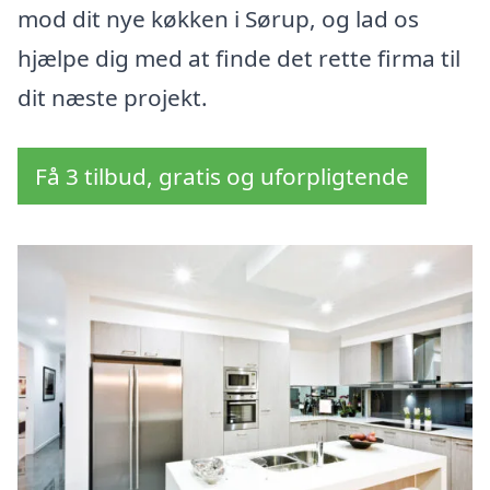
mod dit nye køkken i Sørup, og lad os
hjælpe dig med at finde det rette firma til
dit næste projekt.
Få 3 tilbud, gratis og uforpligtende