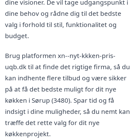
dine visioner. De vil tage udgangspunkt i
dine behov og rådne dig til det bedste
valg i forhold til stil, funktionalitet og
budget.
Brug platformen xn--nyt-kkken-pris-
uqb.dk til at finde det rigtige firma, så du
kan indhente flere tilbud og være sikker
på at få det bedste muligt for dit nye
køkken i Sørup (3480). Spar tid og få
indsigt i dine muligheder, så du nemt kan
træffe det rette valg for dit nye
køkkenprojekt.