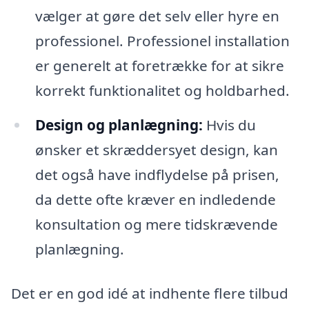
vælger at gøre det selv eller hyre en
professionel. Professionel installation
er generelt at foretrække for at sikre
korrekt funktionalitet og holdbarhed.
Design og planlægning:
Hvis du
ønsker et skræddersyet design, kan
det også have indflydelse på prisen,
da dette ofte kræver en indledende
konsultation og mere tidskrævende
planlægning.
Det er en god idé at indhente flere tilbud