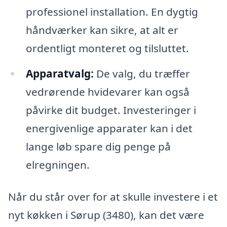
professionel installation. En dygtig
håndværker kan sikre, at alt er
ordentligt monteret og tilsluttet.
Apparatvalg:
De valg, du træffer
vedrørende hvidevarer kan også
påvirke dit budget. Investeringer i
energivenlige apparater kan i det
lange løb spare dig penge på
elregningen.
Når du står over for at skulle investere i et
nyt køkken i Sørup (3480), kan det være