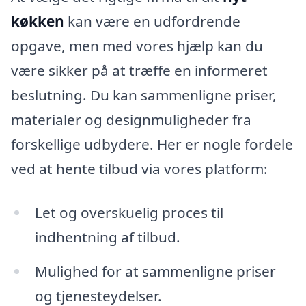
køkken
kan være en udfordrende
opgave, men med vores hjælp kan du
være sikker på at træffe en informeret
beslutning. Du kan sammenligne priser,
materialer og designmuligheder fra
forskellige udbydere. Her er nogle fordele
ved at hente tilbud via vores platform:
Let og overskuelig proces til
indhentning af tilbud.
Mulighed for at sammenligne priser
og tjenesteydelser.