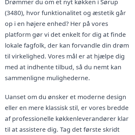
Drømmer du om et nyt køkken i Sørup
(3480), hvor funktionalitet og æstetik går
op i en højere enhed? Her på vores
platform gør vi det enkelt for dig at finde
lokale fagfolk, der kan forvandle din drøm
til virkelighed. Vores mål er at hjælpe dig
med at indhente tilbud, så du nemt kan
sammenligne mulighederne.
Uanset om du ønsker et moderne design
eller en mere klassisk stil, er vores bredde
af professionelle køkkenleverandører klar
til at assistere dig. Tag det første skridt