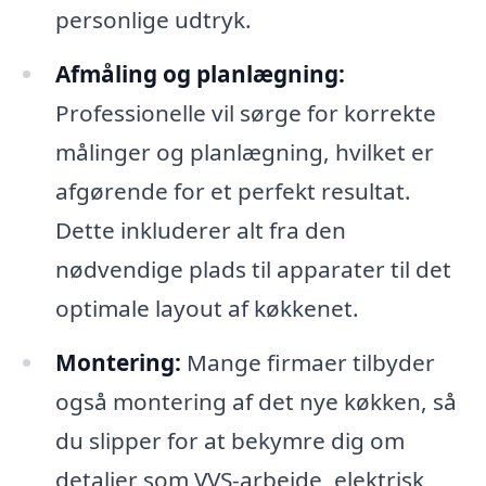
personlige udtryk.
Afmåling og planlægning:
Professionelle vil sørge for korrekte
målinger og planlægning, hvilket er
afgørende for et perfekt resultat.
Dette inkluderer alt fra den
nødvendige plads til apparater til det
optimale layout af køkkenet.
Montering:
Mange firmaer tilbyder
også montering af det nye køkken, så
du slipper for at bekymre dig om
detaljer som VVS-arbejde, elektrisk