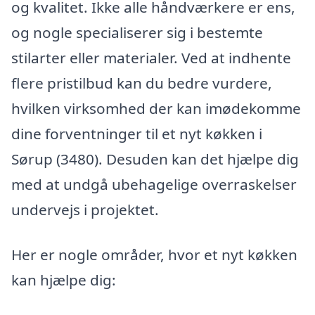
og kvalitet. Ikke alle håndværkere er ens,
og nogle specialiserer sig i bestemte
stilarter eller materialer. Ved at indhente
flere pristilbud kan du bedre vurdere,
hvilken virksomhed der kan imødekomme
dine forventninger til et nyt køkken i
Sørup (3480). Desuden kan det hjælpe dig
med at undgå ubehagelige overraskelser
undervejs i projektet.
Her er nogle områder, hvor et nyt køkken
kan hjælpe dig: