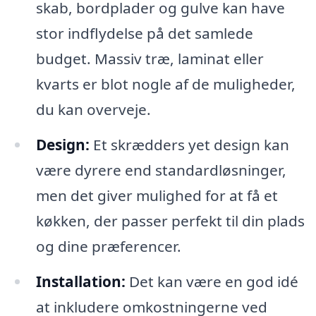
skab, bordplader og gulve kan have
stor indflydelse på det samlede
budget. Massiv træ, laminat eller
kvarts er blot nogle af de muligheder,
du kan overveje.
Design:
Et skrædders yet design kan
være dyrere end standardløsninger,
men det giver mulighed for at få et
køkken, der passer perfekt til din plads
og dine præferencer.
Installation:
Det kan være en god idé
at inkludere omkostningerne ved