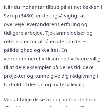
Når du indhenter tilbud på et nyt køkken i
Sørup (3480), er det også vigtigt at
overveje leverandørens erfaring og
tidligere arbejde. Tjek anmeldelser og
referencer for at få en idé om deres
pålidelighed og kvalitet. En
velrenommeret virksomhed vil være villig
til at dele eksempler på deres tidligere
projekter og kunne give dig rådgivning i
forhold til design og materialevalg.
Ved at følge disse trin og indhente flere