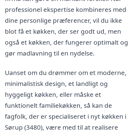
professionel ekspertise kombineres med
dine personlige præferencer, vil du ikke
blot få et køkken, der ser godt ud, men
også et køkken, der fungerer optimalt og
gør madlavning til en nydelse.
Uanset om du drømmer om et moderne,
minimalistisk design, et landligt og
hyggeligt køkken, eller måske et
funktionelt familiekøkken, så kan de
fagfolk, der er specialiseret i nyt køkken i
Sørup (3480), være med til at realisere