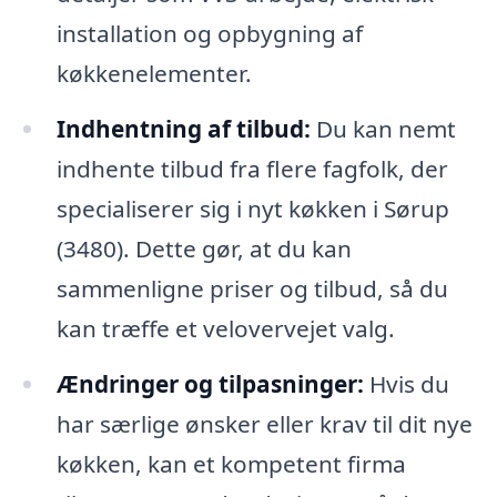
installation og opbygning af
køkkenelementer.
Indhentning af tilbud:
Du kan nemt
indhente tilbud fra flere fagfolk, der
specialiserer sig i nyt køkken i Sørup
(3480). Dette gør, at du kan
sammenligne priser og tilbud, så du
kan træffe et velovervejet valg.
Ændringer og tilpasninger:
Hvis du
har særlige ønsker eller krav til dit nye
køkken, kan et kompetent firma