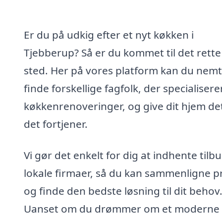
Er du på udkig efter et nyt køkken i
Tjebberup? Så er du kommet til det rette
sted. Her på vores platform kan du nemt
finde forskellige fagfolk, der specialiserer
køkkenrenoveringer, og give dit hjem det
det fortjener.
Vi gør det enkelt for dig at indhente tilbu
lokale firmaer, så du kan sammenligne pr
og finde den bedste løsning til dit behov
Uanset om du drømmer om et moderne