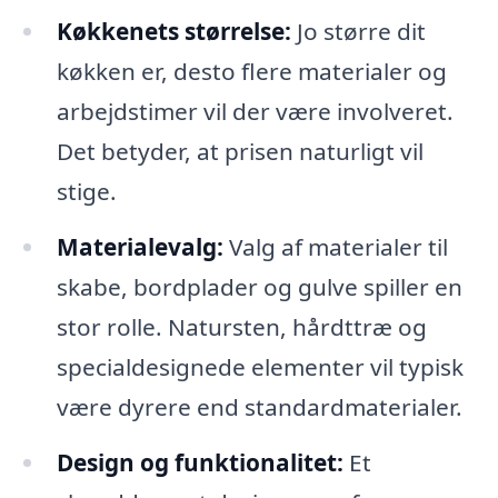
Køkkenets størrelse:
Jo større dit
køkken er, desto flere materialer og
arbejdstimer vil der være involveret.
Det betyder, at prisen naturligt vil
stige.
Materialevalg:
Valg af materialer til
skabe, bordplader og gulve spiller en
stor rolle. Natursten, hårdttræ og
specialdesignede elementer vil typisk
være dyrere end standardmaterialer.
Design og funktionalitet:
Et