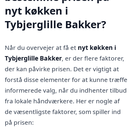
nyt køkken i
Tybjerglille Bakker?
Når du overvejer at få et
nyt køkken i
Tybjerglille Bakker
, er der flere faktorer,
der kan påvirke prisen. Det er vigtigt at
forstå disse elementer for at kunne træffe
informerede valg, når du indhenter tilbud
fra lokale håndværkere. Her er nogle af
de væsentligste faktorer, som spiller ind
på prisen: