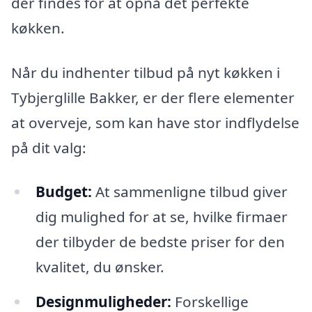
der findes for at opnå det perfekte
køkken.
Når du indhenter tilbud på nyt køkken i
Tybjerglille Bakker, er der flere elementer
at overveje, som kan have stor indflydelse
på dit valg:
Budget:
At sammenligne tilbud giver
dig mulighed for at se, hvilke firmaer
der tilbyder de bedste priser for den
kvalitet, du ønsker.
Designmuligheder:
Forskellige