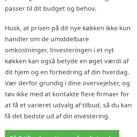
passer til dit budget og behov.
Husk, at prisen på dit nye køkken ikke kun
handler om de umiddelbare
omkostninger. Investeringen i et nyt
køkken kan også betyde en øget værdi af
dit hjem og en forbedring af din hverdag.
Vær derfor grundig i dine overvejelser, og
tøv ikke med at kontakte flere firmaer for
at få et varieret udvalg af tilbud, så du kan
få det bedste ud af din investering.