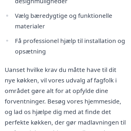
designmuligheder
Vælg bæredygtige og funktionelle
materialer
Få professionel hjælp til installation og
opsætning
Uanset hvilke krav du måtte have til dit
nye køkken, vil vores udvalg af fagfolk i
området gøre alt for at opfylde dine
forventninger. Besøg vores hjemmeside,
og lad os hjælpe dig med at finde det
perfekte køkken, der gør madlavningen til