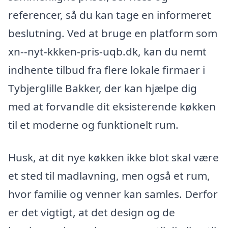
referencer, så du kan tage en informeret
beslutning. Ved at bruge en platform som
xn--nyt-kkken-pris-uqb.dk, kan du nemt
indhente tilbud fra flere lokale firmaer i
Tybjerglille Bakker, der kan hjælpe dig
med at forvandle dit eksisterende køkken
til et moderne og funktionelt rum.
Husk, at dit nye køkken ikke blot skal være
et sted til madlavning, men også et rum,
hvor familie og venner kan samles. Derfor
er det vigtigt, at det design og de