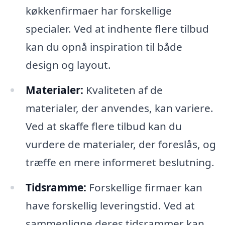
køkkenfirmaer har forskellige
specialer. Ved at indhente flere tilbud
kan du opnå inspiration til både
design og layout.
Materialer:
Kvaliteten af de
materialer, der anvendes, kan variere.
Ved at skaffe flere tilbud kan du
vurdere de materialer, der foreslås, og
træffe en mere informeret beslutning.
Tidsramme:
Forskellige firmaer kan
have forskellig leveringstid. Ved at
sammenligne deres tidsrammer kan