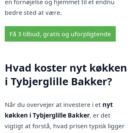
en fornøjelse og hjemmet til et endnu
bedre sted at være.
Få 3 tilbud, gratis og uforpligtende
Hvad koster nyt køkken
i Tybjerglille Bakker?
Når du overvejer at investere i et
nyt
køkken i Tybjerglille Bakker
, er det
vigtigt at forstå, hvad prisen typisk ligger