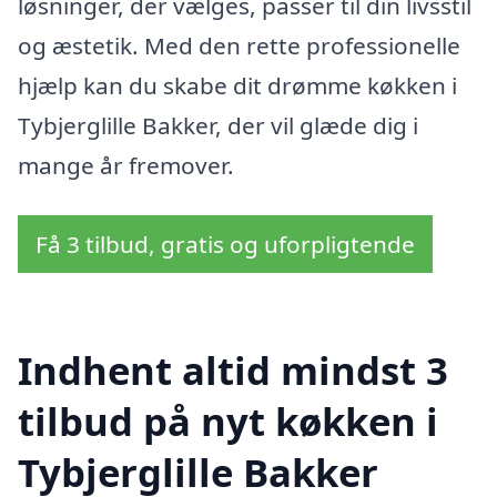
løsninger, der vælges, passer til din livsstil
og æstetik. Med den rette professionelle
hjælp kan du skabe dit drømme køkken i
Tybjerglille Bakker, der vil glæde dig i
mange år fremover.
Få 3 tilbud, gratis og uforpligtende
Indhent altid mindst 3
tilbud på nyt køkken i
Tybjerglille Bakker