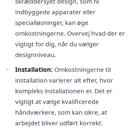
skræddersyet design, som fx
indbyggede apparater eller
specialløsninger, kan øge
omkostningerne. Overvej hvad der er
vigtigt for dig, når du vælger
designniveau.
Installation:
Omkostningerne til
installation varierer alt efter, hvor
kompleks installationen er. Det er
vigtigt at vælge kvalificerede
håndværkere, som kan sikre, at
arbejdet bliver udført korrekt.