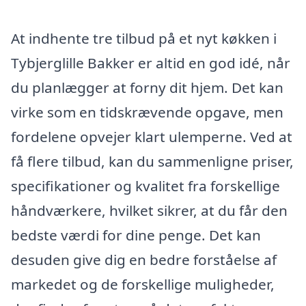
At indhente tre tilbud på et nyt køkken i
Tybjerglille Bakker er altid en god idé, når
du planlægger at forny dit hjem. Det kan
virke som en tidskrævende opgave, men
fordelene opvejer klart ulemperne. Ved at
få flere tilbud, kan du sammenligne priser,
specifikationer og kvalitet fra forskellige
håndværkere, hvilket sikrer, at du får den
bedste værdi for dine penge. Det kan
desuden give dig en bedre forståelse af
markedet og de forskellige muligheder,