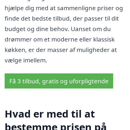
hjælpe dig med at sammenligne priser og
finde det bedste tilbud, der passer til dit
budget og dine behov. Uanset om du
drømmer om et moderne eller klassisk
køkken, er der masser af muligheder at
vælge imellem.
Få 3 tilbud, gratis og uforpligtende
Hvad er med til at
bestemme prisen på