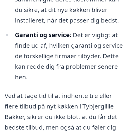
du sikre, at dit nye køkken bliver
installeret, når det passer dig bedst.
Garanti og service:
Det er vigtigt at
finde ud af, hvilken garanti og service
de forskellige firmaer tilbyder. Dette
kan redde dig fra problemer senere
hen.
Ved at tage tid til at indhente tre eller
flere tilbud på nyt køkken i Tybjerglille
Bakker, sikrer du ikke blot, at du får det
bedste tilbud, men også at du føler dig