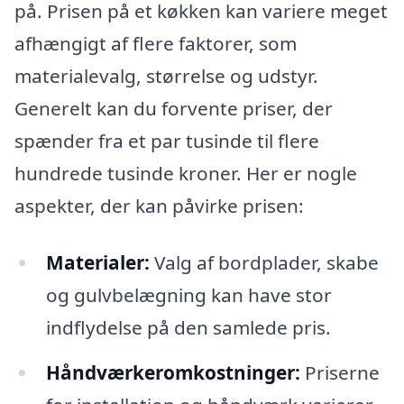
på. Prisen på et køkken kan variere meget
afhængigt af flere faktorer, som
materialevalg, størrelse og udstyr.
Generelt kan du forvente priser, der
spænder fra et par tusinde til flere
hundrede tusinde kroner. Her er nogle
aspekter, der kan påvirke prisen:
Materialer:
Valg af bordplader, skabe
og gulvbelægning kan have stor
indflydelse på den samlede pris.
Håndværkeromkostninger:
Priserne