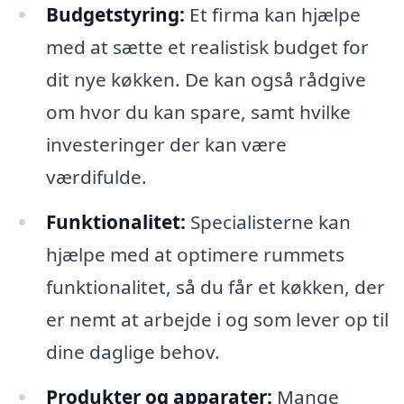
Budgetstyring:
Et firma kan hjælpe
med at sætte et realistisk budget for
dit nye køkken. De kan også rådgive
om hvor du kan spare, samt hvilke
investeringer der kan være
værdifulde.
Funktionalitet:
Specialisterne kan
hjælpe med at optimere rummets
funktionalitet, så du får et køkken, der
er nemt at arbejde i og som lever op til
dine daglige behov.
Produkter og apparater:
Mange