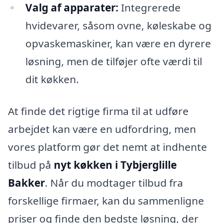
Valg af apparater:
Integrerede
hvidevarer, såsom ovne, køleskabe og
opvaskemaskiner, kan være en dyrere
løsning, men de tilføjer ofte værdi til
dit køkken.
At finde det rigtige firma til at udføre
arbejdet kan være en udfordring, men
vores platform gør det nemt at indhente
tilbud på
nyt køkken i Tybjerglille
Bakker
. Når du modtager tilbud fra
forskellige firmaer, kan du sammenligne
priser og finde den bedste løsning, der