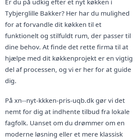
Er du på udkig efter et nyt køkken i
Tybjerglille Bakker? Her har du mulighed
for at forvandle dit køkken til et
funktionelt og stilfuldt rum, der passer til
dine behov. At finde det rette firma til at
hjælpe med dit køkkenprojekt er en vigtig
del af processen, og vi er her for at guide
dig.
På xn--nyt-kkken-pris-uqb.dk gør vi det
nemt for dig at indhente tilbud fra lokale
fagfolk. Uanset om du drømmer om en
moderne løsning eller et mere klassisk