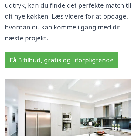
udtryk, kan du finde det perfekte match til
dit nye køkken. Læs videre for at opdage,
hvordan du kan komme i gang med dit
næste projekt.
Få 3 tilbud, gratis og uforpligtende