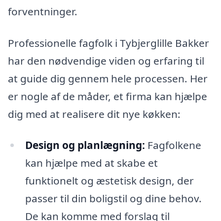
forventninger.
Professionelle fagfolk i Tybjerglille Bakker
har den nødvendige viden og erfaring til
at guide dig gennem hele processen. Her
er nogle af de måder, et firma kan hjælpe
dig med at realisere dit nye køkken:
Design og planlægning:
Fagfolkene
kan hjælpe med at skabe et
funktionelt og æstetisk design, der
passer til din boligstil og dine behov.
De kan komme med forslag til