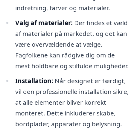
indretning, farver og materialer.
Valg af materialer:
Der findes et væld
af materialer på markedet, og det kan
være overvældende at vælge.
Fagfolkene kan rådgive dig om de
mest holdbare og stilfulde muligheder.
Installation:
Når designet er færdigt,
vil den professionelle installation sikre,
at alle elementer bliver korrekt
monteret. Dette inkluderer skabe,
bordplader, apparater og belysning.