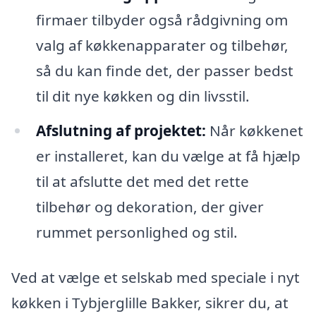
firmaer tilbyder også rådgivning om
valg af køkkenapparater og tilbehør,
så du kan finde det, der passer bedst
til dit nye køkken og din livsstil.
Afslutning af projektet:
Når køkkenet
er installeret, kan du vælge at få hjælp
til at afslutte det med det rette
tilbehør og dekoration, der giver
rummet personlighed og stil.
Ved at vælge et selskab med speciale i nyt
køkken i Tybjerglille Bakker, sikrer du, at