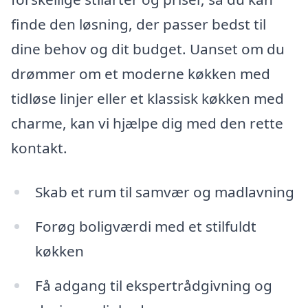
finde den løsning, der passer bedst til
dine behov og dit budget. Uanset om du
drømmer om et moderne køkken med
tidløse linjer eller et klassisk køkken med
charme, kan vi hjælpe dig med den rette
kontakt.
Skab et rum til samvær og madlavning
Forøg boligværdi med et stilfuldt
køkken
Få adgang til ekspertrådgivning og