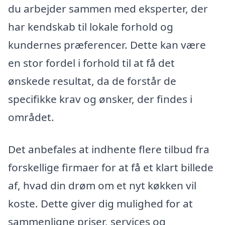
du arbejder sammen med eksperter, der
har kendskab til lokale forhold og
kundernes præferencer. Dette kan være
en stor fordel i forhold til at få det
ønskede resultat, da de forstår de
specifikke krav og ønsker, der findes i
området.
Det anbefales at indhente flere tilbud fra
forskellige firmaer for at få et klart billede
af, hvad din drøm om et nyt køkken vil
koste. Dette giver dig mulighed for at
sammenligne priser, services og