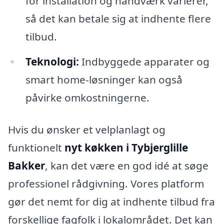
for installation og håndværk varierer,
så det kan betale sig at indhente flere
tilbud.
Teknologi:
Indbyggede apparater og
smart home-løsninger kan også
påvirke omkostningerne.
Hvis du ønsker et velplanlagt og
funktionelt
nyt køkken i Tybjerglille
Bakker
, kan det være en god idé at søge
professionel rådgivning. Vores platform
gør det nemt for dig at indhente tilbud fra
forskellige fagfolk i lokalområdet. Det kan