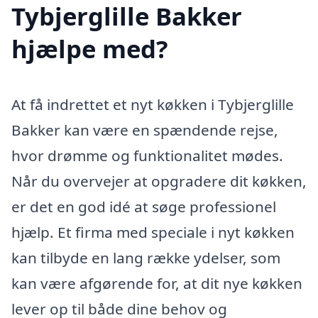
Tybjerglille Bakker
hjælpe med?
At få indrettet et nyt køkken i Tybjerglille
Bakker kan være en spændende rejse,
hvor drømme og funktionalitet mødes.
Når du overvejer at opgradere dit køkken,
er det en god idé at søge professionel
hjælp. Et firma med speciale i nyt køkken
kan tilbyde en lang række ydelser, som
kan være afgørende for, at dit nye køkken
lever op til både dine behov og