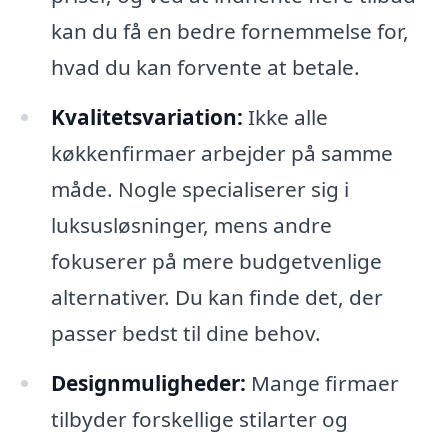
kan du få en bedre fornemmelse for,
hvad du kan forvente at betale.
Kvalitetsvariation:
Ikke alle
køkkenfirmaer arbejder på samme
måde. Nogle specialiserer sig i
luksusløsninger, mens andre
fokuserer på mere budgetvenlige
alternativer. Du kan finde det, der
passer bedst til dine behov.
Designmuligheder:
Mange firmaer
tilbyder forskellige stilarter og