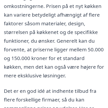
omkostningerne. Prisen på et nyt køkken
kan variere betydeligt afhængigt af flere
faktorer såsom materialer, design,
størrelsen på køkkenet og de specifikke
funktioner, du ønsker. Generelt kan du
forvente, at priserne ligger mellem 50.000
og 150.000 kroner for et standard
køkken, men det kan også være højere for
mere eksklusive løsninger.
Det er en god idé at indhente tilbud fra
flere forskellige firmaer, så du kan