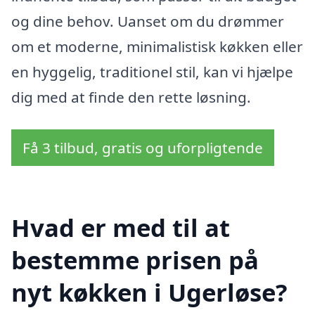
og dine behov. Uanset om du drømmer
om et moderne, minimalistisk køkken eller
en hyggelig, traditionel stil, kan vi hjælpe
dig med at finde den rette løsning.
Få 3 tilbud, gratis og uforpligtende
Hvad er med til at
bestemme prisen på
nyt køkken i Ugerløse?