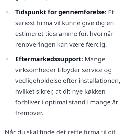
Tidspunkt for gennemførelse:
Et
seriøst firma vil kunne give dig en
estimeret tidsramme for, hvornår
renoveringen kan være færdig.
Eftermarkedssupport:
Mange
virksomheder tilbyder service og
vedligeholdelse efter installationen,
hvilket sikrer, at dit nye køkken
forbliver i optimal stand i mange år
fremover.
Når du skal finde det rette firma til dit