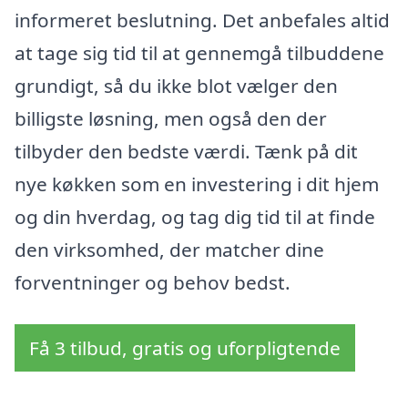
informeret beslutning. Det anbefales altid
at tage sig tid til at gennemgå tilbuddene
grundigt, så du ikke blot vælger den
billigste løsning, men også den der
tilbyder den bedste værdi. Tænk på dit
nye køkken som en investering i dit hjem
og din hverdag, og tag dig tid til at finde
den virksomhed, der matcher dine
forventninger og behov bedst.
Få 3 tilbud, gratis og uforpligtende