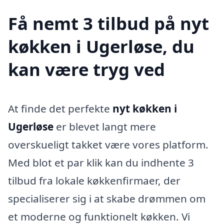
Få nemt 3 tilbud på nyt
køkken i Ugerløse, du
kan være tryg ved
At finde det perfekte
nyt køkken i
Ugerløse
er blevet langt mere
overskueligt takket være vores platform.
Med blot et par klik kan du indhente 3
tilbud fra lokale køkkenfirmaer, der
specialiserer sig i at skabe drømmen om
et moderne og funktionelt køkken. Vi