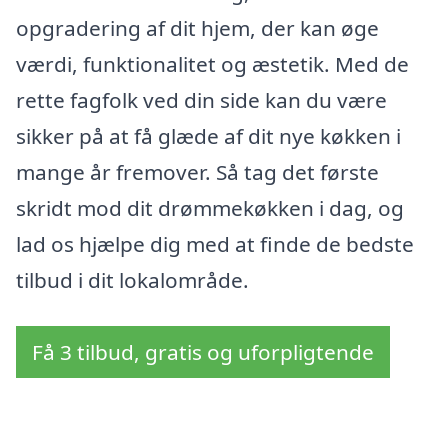
opgradering af dit hjem, der kan øge
værdi, funktionalitet og æstetik. Med de
rette fagfolk ved din side kan du være
sikker på at få glæde af dit nye køkken i
mange år fremover. Så tag det første
skridt mod dit drømmekøkken i dag, og
lad os hjælpe dig med at finde de bedste
tilbud i dit lokalområde.
Få 3 tilbud, gratis og uforpligtende