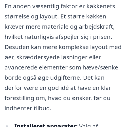
En anden væsentlig faktor er køkkenets
størrelse og layout. Et større køkken
kræver mere materiale og arbejdskraft,
hvilket naturligvis afspejler sig i prisen.
Desuden kan mere komplekse layout med
øer, skræddersyede løsninger eller
avancerede elementer som hæve/sænke
borde også øge udgifterne. Det kan
derfor være en god idé at have en klar
forestilling om, hvad du ønsker, før du
indhenter tilbud.
Installeret apparater:
Valg af