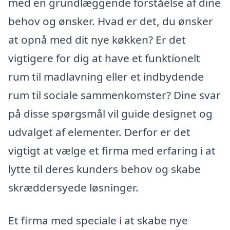
med en grundlæggende forståelse af dine
behov og ønsker. Hvad er det, du ønsker
at opnå med dit nye køkken? Er det
vigtigere for dig at have et funktionelt
rum til madlavning eller et indbydende
rum til sociale sammenkomster? Dine svar
på disse spørgsmål vil guide designet og
udvalget af elementer. Derfor er det
vigtigt at vælge et firma med erfaring i at
lytte til deres kunders behov og skabe
skræddersyede løsninger.
Et firma med speciale i at skabe nye