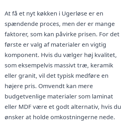
At få et nyt køkken i Ugerløse er en
spændende proces, men der er mange
faktorer, som kan påvirke prisen. For det
første er valg af materialer en vigtig
komponent. Hvis du vælger høj kvalitet,
som eksempelvis massivt træ, keramik
eller granit, vil det typisk medføre en
højere pris. Omvendt kan mere
budgetvenlige materialer som laminat
eller MDF være et godt alternativ, hvis du
ønsker at holde omkostningerne nede.