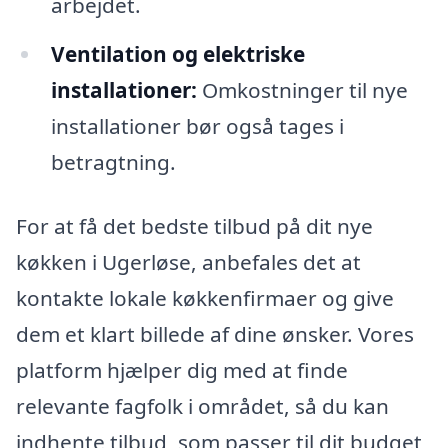
arbejdet.
Ventilation og elektriske
installationer:
Omkostninger til nye
installationer bør også tages i
betragtning.
For at få det bedste tilbud på dit nye
køkken i Ugerløse, anbefales det at
kontakte lokale køkkenfirmaer og give
dem et klart billede af dine ønsker. Vores
platform hjælper dig med at finde
relevante fagfolk i området, så du kan
indhente tilbud, som passer til dit budget