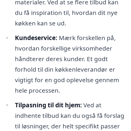
materialer. Ved at se flere tilbud kan
du få inspiration til, hvordan dit nye
køkken kan se ud.
Kundeservice:
Mærk forskellen på,
hvordan forskellige virksomheder
håndterer deres kunder. Et godt
forhold til din køkkenleverandør er
vigtigt for en god oplevelse gennem
hele processen.
Tilpasning til dit hjem:
Ved at
indhente tilbud kan du også få forslag
til løsninger, der helt specifikt passer