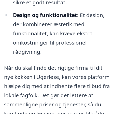
sikre et godt resultat.
Design og funktionalitet:
Et design,
der kombinerer æstetik med
funktionalitet, kan kræve ekstra
omkostninger til professionel
rådgivning.
Når du skal finde det rigtige firma til dit
nye køkken i Ugerløse, kan vores platform
hjælpe dig med at indhente flere tilbud fra
lokale fagfolk. Det gør det lettere at
sammenligne priser og tjenester, så du
kan finde en løsning, der passer til både