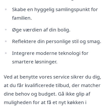
Skabe en hyggelig samlingspunkt for
familien.
Øge værdien af din bolig.
Reflektere din personlige stil og smag.
Integrere moderne teknologi for
smartere løsninger.
Ved at benytte vores service sikrer du dig,
at du får kvalificerede tilbud, der matcher
dine behov og budget. Gå ikke glip af
muligheden for at få et nyt køkken i