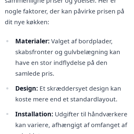
sammenligne priser og ydelser. Her er
nogle faktorer, der kan påvirke prisen på
dit nye køkken:
Materialer:
Valget af bordplader,
skabsfronter og gulvbelægning kan
have en stor indflydelse på den
samlede pris.
Design:
Et skræddersyet design kan
koste mere end et standardlayout.
Installation:
Udgifter til håndværkere
kan variere, afhængigt af omfanget af