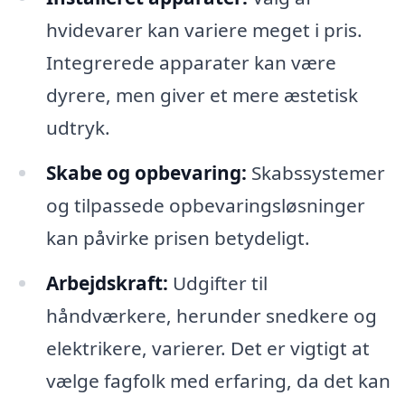
hvidevarer kan variere meget i pris.
Integrerede apparater kan være
dyrere, men giver et mere æstetisk
udtryk.
Skabe og opbevaring:
Skabssystemer
og tilpassede opbevaringsløsninger
kan påvirke prisen betydeligt.
Arbejdskraft:
Udgifter til
håndværkere, herunder snedkere og
elektrikere, varierer. Det er vigtigt at
vælge fagfolk med erfaring, da det kan