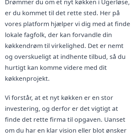
Drømmer du om et nyt køkken i Ugerløse,
er du kommet til det rette sted. Her på
vores platform hjælper vi dig med at finde
lokale fagfolk, der kan forvandle din
køkkendrøm til virkelighed. Det er nemt
og overskueligt at indhente tilbud, så du
hurtigt kan komme videre med dit
køkkenprojekt.
Vi forstår, at et nyt køkken er en stor
investering, og derfor er det vigtigt at
finde det rette firma til opgaven. Uanset
om du har en klar vision eller blot ønsker