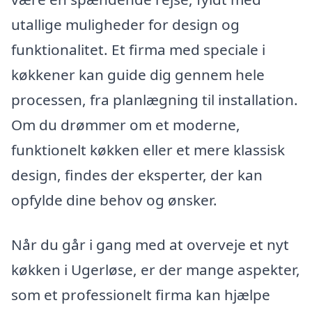
utallige muligheder for design og
funktionalitet. Et firma med speciale i
køkkener kan guide dig gennem hele
processen, fra planlægning til installation.
Om du drømmer om et moderne,
funktionelt køkken eller et mere klassisk
design, findes der eksperter, der kan
opfylde dine behov og ønsker.
Når du går i gang med at overveje et nyt
køkken i Ugerløse, er der mange aspekter,
som et professionelt firma kan hjælpe