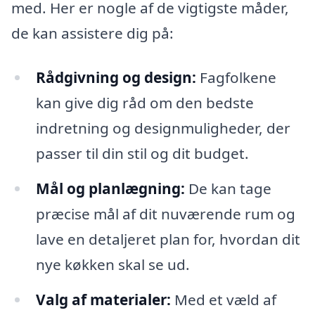
med. Her er nogle af de vigtigste måder,
de kan assistere dig på:
Rådgivning og design:
Fagfolkene
kan give dig råd om den bedste
indretning og designmuligheder, der
passer til din stil og dit budget.
Mål og planlægning:
De kan tage
præcise mål af dit nuværende rum og
lave en detaljeret plan for, hvordan dit
nye køkken skal se ud.
Valg af materialer:
Med et væld af