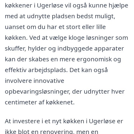
køkkener i Ugerløse vil også kunne hjælpe
med at udnytte pladsen bedst muligt,
uanset om du har et stort eller lille
køkken. Ved at vælge kloge løsninger som
skuffer, hylder og indbyggede apparater
kan der skabes en mere ergonomisk og
effektiv arbejdsplads. Det kan også
involvere innovative
opbevaringsløsninger, der udnytter hver
centimeter af køkkenet.
At investere i et nyt køkken i Ugerløse er
ikke blot en renovering, men en