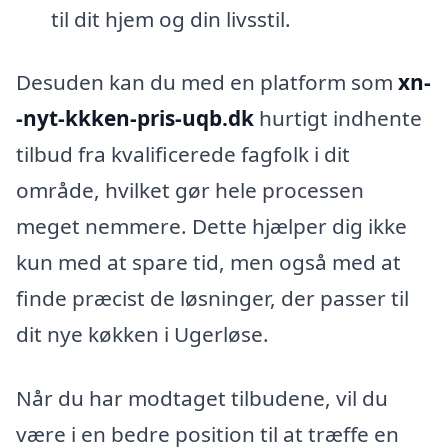
til dit hjem og din livsstil.
Desuden kan du med en platform som
xn-
-nyt-kkken-pris-uqb.dk
hurtigt indhente
tilbud fra kvalificerede fagfolk i dit
område, hvilket gør hele processen
meget nemmere. Dette hjælper dig ikke
kun med at spare tid, men også med at
finde præcist de løsninger, der passer til
dit nye køkken i Ugerløse.
Når du har modtaget tilbudene, vil du
være i en bedre position til at træffe en