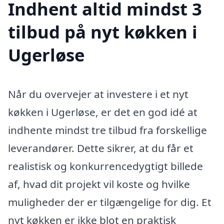
Indhent altid mindst 3
tilbud på nyt køkken i
Ugerløse
Når du overvejer at investere i et nyt
køkken i Ugerløse, er det en god idé at
indhente mindst tre tilbud fra forskellige
leverandører. Dette sikrer, at du får et
realistisk og konkurrencedygtigt billede
af, hvad dit projekt vil koste og hvilke
muligheder der er tilgængelige for dig. Et
nyt køkken er ikke blot en praktisk