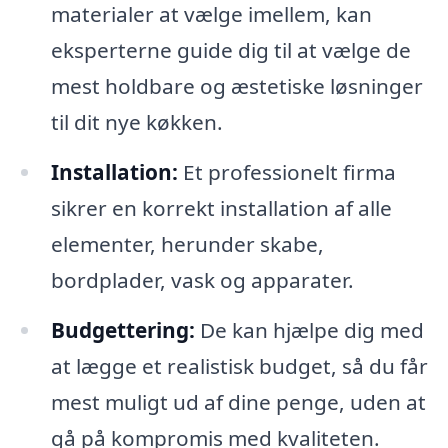
materialer at vælge imellem, kan
eksperterne guide dig til at vælge de
mest holdbare og æstetiske løsninger
til dit nye køkken.
Installation:
Et professionelt firma
sikrer en korrekt installation af alle
elementer, herunder skabe,
bordplader, vask og apparater.
Budgettering:
De kan hjælpe dig med
at lægge et realistisk budget, så du får
mest muligt ud af dine penge, uden at
gå på kompromis med kvaliteten.