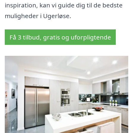
inspiration, kan vi guide dig til de bedste
muligheder i Ugerløse.
Få 3 tilbud, gratis og uforpligtende