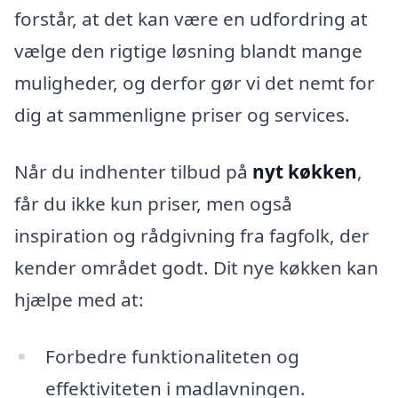
forstår, at det kan være en udfordring at
vælge den rigtige løsning blandt mange
muligheder, og derfor gør vi det nemt for
dig at sammenligne priser og services.
Når du indhenter tilbud på
nyt køkken
,
får du ikke kun priser, men også
inspiration og rådgivning fra fagfolk, der
kender området godt. Dit nye køkken kan
hjælpe med at:
Forbedre funktionaliteten og
effektiviteten i madlavningen.