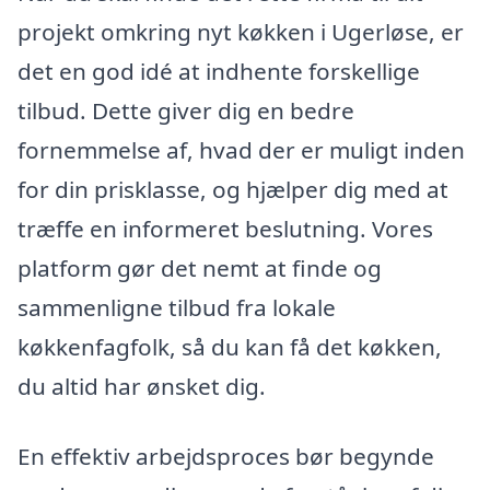
projekt omkring nyt køkken i Ugerløse, er
det en god idé at indhente forskellige
tilbud. Dette giver dig en bedre
fornemmelse af, hvad der er muligt inden
for din prisklasse, og hjælper dig med at
træffe en informeret beslutning. Vores
platform gør det nemt at finde og
sammenligne tilbud fra lokale
køkkenfagfolk, så du kan få det køkken,
du altid har ønsket dig.
En effektiv arbejdsproces bør begynde