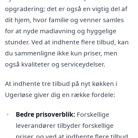
opgradering; det er også en vigtig del af
dit hjem, hvor familie og venner samles
for at nyde madlavning og hyggelige
stunder. Ved at indhente flere tilbud, kan
du sammenligne ikke kun priser, men
også kvaliteter og serviceydelser.
At indhente tre tilbud på nyt køkken i
Ugerløse giver dig en række fordele:
Bedre prisoverblik:
Forskellige
leverandører tilbyder forskellige
priser, og ved at indhente flere tilbud