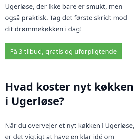
Ugerløse, der ikke bare er smukt, men
også praktisk. Tag det første skridt mod
dit drømmekøkken i dag!
Få 3 tilbud, gratis og uforpligtende
Hvad koster nyt køkken
i Ugerløse?
Når du overvejer et nyt køkken i Ugerløse,
er det vigtigt at have en klar idé om