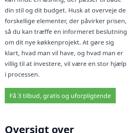
din stil og dit budget. Husk at overveje de
forskellige elementer, der påvirker prisen,
så du kan træffe en informeret beslutning
om dit nye køkkenprojekt. At gøre sig
klart, hvad man vil have, og hvad man er
villig til at investere, vil være en stor hjælp
i processen.
Få 3 tilbud, gratis og uforpligtende
Oversigt over