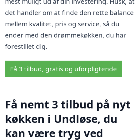
mest muligt ud af din investering. Husk, at
det handler om at finde den rette balance
mellem kvalitet, pris og service, så du
ender med den drømmekøkken, du har
forestillet dig.
Få 3 tilbud, gratis og uforpligtende
Få nemt 3 tilbud på nyt
køkken i Undløse, du
kan være tryg ved