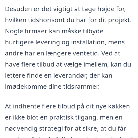
Desuden er det vigtigt at tage højde for,
hvilken tidshorisont du har for dit projekt.
Nogle firmaer kan måske tilbyde
hurtigere levering og installation, mens
andre har en længere ventetid. Ved at
have flere tilbud at vælge imellem, kan du
lettere finde en leverandør, der kan
imødekomme dine tidsrammer.
At indhente flere tilbud på dit nye køkken
er ikke blot en praktisk tilgang, men en
nødvendig strategi for at sikre, at du får