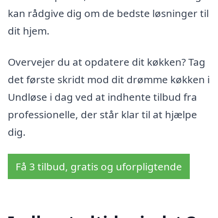
kan rådgive dig om de bedste løsninger til
dit hjem.
Overvejer du at opdatere dit køkken? Tag
det første skridt mod dit drømme køkken i
Undløse i dag ved at indhente tilbud fra
professionelle, der står klar til at hjælpe
dig.
Få 3 tilbud, gratis og uforpligtende