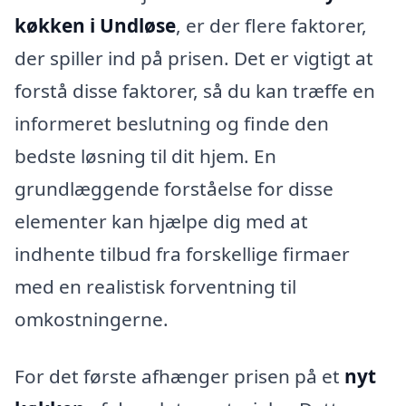
køkken i Undløse
, er der flere faktorer,
der spiller ind på prisen. Det er vigtigt at
forstå disse faktorer, så du kan træffe en
informeret beslutning og finde den
bedste løsning til dit hjem. En
grundlæggende forståelse for disse
elementer kan hjælpe dig med at
indhente tilbud fra forskellige firmaer
med en realistisk forventning til
omkostningerne.
For det første afhænger prisen på et
nyt