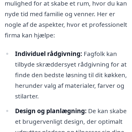
mulighed for at skabe et rum, hvor du kan
nyde tid med familie og venner. Her er
nogle af de aspekter, hvor et professionelt
firma kan hjælpe:
Individuel rådgivning:
Fagfolk kan
tilbyde skræddersyet rådgivning for at
finde den bedste løsning til dit køkken,
herunder valg af materialer, farver og
stilarter.
Design og planlægning:
De kan skabe
et brugervenligt design, der optimalt