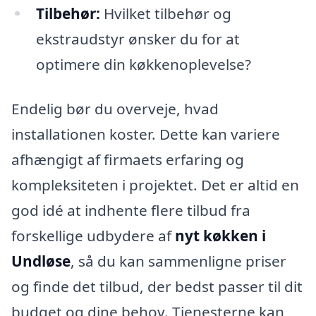
Tilbehør:
Hvilket tilbehør og
ekstraudstyr ønsker du for at
optimere din køkkenoplevelse?
Endelig bør du overveje, hvad
installationen koster. Dette kan variere
afhængigt af firmaets erfaring og
kompleksiteten i projektet. Det er altid en
god idé at indhente flere tilbud fra
forskellige udbydere af
nyt køkken i
Undløse
, så du kan sammenligne priser
og finde det tilbud, der bedst passer til dit
budget og dine behov. Tjenesterne kan