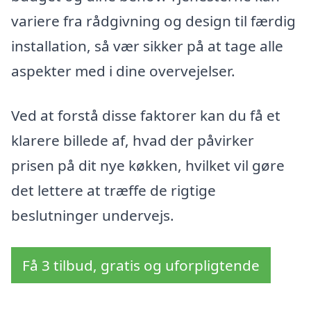
variere fra rådgivning og design til færdig
installation, så vær sikker på at tage alle
aspekter med i dine overvejelser.
Ved at forstå disse faktorer kan du få et
klarere billede af, hvad der påvirker
prisen på dit nye køkken, hvilket vil gøre
det lettere at træffe de rigtige
beslutninger undervejs.
Få 3 tilbud, gratis og uforpligtende