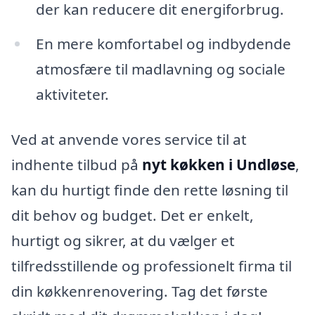
der kan reducere dit energiforbrug.
En mere komfortabel og indbydende
atmosfære til madlavning og sociale
aktiviteter.
Ved at anvende vores service til at
indhente tilbud på
nyt køkken i Undløse
,
kan du hurtigt finde den rette løsning til
dit behov og budget. Det er enkelt,
hurtigt og sikrer, at du vælger et
tilfredsstillende og professionelt firma til
din køkkenrenovering. Tag det første