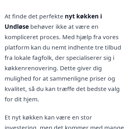
At finde det perfekte
nyt køkken i
Undløse
behøver ikke at være en
kompliceret proces. Med hjælp fra vores
platform kan du nemt indhente tre tilbud
fra lokale fagfolk, der specialiserer sig i
køkkenrenovering. Dette giver dig
mulighed for at sammenligne priser og
kvalitet, så du kan træffe det bedste valg
for dit hjem.
Et nyt køkken kan være en stor
investering, men det kommer med mange