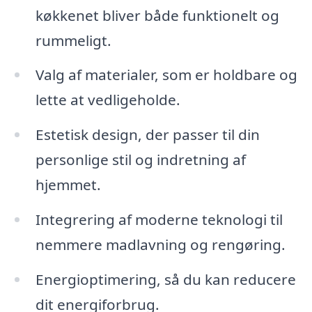
køkkenet bliver både funktionelt og
rummeligt.
Valg af materialer, som er holdbare og
lette at vedligeholde.
Estetisk design, der passer til din
personlige stil og indretning af
hjemmet.
Integrering af moderne teknologi til
nemmere madlavning og rengøring.
Energioptimering, så du kan reducere
dit energiforbrug.