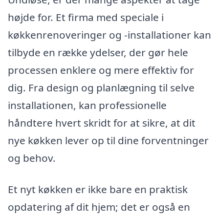
højde for. Et firma med speciale i
køkkenrenoveringer og -installationer kan
tilbyde en række ydelser, der gør hele
processen enklere og mere effektiv for
dig. Fra design og planlægning til selve
installationen, kan professionelle
håndtere hvert skridt for at sikre, at dit
nye køkken lever op til dine forventninger
og behov.
Et nyt køkken er ikke bare en praktisk
opdatering af dit hjem; det er også en