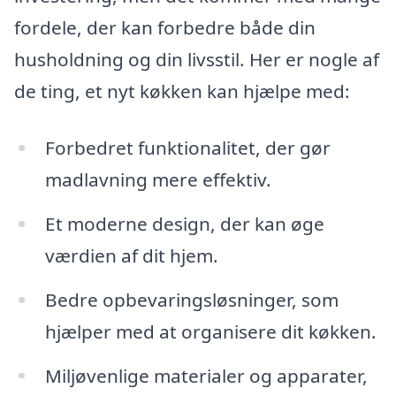
fordele, der kan forbedre både din
husholdning og din livsstil. Her er nogle af
de ting, et nyt køkken kan hjælpe med:
Forbedret funktionalitet, der gør
madlavning mere effektiv.
Et moderne design, der kan øge
værdien af dit hjem.
Bedre opbevaringsløsninger, som
hjælper med at organisere dit køkken.
Miljøvenlige materialer og apparater,