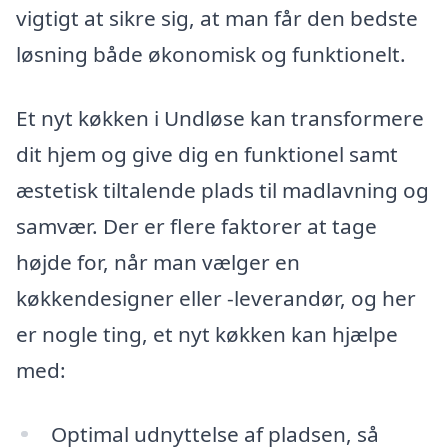
vigtigt at sikre sig, at man får den bedste
løsning både økonomisk og funktionelt.
Et nyt køkken i Undløse kan transformere
dit hjem og give dig en funktionel samt
æstetisk tiltalende plads til madlavning og
samvær. Der er flere faktorer at tage
højde for, når man vælger en
køkkendesigner eller -leverandør, og her
er nogle ting, et nyt køkken kan hjælpe
med:
Optimal udnyttelse af pladsen, så