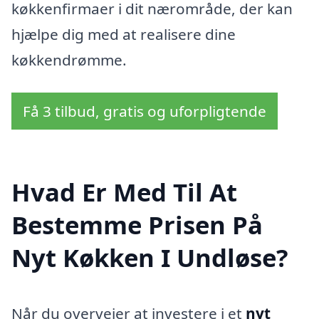
køkkenfirmaer i dit nærområde, der kan
hjælpe dig med at realisere dine
køkkendrømme.
Få 3 tilbud, gratis og uforpligtende
Hvad Er Med Til At
Bestemme Prisen På
Nyt Køkken I Undløse?
Når du overvejer at investere i et
nyt