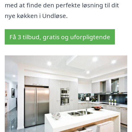
med at finde den perfekte løsning til dit
nye køkken i Undløse.
Få 3 tilbud, gratis og uforpligtende