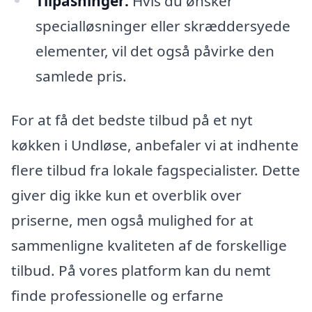
Tilpasninger:
Hvis du ønsker
specialløsninger eller skræddersyede
elementer, vil det også påvirke den
samlede pris.
For at få det bedste tilbud på et nyt
køkken i Undløse, anbefaler vi at indhente
flere tilbud fra lokale fagspecialister. Dette
giver dig ikke kun et overblik over
priserne, men også mulighed for at
sammenligne kvaliteten af de forskellige
tilbud. På vores platform kan du nemt
finde professionelle og erfarne