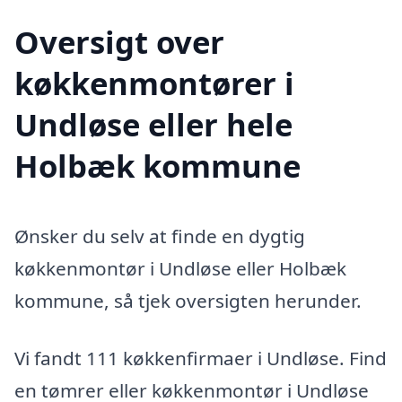
Oversigt over
køkkenmontører i
Undløse eller hele
Holbæk kommune
Ønsker du selv at finde en dygtig
køkkenmontør i Undløse eller Holbæk
kommune, så tjek oversigten herunder.
Vi fandt 111 køkkenfirmaer i Undløse. Find
en tømrer eller køkkenmontør i Undløse