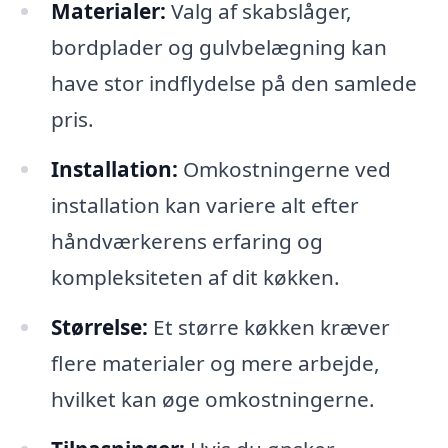
Materialer:
Valg af skabslåger,
bordplader og gulvbelægning kan
have stor indflydelse på den samlede
pris.
Installation:
Omkostningerne ved
installation kan variere alt efter
håndværkerens erfaring og
kompleksiteten af dit køkken.
Størrelse:
Et større køkken kræver
flere materialer og mere arbejde,
hvilket kan øge omkostningerne.