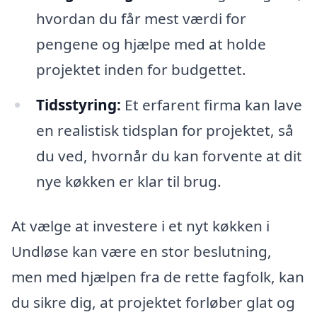
hvordan du får mest værdi for
pengene og hjælpe med at holde
projektet inden for budgettet.
Tidsstyring:
Et erfarent firma kan lave
en realistisk tidsplan for projektet, så
du ved, hvornår du kan forvente at dit
nye køkken er klar til brug.
At vælge at investere i et nyt køkken i
Undløse kan være en stor beslutning,
men med hjælpen fra de rette fagfolk, kan
du sikre dig, at projektet forløber glat og