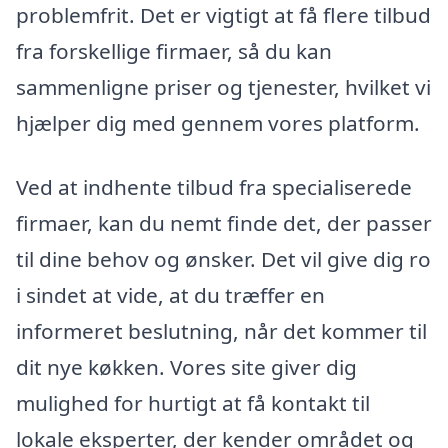
problemfrit. Det er vigtigt at få flere tilbud
fra forskellige firmaer, så du kan
sammenligne priser og tjenester, hvilket vi
hjælper dig med gennem vores platform.
Ved at indhente tilbud fra specialiserede
firmaer, kan du nemt finde det, der passer
til dine behov og ønsker. Det vil give dig ro
i sindet at vide, at du træffer en
informeret beslutning, når det kommer til
dit nye køkken. Vores site giver dig
mulighed for hurtigt at få kontakt til
lokale eksperter, der kender området og