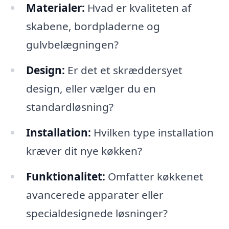
Materialer:
Hvad er kvaliteten af
skabene, bordpladerne og
gulvbelægningen?
Design:
Er det et skræddersyet
design, eller vælger du en
standardløsning?
Installation:
Hvilken type installation
kræver dit nye køkken?
Funktionalitet:
Omfatter køkkenet
avancerede apparater eller
specialdesignede løsninger?