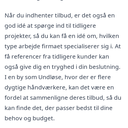
Når du indhenter tilbud, er det også en
god idé at spørge ind til tidligere
projekter, så du kan få en idé om, hvilken
type arbejde firmaet specialiserer sig i. At
få referencer fra tidligere kunder kan
også give dig en tryghed i din beslutning.
I en by som Undløse, hvor der er flere
dygtige håndværkere, kan det være en
fordel at sammenligne deres tilbud, så du
kan finde det, der passer bedst til dine
behov og budget.