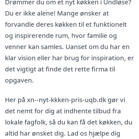
Drømmer du om et nyt køkken i Undløse?
Du er ikke alene! Mange ønsker at
forvandle deres køkken til et funktionelt
og inspirerende rum, hvor familie og
venner kan samles. Uanset om du har en
klar vision eller har brug for inspiration, er
det vigtigt at finde det rette firma til
opgaven.
Her på xn--nyt-kkken-pris-uqb.dk gør vi
det nemt for dig at indhente tilbud fra
lokale fagfolk, så du kan få det køkken, du
altid har ønsket dig. Lad os hjælpe dig