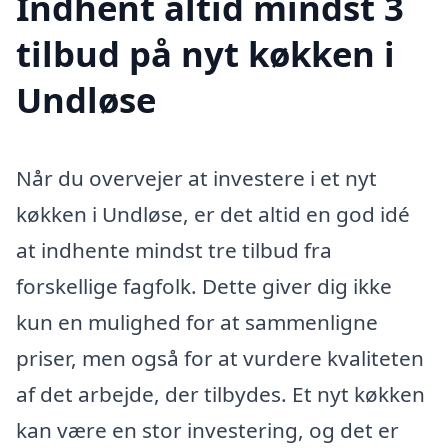
Indhent altid mindst 3
tilbud på nyt køkken i
Undløse
Når du overvejer at investere i et nyt
køkken i Undløse, er det altid en god idé
at indhente mindst tre tilbud fra
forskellige fagfolk. Dette giver dig ikke
kun en mulighed for at sammenligne
priser, men også for at vurdere kvaliteten
af det arbejde, der tilbydes. Et nyt køkken
kan være en stor investering, og det er