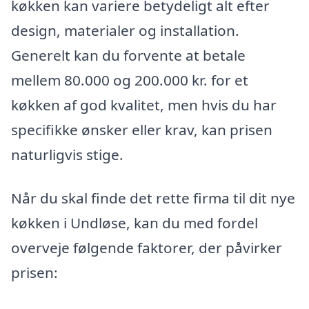
køkken kan variere betydeligt alt efter
design, materialer og installation.
Generelt kan du forvente at betale
mellem 80.000 og 200.000 kr. for et
køkken af god kvalitet, men hvis du har
specifikke ønsker eller krav, kan prisen
naturligvis stige.
Når du skal finde det rette firma til dit nye
køkken i Undløse, kan du med fordel
overveje følgende faktorer, der påvirker
prisen: