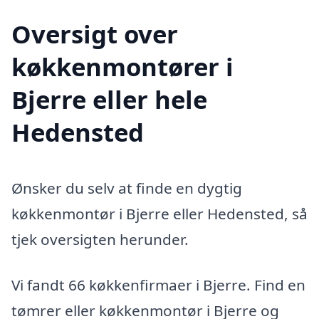
Oversigt over
køkkenmontører i
Bjerre eller hele
Hedensted
Ønsker du selv at finde en dygtig
køkkenmontør i Bjerre eller Hedensted, så
tjek oversigten herunder.
Vi fandt 66 køkkenfirmaer i Bjerre. Find en
tømrer eller køkkenmontør i Bjerre og