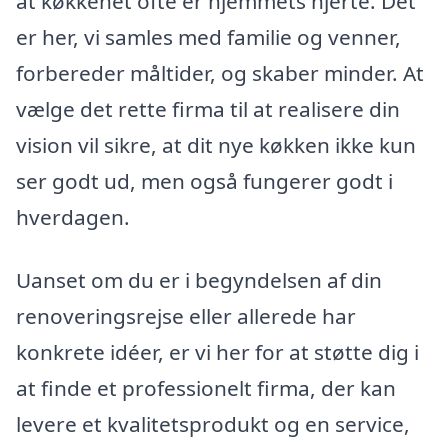
at køkkenet ofte er hjemmets hjerte. Det
er her, vi samles med familie og venner,
forbereder måltider, og skaber minder. At
vælge det rette firma til at realisere din
vision vil sikre, at dit nye køkken ikke kun
ser godt ud, men også fungerer godt i
hverdagen.
Uanset om du er i begyndelsen af din
renoveringsrejse eller allerede har
konkrete idéer, er vi her for at støtte dig i
at finde et professionelt firma, der kan
levere et kvalitetsprodukt og en service,