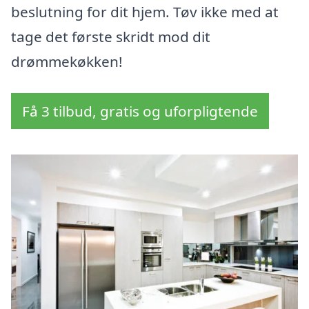
beslutning for dit hjem. Tøv ikke med at
tage det første skridt mod dit
drømmekøkken!
Få 3 tilbud, gratis og uforpligtende