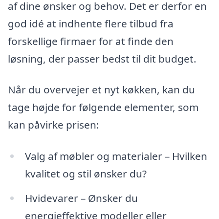
af dine ønsker og behov. Det er derfor en
god idé at indhente flere tilbud fra
forskellige firmaer for at finde den
løsning, der passer bedst til dit budget.
Når du overvejer et nyt køkken, kan du
tage højde for følgende elementer, som
kan påvirke prisen:
Valg af møbler og materialer – Hvilken
kvalitet og stil ønsker du?
Hvidevarer – Ønsker du
energieffektive modeller eller