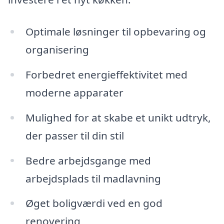
Optimale løsninger til opbevaring og
organisering
Forbedret energieffektivitet med
moderne apparater
Mulighed for at skabe et unikt udtryk,
der passer til din stil
Bedre arbejdsgange med
arbejdsplads til madlavning
Øget boligværdi ved en god
renovering