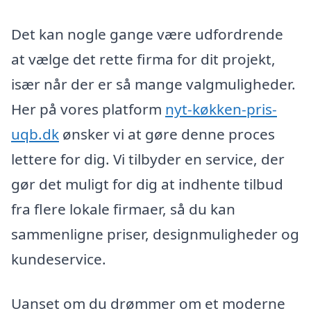
Det kan nogle gange være udfordrende
at vælge det rette firma for dit projekt,
især når der er så mange valgmuligheder.
Her på vores platform
nyt-køkken-pris-
uqb.dk
ønsker vi at gøre denne proces
lettere for dig. Vi tilbyder en service, der
gør det muligt for dig at indhente tilbud
fra flere lokale firmaer, så du kan
sammenligne priser, designmuligheder og
kundeservice.
Uanset om du drømmer om et moderne