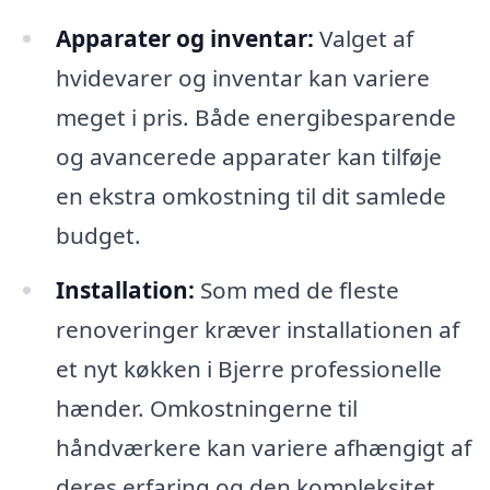
Apparater og inventar:
Valget af
hvidevarer og inventar kan variere
meget i pris. Både energibesparende
og avancerede apparater kan tilføje
en ekstra omkostning til dit samlede
budget.
Installation:
Som med de fleste
renoveringer kræver installationen af
et nyt køkken i Bjerre professionelle
hænder. Omkostningerne til
håndværkere kan variere afhængigt af
deres erfaring og den kompleksitet,