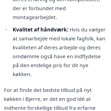
der er forbundet med
montagearbejdet.
Kvalitet af håndværk:
Hvis du vælger
at samarbejde med lokale fagfolk, kan
kvaliteten af deres arbejde og deres
omdømme også have en indflydelse
på den endelige pris for dit nye
køkken.
For at finde det bedste tilbud på nyt
køkken i Bjerre, er det en god idé at
indhente forskellige tilbud fra erfarne