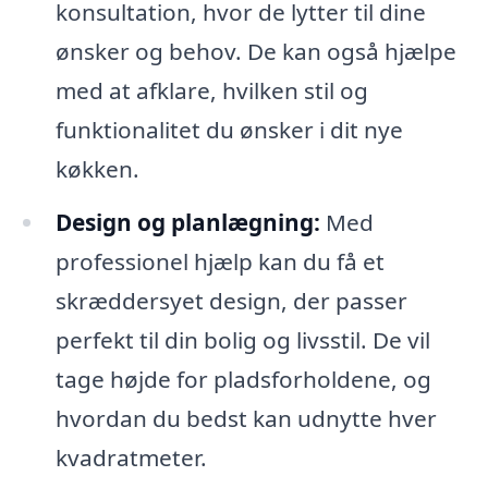
konsultation, hvor de lytter til dine
ønsker og behov. De kan også hjælpe
med at afklare, hvilken stil og
funktionalitet du ønsker i dit nye
køkken.
Design og planlægning:
Med
professionel hjælp kan du få et
skræddersyet design, der passer
perfekt til din bolig og livsstil. De vil
tage højde for pladsforholdene, og
hvordan du bedst kan udnytte hver
kvadratmeter.