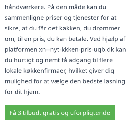
håndværkere. På den måde kan du
sammenligne priser og tjenester for at
sikre, at du får det køkken, du drømmer
om, til en pris, du kan betale. Ved hjælp af
platformen xn--nyt-kkken-pris-uqb.dk kan
du hurtigt og nemt få adgang til flere
lokale køkkenfirmaer, hvilket giver dig
mulighed for at vælge den bedste løsning
for dit hjem.
Få 3 tilbud, gratis og uforpligtende