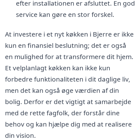
efter installationen er afsluttet. En god
service kan gøre en stor forskel.
At investere i et nyt køkken i Bjerre er ikke
kun en finansiel beslutning; det er også
en mulighed for at transformere dit hjem.
Et velplanlagt køkken kan ikke kun
forbedre funktionaliteten i dit daglige liv,
men det kan også øge værdien af din
bolig. Derfor er det vigtigt at samarbejde
med de rette fagfolk, der forstår dine
behov og kan hjælpe dig med at realisere
din vision.