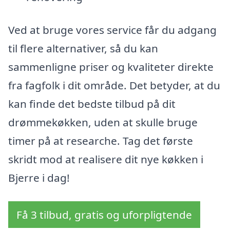
Ved at bruge vores service får du adgang
til flere alternativer, så du kan
sammenligne priser og kvaliteter direkte
fra fagfolk i dit område. Det betyder, at du
kan finde det bedste tilbud på dit
drømmekøkken, uden at skulle bruge
timer på at researche. Tag det første
skridt mod at realisere dit nye køkken i
Bjerre i dag!
Få 3 tilbud, gratis og uforpligtende