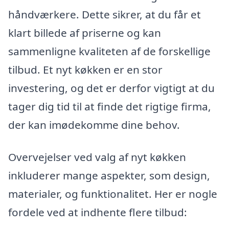
håndværkere. Dette sikrer, at du får et
klart billede af priserne og kan
sammenligne kvaliteten af de forskellige
tilbud. Et nyt køkken er en stor
investering, og det er derfor vigtigt at du
tager dig tid til at finde det rigtige firma,
der kan imødekomme dine behov.
Overvejelser ved valg af nyt køkken
inkluderer mange aspekter, som design,
materialer, og funktionalitet. Her er nogle
fordele ved at indhente flere tilbud: