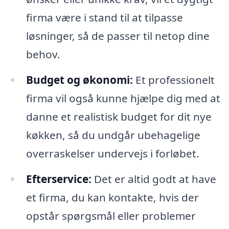
firma være i stand til at tilpasse
løsninger, så de passer til netop dine
behov.
Budget og økonomi:
Et professionelt
firma vil også kunne hjælpe dig med at
danne et realistisk budget for dit nye
køkken, så du undgår ubehagelige
overraskelser undervejs i forløbet.
Efterservice:
Det er altid godt at have
et firma, du kan kontakte, hvis der
opstår spørgsmål eller problemer