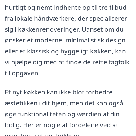
hurtigt og nemt indhente op til tre tilbud
fra lokale håndværkere, der specialiserer
sig i køkkenrenoveringer. Uanset om du
ønsker et moderne, minimalistisk design
eller et klassisk og hyggeligt køkken, kan
vi hjælpe dig med at finde de rette fagfolk
til opgaven.
Et nyt køkken kan ikke blot forbedre
æstetikken i dit hjem, men det kan også
øge funktionaliteten og værdien af din
bolig. Her er nogle af fordelene ved at
investere i et nyt køkken: