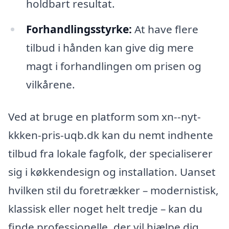
holdbart resultat.
Forhandlingsstyrke:
At have flere
tilbud i hånden kan give dig mere
magt i forhandlingen om prisen og
vilkårene.
Ved at bruge en platform som xn--nyt-
kkken-pris-uqb.dk kan du nemt indhente
tilbud fra lokale fagfolk, der specialiserer
sig i køkkendesign og installation. Uanset
hvilken stil du foretrækker – modernistisk,
klassisk eller noget helt tredje – kan du
finde professionelle, der vil hjælpe dig