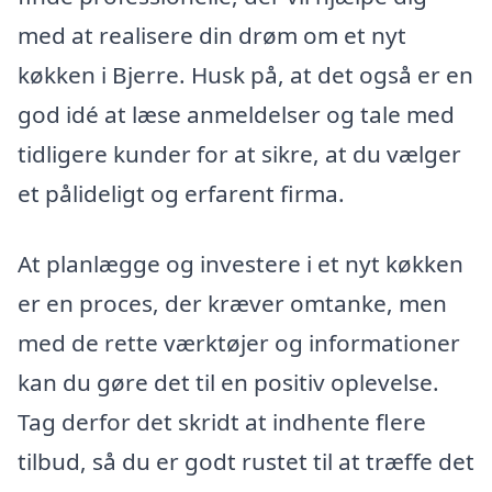
med at realisere din drøm om et nyt
køkken i Bjerre. Husk på, at det også er en
god idé at læse anmeldelser og tale med
tidligere kunder for at sikre, at du vælger
et pålideligt og erfarent firma.
At planlægge og investere i et nyt køkken
er en proces, der kræver omtanke, men
med de rette værktøjer og informationer
kan du gøre det til en positiv oplevelse.
Tag derfor det skridt at indhente flere
tilbud, så du er godt rustet til at træffe det