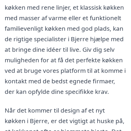
køkken med rene linjer, et klassisk køkken
med masser af varme eller et funktionelt
familievenligt køkken med god plads, kan
de rigtige specialister i Bjerre hjælpe med
at bringe dine idéer til live. Giv dig selv
muligheden for at få det perfekte køkken
ved at bruge vores platform til at komme i
kontakt med de bedst egnede firmaer,
der kan opfylde dine specifikke krav.
Når det kommer til design af et nyt
køkken i Bjerre, er det vigtigt at huske på,