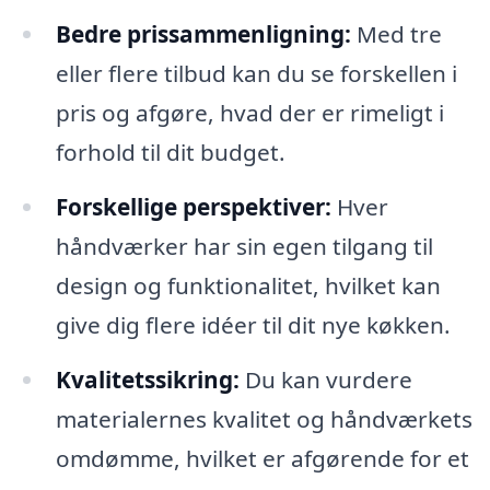
Bedre prissammenligning:
Med tre
eller flere tilbud kan du se forskellen i
pris og afgøre, hvad der er rimeligt i
forhold til dit budget.
Forskellige perspektiver:
Hver
håndværker har sin egen tilgang til
design og funktionalitet, hvilket kan
give dig flere idéer til dit nye køkken.
Kvalitetssikring:
Du kan vurdere
materialernes kvalitet og håndværkets
omdømme, hvilket er afgørende for et