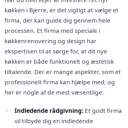
køkken i Bjerre, er det vigtigt at vælge et
firma, der kan guide dig gennem hele
processen. Et firma med speciale i
køkkenrenovering og design har
ekspertisen til at sørge for, at dit nye
køkken er både funktionelt og æstetisk
tiltalende. Der er mange aspekter, som et
professionelt firma kan hjælpe med, og
her er nogle af de mest væsentlige:
Indledende rådgivning:
Et godt firma
vil tilbyde dig en indledende