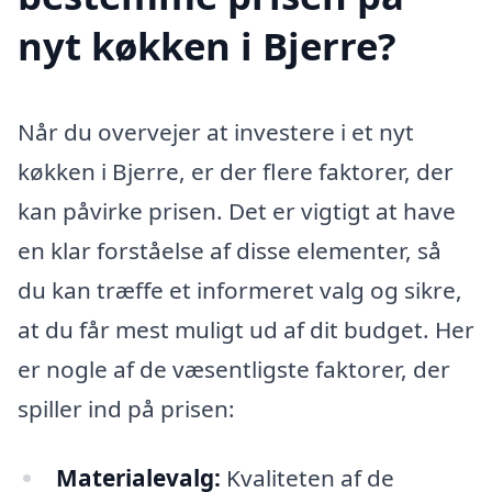
nyt køkken i Bjerre?
Når du overvejer at investere i et nyt
køkken i Bjerre, er der flere faktorer, der
kan påvirke prisen. Det er vigtigt at have
en klar forståelse af disse elementer, så
du kan træffe et informeret valg og sikre,
at du får mest muligt ud af dit budget. Her
er nogle af de væsentligste faktorer, der
spiller ind på prisen:
Materialevalg:
Kvaliteten af de