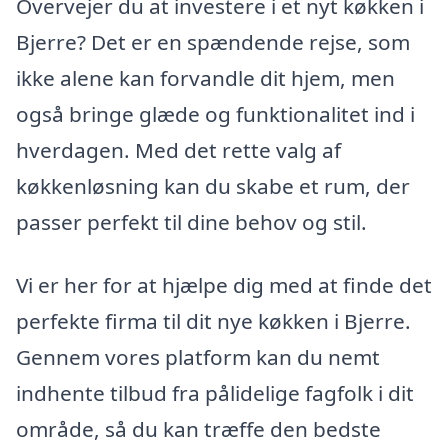
Overvejer du at investere i et nyt køkken i
Bjerre? Det er en spændende rejse, som
ikke alene kan forvandle dit hjem, men
også bringe glæde og funktionalitet ind i
hverdagen. Med det rette valg af
køkkenløsning kan du skabe et rum, der
passer perfekt til dine behov og stil.
Vi er her for at hjælpe dig med at finde det
perfekte firma til dit nye køkken i Bjerre.
Gennem vores platform kan du nemt
indhente tilbud fra pålidelige fagfolk i dit
område, så du kan træffe den bedste