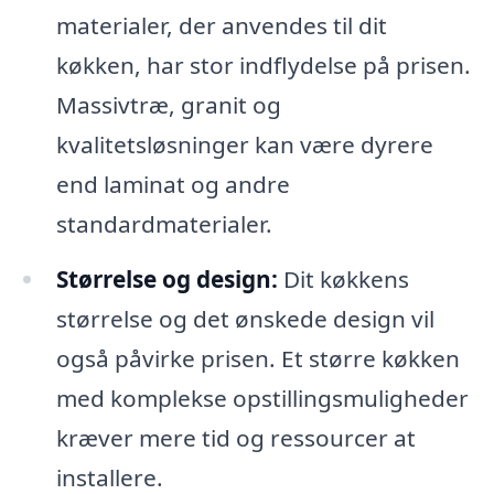
materialer, der anvendes til dit
køkken, har stor indflydelse på prisen.
Massivtræ, granit og
kvalitetsløsninger kan være dyrere
end laminat og andre
standardmaterialer.
Størrelse og design:
Dit køkkens
størrelse og det ønskede design vil
også påvirke prisen. Et større køkken
med komplekse opstillingsmuligheder
kræver mere tid og ressourcer at
installere.