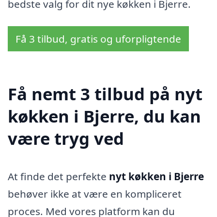
bedste valg for dit nye køkken i Bjerre.
Få 3 tilbud, gratis og uforpligtende
Få nemt 3 tilbud på nyt
køkken i Bjerre, du kan
være tryg ved
At finde det perfekte
nyt køkken i Bjerre
behøver ikke at være en kompliceret
proces. Med vores platform kan du