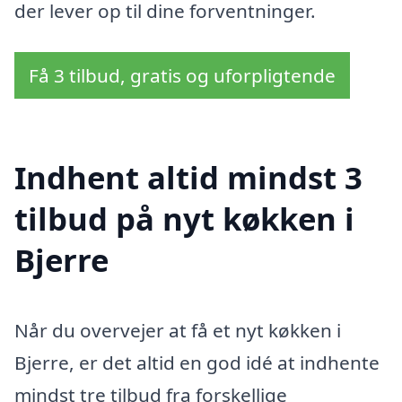
der lever op til dine forventninger.
Få 3 tilbud, gratis og uforpligtende
Indhent altid mindst 3
tilbud på nyt køkken i
Bjerre
Når du overvejer at få et nyt køkken i
Bjerre, er det altid en god idé at indhente
mindst tre tilbud fra forskellige