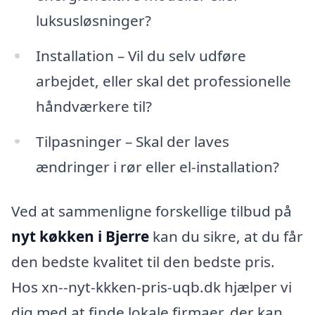
luksusløsninger?
Installation – Vil du selv udføre
arbejdet, eller skal det professionelle
håndværkere til?
Tilpasninger – Skal der laves
ændringer i rør eller el-installation?
Ved at sammenligne forskellige tilbud på
nyt køkken i Bjerre
kan du sikre, at du får
den bedste kvalitet til den bedste pris.
Hos xn--nyt-kkken-pris-uqb.dk hjælper vi
dig med at finde lokale firmaer, der kan