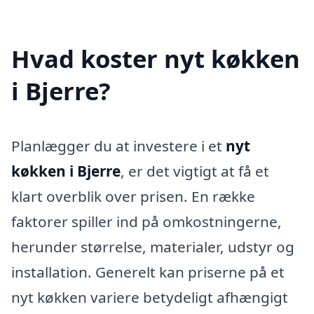
Hvad koster nyt køkken
i Bjerre?
Planlægger du at investere i et
nyt
køkken i Bjerre
, er det vigtigt at få et
klart overblik over prisen. En række
faktorer spiller ind på omkostningerne,
herunder størrelse, materialer, udstyr og
installation. Generelt kan priserne på et
nyt køkken variere betydeligt afhængigt