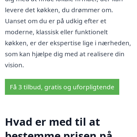
levere det køkken, du drømmer om.
Uanset om du er på udkig efter et
moderne, klassisk eller funktionelt
køkken, er der ekspertise lige i nærheden,
som kan hjælpe dig med at realisere din
vision.
Få 3 tilbud, gratis og uforpligtende
Hvad er med til at
bestemme prisen på