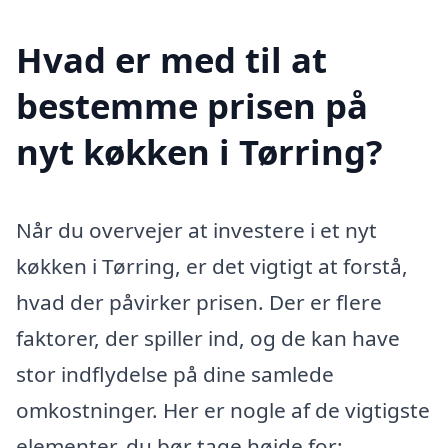
Hvad er med til at
bestemme prisen på
nyt køkken i Tørring?
Når du overvejer at investere i et nyt
køkken i Tørring, er det vigtigt at forstå,
hvad der påvirker prisen. Der er flere
faktorer, der spiller ind, og de kan have
stor indflydelse på dine samlede
omkostninger. Her er nogle af de vigtigste
elementer, du bør tage højde for: