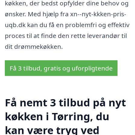
køkken, der bedst opfylder dine behov og
ønsker. Med hjælp fra xn--nyt-kkken-pris-
uqb.dk kan du få en problemfri og effektiv
proces til at finde den rette leverandør til
dit drømmekøkken.
Få 3 tilbud, gratis og uforpligtende
Få nemt 3 tilbud på nyt
køkken i Tørring, du
kan være tryg ved