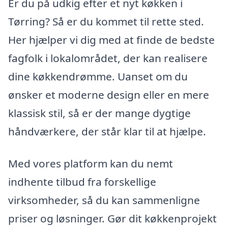
Er du på udkig efter et nyt køkken i
Tørring? Så er du kommet til rette sted.
Her hjælper vi dig med at finde de bedste
fagfolk i lokalområdet, der kan realisere
dine køkkendrømme. Uanset om du
ønsker et moderne design eller en mere
klassisk stil, så er der mange dygtige
håndværkere, der står klar til at hjælpe.
Med vores platform kan du nemt
indhente tilbud fra forskellige
virksomheder, så du kan sammenligne
priser og løsninger. Gør dit køkkenprojekt