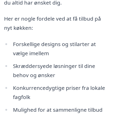
du altid har ønsket dig.
Her er nogle fordele ved at få tilbud på
nyt køkken:
Forskellige designs og stilarter at
vælge imellem
Skræddersyede løsninger til dine
behov og ønsker
Konkurrencedygtige priser fra lokale
fagfolk
Mulighed for at sammenligne tilbud