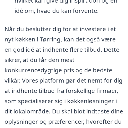
hvilket kan give dig inspiration og en
idé om, hvad du kan forvente.
Når du beslutter dig for at investere i et
nyt køkken i Tørring, kan det også være
en god idé at indhente flere tilbud. Dette
sikrer, at du får den mest
konkurrencedygtige pris og de bedste
vilkår. Vores platform gør det nemt for dig
at indhente tilbud fra forskellige firmaer,
som specialiserer sig i køkkenløsninger i
dit lokalområde. Du skal blot indtaste dine
oplysninger og præferencer, hvorefter du