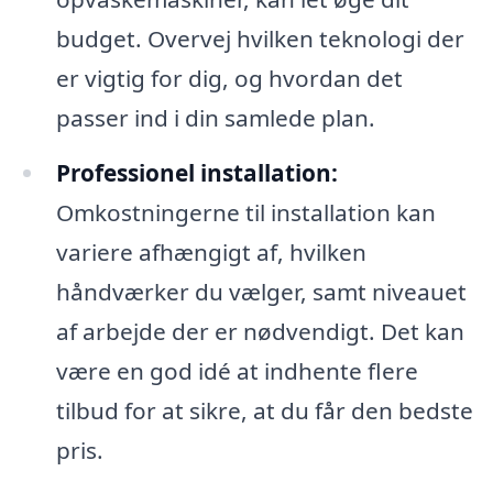
budget. Overvej hvilken teknologi der
er vigtig for dig, og hvordan det
passer ind i din samlede plan.
Professionel installation:
Omkostningerne til installation kan
variere afhængigt af, hvilken
håndværker du vælger, samt niveauet
af arbejde der er nødvendigt. Det kan
være en god idé at indhente flere
tilbud for at sikre, at du får den bedste
pris.