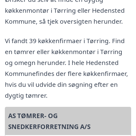
køkkenmontør i Tørring eller Hedensted
Kommune, så tjek oversigten herunder.
Vi fandt 39 køkkenfirmaer i Tørring. Find
en tømrer eller køkkenmontør i Tørring
og omegn herunder. I hele Hedensted
Kommunefindes der flere køkkenfirmaer,
hvis du vil udvide din søgning efter en
dygtig tømrer.
AS TØMRER- OG
SNEDKERFORRETNING A/S