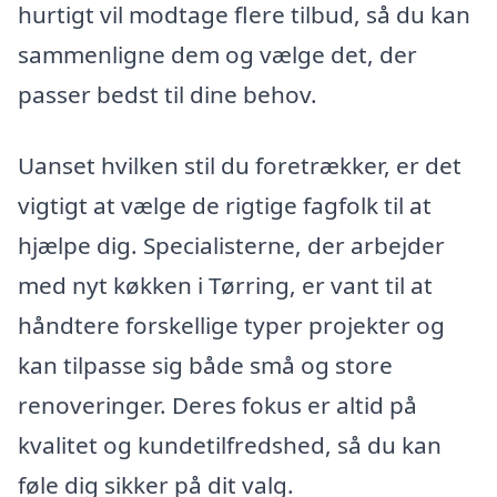
hurtigt vil modtage flere tilbud, så du kan
sammenligne dem og vælge det, der
passer bedst til dine behov.
Uanset hvilken stil du foretrækker, er det
vigtigt at vælge de rigtige fagfolk til at
hjælpe dig. Specialisterne, der arbejder
med nyt køkken i Tørring, er vant til at
håndtere forskellige typer projekter og
kan tilpasse sig både små og store
renoveringer. Deres fokus er altid på
kvalitet og kundetilfredshed, så du kan
føle dig sikker på dit valg.