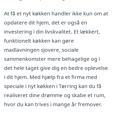
At få et nyt køkken handler ikke kun om at
opdatere dit hjem, det er også en
investering i din livskvalitet. Et lækkert,
funktionelt køkken kan gøre
madlavningen sjovere, sociale
sammenkomster mere behagelige og i
det hele taget give dig en bedre oplevelse
i dit hjem. Med hjælp fra et firma med
speciale i nyt køkken i Tørring kan du få
realiseret dine drømme og skabe et rum,
hvor du kan trives i mange år fremover.