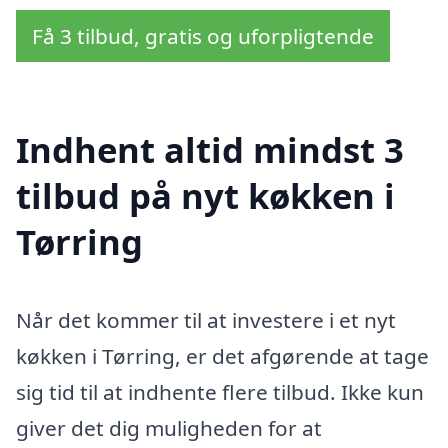
Få 3 tilbud, gratis og uforpligtende
Indhent altid mindst 3
tilbud på nyt køkken i
Tørring
Når det kommer til at investere i et nyt
køkken i Tørring, er det afgørende at tage
sig tid til at indhente flere tilbud. Ikke kun
giver det dig muligheden for at