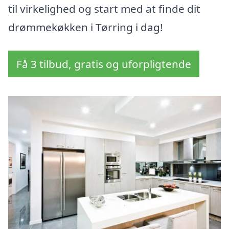
til virkelighed og start med at finde dit
drømmekøkken i Tørring i dag!
Få 3 tilbud, gratis og uforpligtende