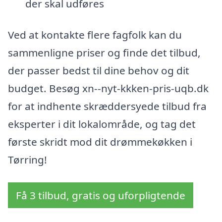
der skal udføres
Ved at kontakte flere fagfolk kan du
sammenligne priser og finde det tilbud,
der passer bedst til dine behov og dit
budget. Besøg xn--nyt-kkken-pris-uqb.dk
for at indhente skræddersyede tilbud fra
eksperter i dit lokalområde, og tag det
første skridt mod dit drømmekøkken i
Tørring!
Få 3 tilbud, gratis og uforpligtende