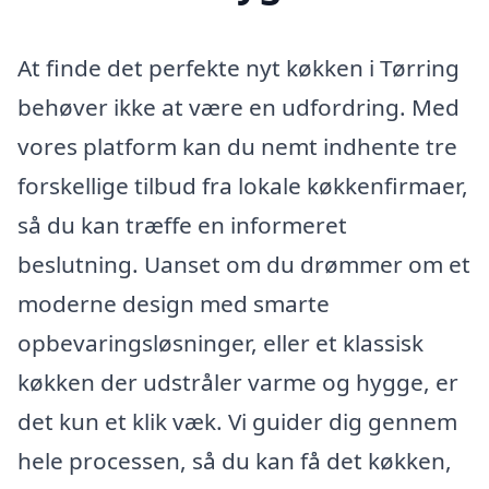
At finde det perfekte nyt køkken i Tørring
behøver ikke at være en udfordring. Med
vores platform kan du nemt indhente tre
forskellige tilbud fra lokale køkkenfirmaer,
så du kan træffe en informeret
beslutning. Uanset om du drømmer om et
moderne design med smarte
opbevaringsløsninger, eller et klassisk
køkken der udstråler varme og hygge, er
det kun et klik væk. Vi guider dig gennem
hele processen, så du kan få det køkken,