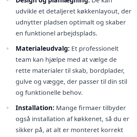
Design og planlægning:
De kan
udvikle et detaljeret køkkenlayout, der
udnytter pladsen optimalt og skaber
en funktionel arbejdsplads.
Materialeudvalg:
Et professionelt
team kan hjælpe med at vælge de
rette materialer til skab, bordplader,
gulve og vægge, der passer til din stil
og funktionelle behov.
Installation:
Mange firmaer tilbyder
også installation af køkkenet, så du er
sikker på, at alt er monteret korrekt