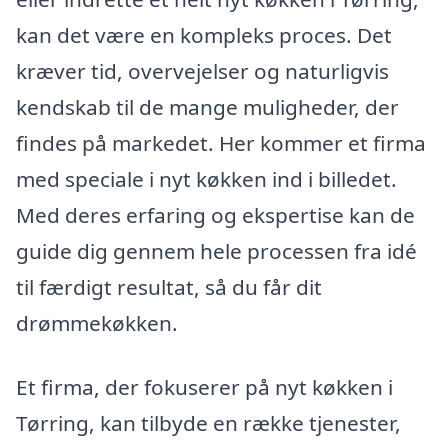
kan det være en kompleks proces. Det
kræver tid, overvejelser og naturligvis
kendskab til de mange muligheder, der
findes på markedet. Her kommer et firma
med speciale i nyt køkken ind i billedet.
Med deres erfaring og ekspertise kan de
guide dig gennem hele processen fra idé
til færdigt resultat, så du får dit
drømmekøkken.
Et firma, der fokuserer på nyt køkken i
Tørring, kan tilbyde en række tjenester,