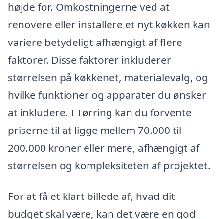
højde for. Omkostningerne ved at
renovere eller installere et nyt køkken kan
variere betydeligt afhængigt af flere
faktorer. Disse faktorer inkluderer
størrelsen på køkkenet, materialevalg, og
hvilke funktioner og apparater du ønsker
at inkludere. I Tørring kan du forvente
priserne til at ligge mellem 70.000 til
200.000 kroner eller mere, afhængigt af
størrelsen og kompleksiteten af projektet.
For at få et klart billede af, hvad dit
budget skal være, kan det være en god