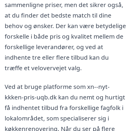
sammenligne priser, men det sikrer også,
at du finder det bedste match til dine
behov og ønsker. Der kan være betydelige
forskelle i både pris og kvalitet mellem de
forskellige leverandører, og ved at
indhente tre eller flere tilbud kan du
træffe et velovervejet valg.
Ved at bruge platforme som xn--nyt-
kkken-pris-uqb.dk kan du nemt og hurtigt
få indhentet tilbud fra forskellige fagfolk i
lokalområdet, som specialiserer sig i
køkkenrenovering. Når du ser på flere