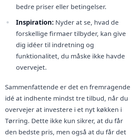
bedre priser eller betingelser.
Inspiration:
Nyder at se, hvad de
forskellige firmaer tilbyder, kan give
dig idéer til indretning og
funktionalitet, du måske ikke havde
overvejet.
Sammenfattende er det en fremragende
idé at indhente mindst tre tilbud, når du
overvejer at investere i et nyt køkken i
Tørring. Dette ikke kun sikrer, at du får
den bedste pris, men også at du får det