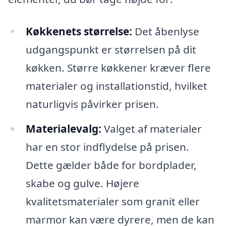
Køkkenets størrelse:
Det åbenlyse
udgangspunkt er størrelsen på dit
køkken. Større køkkener kræver flere
materialer og installationstid, hvilket
naturligvis påvirker prisen.
Materialevalg:
Valget af materialer
har en stor indflydelse på prisen.
Dette gælder både for bordplader,
skabe og gulve. Højere
kvalitetsmaterialer som granit eller
marmor kan være dyrere, men de kan