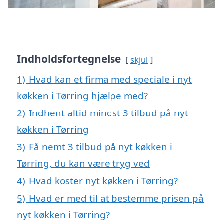
Indholdsfortegnelse
skjul
1)
Hvad kan et firma med speciale i nyt
køkken i Tørring hjælpe med?
2)
Indhent altid mindst 3 tilbud på nyt
køkken i Tørring
3)
Få nemt 3 tilbud på nyt køkken i
Tørring, du kan være tryg ved
4)
Hvad koster nyt køkken i Tørring?
5)
Hvad er med til at bestemme prisen på
nyt køkken i Tørring?