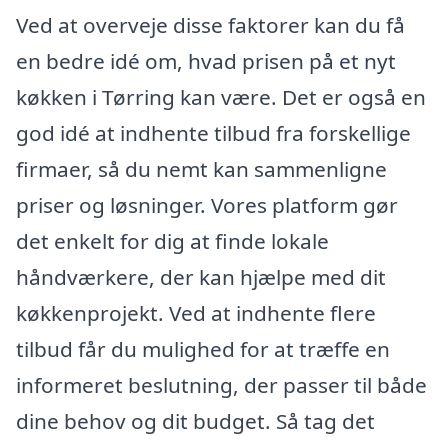
Ved at overveje disse faktorer kan du få
en bedre idé om, hvad prisen på et nyt
køkken i Tørring kan være. Det er også en
god idé at indhente tilbud fra forskellige
firmaer, så du nemt kan sammenligne
priser og løsninger. Vores platform gør
det enkelt for dig at finde lokale
håndværkere, der kan hjælpe med dit
køkkenprojekt. Ved at indhente flere
tilbud får du mulighed for at træffe en
informeret beslutning, der passer til både
dine behov og dit budget. Så tag det