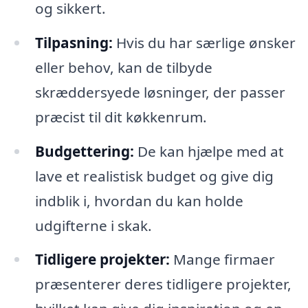
og sikkert.
Tilpasning:
Hvis du har særlige ønsker
eller behov, kan de tilbyde
skræddersyede løsninger, der passer
præcist til dit køkkenrum.
Budgettering:
De kan hjælpe med at
lave et realistisk budget og give dig
indblik i, hvordan du kan holde
udgifterne i skak.
Tidligere projekter:
Mange firmaer
præsenterer deres tidligere projekter,