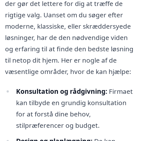
der gør det lettere for dig at træffe de
rigtige valg. Uanset om du søger efter
moderne, klassiske, eller skræddersyede
løsninger, har de den nødvendige viden
og erfaring til at finde den bedste løsning
til netop dit hjem. Her er nogle af de
væsentlige områder, hvor de kan hjælpe:
Konsultation og rådgivning:
Firmaet
kan tilbyde en grundig konsultation
for at forstå dine behov,
stilpræferencer og budget.