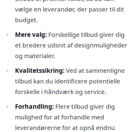
vælge en leverandør, der passer til dit
budget.
Mere valg:
Forskellige tilbud giver dig
et bredere udsnit af designmuligheder
og materialer.
Kvalitetssikring:
Ved at sammenligne
tilbud kan du identificere potentielle
forskelle i håndværk og service.
Forhandling:
Flere tilbud giver dig
mulighed for at forhandle med
leverandørerne for at opnå endnu