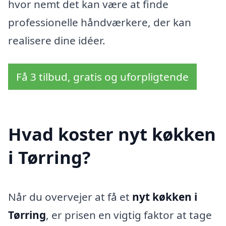
hvor nemt det kan være at finde
professionelle håndværkere, der kan
realisere dine idéer.
Få 3 tilbud, gratis og uforpligtende
Hvad koster nyt køkken
i Tørring?
Når du overvejer at få et
nyt køkken i
Tørring
, er prisen en vigtig faktor at tage