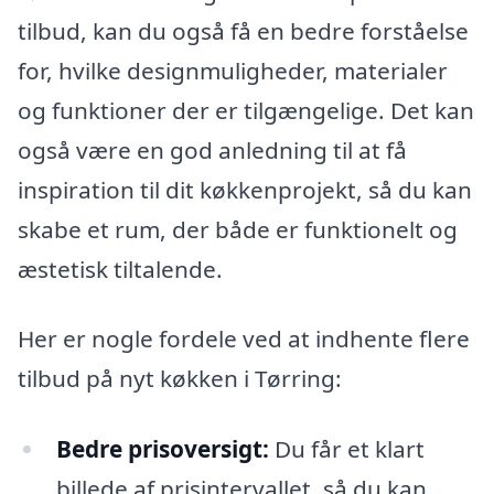
tilbud, kan du også få en bedre forståelse
for, hvilke designmuligheder, materialer
og funktioner der er tilgængelige. Det kan
også være en god anledning til at få
inspiration til dit køkkenprojekt, så du kan
skabe et rum, der både er funktionelt og
æstetisk tiltalende.
Her er nogle fordele ved at indhente flere
tilbud på nyt køkken i Tørring:
Bedre prisoversigt:
Du får et klart
billede af prisintervallet, så du kan