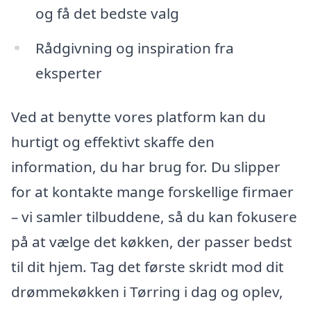
og få det bedste valg
Rådgivning og inspiration fra
eksperter
Ved at benytte vores platform kan du
hurtigt og effektivt skaffe den
information, du har brug for. Du slipper
for at kontakte mange forskellige firmaer
– vi samler tilbuddene, så du kan fokusere
på at vælge det køkken, der passer bedst
til dit hjem. Tag det første skridt mod dit
drømmekøkken i Tørring i dag og oplev,