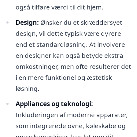
også tilføre værdi til dit hjem.
Design:
Ønsker du et skræddersyet
design, vil dette typisk være dyrere
end et standardløsning. At involvere
en designer kan også betyde ekstra
omkostninger, men ofte resulterer det
i en mere funktionel og æstetisk
løsning.
Appliances og teknologi:
Inkluderingen af moderne apparater,
som integrerede ovne, køleskabe og
opvaskemaskiner, kan let øge dit