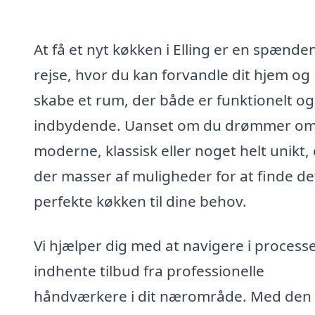
At få et nyt køkken i Elling er en spænde
rejse, hvor du kan forvandle dit hjem og
skabe et rum, der både er funktionelt og
indbydende. Uanset om du drømmer o
moderne, klassisk eller noget helt unikt, 
der masser af muligheder for at finde de
perfekte køkken til dine behov.
Vi hjælper dig med at navigere i process
indhente tilbud fra professionelle
håndværkere i dit nærområde. Med den 