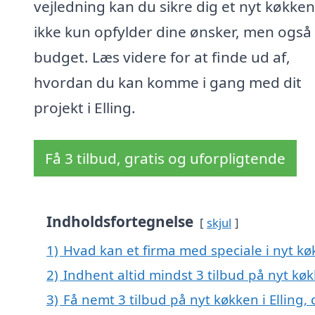
vejledning kan du sikre dig et nyt køkken
ikke kun opfylder dine ønsker, men også 
budget. Læs videre for at finde ud af,
hvordan du kan komme i gang med dit
projekt i Elling.
Få 3 tilbud, gratis og uforpligtende
Indholdsfortegnelse
skjul
1)
Hvad kan et firma med speciale i nyt kø
2)
Indhent altid mindst 3 tilbud på nyt køkk
3)
Få nemt 3 tilbud på nyt køkken i Elling,