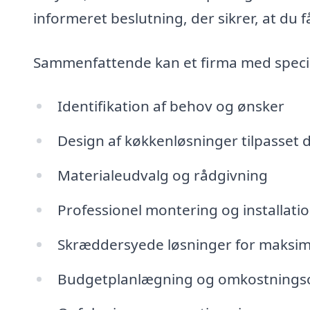
informeret beslutning, der sikrer, at du
Sammenfattende kan et firma med speci
Identifikation af behov og ønsker
Design af køkkenløsninger tilpasset d
Materialeudvalg og rådgivning
Professionel montering og installati
Skræddersyede løsninger for maksima
Budgetplanlægning og omkostnings