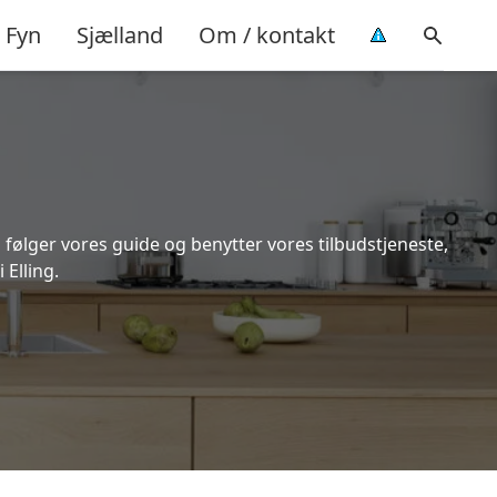
Fyn
Sjælland
Om / kontakt
 følger vores guide og benytter vores tilbudstjeneste,
Elling.