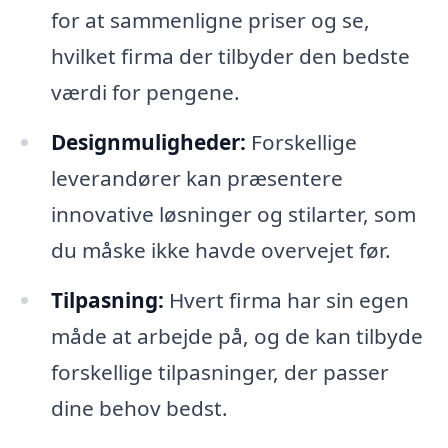
for at sammenligne priser og se,
hvilket firma der tilbyder den bedste
værdi for pengene.
Designmuligheder:
Forskellige
leverandører kan præsentere
innovative løsninger og stilarter, som
du måske ikke havde overvejet før.
Tilpasning:
Hvert firma har sin egen
måde at arbejde på, og de kan tilbyde
forskellige tilpasninger, der passer
dine behov bedst.