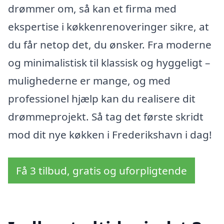
drømmer om, så kan et firma med
ekspertise i køkkenrenoveringer sikre, at
du får netop det, du ønsker. Fra moderne
og minimalistisk til klassisk og hyggeligt –
mulighederne er mange, og med
professionel hjælp kan du realisere dit
drømmeprojekt. Så tag det første skridt
mod dit nye køkken i Frederikshavn i dag!
Få 3 tilbud, gratis og uforpligtende