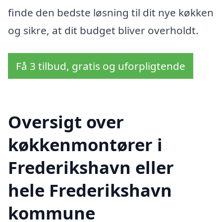
finde den bedste løsning til dit nye køkken
og sikre, at dit budget bliver overholdt.
Få 3 tilbud, gratis og uforpligtende
Oversigt over
køkkenmontører i
Frederikshavn eller
hele Frederikshavn
kommune