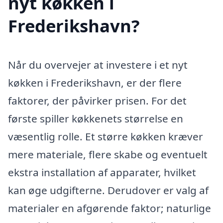
nyt køkken i
Frederikshavn?
Når du overvejer at investere i et nyt
køkken i Frederikshavn, er der flere
faktorer, der påvirker prisen. For det
første spiller køkkenets størrelse en
væsentlig rolle. Et større køkken kræver
mere materiale, flere skabe og eventuelt
ekstra installation af apparater, hvilket
kan øge udgifterne. Derudover er valg af
materialer en afgørende faktor; naturlige