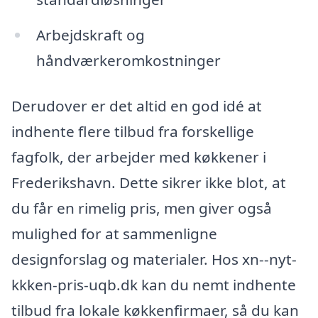
Arbejdskraft og
håndværkeromkostninger
Derudover er det altid en god idé at
indhente flere tilbud fra forskellige
fagfolk, der arbejder med køkkener i
Frederikshavn. Dette sikrer ikke blot, at
du får en rimelig pris, men giver også
mulighed for at sammenligne
designforslag og materialer. Hos xn--nyt-
kkken-pris-uqb.dk kan du nemt indhente
tilbud fra lokale køkkenfirmaer, så du kan