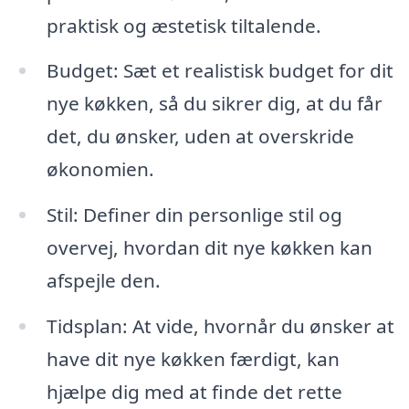
praktisk og æstetisk tiltalende.
Budget: Sæt et realistisk budget for dit
nye køkken, så du sikrer dig, at du får
det, du ønsker, uden at overskride
økonomien.
Stil: Definer din personlige stil og
overvej, hvordan dit nye køkken kan
afspejle den.
Tidsplan: At vide, hvornår du ønsker at
have dit nye køkken færdigt, kan
hjælpe dig med at finde det rette