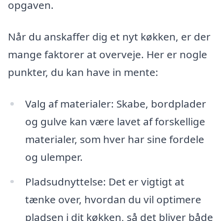
opgaven.
Når du anskaffer dig et nyt køkken, er der
mange faktorer at overveje. Her er nogle
punkter, du kan have in mente:
Valg af materialer: Skabe, bordplader
og gulve kan være lavet af forskellige
materialer, som hver har sine fordele
og ulemper.
Pladsudnyttelse: Det er vigtigt at
tænke over, hvordan du vil optimere
pladsen i dit køkken, så det bliver både