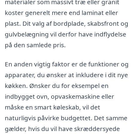
materialer som massivt træ eller granit
koster generelt mere end laminat eller
plast. Dit valg af bordplade, skabsfront og
gulvbelægning vil derfor have indflydelse
på den samlede pris.
En anden vigtig faktor er de funktioner og
apparater, du ønsker at inkludere i dit nye
køkken. Ønsker du for eksempel en
indbygget ovn, opvaskemaskine eller
måske en smart køleskab, vil det
naturligvis påvirke budgettet. Det samme
gælder, hvis du vil have skræddersyede