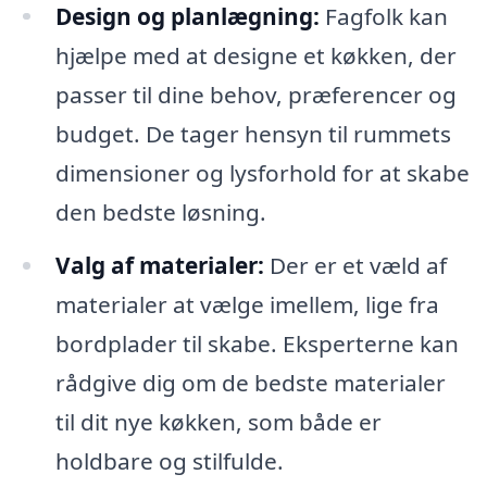
Design og planlægning:
Fagfolk kan
hjælpe med at designe et køkken, der
passer til dine behov, præferencer og
budget. De tager hensyn til rummets
dimensioner og lysforhold for at skabe
den bedste løsning.
Valg af materialer:
Der er et væld af
materialer at vælge imellem, lige fra
bordplader til skabe. Eksperterne kan
rådgive dig om de bedste materialer
til dit nye køkken, som både er
holdbare og stilfulde.