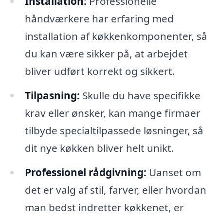
Installation:
Professionelle
håndværkere har erfaring med
installation af køkkenkomponenter, så
du kan være sikker på, at arbejdet
bliver udført korrekt og sikkert.
Tilpasning:
Skulle du have specifikke
krav eller ønsker, kan mange firmaer
tilbyde specialtilpassede løsninger, så
dit nye køkken bliver helt unikt.
Professionel rådgivning:
Uanset om
det er valg af stil, farver, eller hvordan
man bedst indretter køkkenet, er