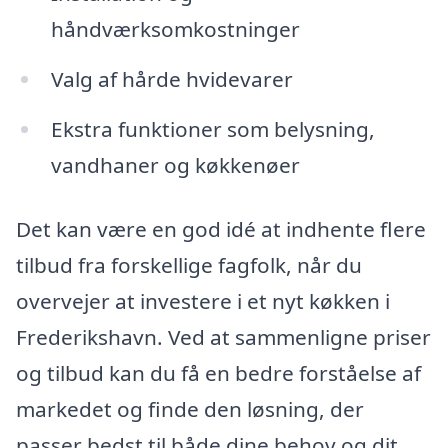
håndværksomkostninger
Valg af hårde hvidevarer
Ekstra funktioner som belysning,
vandhaner og køkkenøer
Det kan være en god idé at indhente flere
tilbud fra forskellige fagfolk, når du
overvejer at investere i et nyt køkken i
Frederikshavn. Ved at sammenligne priser
og tilbud kan du få en bedre forståelse af
markedet og finde den løsning, der
passer bedst til både dine behov og dit