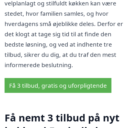
velplanlagt og stilfuldt køkken kan være
stedet, hvor familien samles, og hvor
hverdagens små øjeblikke deles. Derfor er
det klogt at tage sig tid til at finde den
bedste løsning, og ved at indhente tre
tilbud, sikrer du dig, at du traf den mest
informerede beslutning.
Få 3 tilbud, gratis og uforpligtende
Få nemt 3 tilbud på nyt