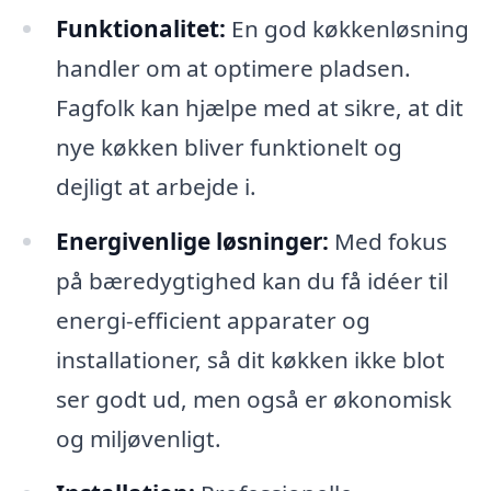
Funktionalitet:
En god køkkenløsning
handler om at optimere pladsen.
Fagfolk kan hjælpe med at sikre, at dit
nye køkken bliver funktionelt og
dejligt at arbejde i.
Energivenlige løsninger:
Med fokus
på bæredygtighed kan du få idéer til
energi-efficient apparater og
installationer, så dit køkken ikke blot
ser godt ud, men også er økonomisk
og miljøvenligt.