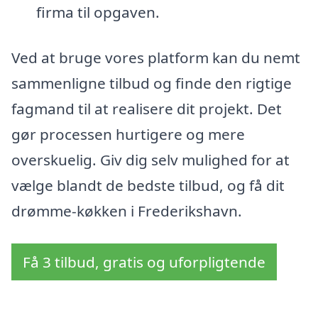
firma til opgaven.
Ved at bruge vores platform kan du nemt
sammenligne tilbud og finde den rigtige
fagmand til at realisere dit projekt. Det
gør processen hurtigere og mere
overskuelig. Giv dig selv mulighed for at
vælge blandt de bedste tilbud, og få dit
drømme-køkken i Frederikshavn.
Få 3 tilbud, gratis og uforpligtende