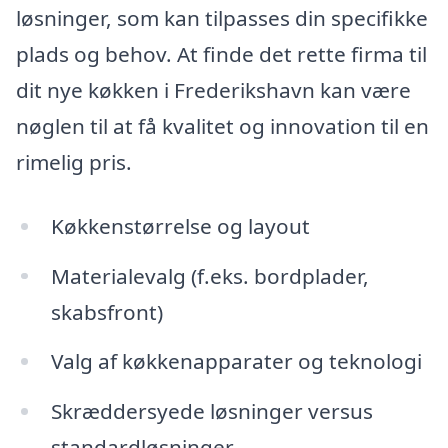
løsninger, som kan tilpasses din specifikke
plads og behov. At finde det rette firma til
dit nye køkken i Frederikshavn kan være
nøglen til at få kvalitet og innovation til en
rimelig pris.
Køkkenstørrelse og layout
Materialevalg (f.eks. bordplader,
skabsfront)
Valg af køkkenapparater og teknologi
Skræddersyede løsninger versus
standardløsninger