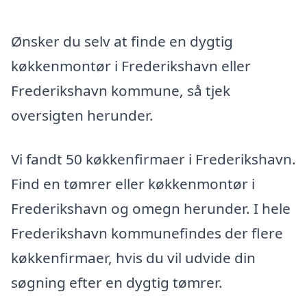
Ønsker du selv at finde en dygtig
køkkenmontør i Frederikshavn eller
Frederikshavn kommune, så tjek
oversigten herunder.
Vi fandt 50 køkkenfirmaer i Frederikshavn.
Find en tømrer eller køkkenmontør i
Frederikshavn og omegn herunder. I hele
Frederikshavn kommunefindes der flere
køkkenfirmaer, hvis du vil udvide din
søgning efter en dygtig tømrer.