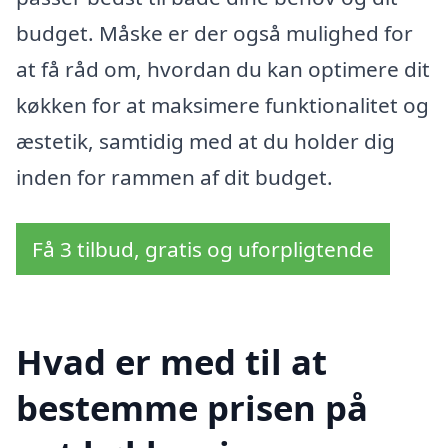
budget. Måske er der også mulighed for
at få råd om, hvordan du kan optimere dit
køkken for at maksimere funktionalitet og
æstetik, samtidig med at du holder dig
inden for rammen af dit budget.
Få 3 tilbud, gratis og uforpligtende
Hvad er med til at
bestemme prisen på