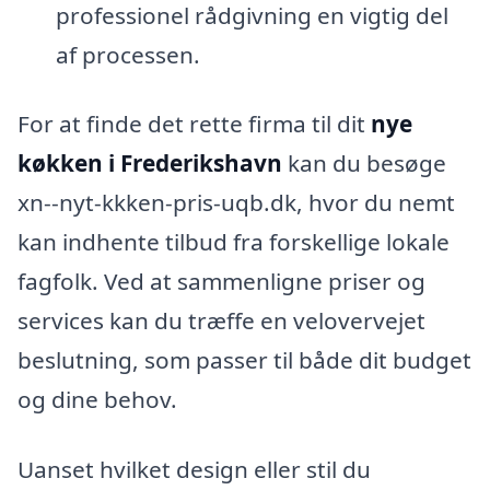
professionel rådgivning en vigtig del
af processen.
For at finde det rette firma til dit
nye
køkken i Frederikshavn
kan du besøge
xn--nyt-kkken-pris-uqb.dk, hvor du nemt
kan indhente tilbud fra forskellige lokale
fagfolk. Ved at sammenligne priser og
services kan du træffe en velovervejet
beslutning, som passer til både dit budget
og dine behov.
Uanset hvilket design eller stil du