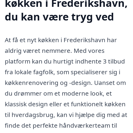
køkken i Frederikshavn,
du kan være tryg ved
At få et nyt køkken i Frederikshavn har
aldrig været nemmere. Med vores
platform kan du hurtigt indhente 3 tilbud
fra lokale fagfolk, som specialiserer sig i
køkkenrenovering og -design. Uanset om
du drømmer om et moderne look, et
klassisk design eller et funktionelt køkken
til hverdagsbrug, kan vi hjælpe dig med at
finde det perfekte håndværkerteam til