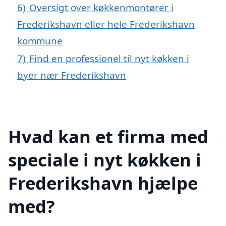
6)
Oversigt over køkkenmontører i
Frederikshavn eller hele Frederikshavn
kommune
7)
Find en professionel til nyt køkken i
byer nær Frederikshavn
Hvad kan et firma med
speciale i nyt køkken i
Frederikshavn hjælpe
med?