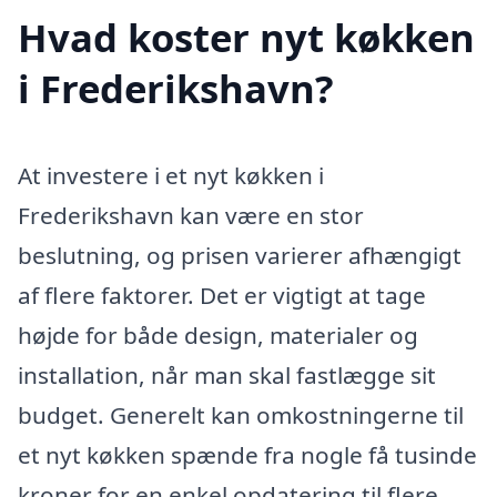
Hvad koster nyt køkken
i Frederikshavn?
At investere i et nyt køkken i
Frederikshavn kan være en stor
beslutning, og prisen varierer afhængigt
af flere faktorer. Det er vigtigt at tage
højde for både design, materialer og
installation, når man skal fastlægge sit
budget. Generelt kan omkostningerne til
et nyt køkken spænde fra nogle få tusinde
kroner for en enkel opdatering til flere