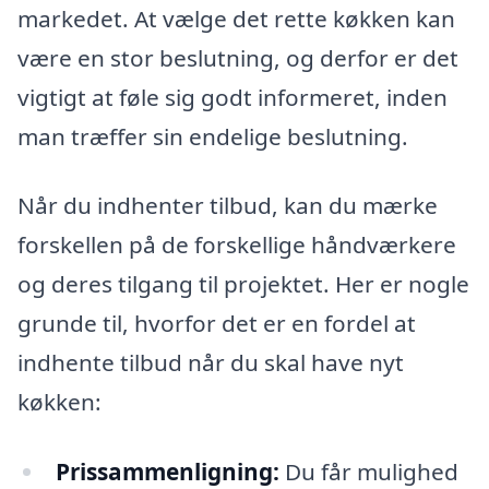
markedet. At vælge det rette køkken kan
være en stor beslutning, og derfor er det
vigtigt at føle sig godt informeret, inden
man træffer sin endelige beslutning.
Når du indhenter tilbud, kan du mærke
forskellen på de forskellige håndværkere
og deres tilgang til projektet. Her er nogle
grunde til, hvorfor det er en fordel at
indhente tilbud når du skal have nyt
køkken:
Prissammenligning:
Du får mulighed