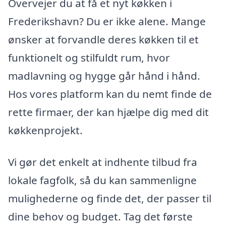
Overvejer du at få et nyt køkken i
Frederikshavn? Du er ikke alene. Mange
ønsker at forvandle deres køkken til et
funktionelt og stilfuldt rum, hvor
madlavning og hygge går hånd i hånd.
Hos vores platform kan du nemt finde de
rette firmaer, der kan hjælpe dig med dit
køkkenprojekt.
Vi gør det enkelt at indhente tilbud fra
lokale fagfolk, så du kan sammenligne
mulighederne og finde det, der passer til
dine behov og budget. Tag det første