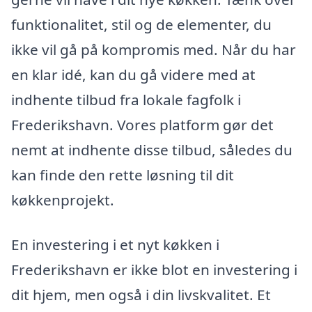
funktionalitet, stil og de elementer, du
ikke vil gå på kompromis med. Når du har
en klar idé, kan du gå videre med at
indhente tilbud fra lokale fagfolk i
Frederikshavn. Vores platform gør det
nemt at indhente disse tilbud, således du
kan finde den rette løsning til dit
køkkenprojekt.
En investering i et nyt køkken i
Frederikshavn er ikke blot en investering i
dit hjem, men også i din livskvalitet. Et