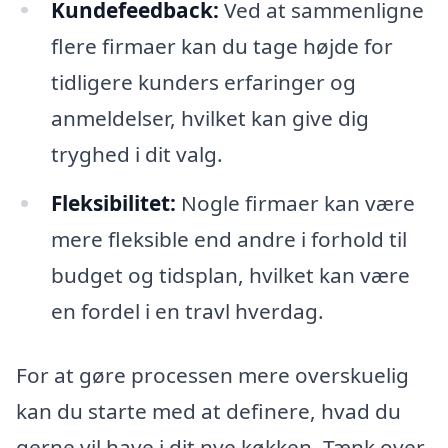
Kundefeedback:
Ved at sammenligne
flere firmaer kan du tage højde for
tidligere kunders erfaringer og
anmeldelser, hvilket kan give dig
tryghed i dit valg.
Fleksibilitet:
Nogle firmaer kan være
mere fleksible end andre i forhold til
budget og tidsplan, hvilket kan være
en fordel i en travl hverdag.
For at gøre processen mere overskuelig
kan du starte med at definere, hvad du
gerne vil have i dit nye køkken. Tænk over