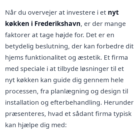
Når du overvejer at investere i et
nyt
køkken i Frederikshavn
, er der mange
faktorer at tage højde for. Det er en
betydelig beslutning, der kan forbedre dit
hjems funktionalitet og æstetik. Et firma
med speciale i at tilbyde løsninger til et
nyt køkken kan guide dig gennem hele
processen, fra planlægning og design til
installation og efterbehandling. Herunder
præsenteres, hvad et sådant firma typisk
kan hjælpe dig med: