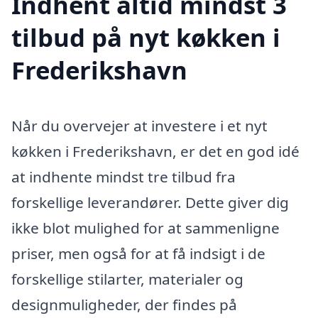
Indhent altid mindst 3
tilbud på nyt køkken i
Frederikshavn
Når du overvejer at investere i et nyt
køkken i Frederikshavn, er det en god idé
at indhente mindst tre tilbud fra
forskellige leverandører. Dette giver dig
ikke blot mulighed for at sammenligne
priser, men også for at få indsigt i de
forskellige stilarter, materialer og
designmuligheder, der findes på