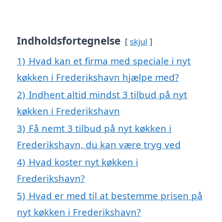
Indholdsfortegnelse
skjul
1)
Hvad kan et firma med speciale i nyt
køkken i Frederikshavn hjælpe med?
2)
Indhent altid mindst 3 tilbud på nyt
køkken i Frederikshavn
3)
Få nemt 3 tilbud på nyt køkken i
Frederikshavn, du kan være tryg ved
4)
Hvad koster nyt køkken i
Frederikshavn?
5)
Hvad er med til at bestemme prisen på
nyt køkken i Frederikshavn?