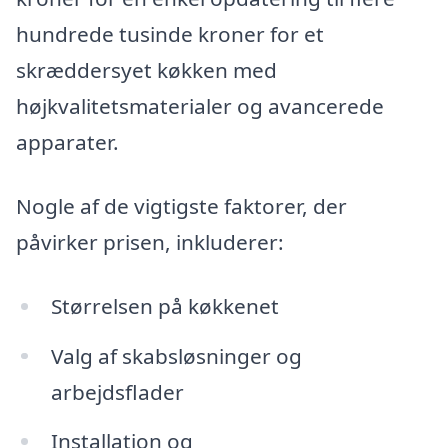
hundrede tusinde kroner for et
skræddersyet køkken med
højkvalitetsmaterialer og avancerede
apparater.
Nogle af de vigtigste faktorer, der
påvirker prisen, inkluderer:
Størrelsen på køkkenet
Valg af skabsløsninger og
arbejdsflader
Installation og