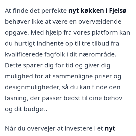
At finde det perfekte
nyt køkken i Fjelsø
behøver ikke at være en overvældende
opgave. Med hjælp fra vores platform kan
du hurtigt indhente op til tre tilbud fra
kvalificerede fagfolk i dit nærområde.
Dette sparer dig for tid og giver dig
mulighed for at sammenligne priser og
designmuligheder, så du kan finde den
løsning, der passer bedst til dine behov
og dit budget.
Når du overvejer at investere i et
nyt