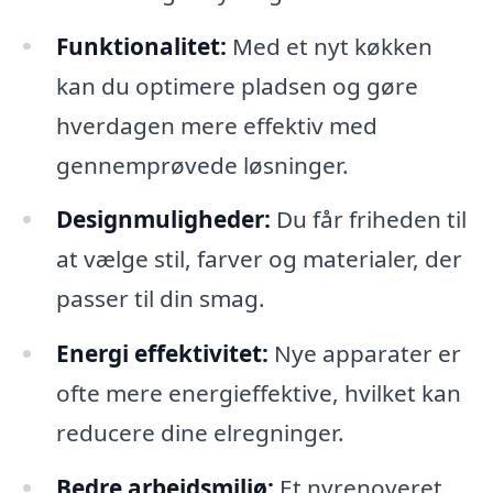
Funktionalitet:
Med et nyt køkken
kan du optimere pladsen og gøre
hverdagen mere effektiv med
gennemprøvede løsninger.
Designmuligheder:
Du får friheden til
at vælge stil, farver og materialer, der
passer til din smag.
Energi effektivitet:
Nye apparater er
ofte mere energieffektive, hvilket kan
reducere dine elregninger.
Bedre arbejdsmiljø:
Et nyrenoveret