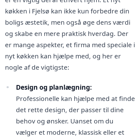
køkken i Fjelsø kan ikke kun forbedre din
boligs æstetik, men også øge dens værdi
og skabe en mere praktisk hverdag. Der
er mange aspekter, et firma med speciale i
nyt køkken kan hjælpe med, og her er
nogle af de vigtigste:
Design og planlægning:
Professionelle kan hjælpe med at finde
det rette design, der passer til dine
behov og ønsker. Uanset om du
vælger et moderne, klassisk eller et