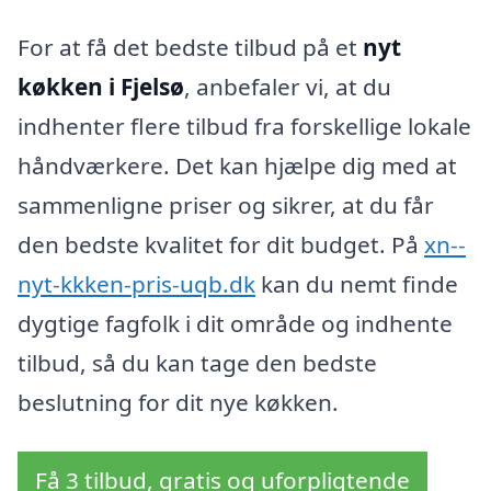
For at få det bedste tilbud på et
nyt
køkken i Fjelsø
, anbefaler vi, at du
indhenter flere tilbud fra forskellige lokale
håndværkere. Det kan hjælpe dig med at
sammenligne priser og sikrer, at du får
den bedste kvalitet for dit budget. På
xn--
nyt-kkken-pris-uqb.dk
kan du nemt finde
dygtige fagfolk i dit område og indhente
tilbud, så du kan tage den bedste
beslutning for dit nye køkken.
Få 3 tilbud, gratis og uforpligtende