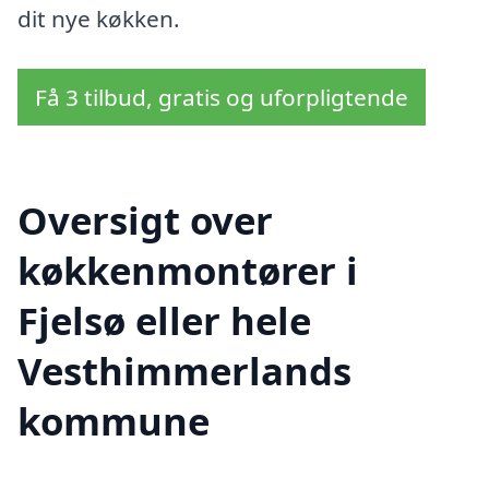
dit nye køkken.
Få 3 tilbud, gratis og uforpligtende
Oversigt over
køkkenmontører i
Fjelsø eller hele
Vesthimmerlands
kommune