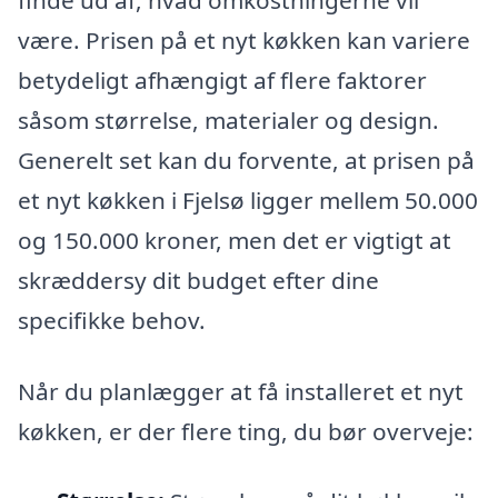
være. Prisen på et nyt køkken kan variere
betydeligt afhængigt af flere faktorer
såsom størrelse, materialer og design.
Generelt set kan du forvente, at prisen på
et nyt køkken i Fjelsø ligger mellem 50.000
og 150.000 kroner, men det er vigtigt at
skræddersy dit budget efter dine
specifikke behov.
Når du planlægger at få installeret et nyt
køkken, er der flere ting, du bør overveje: