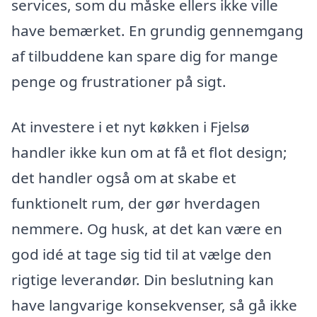
services, som du måske ellers ikke ville
have bemærket. En grundig gennemgang
af tilbuddene kan spare dig for mange
penge og frustrationer på sigt.
At investere i et nyt køkken i Fjelsø
handler ikke kun om at få et flot design;
det handler også om at skabe et
funktionelt rum, der gør hverdagen
nemmere. Og husk, at det kan være en
god idé at tage sig tid til at vælge den
rigtige leverandør. Din beslutning kan
have langvarige konsekvenser, så gå ikke