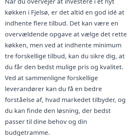
Når du overvejer at investere i et nyt
køkken i Fjelsø, er det altid en god idé at
indhente flere tilbud. Det kan være en
overvældende opgave at vælge det rette
køkken, men ved at indhente minimum
tre forskellige tilbud, kan du sikre dig, at
du får den bedst mulige pris og kvalitet.
Ved at sammenligne forskellige
leverandører kan du få en bedre
forståelse af, hvad markedet tilbyder, og
du kan finde den løsning, der bedst
passer til dine behov og din
budgetramme.