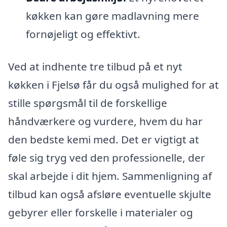
køkken kan gøre madlavning mere
fornøjeligt og effektivt.
Ved at indhente tre tilbud på et nyt
køkken i Fjelsø får du også mulighed for at
stille spørgsmål til de forskellige
håndværkere og vurdere, hvem du har
den bedste kemi med. Det er vigtigt at
føle sig tryg ved den professionelle, der
skal arbejde i dit hjem. Sammenligning af
tilbud kan også afsløre eventuelle skjulte
gebyrer eller forskelle i materialer og