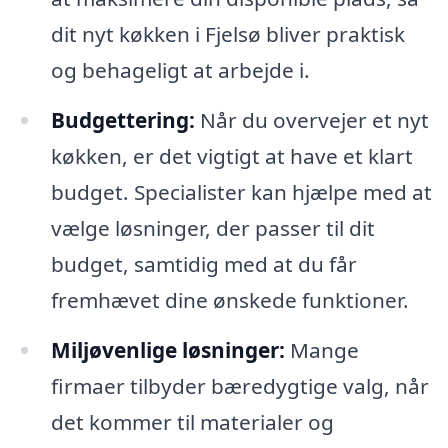
dit nyt køkken i Fjelsø bliver praktisk
og behageligt at arbejde i.
Budgettering:
Når du overvejer et nyt
køkken, er det vigtigt at have et klart
budget. Specialister kan hjælpe med at
vælge løsninger, der passer til dit
budget, samtidig med at du får
fremhævet dine ønskede funktioner.
Miljøvenlige løsninger:
Mange
firmaer tilbyder bæredygtige valg, når
det kommer til materialer og