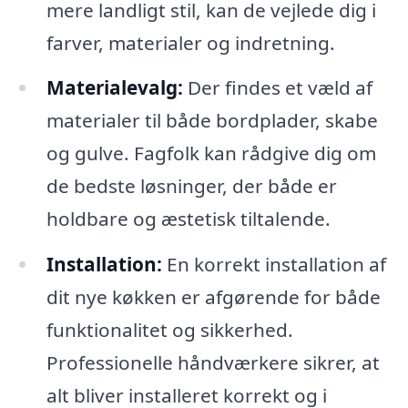
mere landligt stil, kan de vejlede dig i
farver, materialer og indretning.
Materialevalg:
Der findes et væld af
materialer til både bordplader, skabe
og gulve. Fagfolk kan rådgive dig om
de bedste løsninger, der både er
holdbare og æstetisk tiltalende.
Installation:
En korrekt installation af
dit nye køkken er afgørende for både
funktionalitet og sikkerhed.
Professionelle håndværkere sikrer, at
alt bliver installeret korrekt og i