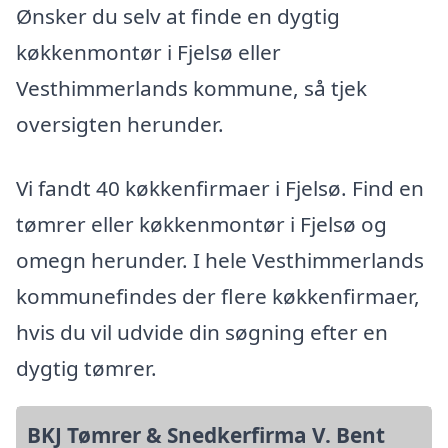
Ønsker du selv at finde en dygtig
køkkenmontør i Fjelsø eller
Vesthimmerlands kommune, så tjek
oversigten herunder.
Vi fandt 40 køkkenfirmaer i Fjelsø. Find en
tømrer eller køkkenmontør i Fjelsø og
omegn herunder. I hele Vesthimmerlands
kommunefindes der flere køkkenfirmaer,
hvis du vil udvide din søgning efter en
dygtig tømrer.
BKJ Tømrer & Snedkerfirma V. Bent