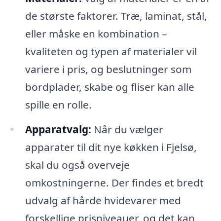
de største faktorer. Træ, laminat, stål,
eller måske en kombination –
kvaliteten og typen af materialer vil
variere i pris, og beslutninger som
bordplader, skabe og fliser kan alle
spille en rolle.
Apparatvalg:
Når du vælger
apparater til dit nye køkken i Fjelsø,
skal du også overveje
omkostningerne. Der findes et bredt
udvalg af hårde hvidevarer med
forskellige prisniveauer, og det kan