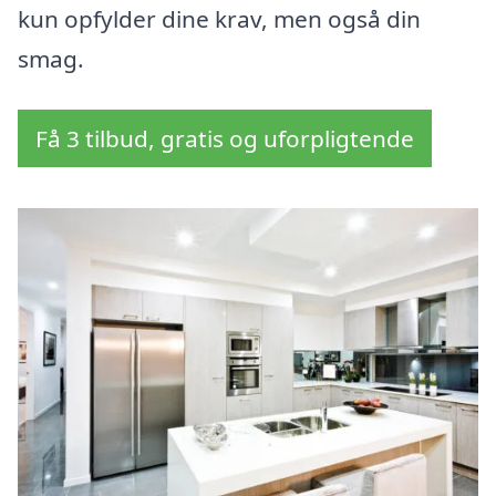
kun opfylder dine krav, men også din
smag.
Få 3 tilbud, gratis og uforpligtende