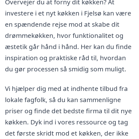
Overvejer du at forny dit køkken? At
investere i et nyt køkken i Fjelsø kan være
en spændende rejse mod at skabe dit
drømmekøkken, hvor funktionalitet og
æstetik går hånd i hånd. Her kan du finde
inspiration og praktiske råd til, hvordan
du gør processen så smidig som muligt.
Vi hjælper dig med at indhente tilbud fra
lokale fagfolk, så du kan sammenligne
priser og finde det bedste firma til dit nye
køkken. Dyk ind i vores ressource og tag
det første skridt mod et køkken, der ikke