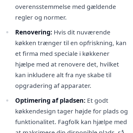
overensstemmelse med gældende
regler og normer.
Renovering:
Hvis dit nuværende
køkken trænger til en opfriskning, kan
et firma med speciale i køkkener
hjælpe med at renovere det, hvilket
kan inkludere alt fra nye skabe til
opgradering af apparater.
Optimering af pladsen:
Et godt
køkkendesign tager højde for plads og
funktionalitet. Fagfolk kan hjælpe med
at maksimere din disponible plads, så