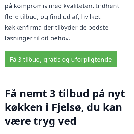
på kompromis med kvaliteten. Indhent
flere tilbud, og find ud af, hvilket
køkkenfirma der tilbyder de bedste
løsninger til dit behov.
Få 3 tilbud, gratis og uforpligtende
Få nemt 3 tilbud på nyt
køkken i Fjelsø, du kan
være tryg ved