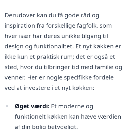
Derudover kan du få gode råd og
inspiration fra forskellige fagfolk, som
hver især har deres unikke tilgang til
design og funktionalitet. Et nyt køkken er
ikke kun et praktisk rum; det er også et
sted, hvor du tilbringer tid med familie og
venner. Her er nogle specifikke fordele
ved at investere i et nyt køkken:
Øget værdi:
Et moderne og
funktionelt køkken kan hæve værdien
af din bolig betydeligt.