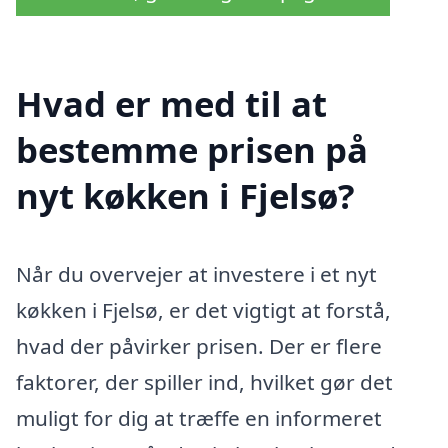
Hvad er med til at
bestemme prisen på
nyt køkken i Fjelsø?
Når du overvejer at investere i et nyt
køkken i Fjelsø, er det vigtigt at forstå,
hvad der påvirker prisen. Der er flere
faktorer, der spiller ind, hvilket gør det
muligt for dig at træffe en informeret