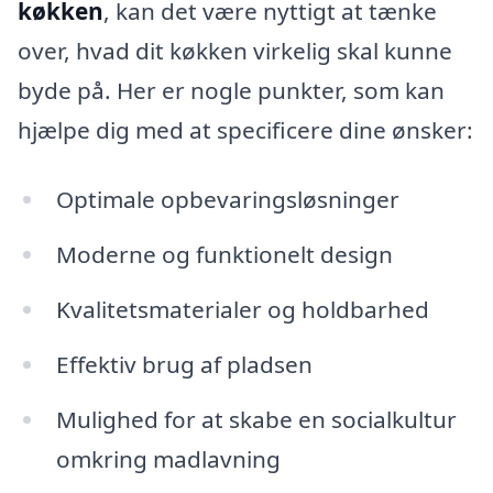
køkken
, kan det være nyttigt at tænke
over, hvad dit køkken virkelig skal kunne
byde på. Her er nogle punkter, som kan
hjælpe dig med at specificere dine ønsker:
Optimale opbevaringsløsninger
Moderne og funktionelt design
Kvalitetsmaterialer og holdbarhed
Effektiv brug af pladsen
Mulighed for at skabe en socialkultur
omkring madlavning