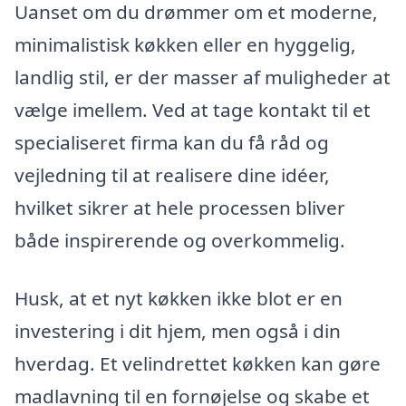
Uanset om du drømmer om et moderne,
minimalistisk køkken eller en hyggelig,
landlig stil, er der masser af muligheder at
vælge imellem. Ved at tage kontakt til et
specialiseret firma kan du få råd og
vejledning til at realisere dine idéer,
hvilket sikrer at hele processen bliver
både inspirerende og overkommelig.
Husk, at et nyt køkken ikke blot er en
investering i dit hjem, men også i din
hverdag. Et velindrettet køkken kan gøre
madlavning til en fornøjelse og skabe et