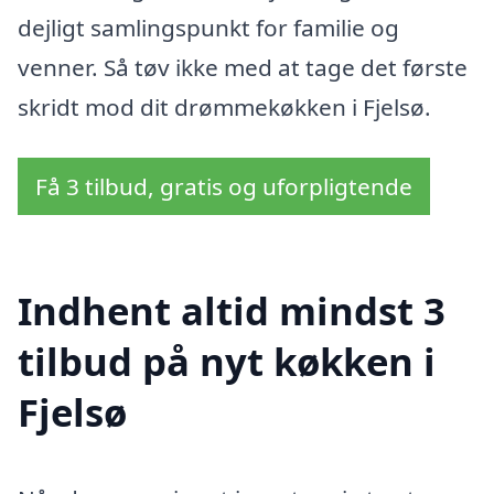
dejligt samlingspunkt for familie og
venner. Så tøv ikke med at tage det første
skridt mod dit drømmekøkken i Fjelsø.
Få 3 tilbud, gratis og uforpligtende
Indhent altid mindst 3
tilbud på nyt køkken i
Fjelsø