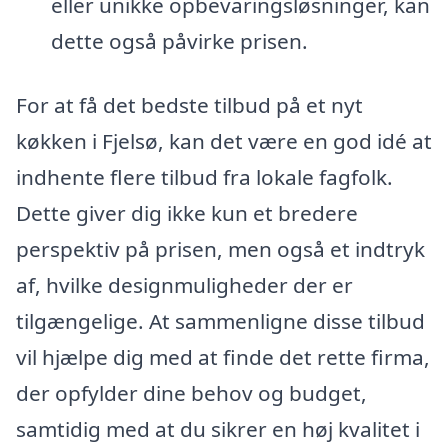
eller unikke opbevaringsløsninger, kan
dette også påvirke prisen.
For at få det bedste tilbud på et nyt
køkken i Fjelsø, kan det være en god idé at
indhente flere tilbud fra lokale fagfolk.
Dette giver dig ikke kun et bredere
perspektiv på prisen, men også et indtryk
af, hvilke designmuligheder der er
tilgængelige. At sammenligne disse tilbud
vil hjælpe dig med at finde det rette firma,
der opfylder dine behov og budget,
samtidig med at du sikrer en høj kvalitet i