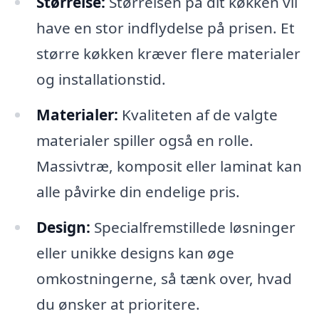
Størrelse:
Størrelsen på dit køkken vil
have en stor indflydelse på prisen. Et
større køkken kræver flere materialer
og installationstid.
Materialer:
Kvaliteten af de valgte
materialer spiller også en rolle.
Massivtræ, komposit eller laminat kan
alle påvirke din endelige pris.
Design:
Specialfremstillede løsninger
eller unikke designs kan øge
omkostningerne, så tænk over, hvad
du ønsker at prioritere.