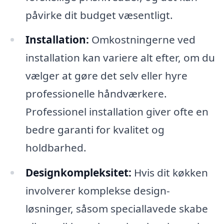
påvirke dit budget væsentligt.
Installation:
Omkostningerne ved
installation kan variere alt efter, om du
vælger at gøre det selv eller hyre
professionelle håndværkere.
Professionel installation giver ofte en
bedre garanti for kvalitet og
holdbarhed.
Designkompleksitet:
Hvis dit køkken
involverer komplekse design-
løsninger, såsom speciallavede skabe