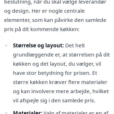
beslutning, når du skal vælge leverandør
og design. Her er nogle centrale
elementer, som kan påvirke den samlede
pris på dit kommende køkken:
Størrelse og layout:
Det helt
grundlæggende er, at størrelsen på dit
køkken og det layout, du vælger, vil
have stor betydning for prisen. Et
større køkken kræver flere materialer
og kan involvere mere arbejde, hvilket
vil afspejle sig i den samlede pris.
Materialer:
Valg af materialer er en af