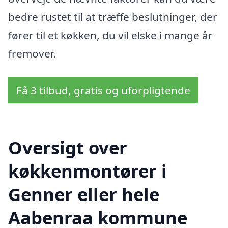
bedre rustet til at træffe beslutninger, der
fører til et køkken, du vil elske i mange år
fremover.
Få 3 tilbud, gratis og uforpligtende
Oversigt over
køkkenmontører i
Genner eller hele
Aabenraa kommune