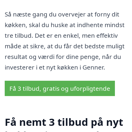
Så næste gang du overvejer at forny dit
køkken, skal du huske at indhente mindst
tre tilbud. Det er en enkel, men effektiv
måde at sikre, at du får det bedste muligt
resultat og værdi for dine penge, når du
investerer i et nyt køkken i Genner.
Få 3 tilbud, gratis og uforpligtende
Få nemt 3 tilbud på nyt