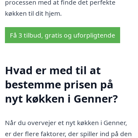
processen med at finde det perfekte
køkken til dit hjem.
Få 3 tilbud, gratis og uforpligtende
Hvad er med til at
bestemme prisen på
nyt køkken i Genner?
Når du overvejer et nyt køkken i Genner,
er der flere faktorer, der spiller ind på den