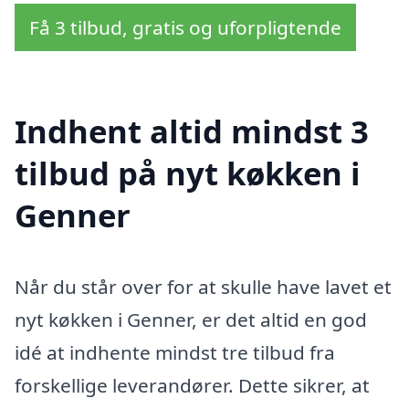
Få 3 tilbud, gratis og uforpligtende
Indhent altid mindst 3
tilbud på nyt køkken i
Genner
Når du står over for at skulle have lavet et
nyt køkken i Genner, er det altid en god
idé at indhente mindst tre tilbud fra
forskellige leverandører. Dette sikrer, at