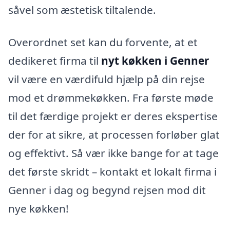
såvel som æstetisk tiltalende.
Overordnet set kan du forvente, at et
dedikeret firma til
nyt køkken i Genner
vil være en værdifuld hjælp på din rejse
mod et drømmekøkken. Fra første møde
til det færdige projekt er deres ekspertise
der for at sikre, at processen forløber glat
og effektivt. Så vær ikke bange for at tage
det første skridt – kontakt et lokalt firma i
Genner i dag og begynd rejsen mod dit
nye køkken!