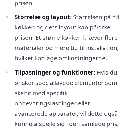
prisen.
Størrelse og layout:
Størrelsen på dit
køkken og dets layout kan påvirke
prisen. Et større køkken kræver flere
materialer og mere tid til installation,
hvilket kan øge omkostningerne.
Tilpasninger og funktioner:
Hvis du
ønsker speciallavede elementer som
skabe med specifik
opbevaringsløsninger eller
avancerede apparater, vil dette også
kunne afspejle sig i den samlede pris.