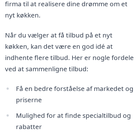
firma til at realisere dine drømme om et
nyt køkken.
Når du vælger at få tilbud på et nyt
køkken, kan det være en god idé at
indhente flere tilbud. Her er nogle fordele
ved at sammenligne tilbud:
Få en bedre forståelse af markedet og
priserne
Mulighed for at finde specialtilbud og
rabatter