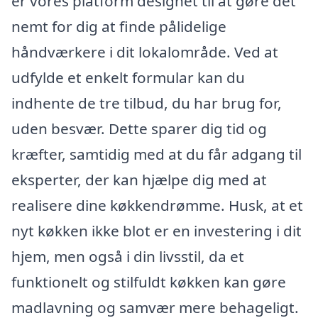
er vores platform designet til at gøre det
nemt for dig at finde pålidelige
håndværkere i dit lokalområde. Ved at
udfylde et enkelt formular kan du
indhente de tre tilbud, du har brug for,
uden besvær. Dette sparer dig tid og
kræfter, samtidig med at du får adgang til
eksperter, der kan hjælpe dig med at
realisere dine køkkendrømme. Husk, at et
nyt køkken ikke blot er en investering i dit
hjem, men også i din livsstil, da et
funktionelt og stilfuldt køkken kan gøre
madlavning og samvær mere behageligt.