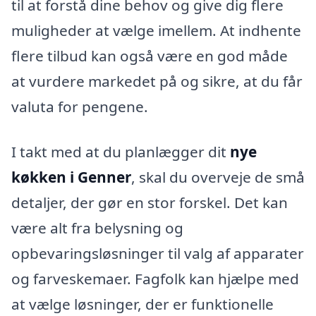
til at forstå dine behov og give dig flere
muligheder at vælge imellem. At indhente
flere tilbud kan også være en god måde
at vurdere markedet på og sikre, at du får
valuta for pengene.
I takt med at du planlægger dit
nye
køkken i Genner
, skal du overveje de små
detaljer, der gør en stor forskel. Det kan
være alt fra belysning og
opbevaringsløsninger til valg af apparater
og farveskemaer. Fagfolk kan hjælpe med
at vælge løsninger, der er funktionelle