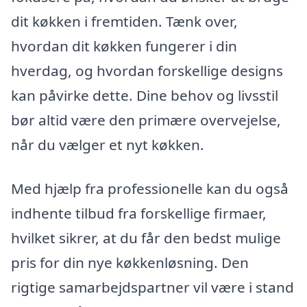
dit køkken i fremtiden. Tænk over,
hvordan dit køkken fungerer i din
hverdag, og hvordan forskellige designs
kan påvirke dette. Dine behov og livsstil
bør altid være den primære overvejelse,
når du vælger et nyt køkken.
Med hjælp fra professionelle kan du også
indhente tilbud fra forskellige firmaer,
hvilket sikrer, at du får den bedst mulige
pris for din nye køkkenløsning. Den
rigtige samarbejdspartner vil være i stand