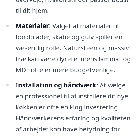
til dit hjem.
Materialer:
Valget af materialer til
bordplader, skabe og gulv spiller en
væsentlig rolle. Natursteen og massivt
træ kan være dyrere, mens laminat og
MDF ofte er mere budgetvenlige.
Installation og håndværk:
At vælge
en professionel til at installere dit nye
køkken er ofte en klog investering.
Håndværkerens erfaring og kvaliteten
af arbejdet kan have betydning for