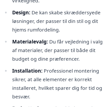
virkelighed.
Design:
De kan skabe skræddersyede
løsninger, der passer til din stil og dit
hjems rumfordeling.
Materialevalg:
Du får vejledning i valg
af materialer, der passer til både dit
budget og dine præferencer.
Installation:
Professionel montering
sikrer, at alle elementer er korrekt
installeret, hvilket sparer dig for tid og
besvær.