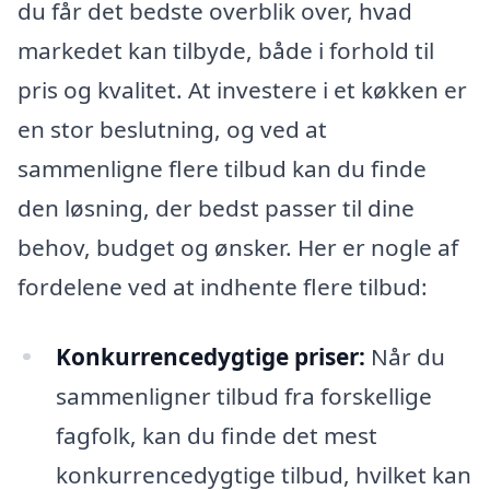
du får det bedste overblik over, hvad
markedet kan tilbyde, både i forhold til
pris og kvalitet. At investere i et køkken er
en stor beslutning, og ved at
sammenligne flere tilbud kan du finde
den løsning, der bedst passer til dine
behov, budget og ønsker. Her er nogle af
fordelene ved at indhente flere tilbud:
Konkurrencedygtige priser:
Når du
sammenligner tilbud fra forskellige
fagfolk, kan du finde det mest
konkurrencedygtige tilbud, hvilket kan