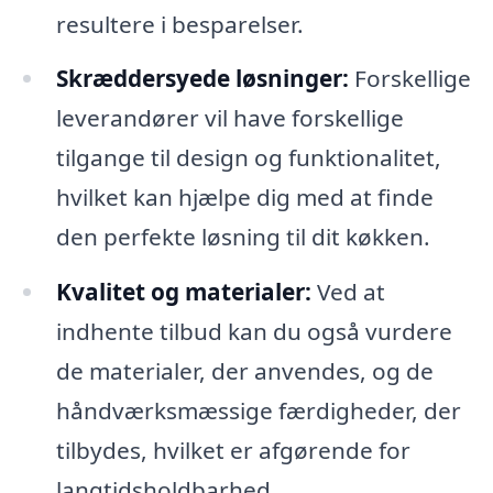
resultere i besparelser.
Skræddersyede løsninger:
Forskellige
leverandører vil have forskellige
tilgange til design og funktionalitet,
hvilket kan hjælpe dig med at finde
den perfekte løsning til dit køkken.
Kvalitet og materialer:
Ved at
indhente tilbud kan du også vurdere
de materialer, der anvendes, og de
håndværksmæssige færdigheder, der
tilbydes, hvilket er afgørende for
langtidsholdbarhed.