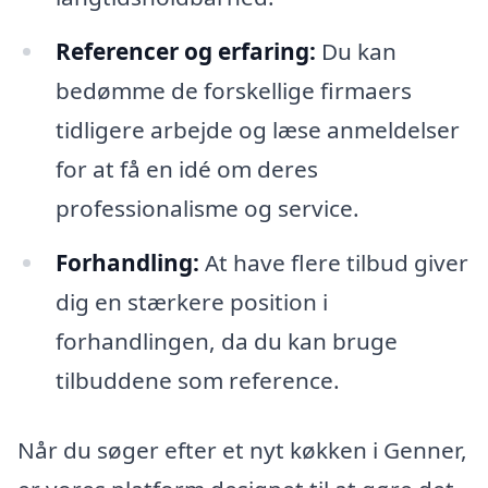
Referencer og erfaring:
Du kan
bedømme de forskellige firmaers
tidligere arbejde og læse anmeldelser
for at få en idé om deres
professionalisme og service.
Forhandling:
At have flere tilbud giver
dig en stærkere position i
forhandlingen, da du kan bruge
tilbuddene som reference.
Når du søger efter et nyt køkken i Genner,