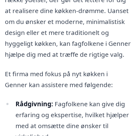
at realisere dine køkken-drømme. Uanset
om du ønsker et moderne, minimalistisk
design eller et mere traditionelt og
hyggeligt køkken, kan fagfolkene i Genner
hjælpe dig med at træffe de rigtige valg.
Et firma med fokus på nyt køkken i
Genner kan assistere med følgende:
Rådgivning:
Fagfolkene kan give dig
erfaring og ekspertise, hvilket hjælper
med at omsætte dine ønsker til