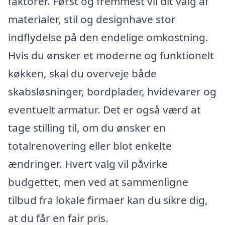
faktorer. Først og fremmest vil dit valg af
materialer, stil og designhave stor
indflydelse på den endelige omkostning.
Hvis du ønsker et moderne og funktionelt
køkken, skal du overveje både
skabsløsninger, bordplader, hvidevarer og
eventuelt armatur. Det er også værd at
tage stilling til, om du ønsker en
totalrenovering eller blot enkelte
ændringer. Hvert valg vil påvirke
budgettet, men ved at sammenligne
tilbud fra lokale firmaer kan du sikre dig,
at du får en fair pris.