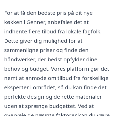
For at få den bedste pris på dit nye
køkken i Genner, anbefales det at
indhente flere tilbud fra lokale fagfolk.
Dette giver dig mulighed for at
sammenligne priser og finde den
håndværker, der bedst opfylder dine
behov og budget. Vores platform gør det
nemt at anmode om tilbud fra forskellige
eksperter i området, så du kan finde det
perfekte design og de rette materialer
uden at sprænge budgettet. Ved at
overveje de nævnte faktorer kan du være