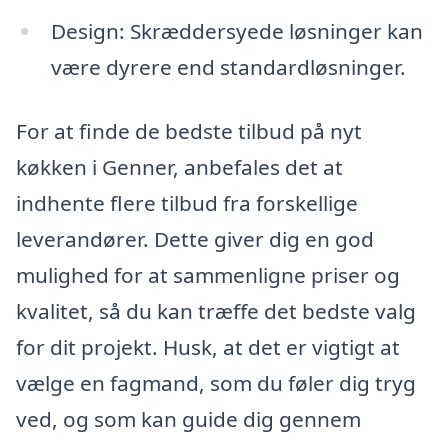
Design: Skræddersyede løsninger kan
være dyrere end standardløsninger.
For at finde de bedste tilbud på nyt
køkken i Genner, anbefales det at
indhente flere tilbud fra forskellige
leverandører. Dette giver dig en god
mulighed for at sammenligne priser og
kvalitet, så du kan træffe det bedste valg
for dit projekt. Husk, at det er vigtigt at
vælge en fagmand, som du føler dig tryg
ved, og som kan guide dig gennem