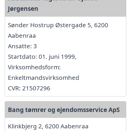
Jørgensen
Sønder Hostrup Østergade 5, 6200
Aabenraa
Ansatte: 3
Startdato: 01. juni 1999,
Virksomhedsform:
Enkeltmandsvirksomhed
CVR: 21507296
Bang tømrer og ejendomsservice ApS
Klinkbjerg 2, 6200 Aabenraa