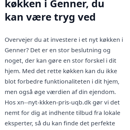
køkken i Genner, du
kan være tryg ved
Overvejer du at investere i et nyt køkken i
Genner? Det er en stor beslutning og
noget, der kan gøre en stor forskel i dit
hjem. Med det rette køkken kan du ikke
blot forbedre funktionaliteten i dit hjem,
men også øge værdien af din ejendom.
Hos xn--nyt-kkken-pris-uqb.dk gør vi det
nemt for dig at indhente tilbud fra lokale
eksperter, så du kan finde det perfekte