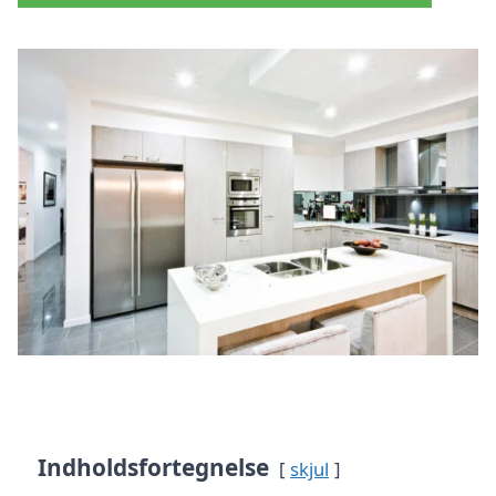
Indholdsfortegnelse
skjul