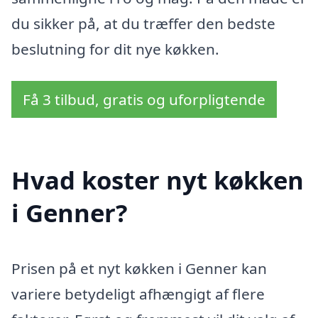
du sikker på, at du træffer den bedste
beslutning for dit nye køkken.
Få 3 tilbud, gratis og uforpligtende
Hvad koster nyt køkken
i Genner?
Prisen på et nyt køkken i Genner kan
variere betydeligt afhængigt af flere