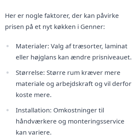
Her er nogle faktorer, der kan påvirke
prisen på et nyt køkken i Genner:
Materialer: Valg af træsorter, laminat
eller højglans kan ændre prisniveauet.
Størrelse: Større rum kræver mere
materiale og arbejdskraft og vil derfor
koste mere.
Installation: Omkostninger til
håndværkere og monteringsservice
kan variere.