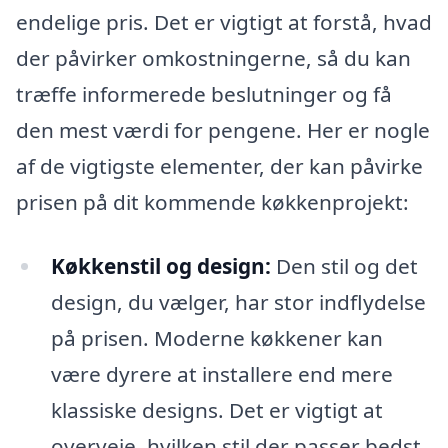
endelige pris. Det er vigtigt at forstå, hvad
der påvirker omkostningerne, så du kan
træffe informerede beslutninger og få
den mest værdi for pengene. Her er nogle
af de vigtigste elementer, der kan påvirke
prisen på dit kommende køkkenprojekt:
Køkkenstil og design:
Den stil og det
design, du vælger, har stor indflydelse
på prisen. Moderne køkkener kan
være dyrere at installere end mere
klassiske designs. Det er vigtigt at
overveje, hvilken stil der passer bedst