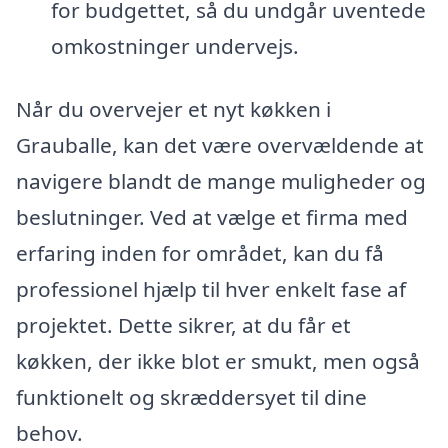
for budgettet, så du undgår uventede
omkostninger undervejs.
Når du overvejer et nyt køkken i
Grauballe, kan det være overvældende at
navigere blandt de mange muligheder og
beslutninger. Ved at vælge et firma med
erfaring inden for området, kan du få
professionel hjælp til hver enkelt fase af
projektet. Dette sikrer, at du får et
køkken, der ikke blot er smukt, men også
funktionelt og skræddersyet til dine
behov.