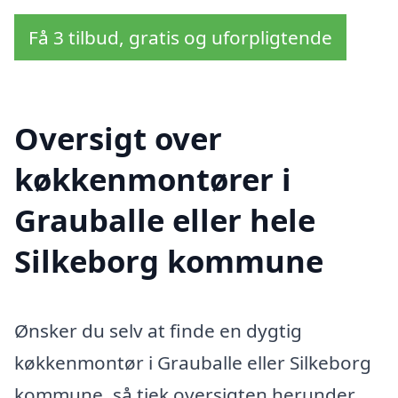
Få 3 tilbud, gratis og uforpligtende
Oversigt over
køkkenmontører i
Grauballe eller hele
Silkeborg kommune
Ønsker du selv at finde en dygtig
køkkenmontør i Grauballe eller Silkeborg
kommune, så tjek oversigten herunder.