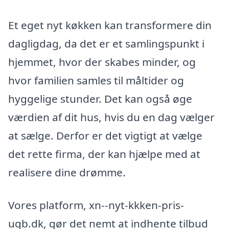
Et eget nyt køkken kan transformere din
dagligdag, da det er et samlingspunkt i
hjemmet, hvor der skabes minder, og
hvor familien samles til måltider og
hyggelige stunder. Det kan også øge
værdien af dit hus, hvis du en dag vælger
at sælge. Derfor er det vigtigt at vælge
det rette firma, der kan hjælpe med at
realisere dine drømme.
Vores platform, xn--nyt-kkken-pris-
uqb.dk, gør det nemt at indhente tilbud