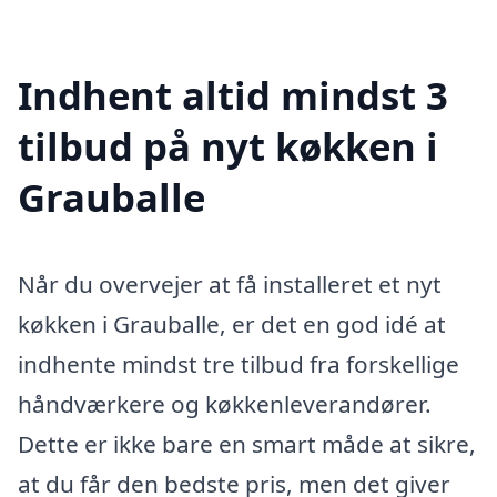
Indhent altid mindst 3
tilbud på nyt køkken i
Grauballe
Når du overvejer at få installeret et nyt
køkken i Grauballe, er det en god idé at
indhente mindst tre tilbud fra forskellige
håndværkere og køkkenleverandører.
Dette er ikke bare en smart måde at sikre,
at du får den bedste pris, men det giver