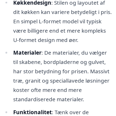
Køkkendesign
: Stilen og layoutet af
dit køkken kan variere betydeligt i pris.
En simpel L-formet model vil typisk
være billigere end et mere kompleks
U-formet design med øer.
Materialer
: De materialer, du vælger
til skabene, bordpladerne og gulvet,
har stor betydning for prisen. Massivt
træ, granit og speciallavede løsninger
koster ofte mere end mere
standardiserede materialer.
Funktionalitet
: Tænk over de