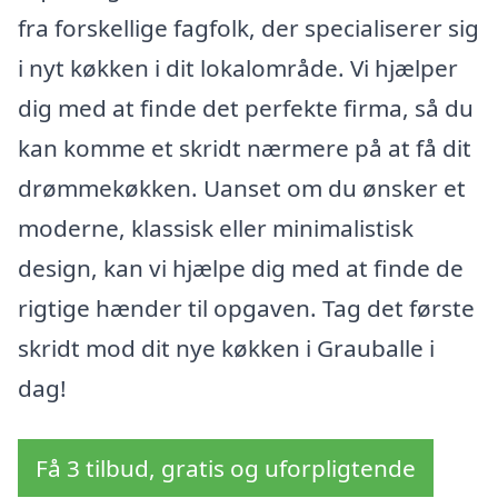
fra forskellige fagfolk, der specialiserer sig
i nyt køkken i dit lokalområde. Vi hjælper
dig med at finde det perfekte firma, så du
kan komme et skridt nærmere på at få dit
drømmekøkken. Uanset om du ønsker et
moderne, klassisk eller minimalistisk
design, kan vi hjælpe dig med at finde de
rigtige hænder til opgaven. Tag det første
skridt mod dit nye køkken i Grauballe i
dag!
Få 3 tilbud, gratis og uforpligtende