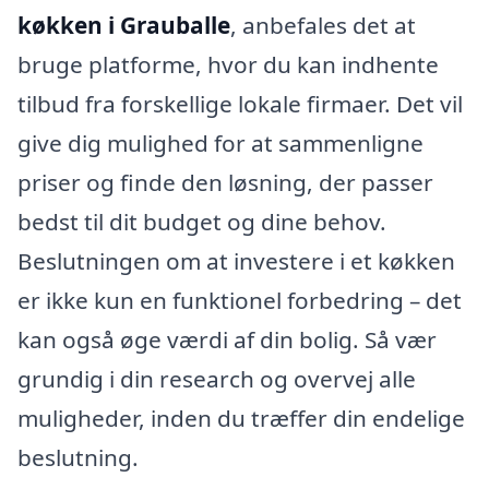
køkken i Grauballe
, anbefales det at
bruge platforme, hvor du kan indhente
tilbud fra forskellige lokale firmaer. Det vil
give dig mulighed for at sammenligne
priser og finde den løsning, der passer
bedst til dit budget og dine behov.
Beslutningen om at investere i et køkken
er ikke kun en funktionel forbedring – det
kan også øge værdi af din bolig. Så vær
grundig i din research og overvej alle
muligheder, inden du træffer din endelige
beslutning.