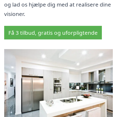
og lad os hjælpe dig med at realisere dine
visioner.
Få 3 tilbud, gratis og uforpligtende