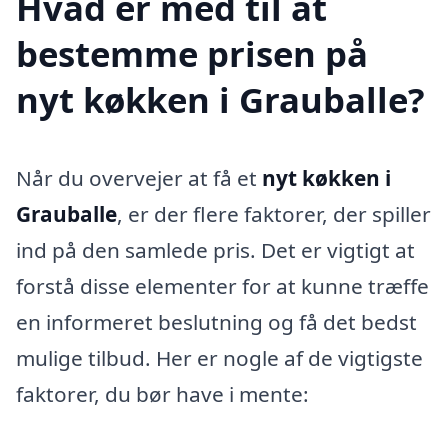
Hvad er med til at
bestemme prisen på
nyt køkken i Grauballe?
Når du overvejer at få et
nyt køkken i
Grauballe
, er der flere faktorer, der spiller
ind på den samlede pris. Det er vigtigt at
forstå disse elementer for at kunne træffe
en informeret beslutning og få det bedst
mulige tilbud. Her er nogle af de vigtigste
faktorer, du bør have i mente: