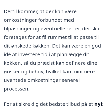
Dertil kommer, at der kan være
omkostninger forbundet med
tilpasninger og eventuelle retter, der skal
foretages for at få rummet til at passe til
dit ønskede køkken. Det kan være en god
idé at investere tid i at planlægge dit
køkken, så du præcist kan definere dine
ønsker og behov, hvilket kan minimere
uventede omkostninger senere i
processen.
For at sikre dig det bedste tilbud på et
nyt