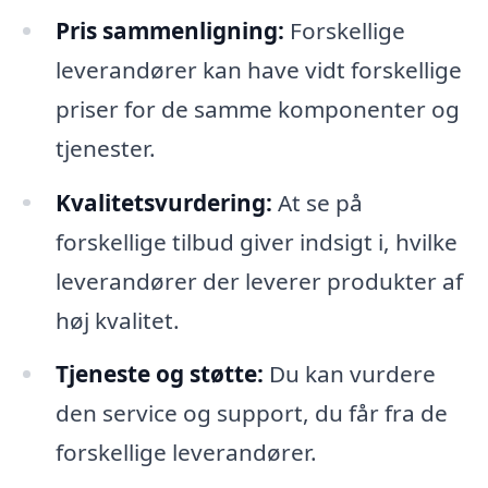
Pris sammenligning:
Forskellige
leverandører kan have vidt forskellige
priser for de samme komponenter og
tjenester.
Kvalitetsvurdering:
At se på
forskellige tilbud giver indsigt i, hvilke
leverandører der leverer produkter af
høj kvalitet.
Tjeneste og støtte:
Du kan vurdere
den service og support, du får fra de
forskellige leverandører.