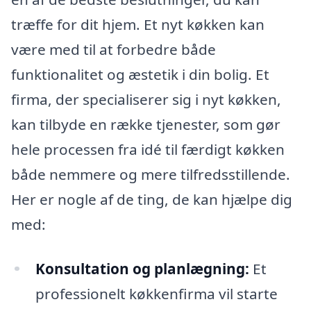
træffe for dit hjem. Et nyt køkken kan
være med til at forbedre både
funktionalitet og æstetik i din bolig. Et
firma, der specialiserer sig i nyt køkken,
kan tilbyde en række tjenester, som gør
hele processen fra idé til færdigt køkken
både nemmere og mere tilfredsstillende.
Her er nogle af de ting, de kan hjælpe dig
med:
Konsultation og planlægning:
Et
professionelt køkkenfirma vil starte