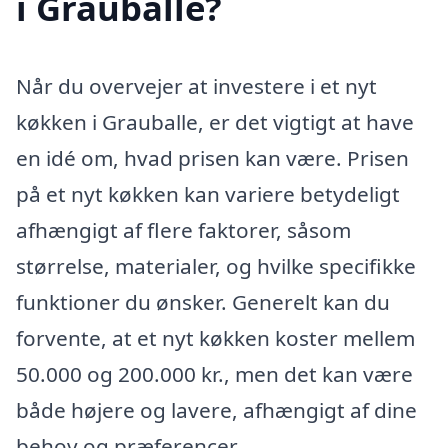
i Grauballe?
Når du overvejer at investere i et nyt
køkken i Grauballe, er det vigtigt at have
en idé om, hvad prisen kan være. Prisen
på et nyt køkken kan variere betydeligt
afhængigt af flere faktorer, såsom
størrelse, materialer, og hvilke specifikke
funktioner du ønsker. Generelt kan du
forvente, at et nyt køkken koster mellem
50.000 og 200.000 kr., men det kan være
både højere og lavere, afhængigt af dine
behov og præferencer.