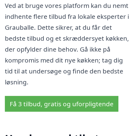
Ved at bruge vores platform kan du nemt
indhente flere tilbud fra lokale eksperter i
Grauballe. Dette sikrer, at du får det
bedste tilbud og et skræddersyet køkken,
der opfylder dine behov. Gå ikke på
kompromis med dit nye køkken; tag dig
tid til at undersøge og finde den bedste
løsning.
Få 3 tilbud, gratis og uforpligtende