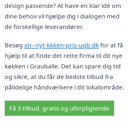
design passende? At have en klar idé om
dine behov vil hjælpe dig i dialogen med
de forskellige leverandører.
Besøg
xn--nyt-kkken-pris-uqb.dk
for at få
hjælp til at finde det rette firma til dit nye
køkken i Grauballe. Det kan spare dig tid
og sikre, at du får de bedste tilbud fra
pålidelige håndværkere i dit lokalområde.
Få 3 tilbud, gratis og uforpligtende