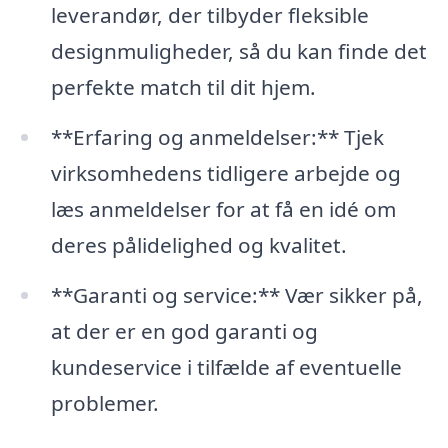
leverandør, der tilbyder fleksible
designmuligheder, så du kan finde det
perfekte match til dit hjem.
**Erfaring og anmeldelser:** Tjek
virksomhedens tidligere arbejde og
læs anmeldelser for at få en idé om
deres pålidelighed og kvalitet.
**Garanti og service:** Vær sikker på,
at der er en god garanti og
kundeservice i tilfælde af eventuelle
problemer.