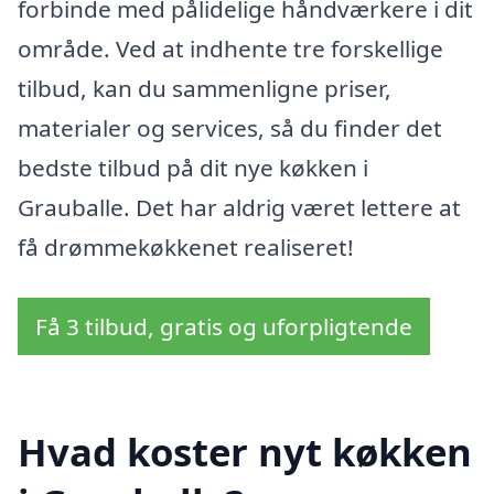
forbinde med pålidelige håndværkere i dit
område. Ved at indhente tre forskellige
tilbud, kan du sammenligne priser,
materialer og services, så du finder det
bedste tilbud på dit nye køkken i
Grauballe. Det har aldrig været lettere at
få drømmekøkkenet realiseret!
Få 3 tilbud, gratis og uforpligtende
Hvad koster nyt køkken