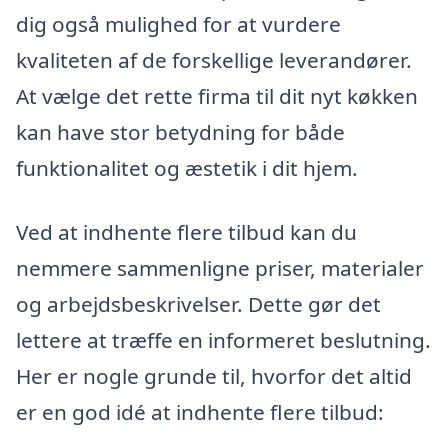
dig også mulighed for at vurdere
kvaliteten af de forskellige leverandører.
At vælge det rette firma til dit nyt køkken
kan have stor betydning for både
funktionalitet og æstetik i dit hjem.
Ved at indhente flere tilbud kan du
nemmere sammenligne priser, materialer
og arbejdsbeskrivelser. Dette gør det
lettere at træffe en informeret beslutning.
Her er nogle grunde til, hvorfor det altid
er en god idé at indhente flere tilbud: