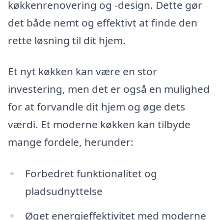
køkkenrenovering og -design. Dette gør
det både nemt og effektivt at finde den
rette løsning til dit hjem.
Et nyt køkken kan være en stor
investering, men det er også en mulighed
for at forvandle dit hjem og øge dets
værdi. Et moderne køkken kan tilbyde
mange fordele, herunder:
Forbedret funktionalitet og
pladsudnyttelse
Øget energieffektivitet med moderne