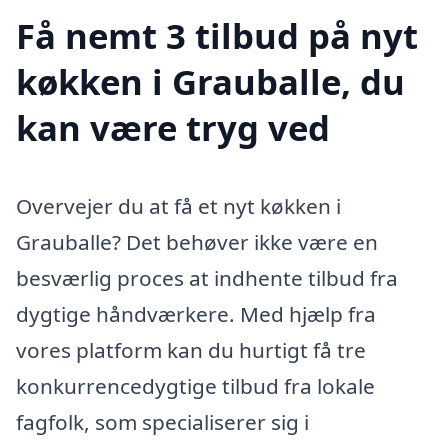
Få nemt 3 tilbud på nyt
køkken i Grauballe, du
kan være tryg ved
Overvejer du at få et nyt køkken i
Grauballe? Det behøver ikke være en
besværlig proces at indhente tilbud fra
dygtige håndværkere. Med hjælp fra
vores platform kan du hurtigt få tre
konkurrencedygtige tilbud fra lokale
fagfolk, som specialiserer sig i