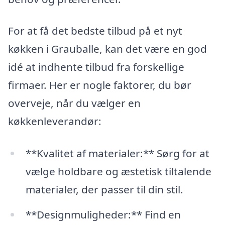
For at få det bedste tilbud på et nyt
køkken i Grauballe, kan det være en god
idé at indhente tilbud fra forskellige
firmaer. Her er nogle faktorer, du bør
overveje, når du vælger en
køkkenleverandør:
**Kvalitet af materialer:** Sørg for at
vælge holdbare og æstetisk tiltalende
materialer, der passer til din stil.
**Designmuligheder:** Find en