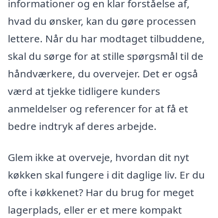
informationer og en klar forståelse af,
hvad du ønsker, kan du gøre processen
lettere. Når du har modtaget tilbuddene,
skal du sørge for at stille spørgsmål til de
håndværkere, du overvejer. Det er også
værd at tjekke tidligere kunders
anmeldelser og referencer for at få et
bedre indtryk af deres arbejde.
Glem ikke at overveje, hvordan dit nyt
køkken skal fungere i dit daglige liv. Er du
ofte i køkkenet? Har du brug for meget
lagerplads, eller er et mere kompakt