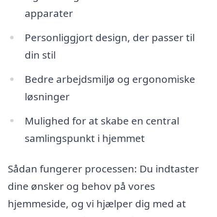
apparater
Personliggjort design, der passer til
din stil
Bedre arbejdsmiljø og ergonomiske
løsninger
Mulighed for at skabe en central
samlingspunkt i hjemmet
Sådan fungerer processen: Du indtaster
dine ønsker og behov på vores
hjemmeside, og vi hjælper dig med at