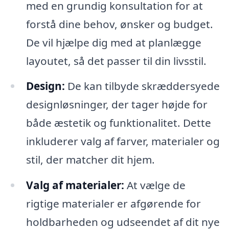
med en grundig konsultation for at
forstå dine behov, ønsker og budget.
De vil hjælpe dig med at planlægge
layoutet, så det passer til din livsstil.
Design:
De kan tilbyde skræddersyede
designløsninger, der tager højde for
både æstetik og funktionalitet. Dette
inkluderer valg af farver, materialer og
stil, der matcher dit hjem.
Valg af materialer:
At vælge de
rigtige materialer er afgørende for
holdbarheden og udseendet af dit nye