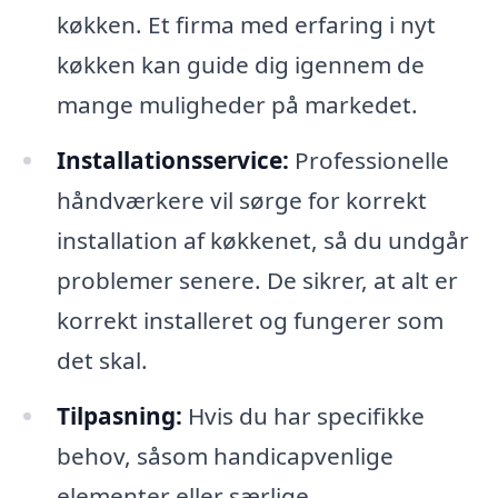
køkken. Et firma med erfaring i nyt
køkken kan guide dig igennem de
mange muligheder på markedet.
Installationsservice:
Professionelle
håndværkere vil sørge for korrekt
installation af køkkenet, så du undgår
problemer senere. De sikrer, at alt er
korrekt installeret og fungerer som
det skal.
Tilpasning:
Hvis du har specifikke
behov, såsom handicapvenlige
elementer eller særlige