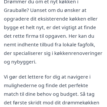
Drømmer du om et nyt køkken i
Grauballe? Uanset om du ønsker at
opgradere dit eksisterende køkken eller
bygge et helt nyt, er det vigtigt at finde
det rette firma til opgaven. Her kan du
nemt indhente tilbud fra lokale fagfolk,
der specialiserer sig i køkkenrenoveringer
og nybyggeri.
Vi gør det lettere for dig at navigere i
mulighederne og finde det perfekte
match til dine behov og budget. Så tag
det første skridt mod dit drømmekøkken