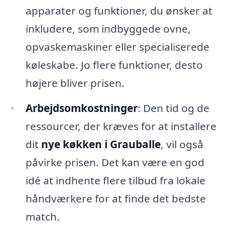
apparater og funktioner, du ønsker at
inkludere, som indbyggede ovne,
opvaskemaskiner eller specialiserede
køleskabe. Jo flere funktioner, desto
højere bliver prisen.
Arbejdsomkostninger
: Den tid og de
ressourcer, der kræves for at installere
dit
nye køkken i Grauballe
, vil også
påvirke prisen. Det kan være en god
idé at indhente flere tilbud fra lokale
håndværkere for at finde det bedste
match.