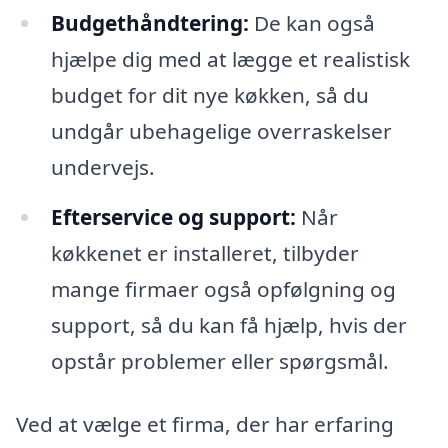
Budgethåndtering:
De kan også
hjælpe dig med at lægge et realistisk
budget for dit nye køkken, så du
undgår ubehagelige overraskelser
undervejs.
Efterservice og support:
Når
køkkenet er installeret, tilbyder
mange firmaer også opfølgning og
support, så du kan få hjælp, hvis der
opstår problemer eller spørgsmål.
Ved at vælge et firma, der har erfaring