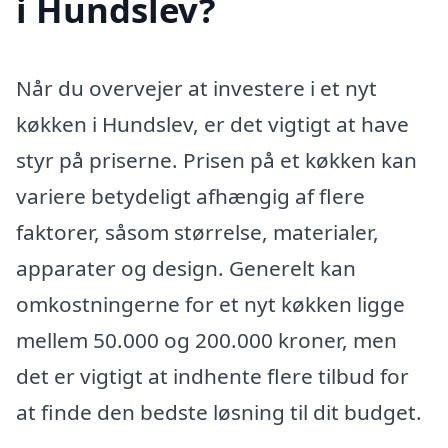
i Hundslev?
Når du overvejer at investere i et nyt
køkken i Hundslev, er det vigtigt at have
styr på priserne. Prisen på et køkken kan
variere betydeligt afhængig af flere
faktorer, såsom størrelse, materialer,
apparater og design. Generelt kan
omkostningerne for et nyt køkken ligge
mellem 50.000 og 200.000 kroner, men
det er vigtigt at indhente flere tilbud for
at finde den bedste løsning til dit budget.