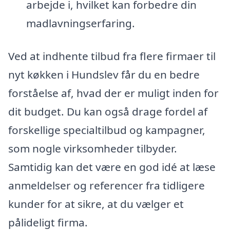
arbejde i, hvilket kan forbedre din
madlavningserfaring.
Ved at indhente tilbud fra flere firmaer til
nyt køkken i Hundslev får du en bedre
forståelse af, hvad der er muligt inden for
dit budget. Du kan også drage fordel af
forskellige specialtilbud og kampagner,
som nogle virksomheder tilbyder.
Samtidig kan det være en god idé at læse
anmeldelser og referencer fra tidligere
kunder for at sikre, at du vælger et
pålideligt firma.