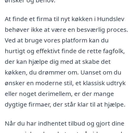
At finde et firma til nyt køkken i Hundslev
behøver ikke at være en besværlig proces.
Ved at bruge vores platform kan du
hurtigt og effektivt finde de rette fagfolk,
der kan hjælpe dig med at skabe det
køkken, du drømmer om. Uanset om du
ønsker en moderne stil, et klassisk udtryk
eller noget derimellem, er der mange
dygtige firmaer, der står klar til at hjælpe.
Når du har indhentet tilbud og gjort dine