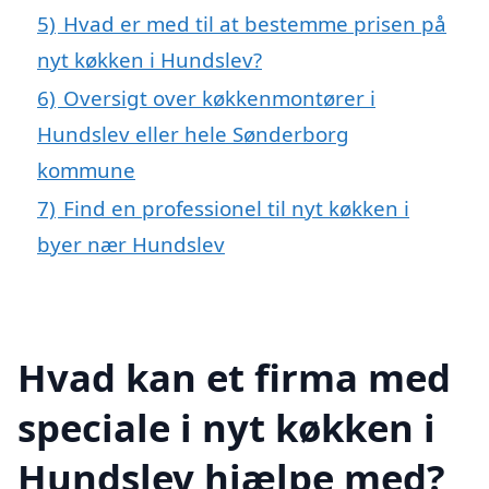
5)
Hvad er med til at bestemme prisen på
nyt køkken i Hundslev?
6)
Oversigt over køkkenmontører i
Hundslev eller hele Sønderborg
kommune
7)
Find en professionel til nyt køkken i
byer nær Hundslev
Hvad kan et firma med
speciale i nyt køkken i
Hundslev hjælpe med?