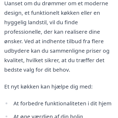
Uanset om du drømmer om et moderne
design, et funktionelt køkken eller en
hyggelig landstil, vil du finde
professionelle, der kan realisere dine
ønsker. Ved at indhente tilbud fra flere
udbydere kan du sammenligne priser og
kvalitet, hvilket sikrer, at du træffer det
bedste valg for dit behov.
Et nyt køkken kan hjælpe dig med:
At forbedre funktionaliteten i dit hjem
At øge værdien af din bolig