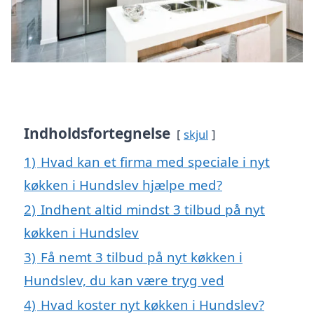
Indholdsfortegnelse
skjul
1)
Hvad kan et firma med speciale i nyt
køkken i Hundslev hjælpe med?
2)
Indhent altid mindst 3 tilbud på nyt
køkken i Hundslev
3)
Få nemt 3 tilbud på nyt køkken i
Hundslev, du kan være tryg ved
4)
Hvad koster nyt køkken i Hundslev?