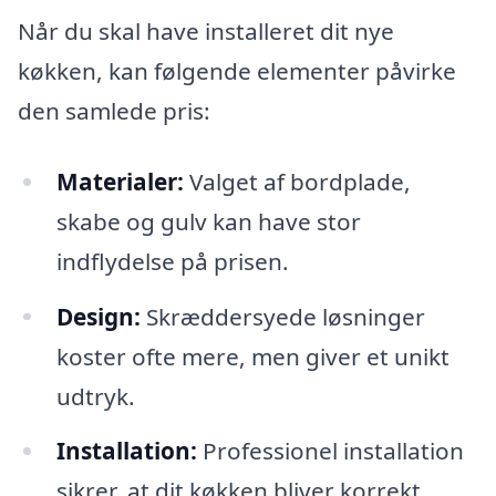
Når du skal have installeret dit nye
køkken, kan følgende elementer påvirke
den samlede pris:
Materialer:
Valget af bordplade,
skabe og gulv kan have stor
indflydelse på prisen.
Design:
Skræddersyede løsninger
koster ofte mere, men giver et unikt
udtryk.
Installation:
Professionel installation
sikrer, at dit køkken bliver korrekt