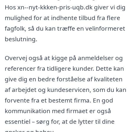
Hos xn--nyt-kkken-pris-uqb.dk giver vi dig
mulighed for at indhente tilbud fra flere
fagfolk, så du kan træffe en velinformeret
beslutning.
Overvej også at kigge på anmeldelser og
referencer fra tidligere kunder. Dette kan
give dig en bedre forståelse af kvaliteten
af arbejdet og kundeservicen, som du kan
forvente fra et bestemt firma. En god
kommunikation med firmaet er også
essentiel – sørg for, at de lytter til dine
ønsker og behov.