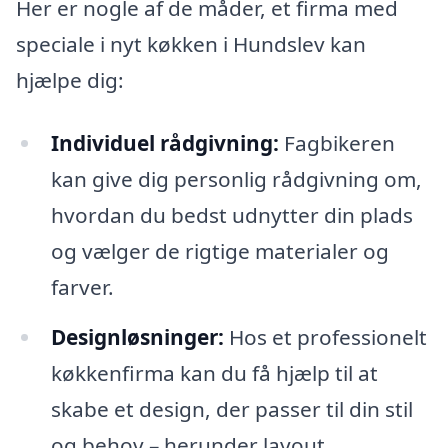
Her er nogle af de måder, et firma med
speciale i nyt køkken i Hundslev kan
hjælpe dig:
Individuel rådgivning:
Fagbikeren
kan give dig personlig rådgivning om,
hvordan du bedst udnytter din plads
og vælger de rigtige materialer og
farver.
Designløsninger:
Hos et professionelt
køkkenfirma kan du få hjælp til at
skabe et design, der passer til din stil
og behov – herunder layout,