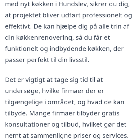
med nyt køkken i Hundslev, sikrer du dig,
at projektet bliver udført professionelt og
effektivt. De kan hjælpe dig på alle trin af
din køkkenrenovering, så du får et
funktionelt og indbydende køkken, der
passer perfekt til din livsstil.
Det er vigtigt at tage sig tid til at
undersøge, hvilke firmaer der er
tilgængelige i området, og hvad de kan
tilbyde. Mange firmaer tilbyder gratis
konsultationer og tilbud, hvilket gør det
nemt at sammenligne priser og services.