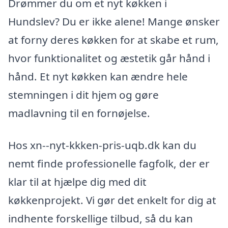
Drømmer du om et nyt køkken i
Hundslev? Du er ikke alene! Mange ønsker
at forny deres køkken for at skabe et rum,
hvor funktionalitet og æstetik går hånd i
hånd. Et nyt køkken kan ændre hele
stemningen i dit hjem og gøre
madlavning til en fornøjelse.
Hos xn--nyt-kkken-pris-uqb.dk kan du
nemt finde professionelle fagfolk, der er
klar til at hjælpe dig med dit
køkkenprojekt. Vi gør det enkelt for dig at
indhente forskellige tilbud, så du kan