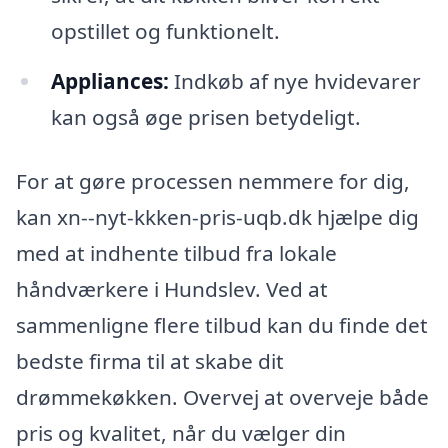
opstillet og funktionelt.
Appliances:
Indkøb af nye hvidevarer
kan også øge prisen betydeligt.
For at gøre processen nemmere for dig,
kan xn--nyt-kkken-pris-uqb.dk hjælpe dig
med at indhente tilbud fra lokale
håndværkere i Hundslev. Ved at
sammenligne flere tilbud kan du finde det
bedste firma til at skabe dit
drømmekøkken. Overvej at overveje både
pris og kvalitet, når du vælger din