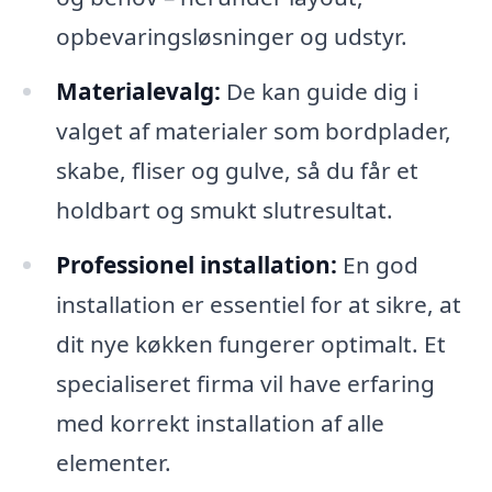
opbevaringsløsninger og udstyr.
Materialevalg:
De kan guide dig i
valget af materialer som bordplader,
skabe, fliser og gulve, så du får et
holdbart og smukt slutresultat.
Professionel installation:
En god
installation er essentiel for at sikre, at
dit nye køkken fungerer optimalt. Et
specialiseret firma vil have erfaring
med korrekt installation af alle
elementer.