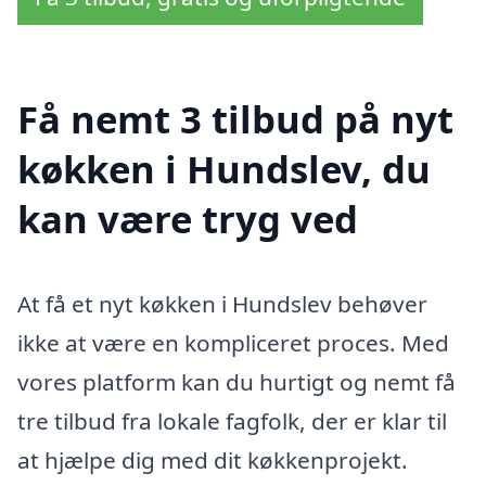
Få nemt 3 tilbud på nyt
køkken i Hundslev, du
kan være tryg ved
At få et nyt køkken i Hundslev behøver
ikke at være en kompliceret proces. Med
vores platform kan du hurtigt og nemt få
tre tilbud fra lokale fagfolk, der er klar til
at hjælpe dig med dit køkkenprojekt.