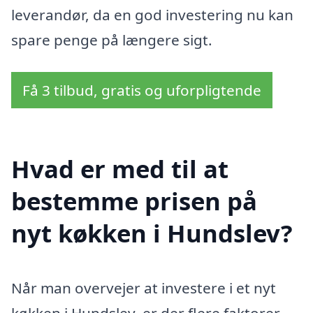
leverandør, da en god investering nu kan
spare penge på længere sigt.
Få 3 tilbud, gratis og uforpligtende
Hvad er med til at
bestemme prisen på
nyt køkken i Hundslev?
Når man overvejer at investere i et nyt