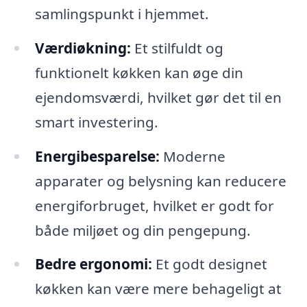
samlingspunkt i hjemmet.
Værdiøkning:
Et stilfuldt og
funktionelt køkken kan øge din
ejendomsværdi, hvilket gør det til en
smart investering.
Energibesparelse:
Moderne
apparater og belysning kan reducere
energiforbruget, hvilket er godt for
både miljøet og din pengepung.
Bedre ergonomi:
Et godt designet
køkken kan være mere behageligt at