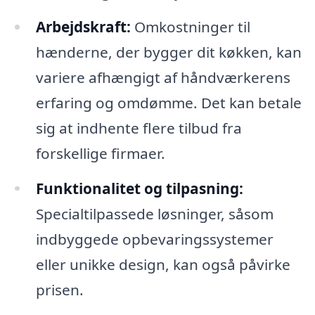
Arbejdskraft:
Omkostninger til
hænderne, der bygger dit køkken, kan
variere afhængigt af håndværkerens
erfaring og omdømme. Det kan betale
sig at indhente flere tilbud fra
forskellige firmaer.
Funktionalitet og tilpasning:
Specialtilpassede løsninger, såsom
indbyggede opbevaringssystemer
eller unikke design, kan også påvirke
prisen.