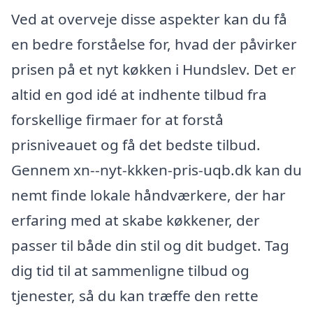
Ved at overveje disse aspekter kan du få
en bedre forståelse for, hvad der påvirker
prisen på et nyt køkken i Hundslev. Det er
altid en god idé at indhente tilbud fra
forskellige firmaer for at forstå
prisniveauet og få det bedste tilbud.
Gennem xn--nyt-kkken-pris-uqb.dk kan du
nemt finde lokale håndværkere, der har
erfaring med at skabe køkkener, der
passer til både din stil og dit budget. Tag
dig tid til at sammenligne tilbud og
tjenester, så du kan træffe den rette