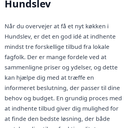
Hundslev
Når du overvejer at få et nyt køkken i
Hundslev, er det en god idé at indhente
mindst tre forskellige tilbud fra lokale
fagfolk. Der er mange fordele ved at
sammenligne priser og ydelser, og dette
kan hjælpe dig med at træffe en
informeret beslutning, der passer til dine
behov og budget. En grundig proces med
at indhente tilbud giver dig mulighed for
at finde den bedste løsning, der både