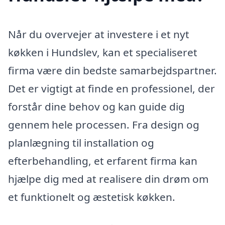
Når du overvejer at investere i et nyt
køkken i Hundslev, kan et specialiseret
firma være din bedste samarbejdspartner.
Det er vigtigt at finde en professionel, der
forstår dine behov og kan guide dig
gennem hele processen. Fra design og
planlægning til installation og
efterbehandling, et erfarent firma kan
hjælpe dig med at realisere din drøm om
et funktionelt og æstetisk køkken.