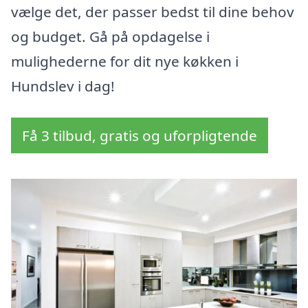
vælge det, der passer bedst til dine behov
og budget. Gå på opdagelse i
mulighederne for dit nye køkken i
Hundslev i dag!
Få 3 tilbud, gratis og uforpligtende