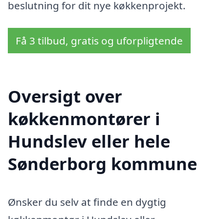
beslutning for dit nye køkkenprojekt.
Få 3 tilbud, gratis og uforpligtende
Oversigt over
køkkenmontører i
Hundslev eller hele
Sønderborg kommune
Ønsker du selv at finde en dygtig