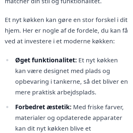
matcher din stil og funktionalitet.
Et nyt køkken kan gøre en stor forskel i dit
hjem. Her er nogle af de fordele, du kan få
ved at investere i et moderne køkken:
Øget funktionalitet:
Et nyt køkken
kan være designet med plads og
opbevaring i tankerne, så det bliver en
mere praktisk arbejdsplads.
Forbedret æstetik:
Med friske farver,
materialer og opdaterede apparater
kan dit nyt køkken blive et