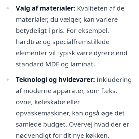
Valg af materialer:
Kvaliteten af de
materialer, du vælger, kan variere
betydeligt i pris. For eksempel,
hardtræ og specialfremstillede
elementer vil typisk være dyrere end
standard MDF og laminat.
Teknologi og hvidevarer:
Inkludering
af moderne apparater, som f.eks.
ovne, køleskabe eller
opvaskemaskiner, kan også øge det
samlede budget. Overvej hvad der er
nødvendigt for dit nye køkken.