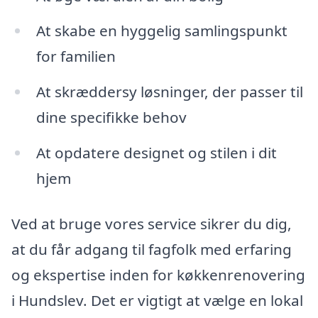
At skabe en hyggelig samlingspunkt
for familien
At skræddersy løsninger, der passer til
dine specifikke behov
At opdatere designet og stilen i dit
hjem
Ved at bruge vores service sikrer du dig,
at du får adgang til fagfolk med erfaring
og ekspertise inden for køkkenrenovering
i Hundslev. Det er vigtigt at vælge en lokal