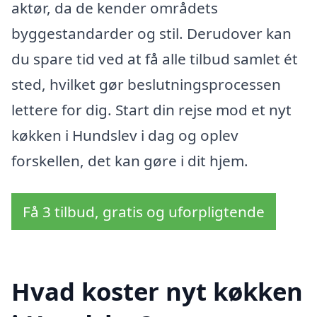
aktør, da de kender områdets
byggestandarder og stil. Derudover kan
du spare tid ved at få alle tilbud samlet ét
sted, hvilket gør beslutningsprocessen
lettere for dig. Start din rejse mod et nyt
køkken i Hundslev i dag og oplev
forskellen, det kan gøre i dit hjem.
Få 3 tilbud, gratis og uforpligtende
Hvad koster nyt køkken