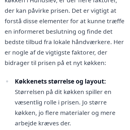
køkken i Hundslev, er der flere faktorer,
der kan påvirke prisen. Det er vigtigt at
forstå disse elementer for at kunne træffe
en informeret beslutning og finde det
bedste tilbud fra lokale håndværkere. Her
er nogle af de vigtigste faktorer, der
bidrager til prisen på et nyt køkken:
Køkkenets størrelse og layout:
Størrelsen på dit køkken spiller en
væsentlig rolle i prisen. Jo større
køkken, jo flere materialer og mere
arbejde kræves der.