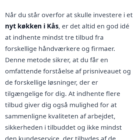
Når du står overfor at skulle investere i et
nyt køkken i Kås
, er det altid en god idé
at indhente mindst tre tilbud fra
forskellige håndværkere og firmaer.
Denne metode sikrer, at du får en
omfattende forståelse af prisniveauet og
de forskellige løsninger, der er
tilgængelige for dig. At indhente flere
tilbud giver dig også mulighed for at
sammenligne kvaliteten af arbejdet,
sikkerheden i tilbuddet og ikke mindst
den kundeservice, der tilbydes af de