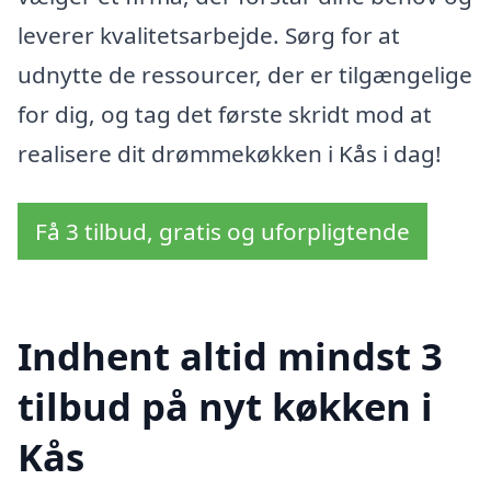
leverer kvalitetsarbejde. Sørg for at
udnytte de ressourcer, der er tilgængelige
for dig, og tag det første skridt mod at
realisere dit drømmekøkken i Kås i dag!
Få 3 tilbud, gratis og uforpligtende
Indhent altid mindst 3
tilbud på nyt køkken i
Kås