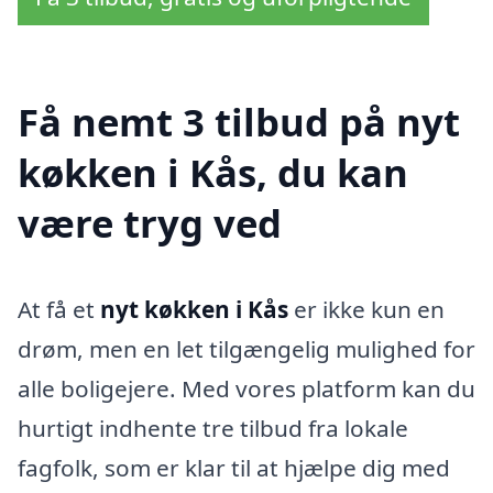
Få nemt 3 tilbud på nyt
køkken i Kås, du kan
være tryg ved
At få et
nyt køkken i Kås
er ikke kun en
drøm, men en let tilgængelig mulighed for
alle boligejere. Med vores platform kan du
hurtigt indhente tre tilbud fra lokale
fagfolk, som er klar til at hjælpe dig med