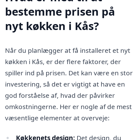
bestemme prisen på
nyt køkken i Kås?
Når du planlægger at få installeret et nyt
køkken i Kås, er der flere faktorer, der
spiller ind på prisen. Det kan være en stor
investering, så det er vigtigt at have en
god forståelse af, hvad der påvirker
omkostningerne. Her er nogle af de mest
væsentlige elementer at overveje:
Køkkenets design:
Det design, du