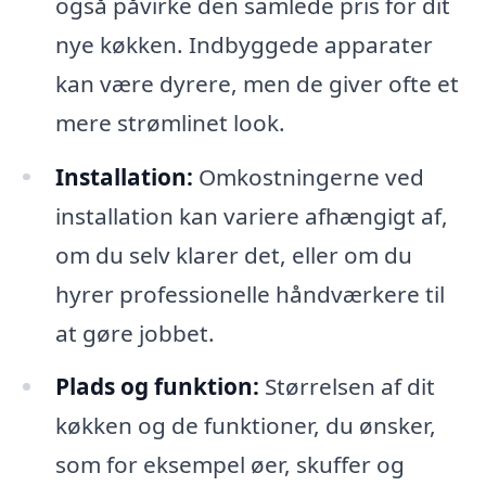
også påvirke den samlede pris for dit
nye køkken. Indbyggede apparater
kan være dyrere, men de giver ofte et
mere strømlinet look.
Installation:
Omkostningerne ved
installation kan variere afhængigt af,
om du selv klarer det, eller om du
hyrer professionelle håndværkere til
at gøre jobbet.
Plads og funktion:
Størrelsen af dit
køkken og de funktioner, du ønsker,
som for eksempel øer, skuffer og