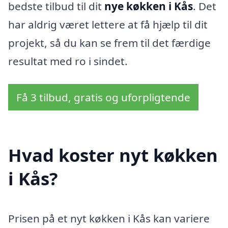
bedste tilbud til dit
nye køkken i Kås
. Det
har aldrig været lettere at få hjælp til dit
projekt, så du kan se frem til det færdige
resultat med ro i sindet.
Få 3 tilbud, gratis og uforpligtende
Hvad koster nyt køkken
i Kås?
Prisen på et nyt køkken i Kås kan variere