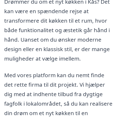
Drømmer du om et nyt køkken i Kås? Det
kan være en spændende rejse at
transformere dit køkken til et rum, hvor
både funktionalitet og æstetik går hånd i
hånd. Uanset om du ønsker moderne
design eller en klassisk stil, er der mange
muligheder at vælge imellem.
Med vores platform kan du nemt finde
det rette firma til dit projekt. Vi hjælper
dig med at indhente tilbud fra dygtige
fagfolk i lokalområdet, så du kan realisere
din drøm om et nyt køkken til en