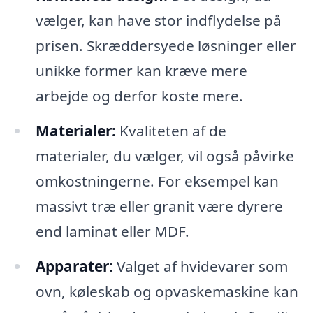
vælger, kan have stor indflydelse på
prisen. Skræddersyede løsninger eller
unikke former kan kræve mere
arbejde og derfor koste mere.
Materialer:
Kvaliteten af de
materialer, du vælger, vil også påvirke
omkostningerne. For eksempel kan
massivt træ eller granit være dyrere
end laminat eller MDF.
Apparater:
Valget af hvidevarer som
ovn, køleskab og opvaskemaskine kan