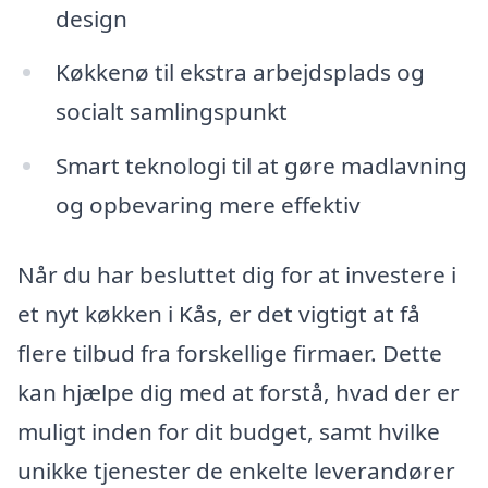
design
Køkkenø til ekstra arbejdsplads og
socialt samlingspunkt
Smart teknologi til at gøre madlavning
og opbevaring mere effektiv
Når du har besluttet dig for at investere i
et nyt køkken i Kås, er det vigtigt at få
flere tilbud fra forskellige firmaer. Dette
kan hjælpe dig med at forstå, hvad der er
muligt inden for dit budget, samt hvilke
unikke tjenester de enkelte leverandører