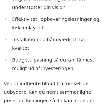
understøtter din vision
Effektivitet i opbevaringsløsninger og
køkkenlayout
Installation og håndværk af høj
kvalitet
Budgettilpasning så du kan få mest
muligt ud af investeringen
Ved at indhente tilbud fra forskellige
udbydere, kan du nemt sammenligne
priser og løsninger, så du kan finde det