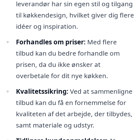
leverandør har sin egen stil og tilgang
til køkkendesign, hvilket giver dig flere
idéer og inspiration.
Forhandles om priser:
Med flere
tilbud kan du bedre forhandle om
prisen, da du ikke ønsker at
overbetale for dit nye køkken.
Kvalitetssikring:
Ved at sammenligne
tilbud kan du få en fornemmelse for
kvaliteten af det arbejde, der tilbydes,
samt materiale og udstyr.