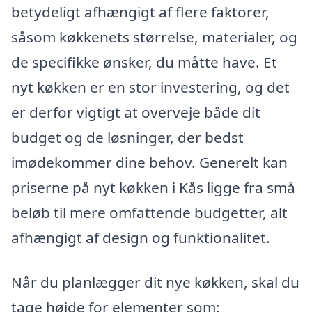
betydeligt afhængigt af flere faktorer,
såsom køkkenets størrelse, materialer, og
de specifikke ønsker, du måtte have. Et
nyt køkken er en stor investering, og det
er derfor vigtigt at overveje både dit
budget og de løsninger, der bedst
imødekommer dine behov. Generelt kan
priserne på nyt køkken i Kås ligge fra små
beløb til mere omfattende budgetter, alt
afhængigt af design og funktionalitet.
Når du planlægger dit nye køkken, skal du
tage højde for elementer som: