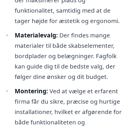
der maksimerer plads og
funktionalitet, samtidig med at de
tager højde for æstetik og ergonomi.
Materialevalg:
Der findes mange
materialer til både skabselementer,
bordplader og belægninger. Fagfolk
kan guide dig til de bedste valg, der
følger dine ønsker og dit budget.
Montering:
Ved at vælge et erfarent
firma får du sikre, præcise og hurtige
installationer, hvilket er afgørende for
både funktionaliteten og