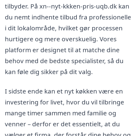
tilbyder. På xn--nyt-kkken-pris-uqb.dk kan
du nemt indhente tilbud fra professionelle
i dit lokalområde, hvilket gør processen
hurtigere og mere overskuelig. Vores
platform er designet til at matche dine
behov med de bedste specialister, så du
kan føle dig sikker på dit valg.
I sidste ende kan et nyt køkken være en
investering for livet, hvor du vil tilbringe
mange timer sammen med familie og
venner – derfor er det essentielt, at du
vælger et firma, der forstår dine behov og