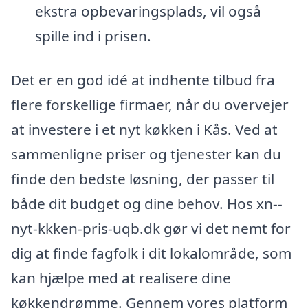
ekstra opbevaringsplads, vil også
spille ind i prisen.
Det er en god idé at indhente tilbud fra
flere forskellige firmaer, når du overvejer
at investere i et nyt køkken i Kås. Ved at
sammenligne priser og tjenester kan du
finde den bedste løsning, der passer til
både dit budget og dine behov. Hos xn--
nyt-kkken-pris-uqb.dk gør vi det nemt for
dig at finde fagfolk i dit lokalområde, som
kan hjælpe med at realisere dine
køkkendrømme. Gennem vores platform