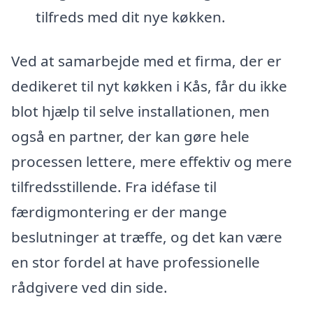
tilfreds med dit nye køkken.
Ved at samarbejde med et firma, der er
dedikeret til nyt køkken i Kås, får du ikke
blot hjælp til selve installationen, men
også en partner, der kan gøre hele
processen lettere, mere effektiv og mere
tilfredsstillende. Fra idéfase til
færdigmontering er der mange
beslutninger at træffe, og det kan være
en stor fordel at have professionelle
rådgivere ved din side.