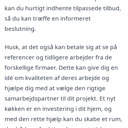
kan du hurtigt indhente tilpassede tilbud,
så du kan træffe en informeret
beslutning.
Husk, at det også kan betale sig at se på
referencer og tidligere arbejder fra de
forskellige firmaer. Dette kan give dig en
idé om kvaliteten af deres arbejde og
hjælpe dig med at vælge den rigtige
samarbejdspartner til dit projekt. Et nyt
køkken er en investering i dit hjem, og
med den rette hjælp kan du skabe et rum,