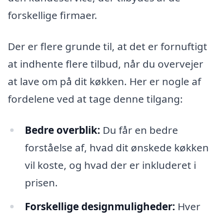
forskellige firmaer.
Der er flere grunde til, at det er fornuftigt
at indhente flere tilbud, når du overvejer
at lave om på dit køkken. Her er nogle af
fordelene ved at tage denne tilgang:
Bedre overblik:
Du får en bedre
forståelse af, hvad dit ønskede køkken
vil koste, og hvad der er inkluderet i
prisen.
Forskellige designmuligheder:
Hver