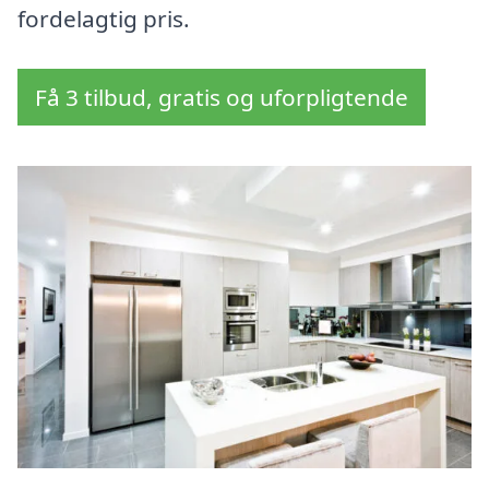
fordelagtig pris.
Få 3 tilbud, gratis og uforpligtende