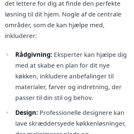
det lettere for dig at finde den perfekte
løsning til dit hjem. Nogle af de centrale
områder, som de kan hjælpe med,
inkluderer:
Rådgivning:
Eksperter kan hjælpe dig
med at skabe en plan for dit nye
køkken, inkludere anbefalinger til
materialer, farver og indretning, der
passer til din stil og behov.
Design:
Professionelle designere kan
lave skræddersyede køkkenløsninger,