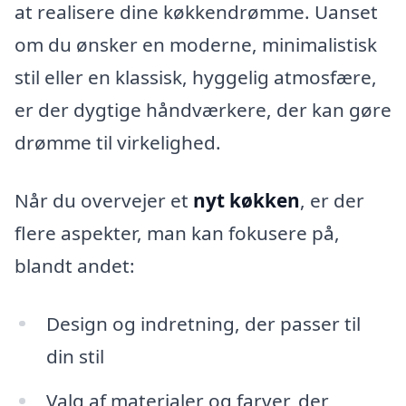
at realisere dine køkkendrømme. Uanset
om du ønsker en moderne, minimalistisk
stil eller en klassisk, hyggelig atmosfære,
er der dygtige håndværkere, der kan gøre
drømme til virkelighed.
Når du overvejer et
nyt køkken
, er der
flere aspekter, man kan fokusere på,
blandt andet:
Design og indretning, der passer til
din stil
Valg af materialer og farver, der