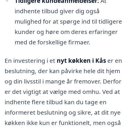
Tidligere kundeanmeldelser:
At
indhente tilbud giver dig også
mulighed for at spørge ind til tidligere
kunder og høre om deres erfaringer
med de forskellige firmaer.
En investering i et
nyt køkken i Kås
er en
beslutning, der kan påvirke hele dit hjem
og din livsstil i mange år fremover. Derfor
er det vigtigt at vælge med omhu. Ved at
indhente flere tilbud kan du tage en
informeret beslutning og sikre, at dit nye
køkken ikke kun er funktionelt, men også