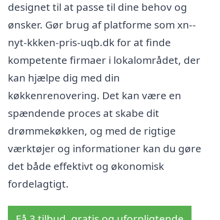
designet til at passe til dine behov og
ønsker. Gør brug af platforme som xn--
nyt-kkken-pris-uqb.dk for at finde
kompetente firmaer i lokalområdet, der
kan hjælpe dig med din
køkkenrenovering. Det kan være en
spændende proces at skabe dit
drømmekøkken, og med de rigtige
værktøjer og informationer kan du gøre
det både effektivt og økonomisk
fordelagtigt.
Få 3 tilbud, gratis og uforpligtende