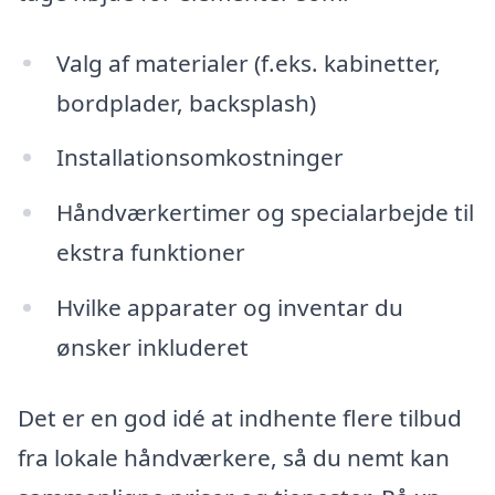
Valg af materialer (f.eks. kabinetter,
bordplader, backsplash)
Installationsomkostninger
Håndværkertimer og specialarbejde til
ekstra funktioner
Hvilke apparater og inventar du
ønsker inkluderet
Det er en god idé at indhente flere tilbud
fra lokale håndværkere, så du nemt kan