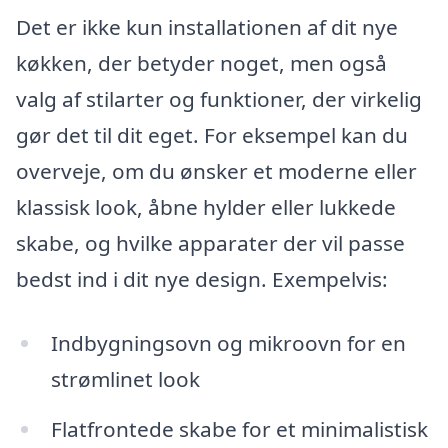
Det er ikke kun installationen af dit nye
køkken, der betyder noget, men også
valg af stilarter og funktioner, der virkelig
gør det til dit eget. For eksempel kan du
overveje, om du ønsker et moderne eller
klassisk look, åbne hylder eller lukkede
skabe, og hvilke apparater der vil passe
bedst ind i dit nye design. Exempelvis:
Indbygningsovn og mikroovn for en
strømlinet look
Flatfrontede skabe for et minimalistisk