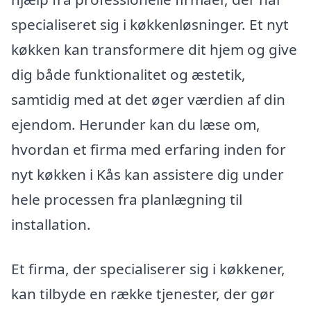
specialiseret sig i køkkenløsninger. Et nyt
køkken kan transformere dit hjem og give
dig både funktionalitet og æstetik,
samtidig med at det øger værdien af din
ejendom. Herunder kan du læse om,
hvordan et firma med erfaring inden for
nyt køkken i Kås kan assistere dig under
hele processen fra planlægning til
installation.
Et firma, der specialiserer sig i køkkener,
kan tilbyde en række tjenester, der gør