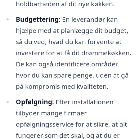
holdbarheden af dit nye køkken.
Budgettering:
En leverandør kan
hjælpe med at planlægge dit budget,
så du ved, hvad du kan forvente at
investere for at få dit drømmekøkken.
De kan også identificere områder,
hvor du kan spare penge, uden at gå
på kompromis med kvaliteten.
Opfølgning:
Efter installationen
tilbyder mange firmaer
opfølgningsservice for at sikre, at alt
fungerer som det skal, og at du er