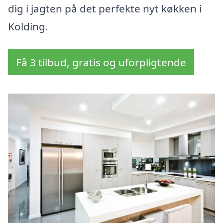
dig i jagten på det perfekte nyt køkken i
Kolding.
Få 3 tilbud, gratis og uforpligtende