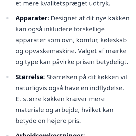
et mere kvalitetspræget udtryk.
Apparater:
Designet af dit nye køkken
kan også inkludere forskellige
apparater som ovn, komfur, køleskab
og opvaskemaskine. Valget af mærke
og type kan påvirke prisen betydeligt.
Størrelse:
Størrelsen på dit køkken vil
naturligvis også have en indflydelse.
Et større køkken kræver mere
materiale og arbejde, hvilket kan
betyde en højere pris.
Arbejdsomkostninger: