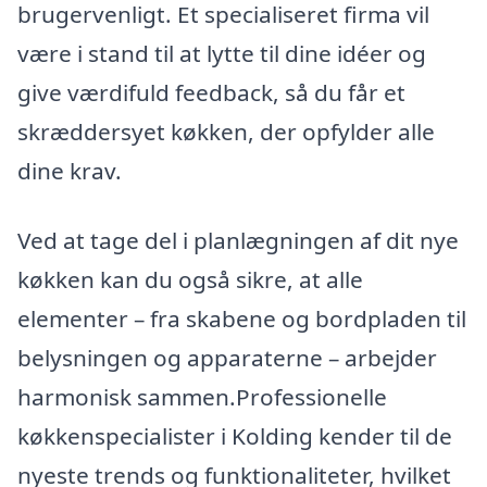
brugervenligt. Et specialiseret firma vil
være i stand til at lytte til dine idéer og
give værdifuld feedback, så du får et
skræddersyet køkken, der opfylder alle
dine krav.
Ved at tage del i planlægningen af dit nye
køkken kan du også sikre, at alle
elementer – fra skabene og bordpladen til
belysningen og apparaterne – arbejder
harmonisk sammen.Professionelle
køkkenspecialister i Kolding kender til de
nyeste trends og funktionaliteter, hvilket