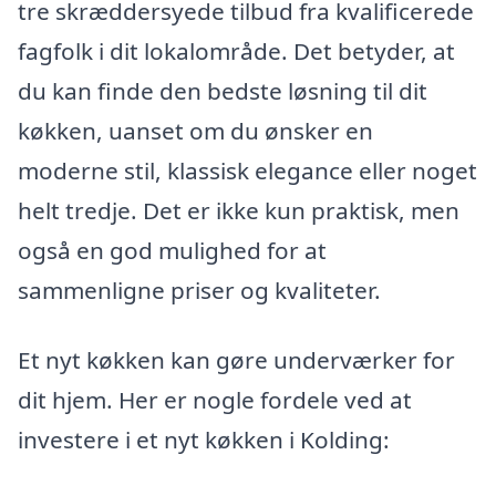
tre skræddersyede tilbud fra kvalificerede
fagfolk i dit lokalområde. Det betyder, at
du kan finde den bedste løsning til dit
køkken, uanset om du ønsker en
moderne stil, klassisk elegance eller noget
helt tredje. Det er ikke kun praktisk, men
også en god mulighed for at
sammenligne priser og kvaliteter.
Et nyt køkken kan gøre underværker for
dit hjem. Her er nogle fordele ved at
investere i et nyt køkken i Kolding: