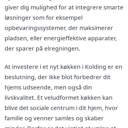
giver dig mulighed for at integrere smarte
løsninger som for eksempel
opbevaringssystemer, der maksimerer
pladsen, eller energieffektive apparater,
der sparer på elregningen.
At investere i et nyt køkken i Kolding er en
beslutning, der ikke blot forbedrer dit
hjems udseende, men også din
livskvalitet. Et veludformet køkken kan
blive det sociale centrum i dit hjem, hvor
familie og venner samles og skaber