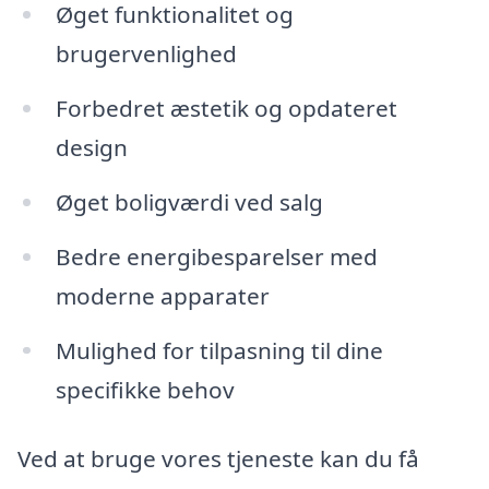
Øget funktionalitet og
brugervenlighed
Forbedret æstetik og opdateret
design
Øget boligværdi ved salg
Bedre energibesparelser med
moderne apparater
Mulighed for tilpasning til dine
specifikke behov
Ved at bruge vores tjeneste kan du få