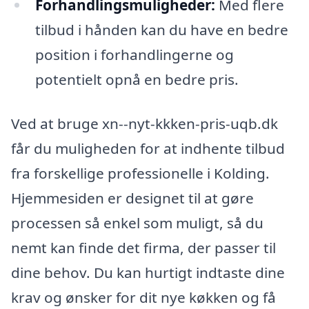
Forhandlingsmuligheder:
Med flere
tilbud i hånden kan du have en bedre
position i forhandlingerne og
potentielt opnå en bedre pris.
Ved at bruge xn--nyt-kkken-pris-uqb.dk
får du muligheden for at indhente tilbud
fra forskellige professionelle i Kolding.
Hjemmesiden er designet til at gøre
processen så enkel som muligt, så du
nemt kan finde det firma, der passer til
dine behov. Du kan hurtigt indtaste dine
krav og ønsker for dit nye køkken og få