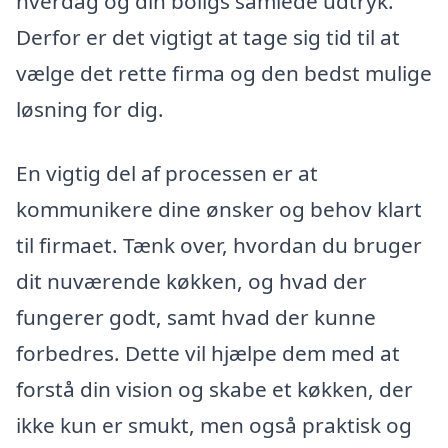
hverdag og din boligs samlede udtryk.
Derfor er det vigtigt at tage sig tid til at
vælge det rette firma og den bedst mulige
løsning for dig.
En vigtig del af processen er at
kommunikere dine ønsker og behov klart
til firmaet. Tænk over, hvordan du bruger
dit nuværende køkken, og hvad der
fungerer godt, samt hvad der kunne
forbedres. Dette vil hjælpe dem med at
forstå din vision og skabe et køkken, der
ikke kun er smukt, men også praktisk og