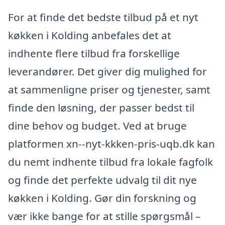
For at finde det bedste tilbud på et nyt
køkken i Kolding anbefales det at
indhente flere tilbud fra forskellige
leverandører. Det giver dig mulighed for
at sammenligne priser og tjenester, samt
finde den løsning, der passer bedst til
dine behov og budget. Ved at bruge
platformen xn--nyt-kkken-pris-uqb.dk kan
du nemt indhente tilbud fra lokale fagfolk
og finde det perfekte udvalg til dit nye
køkken i Kolding. Gør din forskning og
vær ikke bange for at stille spørgsmål –