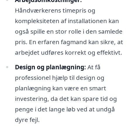
Håndværkerens timepris og
kompleksiteten af installationen kan
også spille en stor rolle i den samlede
pris. En erfaren fagmand kan sikre, at
arbejdet udføres korrekt og effektivt.
Design og planlægning:
At få
professionel hjælp til design og
planlægning kan være en smart
investering, da det kan spare tid og
penge i det lange løb ved at undgå
dyre fejl.