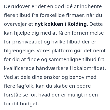
Derudover er det en god idé at indhente
flere tilbud fra forskellige firmaer, når du
overvejer et
nyt køkken i Kolding
. Dette
kan hjælpe dig med at få en fornemmelse
for prisniveauet og hvilke tilbud der er
tilgængelige. Vores platform gør det nemt
for dig at finde og sammenligne tilbud fra
kvalificerede håndværkere i lokalområdet.
Ved at dele dine ønsker og behov med
flere fagfolk, kan du skabe en bedre
forståelse for, hvad der er muligt inden
for dit budget.