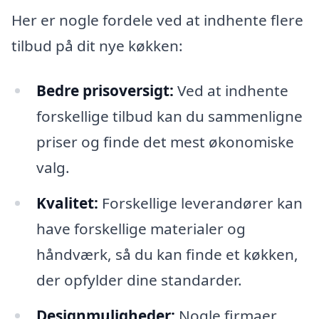
Her er nogle fordele ved at indhente flere
tilbud på dit nye køkken:
Bedre prisoversigt:
Ved at indhente
forskellige tilbud kan du sammenligne
priser og finde det mest økonomiske
valg.
Kvalitet:
Forskellige leverandører kan
have forskellige materialer og
håndværk, så du kan finde et køkken,
der opfylder dine standarder.
Designmuligheder:
Nogle firmaer