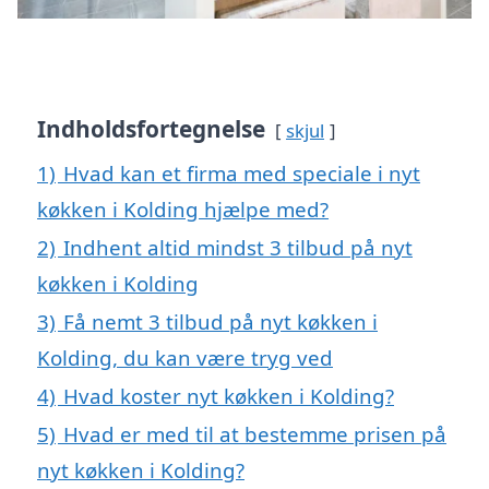
Indholdsfortegnelse
skjul
1)
Hvad kan et firma med speciale i nyt
køkken i Kolding hjælpe med?
2)
Indhent altid mindst 3 tilbud på nyt
køkken i Kolding
3)
Få nemt 3 tilbud på nyt køkken i
Kolding, du kan være tryg ved
4)
Hvad koster nyt køkken i Kolding?
5)
Hvad er med til at bestemme prisen på
nyt køkken i Kolding?