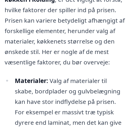
hvilke faktorer der spiller ind på prisen.
Prisen kan variere betydeligt afhængigt af
forskellige elementer, herunder valg af
materialer, køkkenets størrelse og den
ønskede stil. Her er nogle af de mest
væsentlige faktorer, du bør overveje:
Materialer:
Valg af materialer til
skabe, bordplader og gulvbelægning
kan have stor indflydelse på prisen.
For eksempel er massivt træ typisk
dyrere end laminat, men det kan give