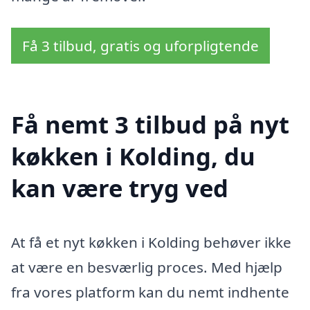
Få 3 tilbud, gratis og uforpligtende
Få nemt 3 tilbud på nyt
køkken i Kolding, du
kan være tryg ved
At få et nyt køkken i Kolding behøver ikke
at være en besværlig proces. Med hjælp
fra vores platform kan du nemt indhente