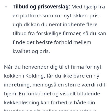
Tilbud og prisoverslag:
Med hjælp fra
en platform som xn--nyt-kkken-pris-
uqb.dk kan du nemt indhente flere
tilbud fra forskellige firmaer, så du kan
finde det bedste forhold mellem
kvalitet og pris.
Når du henvender dig til et firma for nyt
køkken i Kolding, får du ikke bare en ny
indretning, men også en større værdi i dit
hjem. En funktionel og visuelt tiltalende
køkkenløsning kan forbedre både din