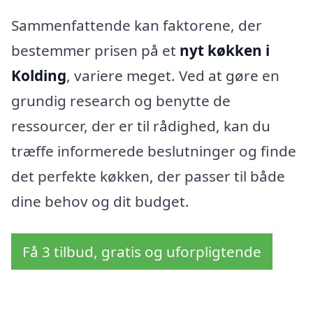
Sammenfattende kan faktorene, der
bestemmer prisen på et
nyt køkken i
Kolding
, variere meget. Ved at gøre en
grundig research og benytte de
ressourcer, der er til rådighed, kan du
træffe informerede beslutninger og finde
det perfekte køkken, der passer til både
dine behov og dit budget.
Få 3 tilbud, gratis og uforpligtende