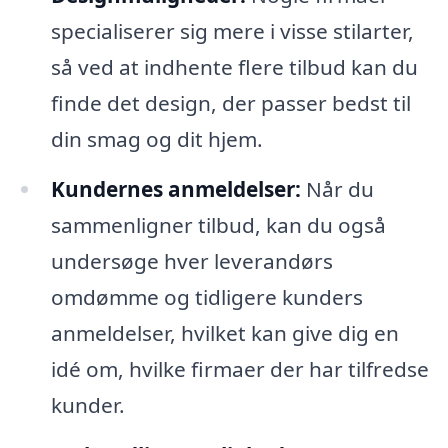
specialiserer sig mere i visse stilarter,
så ved at indhente flere tilbud kan du
finde det design, der passer bedst til
din smag og dit hjem.
Kundernes anmeldelser:
Når du
sammenligner tilbud, kan du også
undersøge hver leverandørs
omdømme og tidligere kunders
anmeldelser, hvilket kan give dig en
idé om, hvilke firmaer der har tilfredse
kunder.