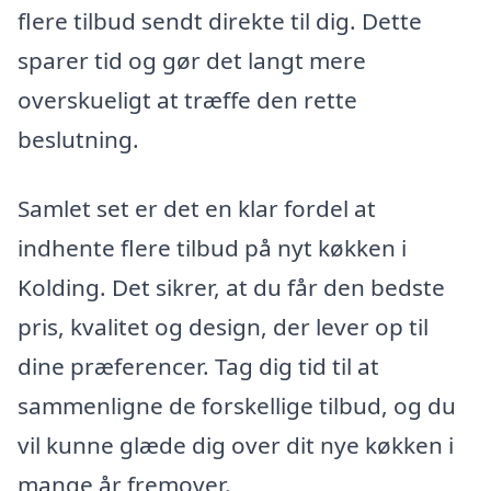
flere tilbud sendt direkte til dig. Dette
sparer tid og gør det langt mere
overskueligt at træffe den rette
beslutning.
Samlet set er det en klar fordel at
indhente flere tilbud på nyt køkken i
Kolding. Det sikrer, at du får den bedste
pris, kvalitet og design, der lever op til
dine præferencer. Tag dig tid til at
sammenligne de forskellige tilbud, og du
vil kunne glæde dig over dit nye køkken i
mange år fremover.