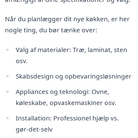
Når du planlægger dit nye køkken, er her
nogle ting, du bør tænke over:
Valg af materialer: Træ, laminat, sten
osv.
Skabsdesign og opbevaringsløsninger
Appliances og teknologi: Ovne,
køleskabe, opvaskemaskiner osv.
Installation: Professionel hjælp vs.
gør-det-selv