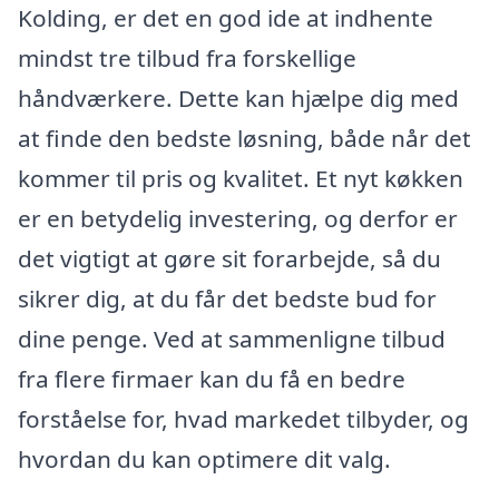
Kolding, er det en god ide at indhente
mindst tre tilbud fra forskellige
håndværkere. Dette kan hjælpe dig med
at finde den bedste løsning, både når det
kommer til pris og kvalitet. Et nyt køkken
er en betydelig investering, og derfor er
det vigtigt at gøre sit forarbejde, så du
sikrer dig, at du får det bedste bud for
dine penge. Ved at sammenligne tilbud
fra flere firmaer kan du få en bedre
forståelse for, hvad markedet tilbyder, og
hvordan du kan optimere dit valg.