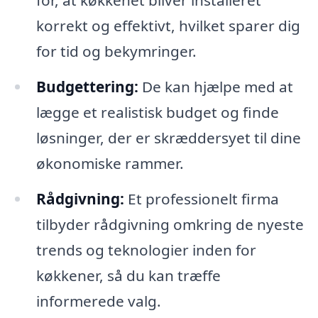
for, at køkkenet bliver installeret
korrekt og effektivt, hvilket sparer dig
for tid og bekymringer.
Budgettering:
De kan hjælpe med at
lægge et realistisk budget og finde
løsninger, der er skræddersyet til dine
økonomiske rammer.
Rådgivning:
Et professionelt firma
tilbyder rådgivning omkring de nyeste
trends og teknologier inden for
køkkener, så du kan træffe
informerede valg.