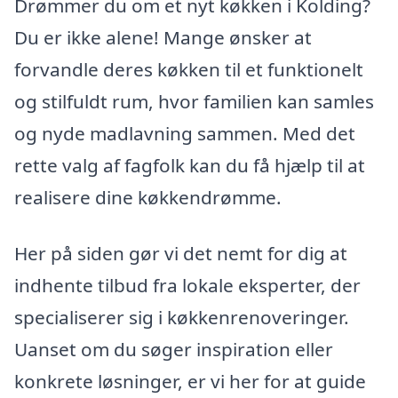
Drømmer du om et nyt køkken i Kolding?
Du er ikke alene! Mange ønsker at
forvandle deres køkken til et funktionelt
og stilfuldt rum, hvor familien kan samles
og nyde madlavning sammen. Med det
rette valg af fagfolk kan du få hjælp til at
realisere dine køkkendrømme.
Her på siden gør vi det nemt for dig at
indhente tilbud fra lokale eksperter, der
specialiserer sig i køkkenrenoveringer.
Uanset om du søger inspiration eller
konkrete løsninger, er vi her for at guide