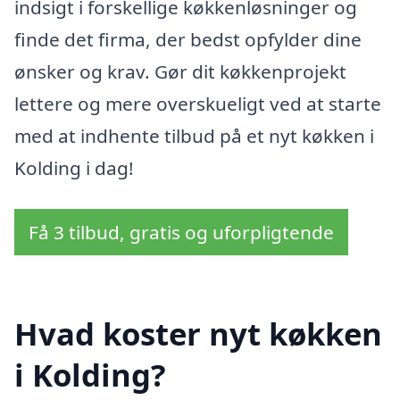
indsigt i forskellige køkkenløsninger og
finde det firma, der bedst opfylder dine
ønsker og krav. Gør dit køkkenprojekt
lettere og mere overskueligt ved at starte
med at indhente tilbud på et nyt køkken i
Kolding i dag!
Få 3 tilbud, gratis og uforpligtende
Hvad koster nyt køkken
i Kolding?