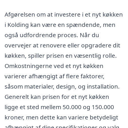
Afgørelsen om at investere i et nyt køkken
i Kolding kan være en spændende, men
også udfordrende proces. Når du
overvejer at renovere eller opgradere dit
køkken, spiller prisen en væsentlig rolle.
Omkostningerne ved et nyt køkken
varierer afhængigt af flere faktorer,
såsom materialer, design, og installation.
Generelt kan prisen for et nyt køkken
ligge et sted mellem 50.000 og 150.000
kroner, men dette kan variere betydeligt
afhængigt af dine specifikationer og valg.