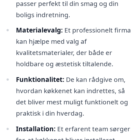
passer perfekt til din smag og din
boligs indretning.
Materialevalg:
Et professionelt firma
kan hjælpe med valg af
kvalitetsmaterialer, der både er
holdbare og æstetisk tiltalende.
Funktionalitet:
De kan rådgive om,
hvordan køkkenet kan indrettes, så
det bliver mest muligt funktionelt og
praktisk i din hverdag.
Installation:
Et erfarent team sørger