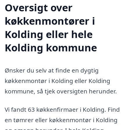
Oversigt over
køkkenmontører i
Kolding eller hele
Kolding kommune
Ønsker du selv at finde en dygtig
køkkenmontør i Kolding eller Kolding
kommune, så tjek oversigten herunder.
Vi fandt 63 køkkenfirmaer i Kolding. Find
en tømrer eller køkkenmontør i Kolding