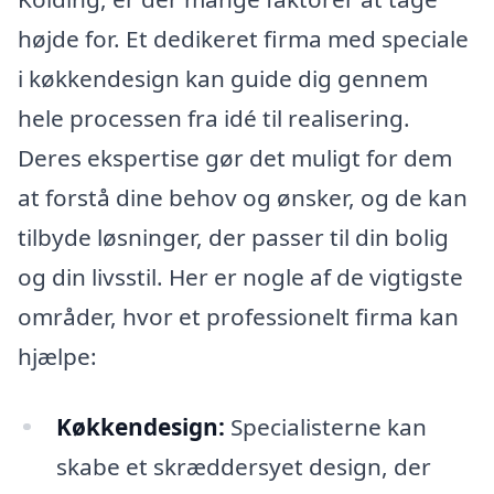
højde for. Et dedikeret firma med speciale
i køkkendesign kan guide dig gennem
hele processen fra idé til realisering.
Deres ekspertise gør det muligt for dem
at forstå dine behov og ønsker, og de kan
tilbyde løsninger, der passer til din bolig
og din livsstil. Her er nogle af de vigtigste
områder, hvor et professionelt firma kan
hjælpe:
Køkkendesign:
Specialisterne kan
skabe et skræddersyet design, der