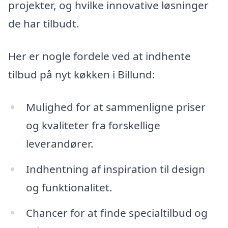
projekter, og hvilke innovative løsninger
de har tilbudt.
Her er nogle fordele ved at indhente
tilbud på nyt køkken i Billund:
Mulighed for at sammenligne priser
og kvaliteter fra forskellige
leverandører.
Indhentning af inspiration til design
og funktionalitet.
Chancer for at finde specialtilbud og