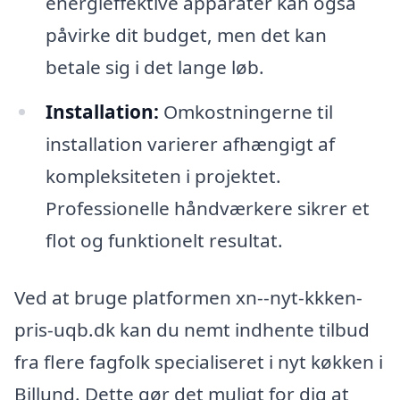
energieffektive apparater kan også
påvirke dit budget, men det kan
betale sig i det lange løb.
Installation:
Omkostningerne til
installation varierer afhængigt af
kompleksiteten i projektet.
Professionelle håndværkere sikrer et
flot og funktionelt resultat.
Ved at bruge platformen xn--nyt-kkken-
pris-uqb.dk kan du nemt indhente tilbud
fra flere fagfolk specialiseret i nyt køkken i
Billund. Dette gør det muligt for dig at