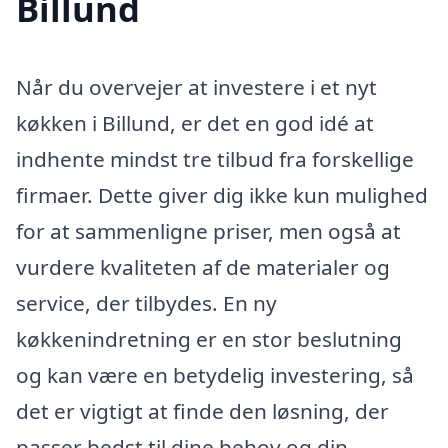
Billund
Når du overvejer at investere i et nyt
køkken i Billund, er det en god idé at
indhente mindst tre tilbud fra forskellige
firmaer. Dette giver dig ikke kun mulighed
for at sammenligne priser, men også at
vurdere kvaliteten af de materialer og
service, der tilbydes. En ny
køkkenindretning er en stor beslutning
og kan være en betydelig investering, så
det er vigtigt at finde den løsning, der
passer bedst til dine behov og din