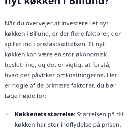
nyt køkken i Billund?
Når du overvejer at investere i et nyt
køkken i Billund, er der flere faktorer, der
spiller ind i prisfastsættelsen. Et nyt
køkken kan være en stor økonomisk
beslutning, og det er vigtigt at forstå,
hvad der påvirker omkostningerne. Her
er nogle af de primære faktorer, du bør
tage højde for:
Køkkenets størrelse:
Størrelsen på dit
køkken har stor indflydelse på prisen.