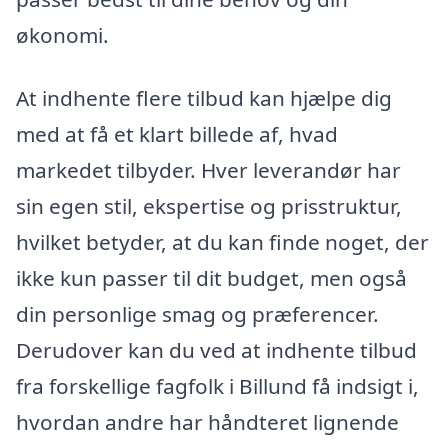
økonomi.
At indhente flere tilbud kan hjælpe dig
med at få et klart billede af, hvad
markedet tilbyder. Hver leverandør har
sin egen stil, ekspertise og prisstruktur,
hvilket betyder, at du kan finde noget, der
ikke kun passer til dit budget, men også
din personlige smag og præferencer.
Derudover kan du ved at indhente tilbud
fra forskellige fagfolk i Billund få indsigt i,
hvordan andre har håndteret lignende