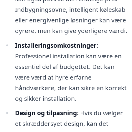
Indbygningsovne, intelligent køleskab
eller energivenlige løsninger kan være
dyrere, men kan give yderligere værdi.
Installeringsomkostninger:
Professionel installation kan være en
essentiel del af budgettet. Det kan
være værd at hyre erfarne
håndværkere, der kan sikre en korrekt
og sikker installation.
Design og tilpasning:
Hvis du vælger
et skræddersyet design, kan det