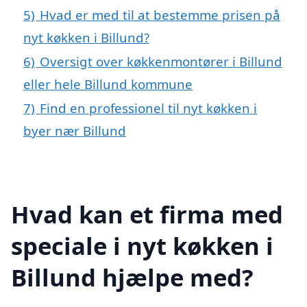
5)
Hvad er med til at bestemme prisen på
nyt køkken i Billund?
6)
Oversigt over køkkenmontører i Billund
eller hele Billund kommune
7)
Find en professionel til nyt køkken i
byer nær Billund
Hvad kan et firma med
speciale i nyt køkken i
Billund hjælpe med?