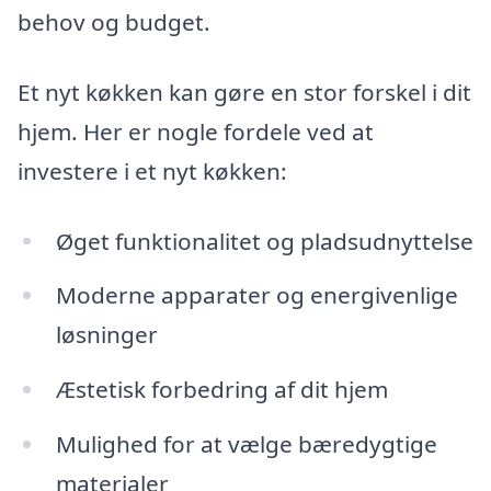
behov og budget.
Et nyt køkken kan gøre en stor forskel i dit
hjem. Her er nogle fordele ved at
investere i et nyt køkken:
Øget funktionalitet og pladsudnyttelse
Moderne apparater og energivenlige
løsninger
Æstetisk forbedring af dit hjem
Mulighed for at vælge bæredygtige
materialer