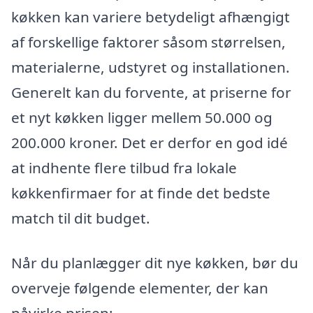
køkken kan variere betydeligt afhængigt
af forskellige faktorer såsom størrelsen,
materialerne, udstyret og installationen.
Generelt kan du forvente, at priserne for
et nyt køkken ligger mellem 50.000 og
200.000 kroner. Det er derfor en god idé
at indhente flere tilbud fra lokale
køkkenfirmaer for at finde det bedste
match til dit budget.
Når du planlægger dit nye køkken, bør du
overveje følgende elementer, der kan
påvirke prisen: