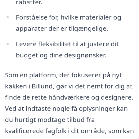
rabatter.
Forståelse for, hvilke materialer og
apparater der er tilgængelige.
Levere fleksibilitet til at justere dit
budget og dine designønsker.
Som en platform, der fokuserer på nyt
køkken i Billund, gør vi det nemt for dig at
finde de rette håndværkere og designere.
Ved at indtaste nogle få oplysninger kan
du hurtigt modtage tilbud fra
kvalificerede fagfolk i dit område, som kan