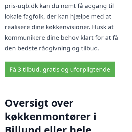
pris-uqb.dk kan du nemt få adgang til
lokale fagfolk, der kan hjælpe med at
realisere dine køkkenvisioner. Husk at
kommunikere dine behov klart for at få
den bedste rådgivning og tilbud.
Få 3 tilbud, gratis og uforpligtende
Oversigt over
køkkenmontører i
Billund eller hele