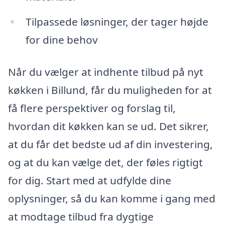
Tilpassede løsninger, der tager højde
for dine behov
Når du vælger at indhente tilbud på nyt
køkken i Billund, får du muligheden for at
få flere perspektiver og forslag til,
hvordan dit køkken kan se ud. Det sikrer,
at du får det bedste ud af din investering,
og at du kan vælge det, der føles rigtigt
for dig. Start med at udfylde dine
oplysninger, så du kan komme i gang med
at modtage tilbud fra dygtige