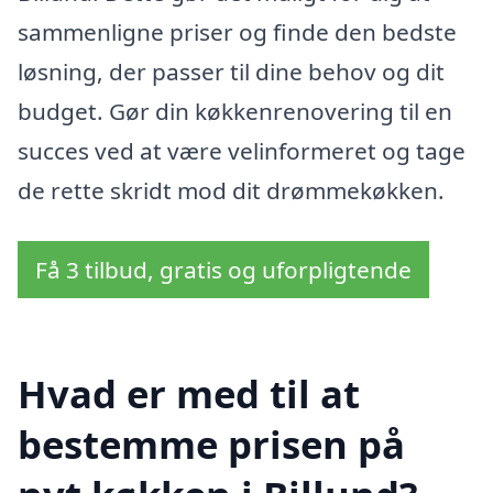
sammenligne priser og finde den bedste
løsning, der passer til dine behov og dit
budget. Gør din køkkenrenovering til en
succes ved at være velinformeret og tage
de rette skridt mod dit drømmekøkken.
Få 3 tilbud, gratis og uforpligtende
Hvad er med til at
bestemme prisen på