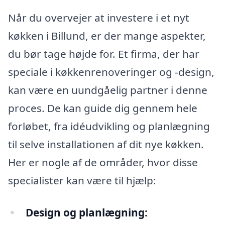
Når du overvejer at investere i et nyt
køkken i Billund, er der mange aspekter,
du bør tage højde for. Et firma, der har
speciale i køkkenrenoveringer og -design,
kan være en uundgåelig partner i denne
proces. De kan guide dig gennem hele
forløbet, fra idéudvikling og planlægning
til selve installationen af dit nye køkken.
Her er nogle af de områder, hvor disse
specialister kan være til hjælp:
Design og planlægning: