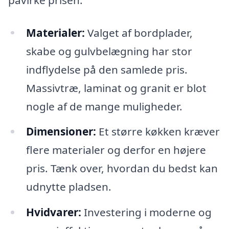
Materialer:
Valget af bordplader,
skabe og gulvbelægning har stor
indflydelse på den samlede pris.
Massivtræ, laminat og granit er blot
nogle af de mange muligheder.
Dimensioner:
Et større køkken kræver
flere materialer og derfor en højere
pris. Tænk over, hvordan du bedst kan
udnytte pladsen.
Hvidvarer:
Investering i moderne og