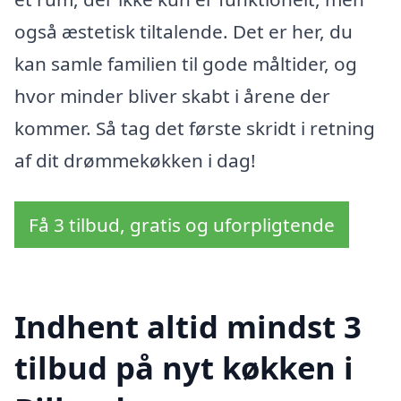
også æstetisk tiltalende. Det er her, du
kan samle familien til gode måltider, og
hvor minder bliver skabt i årene der
kommer. Så tag det første skridt i retning
af dit drømmekøkken i dag!
Få 3 tilbud, gratis og uforpligtende
Indhent altid mindst 3
tilbud på nyt køkken i