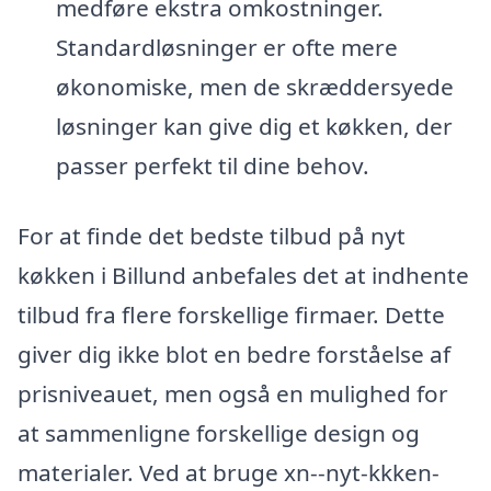
medføre ekstra omkostninger.
Standardløsninger er ofte mere
økonomiske, men de skræddersyede
løsninger kan give dig et køkken, der
passer perfekt til dine behov.
For at finde det bedste tilbud på nyt
køkken i Billund anbefales det at indhente
tilbud fra flere forskellige firmaer. Dette
giver dig ikke blot en bedre forståelse af
prisniveauet, men også en mulighed for
at sammenligne forskellige design og
materialer. Ved at bruge xn--nyt-kkken-