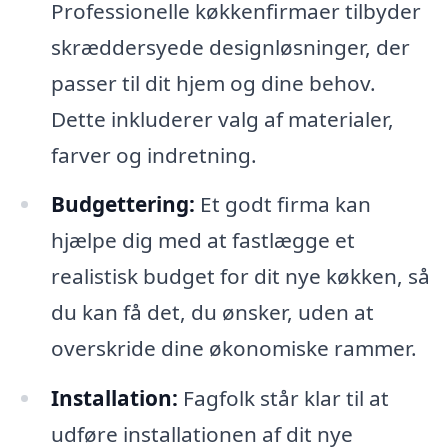
Professionelle køkkenfirmaer tilbyder
skræddersyede designløsninger, der
passer til dit hjem og dine behov.
Dette inkluderer valg af materialer,
farver og indretning.
Budgettering:
Et godt firma kan
hjælpe dig med at fastlægge et
realistisk budget for dit nye køkken, så
du kan få det, du ønsker, uden at
overskride dine økonomiske rammer.
Installation:
Fagfolk står klar til at
udføre installationen af dit nye