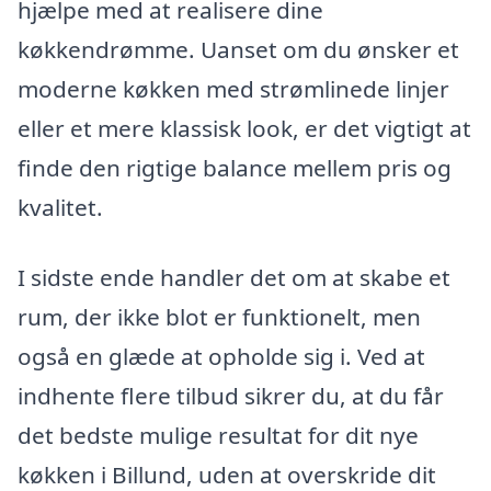
hjælpe med at realisere dine
køkkendrømme. Uanset om du ønsker et
moderne køkken med strømlinede linjer
eller et mere klassisk look, er det vigtigt at
finde den rigtige balance mellem pris og
kvalitet.
I sidste ende handler det om at skabe et
rum, der ikke blot er funktionelt, men
også en glæde at opholde sig i. Ved at
indhente flere tilbud sikrer du, at du får
det bedste mulige resultat for dit nye
køkken i Billund, uden at overskride dit