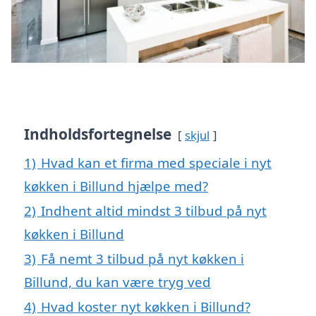
Indholdsfortegnelse
skjul
1)
Hvad kan et firma med speciale i nyt
køkken i Billund hjælpe med?
2)
Indhent altid mindst 3 tilbud på nyt
køkken i Billund
3)
Få nemt 3 tilbud på nyt køkken i
Billund, du kan være tryg ved
4)
Hvad koster nyt køkken i Billund?