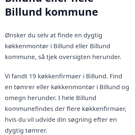
Billund kommune
Ønsker du selv at finde en dygtig
køkkenmontør i Billund eller Billund
kommune, så tjek oversigten herunder.
Vi fandt 19 køkkenfirmaer i Billund. Find
en tømrer eller køkkenmontør i Billund og
omegn herunder. I hele Billund
kommunefindes der flere køkkenfirmaer,
hvis du vil udvide din søgning efter en
dygtig tømrer.