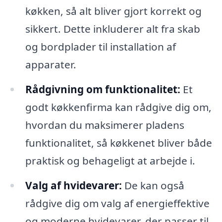
køkken, så alt bliver gjort korrekt og
sikkert. Dette inkluderer alt fra skab
og bordplader til installation af
apparater.
Rådgivning om funktionalitet:
Et
godt køkkenfirma kan rådgive dig om,
hvordan du maksimerer pladens
funktionalitet, så køkkenet bliver både
praktisk og behageligt at arbejde i.
Valg af hvidevarer:
De kan også
rådgive dig om valg af energieffektive
og moderne hvidevarer, der passer til