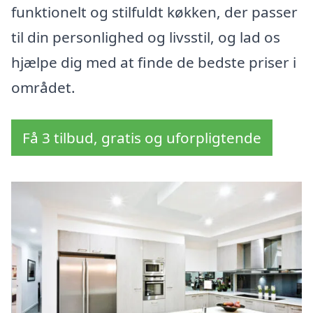
funktionelt og stilfuldt køkken, der passer
til din personlighed og livsstil, og lad os
hjælpe dig med at finde de bedste priser i
området.
Få 3 tilbud, gratis og uforpligtende