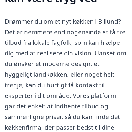
Drømmer du om et nyt køkken i Billund?
Det er nemmere end nogensinde at få tre
tilbud fra lokale fagfolk, som kan hjælpe
dig med at realisere din vision. Uanset om
du ønsker et moderne design, et
hyggeligt landkøkken, eller noget helt
tredje, kan du hurtigt få kontakt til
eksperter i dit område. Vores platform
gør det enkelt at indhente tilbud og
sammenligne priser, så du kan finde det
køkkenfirma, der passer bedst til dine