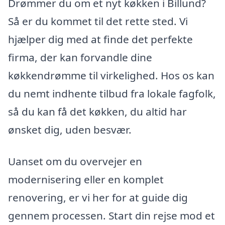
Drømmer du om et nyt køkken i Billund?
Så er du kommet til det rette sted. Vi
hjælper dig med at finde det perfekte
firma, der kan forvandle dine
køkkendrømme til virkelighed. Hos os kan
du nemt indhente tilbud fra lokale fagfolk,
så du kan få det køkken, du altid har
ønsket dig, uden besvær.
Uanset om du overvejer en
modernisering eller en komplet
renovering, er vi her for at guide dig
gennem processen. Start din rejse mod et