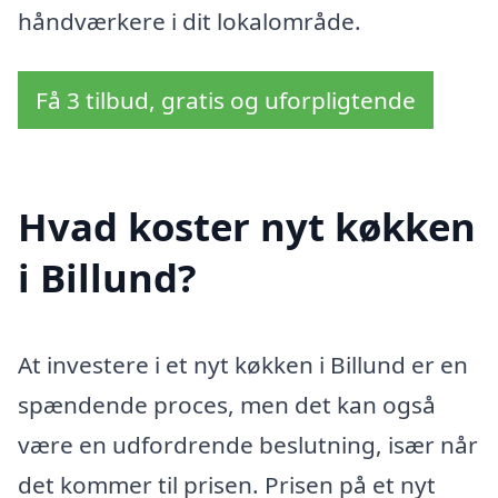
håndværkere i dit lokalområde.
Få 3 tilbud, gratis og uforpligtende
Hvad koster nyt køkken
i Billund?
At investere i et nyt køkken i Billund er en
spændende proces, men det kan også
være en udfordrende beslutning, især når
det kommer til prisen. Prisen på et nyt