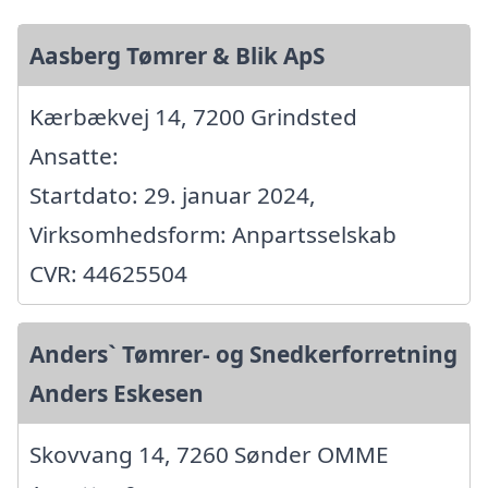
Aasberg Tømrer & Blik ApS
Kærbækvej 14, 7200 Grindsted
Ansatte:
Startdato: 29. januar 2024,
Virksomhedsform: Anpartsselskab
CVR: 44625504
Anders` Tømrer- og Snedkerforretning
Anders Eskesen
Skovvang 14, 7260 Sønder OMME