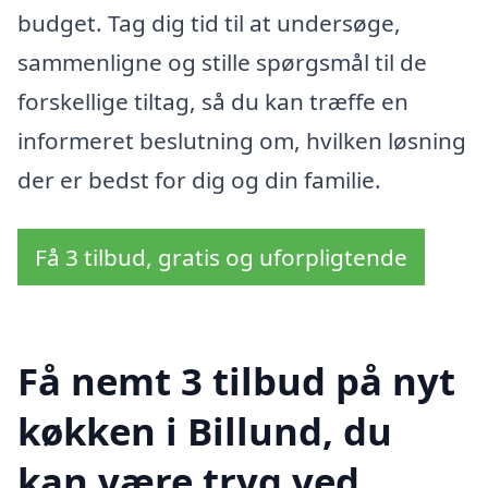
budget. Tag dig tid til at undersøge,
sammenligne og stille spørgsmål til de
forskellige tiltag, så du kan træffe en
informeret beslutning om, hvilken løsning
der er bedst for dig og din familie.
Få 3 tilbud, gratis og uforpligtende
Få nemt 3 tilbud på nyt
køkken i Billund, du
kan være tryg ved