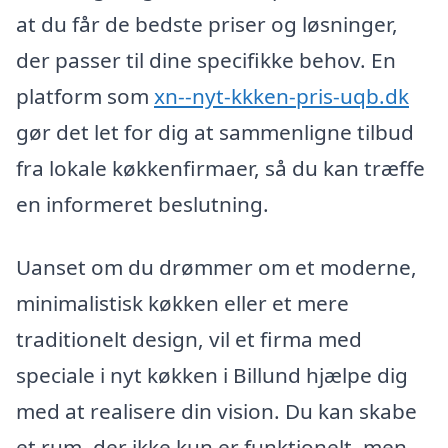
at du får de bedste priser og løsninger,
der passer til dine specifikke behov. En
platform som
xn--nyt-kkken-pris-uqb.dk
gør det let for dig at sammenligne tilbud
fra lokale køkkenfirmaer, så du kan træffe
en informeret beslutning.
Uanset om du drømmer om et moderne,
minimalistisk køkken eller et mere
traditionelt design, vil et firma med
speciale i nyt køkken i Billund hjælpe dig
med at realisere din vision. Du kan skabe
et rum, der ikke kun er funktionelt, men