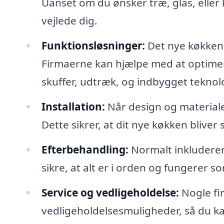
Uanset om du ønsker træ, glas, eller 
vejlede dig.
Funktionsløsninger:
Det nye køkken 
Firmaerne kan hjælpe med at optimer
skuffer, udtræk, og indbygget teknol
Installation:
Når design og materialer
Dette sikrer, at dit nye køkken bliver 
Efterbehandling:
Normalt inkluderer
sikre, at alt er i orden og fungerer s
Service og vedligeholdelse:
Nogle fir
vedligeholdelsesmuligheder, så du kan