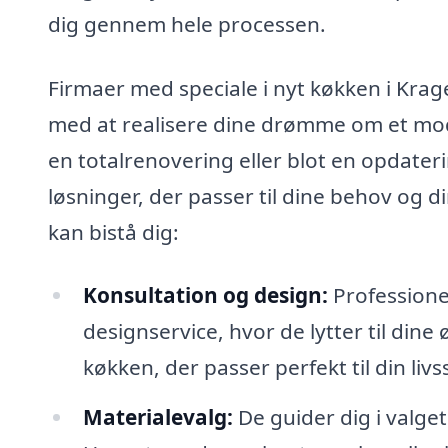
dig gennem hele processen.
Firmaer med speciale i nyt køkken i Krag
med at realisere dine drømme om et mo
en totalrenovering eller blot en opdater
løsninger, der passer til dine behov og di
kan bistå dig:
Konsultation og design:
Professione
designservice, hvor de lytter til din
køkken, der passer perfekt til din livss
Materialevalg:
De guider dig i valget