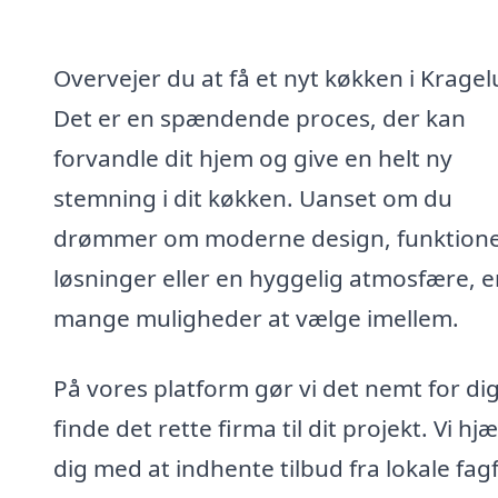
Overvejer du at få et nyt køkken i Krage
Det er en spændende proces, der kan
forvandle dit hjem og give en helt ny
stemning i dit køkken. Uanset om du
drømmer om moderne design, funktione
løsninger eller en hyggelig atmosfære, e
mange muligheder at vælge imellem.
På vores platform gør vi det nemt for dig
finde det rette firma til dit projekt. Vi hj
dig med at indhente tilbud fra lokale fagf