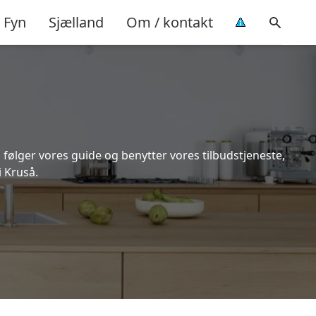
Fyn
Sjælland
Om / kontakt
 følger vores guide og benytter vores tilbudstjeneste,
 Kruså.