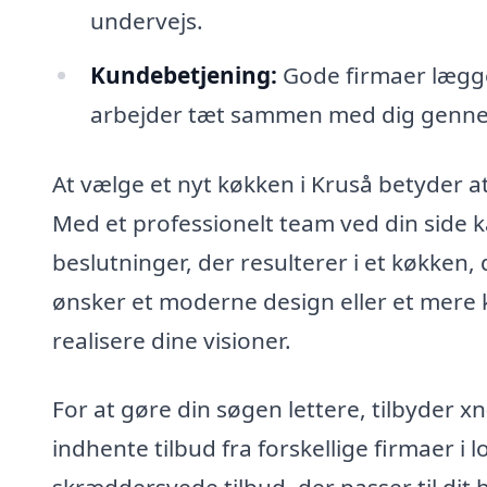
undervejs.
Kundebetjening:
Gode firmaer lægge
arbejder tæt sammen med dig genne
At vælge et nyt køkken i Kruså betyder at
Med et professionelt team ved din side k
beslutninger, der resulterer i et køkken,
ønsker et moderne design eller et mere k
realisere dine visioner.
For at gøre din søgen lettere, tilbyder 
indhente tilbud fra forskellige firmaer i