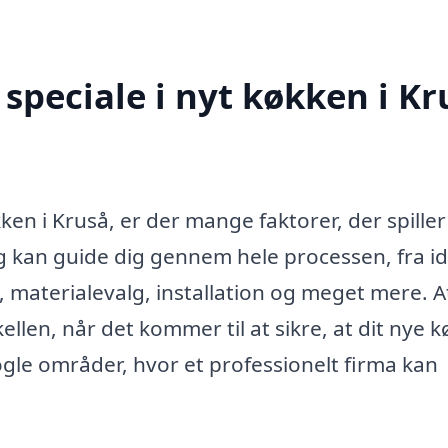
speciale i nyt køkken i Kr
ken i Kruså, er der mange faktorer, der spiller
 kan guide dig gennem hele processen, fra idé
, materialevalg, installation og meget mere. A
ellen, når det kommer til at sikre, at dit nye 
gle områder, hvor et professionelt firma kan