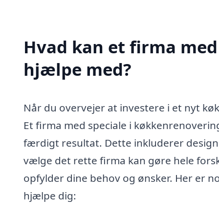
Hvad kan et firma med 
hjælpe med?
Når du overvejer at investere i et nyt køk
Et firma med speciale i køkkenrenovering
færdigt resultat. Dette inkluderer design
vælge det rette firma kan gøre hele forsk
opfylder dine behov og ønsker. Her er no
hjælpe dig: