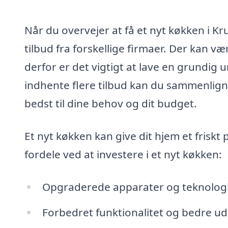
Når du overvejer at få et nyt køkken i Kr
tilbud fra forskellige firmaer. Der kan vær
derfor er det vigtigt at lave en grundig u
indhente flere tilbud kan du sammenligne
bedst til dine behov og dit budget.
Et nyt køkken kan give dit hjem et friskt
fordele ved at investere i et nyt køkken:
Opgraderede apparater og teknologi, 
Forbedret funktionalitet og bedre ud