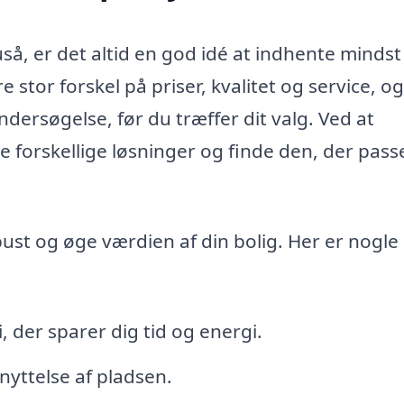
uså, er det altid en god idé at indhente mindst
e stor forskel på priser, kvalitet og service, og
ndersøgelse, før du træffer dit valg. Ved at
 forskellige løsninger og finde den, der pass
 pust og øge værdien af din bolig. Her er nogle
der sparer dig tid og energi.
nyttelse af pladsen.