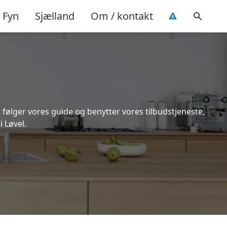
Fyn
Sjælland
Om / kontakt
 følger vores guide og benytter vores tilbudstjeneste,
 Løvel.