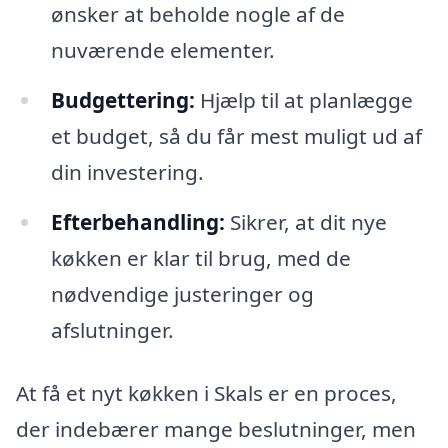
ønsker at beholde nogle af de
nuværende elementer.
Budgettering:
Hjælp til at planlægge
et budget, så du får mest muligt ud af
din investering.
Efterbehandling:
Sikrer, at dit nye
køkken er klar til brug, med de
nødvendige justeringer og
afslutninger.
At få et nyt køkken i Skals er en proces,
der indebærer mange beslutninger, men