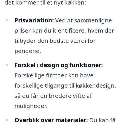
det kommer til et nyt køkken:
Prisvariation:
Ved at sammenligne
priser kan du identificere, hvem der
tilbyder den bedste værdi for
pengene.
Forskel i design og funktioner:
Forskellige firmaer kan have
forskellige tilgange til køkkendesign,
så du får en bredere vifte af
muligheder.
Overblik over materialer:
Du kan få