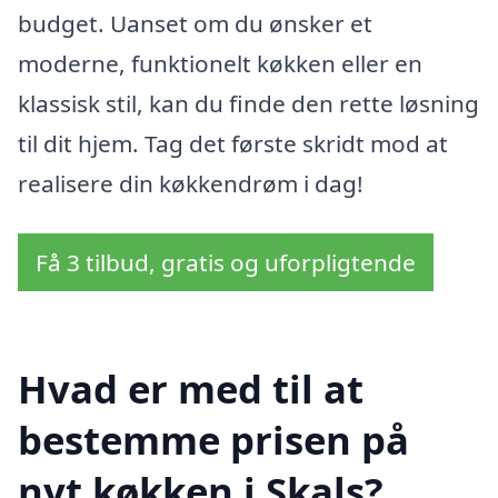
budget. Uanset om du ønsker et
moderne, funktionelt køkken eller en
klassisk stil, kan du finde den rette løsning
til dit hjem. Tag det første skridt mod at
realisere din køkkendrøm i dag!
Få 3 tilbud, gratis og uforpligtende
Hvad er med til at
bestemme prisen på
nyt køkken i Skals?