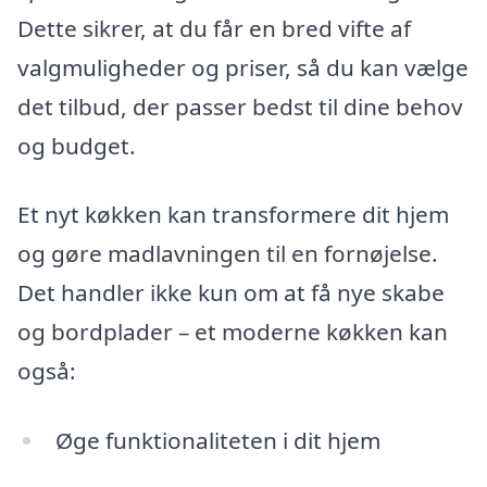
Dette sikrer, at du får en bred vifte af
valgmuligheder og priser, så du kan vælge
det tilbud, der passer bedst til dine behov
og budget.
Et nyt køkken kan transformere dit hjem
og gøre madlavningen til en fornøjelse.
Det handler ikke kun om at få nye skabe
og bordplader – et moderne køkken kan
også:
Øge funktionaliteten i dit hjem