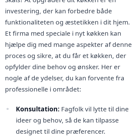
investering, der kan forbedre både
funktionaliteten og æstetikken i dit hjem.
Et firma med speciale i nyt køkken kan
hjælpe dig med mange aspekter af denne
proces og sikre, at du får et køkken, der
opfylder dine behov og ønsker. Her er
nogle af de ydelser, du kan forvente fra
professionelle i området:
Konsultation:
Fagfolk vil lytte til dine
ideer og behov, så de kan tilpasse
designet til dine præferencer.