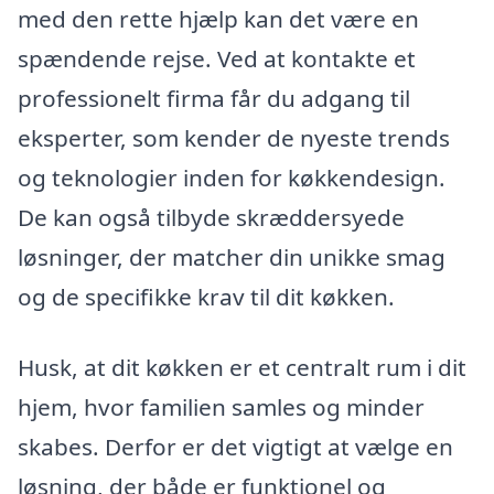
med den rette hjælp kan det være en
spændende rejse. Ved at kontakte et
professionelt firma får du adgang til
eksperter, som kender de nyeste trends
og teknologier inden for køkkendesign.
De kan også tilbyde skræddersyede
løsninger, der matcher din unikke smag
og de specifikke krav til dit køkken.
Husk, at dit køkken er et centralt rum i dit
hjem, hvor familien samles og minder
skabes. Derfor er det vigtigt at vælge en
løsning, der både er funktionel og