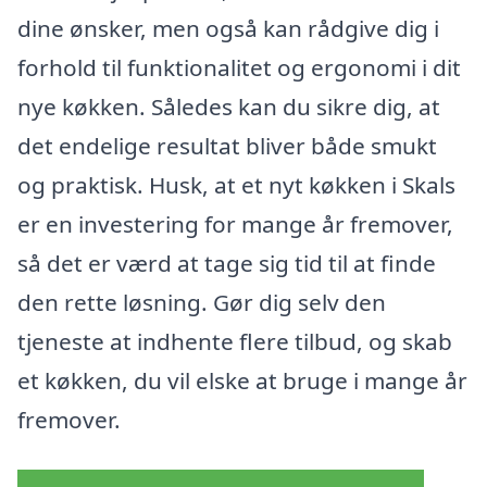
dine ønsker, men også kan rådgive dig i
forhold til funktionalitet og ergonomi i dit
nye køkken. Således kan du sikre dig, at
det endelige resultat bliver både smukt
og praktisk. Husk, at et nyt køkken i Skals
er en investering for mange år fremover,
så det er værd at tage sig tid til at finde
den rette løsning. Gør dig selv den
tjeneste at indhente flere tilbud, og skab
et køkken, du vil elske at bruge i mange år
fremover.