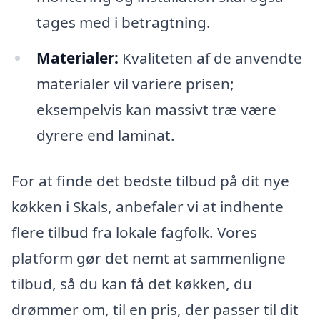
tages med i betragtning.
Materialer:
Kvaliteten af ​​de anvendte
materialer vil variere prisen;
eksempelvis kan massivt træ være
dyrere end laminat.
For at finde det bedste tilbud på dit nye
køkken i Skals, anbefaler vi at indhente
flere tilbud fra lokale fagfolk. Vores
platform gør det nemt at sammenligne
tilbud, så du kan få det køkken, du
drømmer om, til en pris, der passer til dit