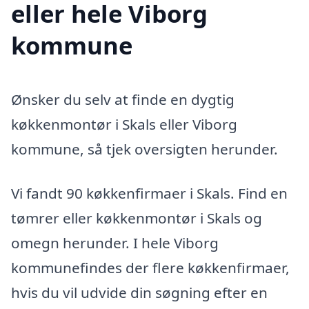
eller hele Viborg
kommune
Ønsker du selv at finde en dygtig
køkkenmontør i Skals eller Viborg
kommune, så tjek oversigten herunder.
Vi fandt 90 køkkenfirmaer i Skals. Find en
tømrer eller køkkenmontør i Skals og
omegn herunder. I hele Viborg
kommunefindes der flere køkkenfirmaer,
hvis du vil udvide din søgning efter en