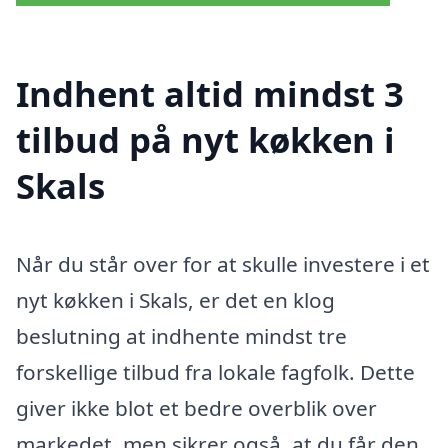
Indhent altid mindst 3
tilbud på nyt køkken i
Skals
Når du står over for at skulle investere i et
nyt køkken i Skals, er det en klog
beslutning at indhente mindst tre
forskellige tilbud fra lokale fagfolk. Dette
giver ikke blot et bedre overblik over
markedet, men sikrer også, at du får den