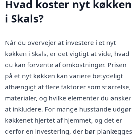
Hvad koster nyt køkken
i Skals?
Når du overvejer at investere i et nyt
køkken i Skals, er det vigtigt at vide, hvad
du kan forvente af omkostninger. Prisen
på et nyt køkken kan variere betydeligt
afhængigt af flere faktorer som størrelse,
materialer, og hvilke elementer du ønsker
at inkludere. For mange husstande udgør
køkkenet hjertet af hjemmet, og det er
derfor en investering, der bør planlægges