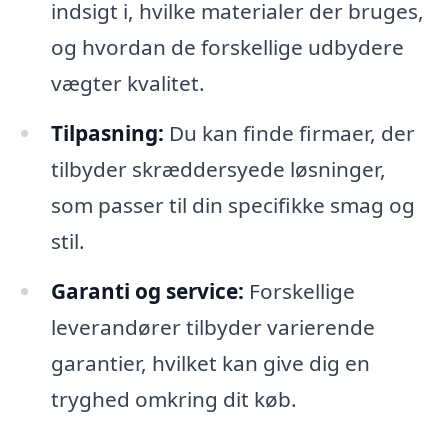
indsigt i, hvilke materialer der bruges,
og hvordan de forskellige udbydere
vægter kvalitet.
Tilpasning:
Du kan finde firmaer, der
tilbyder skræddersyede løsninger,
som passer til din specifikke smag og
stil.
Garanti og service:
Forskellige
leverandører tilbyder varierende
garantier, hvilket kan give dig en
tryghed omkring dit køb.