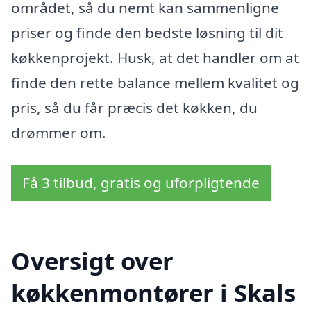
området, så du nemt kan sammenligne
priser og finde den bedste løsning til dit
køkkenprojekt. Husk, at det handler om at
finde den rette balance mellem kvalitet og
pris, så du får præcis det køkken, du
drømmer om.
Få 3 tilbud, gratis og uforpligtende
Oversigt over
køkkenmontører i Skals