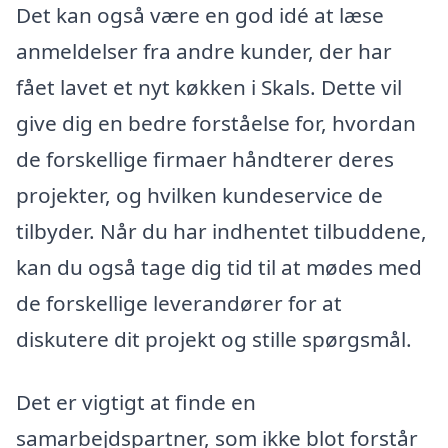
Det kan også være en god idé at læse
anmeldelser fra andre kunder, der har
fået lavet et nyt køkken i Skals. Dette vil
give dig en bedre forståelse for, hvordan
de forskellige firmaer håndterer deres
projekter, og hvilken kundeservice de
tilbyder. Når du har indhentet tilbuddene,
kan du også tage dig tid til at mødes med
de forskellige leverandører for at
diskutere dit projekt og stille spørgsmål.
Det er vigtigt at finde en
samarbejdspartner, som ikke blot forstår