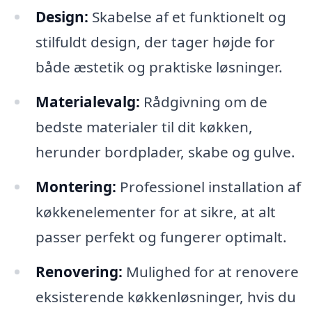
Design:
Skabelse af et funktionelt og
stilfuldt design, der tager højde for
både æstetik og praktiske løsninger.
Materialevalg:
Rådgivning om de
bedste materialer til dit køkken,
herunder bordplader, skabe og gulve.
Montering:
Professionel installation af
køkkenelementer for at sikre, at alt
passer perfekt og fungerer optimalt.
Renovering:
Mulighed for at renovere
eksisterende køkkenløsninger, hvis du