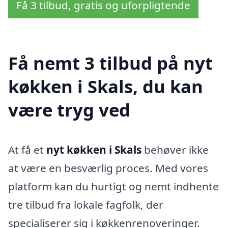
Få 3 tilbud, gratis og uforpligtende
Få nemt 3 tilbud på nyt
køkken i Skals, du kan
være tryg ved
At få et
nyt køkken i Skals
behøver ikke
at være en besværlig proces. Med vores
platform kan du hurtigt og nemt indhente
tre tilbud fra lokale fagfolk, der
specialiserer sig i køkkenrenoveringer.