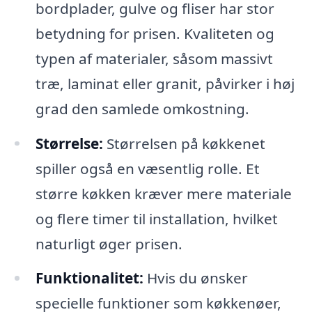
bordplader, gulve og fliser har stor
betydning for prisen. Kvaliteten og
typen af materialer, såsom massivt
træ, laminat eller granit, påvirker i høj
grad den samlede omkostning.
Størrelse:
Størrelsen på køkkenet
spiller også en væsentlig rolle. Et
større køkken kræver mere materiale
og flere timer til installation, hvilket
naturligt øger prisen.
Funktionalitet:
Hvis du ønsker
specielle funktioner som køkkenøer,