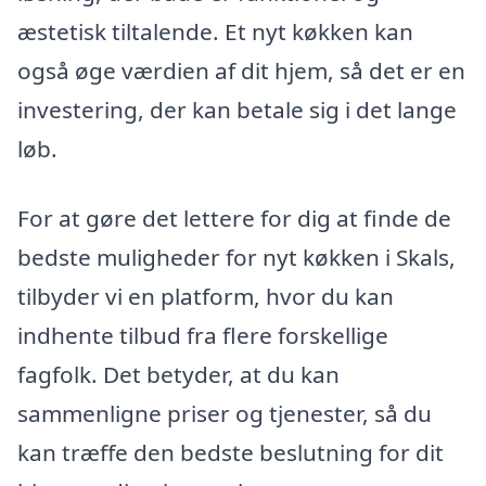
æstetisk tiltalende. Et nyt køkken kan
også øge værdien af dit hjem, så det er en
investering, der kan betale sig i det lange
løb.
For at gøre det lettere for dig at finde de
bedste muligheder for nyt køkken i Skals,
tilbyder vi en platform, hvor du kan
indhente tilbud fra flere forskellige
fagfolk. Det betyder, at du kan
sammenligne priser og tjenester, så du
kan træffe den bedste beslutning for dit