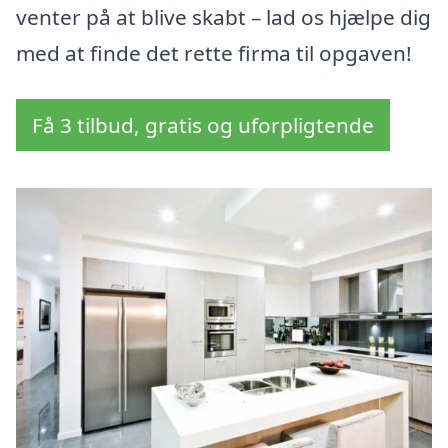
venter på at blive skabt – lad os hjælpe dig
med at finde det rette firma til opgaven!
Få 3 tilbud, gratis og uforpligtende