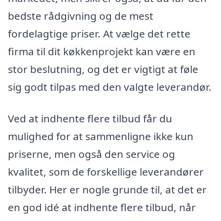
bedste rådgivning og de mest
fordelagtige priser. At vælge det rette
firma til dit køkkenprojekt kan være en
stor beslutning, og det er vigtigt at føle
sig godt tilpas med den valgte leverandør.
Ved at indhente flere tilbud får du
mulighed for at sammenligne ikke kun
priserne, men også den service og
kvalitet, som de forskellige leverandører
tilbyder. Her er nogle grunde til, at det er
en god idé at indhente flere tilbud, når