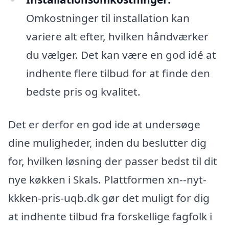
Omkostninger til installation kan
variere alt efter, hvilken håndværker
du vælger. Det kan være en god idé at
indhente flere tilbud for at finde den
bedste pris og kvalitet.
Det er derfor en god ide at undersøge
dine muligheder, inden du beslutter dig
for, hvilken løsning der passer bedst til dit
nye køkken i Skals. Plattformen xn--nyt-
kkken-pris-uqb.dk gør det muligt for dig
at indhente tilbud fra forskellige fagfolk i