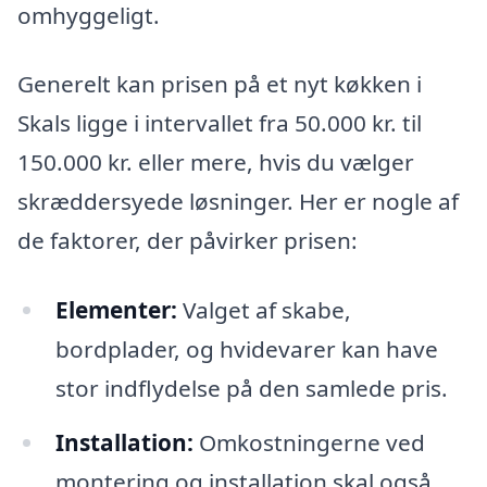
omhyggeligt.
Generelt kan prisen på et nyt køkken i
Skals ligge i intervallet fra 50.000 kr. til
150.000 kr. eller mere, hvis du vælger
skræddersyede løsninger. Her er nogle af
de faktorer, der påvirker prisen:
Elementer:
Valget af skabe,
bordplader, og hvidevarer kan have
stor indflydelse på den samlede pris.
Installation:
Omkostningerne ved
montering og installation skal også