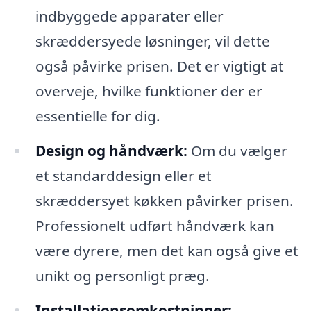
indbyggede apparater eller
skræddersyede løsninger, vil dette
også påvirke prisen. Det er vigtigt at
overveje, hvilke funktioner der er
essentielle for dig.
Design og håndværk:
Om du vælger
et standarddesign eller et
skræddersyet køkken påvirker prisen.
Professionelt udført håndværk kan
være dyrere, men det kan også give et
unikt og personligt præg.
Installationsomkostninger: