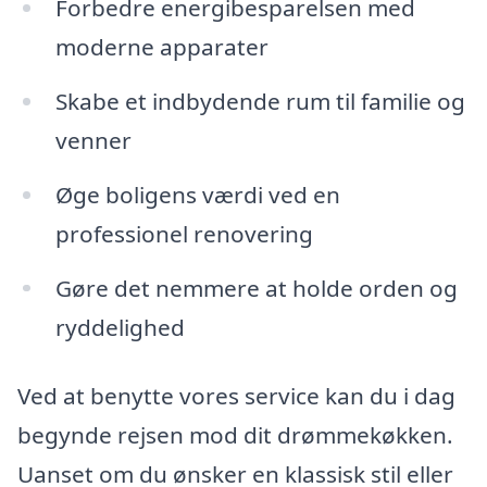
Forbedre energibesparelsen med
moderne apparater
Skabe et indbydende rum til familie og
venner
Øge boligens værdi ved en
professionel renovering
Gøre det nemmere at holde orden og
ryddelighed
Ved at benytte vores service kan du i dag
begynde rejsen mod dit drømmekøkken.
Uanset om du ønsker en klassisk stil eller