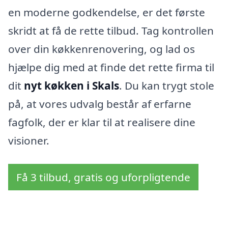
en moderne godkendelse, er det første
skridt at få de rette tilbud. Tag kontrollen
over din køkkenrenovering, og lad os
hjælpe dig med at finde det rette firma til
dit
nyt køkken i Skals
. Du kan trygt stole
på, at vores udvalg består af erfarne
fagfolk, der er klar til at realisere dine
visioner.
Få 3 tilbud, gratis og uforpligtende