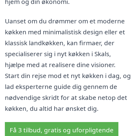
hjem og din økonomi.
Uanset om du drømmer om et moderne
køkken med minimalistisk design eller et
klassisk landkøkken, kan firmaer, der
specialiserer sig i nyt køkken i Skals,
hjælpe med at realisere dine visioner.
Start din rejse mod et nyt køkken i dag, og
lad eksperterne guide dig gennem de
nødvendige skridt for at skabe netop det
køkken, du altid har ønsket dig.
Få 3 tilbud, gratis og uforpligtende