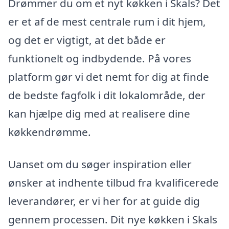
Drømmer du om et nyt køkken i Skals? Det
er et af de mest centrale rum i dit hjem,
og det er vigtigt, at det både er
funktionelt og indbydende. På vores
platform gør vi det nemt for dig at finde
de bedste fagfolk i dit lokalområde, der
kan hjælpe dig med at realisere dine
køkkendrømme.
Uanset om du søger inspiration eller
ønsker at indhente tilbud fra kvalificerede
leverandører, er vi her for at guide dig
gennem processen. Dit nye køkken i Skals