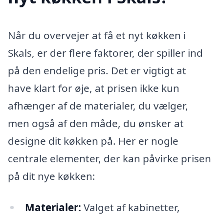
Når du overvejer at få et nyt køkken i
Skals, er der flere faktorer, der spiller ind
på den endelige pris. Det er vigtigt at
have klart for øje, at prisen ikke kun
afhænger af de materialer, du vælger,
men også af den måde, du ønsker at
designe dit køkken på. Her er nogle
centrale elementer, der kan påvirke prisen
på dit nye køkken:
Materialer:
Valget af kabinetter,