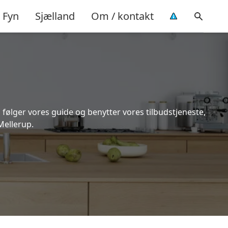
Fyn
Sjælland
Om / kontakt
 følger vores guide og benytter vores tilbudstjeneste,
Mellerup.