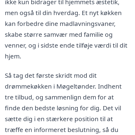
ikke kun bidrager til hjemmets æstetik,
men også til din hverdag. Et nyt køkken
kan forbedre dine madlavningsvaner,
skabe større samvær med familie og
venner, og i sidste ende tilføje værdi til dit
hjem.
Så tag det første skridt mod dit
drømmekøkken i Møgeltønder. Indhent
tre tilbud, og sammenlign dem for at
finde den bedste løsning for dig. Det vil
sætte dig i en stærkere position til at
træffe en informeret beslutning, så du