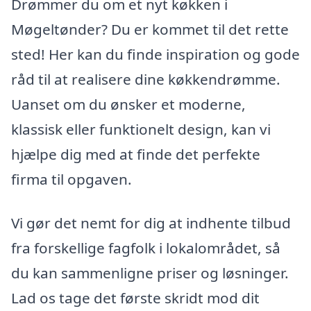
Drømmer du om et nyt køkken i
Møgeltønder? Du er kommet til det rette
sted! Her kan du finde inspiration og gode
råd til at realisere dine køkkendrømme.
Uanset om du ønsker et moderne,
klassisk eller funktionelt design, kan vi
hjælpe dig med at finde det perfekte
firma til opgaven.
Vi gør det nemt for dig at indhente tilbud
fra forskellige fagfolk i lokalområdet, så
du kan sammenligne priser og løsninger.
Lad os tage det første skridt mod dit