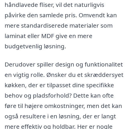
håndlavede fliser, vil det naturligvis
påvirke den samlede pris. Omvendt kan
mere standardiserede materialer som
laminat eller MDF give en mere
budgetvenlig løsning.
Derudover spiller design og funktionalitet
en vigtig rolle. Ønsker du et skræddersyet
køkken, der er tilpasset dine specifikke
behov og pladsforhold? Dette kan ofte
føre til højere omkostninger, men det kan
også resultere i en løsning, der er langt
mere effektiv og holdbar. Her er nogle