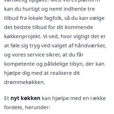
kan du hurtigt og nemt indhente tre
tilbud fra lokale fagfolk, så du kan vælge
det bedste tilbud for dit kommende
køkkenprojekt. Vi ved, hvor vigtigt det er
at føle sig tryg ved valget af håndværker,
og vores service sikrer, at du får
kompetente og pålidelige tilsyn, der kan
hjælpe dig med at realisere dit
drømmekøkken.
Et
nyt køkken
kan hjælpe med en række
fordele, herunder: