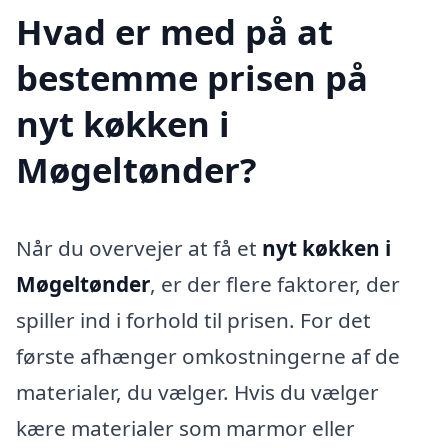
Hvad er med på at
bestemme prisen på
nyt køkken i
Møgeltønder?
Når du overvejer at få et
nyt køkken i
Møgeltønder
, er der flere faktorer, der
spiller ind i forhold til prisen. For det
første afhænger omkostningerne af de
materialer, du vælger. Hvis du vælger
kære materialer som marmor eller