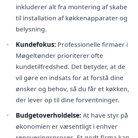
inkluderer alt fra montering af skabe
til installation af køkkenapparater og
belysning.
Kundefokus:
Professionelle firmaer i
Møgeltønder prioriterer ofte
kundetilfredshed. Det betyder, at de
vil gøre en indsats for at forstå dine
ønsker og behov, så du får et køkken,
der lever op til dine forventninger.
Budgetoverholdelse:
At have styr på
økonomien er væsentligt i enhver
renoveringsproces. Et godt firma kan