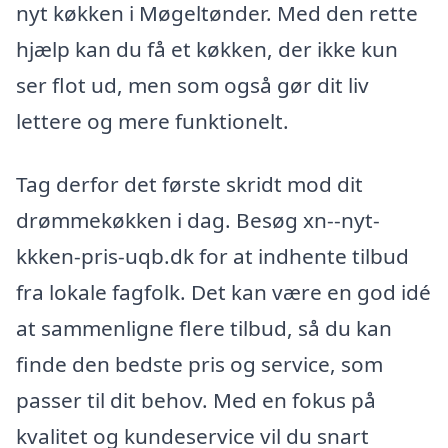
nyt køkken i Møgeltønder. Med den rette
hjælp kan du få et køkken, der ikke kun
ser flot ud, men som også gør dit liv
lettere og mere funktionelt.
Tag derfor det første skridt mod dit
drømmekøkken i dag. Besøg xn--nyt-
kkken-pris-uqb.dk for at indhente tilbud
fra lokale fagfolk. Det kan være en god idé
at sammenligne flere tilbud, så du kan
finde den bedste pris og service, som
passer til dit behov. Med en fokus på
kvalitet og kundeservice vil du snart