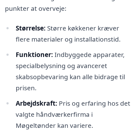
punkter at overveje:
Størrelse:
Større køkkener kræver
flere materialer og installationstid.
Funktioner:
Indbyggede apparater,
specialbelysning og avanceret
skabsopbevaring kan alle bidrage til
prisen.
Arbejdskraft:
Pris og erfaring hos det
valgte håndværkerfirma i
Møgeltønder kan variere.