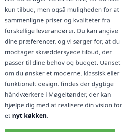
kun tilbud, men også muligheden for at
sammenligne priser og kvaliteter fra
forskellige leverandører. Du kan angive
dine præferencer, og vi sørger for, at du
modtager skræddersyede tilbud, der
passer til dine behov og budget. Uanset
om du ønsker et moderne, klassisk eller
funktionelt design, findes der dygtige
håndværkere i Møgeltønder, der kan
hjælpe dig med at realisere din vision for
et
nyt køkken
.