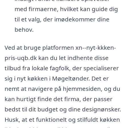
med firmaerne, hvilket kan guide dig
til et valg, der imødekommer dine
behov.
Ved at bruge platformen xn--nyt-kkken-
pris-uqb.dk kan du let indhente disse
tilbud fra lokale fagfolk, der specialiserer
sig i nyt køkken i Møgeltønder. Det er
nemt at navigere på hjemmesiden, og du
kan hurtigt finde det firma, der passer
bedst til dit budget og dine designønsker.
Husk, at et funktionelt og stilfuldt køkken