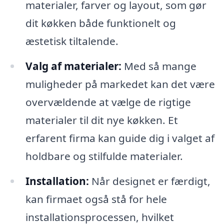
materialer, farver og layout, som gør
dit køkken både funktionelt og
æstetisk tiltalende.
Valg af materialer:
Med så mange
muligheder på markedet kan det være
overvældende at vælge de rigtige
materialer til dit nye køkken. Et
erfarent firma kan guide dig i valget af
holdbare og stilfulde materialer.
Installation:
Når designet er færdigt,
kan firmaet også stå for hele
installationsprocessen, hvilket