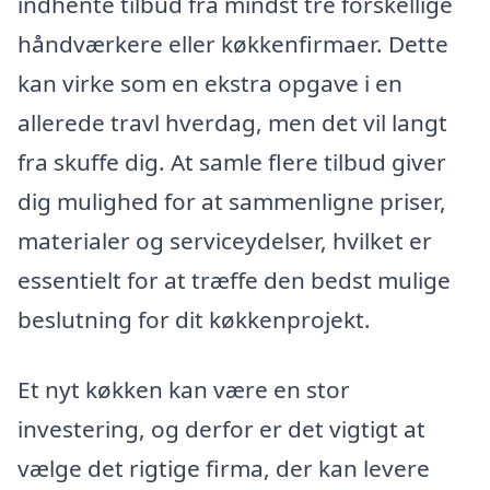
indhente tilbud fra mindst tre forskellige
håndværkere eller køkkenfirmaer. Dette
kan virke som en ekstra opgave i en
allerede travl hverdag, men det vil langt
fra skuffe dig. At samle flere tilbud giver
dig mulighed for at sammenligne priser,
materialer og serviceydelser, hvilket er
essentielt for at træffe den bedst mulige
beslutning for dit køkkenprojekt.
Et nyt køkken kan være en stor
investering, og derfor er det vigtigt at
vælge det rigtige firma, der kan levere