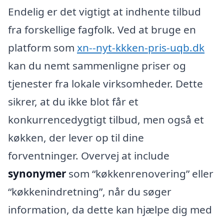
Endelig er det vigtigt at indhente tilbud
fra forskellige fagfolk. Ved at bruge en
platform som
xn--nyt-kkken-pris-uqb.dk
kan du nemt sammenligne priser og
tjenester fra lokale virksomheder. Dette
sikrer, at du ikke blot får et
konkurrencedygtigt tilbud, men også et
køkken, der lever op til dine
forventninger. Overvej at include
synonymer
som “køkkenrenovering” eller
“køkkenindretning”, når du søger
information, da dette kan hjælpe dig med