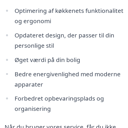
Optimering af køkkenets funktionalitet
og ergonomi
Opdateret design, der passer til din
personlige stil
Øget værdi på din bolig
Bedre energivenlighed med moderne
apparater
Forbedret opbevaringsplads og
organisering
Når du bruger vores service, får du ikke