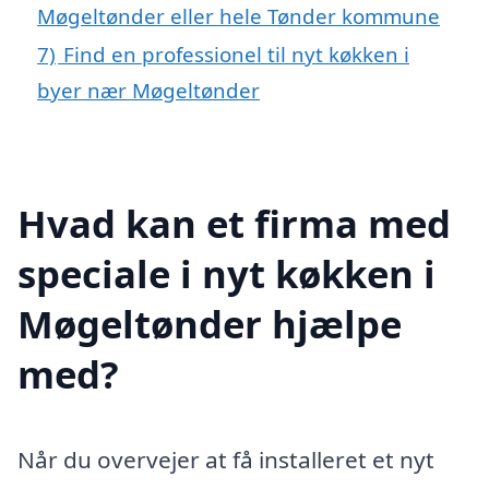
Møgeltønder eller hele Tønder kommune
7)
Find en professionel til nyt køkken i
byer nær Møgeltønder
Hvad kan et firma med
speciale i nyt køkken i
Møgeltønder hjælpe
med?
Når du overvejer at få installeret et nyt