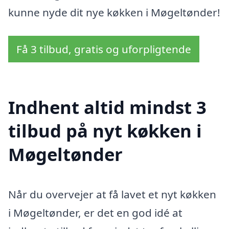
kunne nyde dit nye køkken i Møgeltønder!
Få 3 tilbud, gratis og uforpligtende
Indhent altid mindst 3
tilbud på nyt køkken i
Møgeltønder
Når du overvejer at få lavet et nyt køkken
i Møgeltønder, er det en god idé at