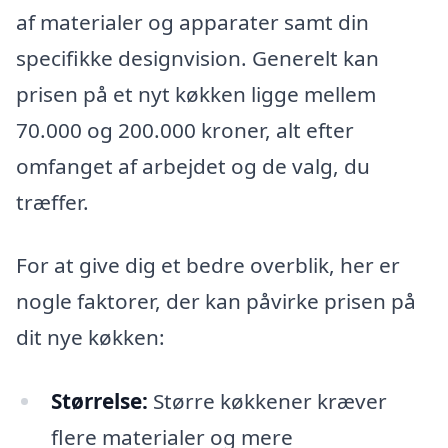
af materialer og apparater samt din
specifikke designvision. Generelt kan
prisen på et nyt køkken ligge mellem
70.000 og 200.000 kroner, alt efter
omfanget af arbejdet og de valg, du
træffer.
For at give dig et bedre overblik, her er
nogle faktorer, der kan påvirke prisen på
dit nye køkken:
Størrelse:
Større køkkener kræver
flere materialer og mere