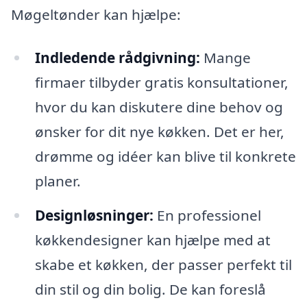
Møgeltønder kan hjælpe:
Indledende rådgivning:
Mange
firmaer tilbyder gratis konsultationer,
hvor du kan diskutere dine behov og
ønsker for dit nye køkken. Det er her,
drømme og idéer kan blive til konkrete
planer.
Designløsninger:
En professionel
køkkendesigner kan hjælpe med at
skabe et køkken, der passer perfekt til
din stil og din bolig. De kan foreslå