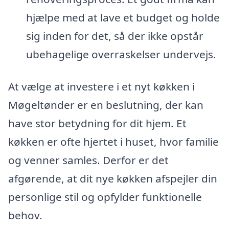
hjælpe med at lave et budget og holde
sig inden for det, så der ikke opstår
ubehagelige overraskelser undervejs.
At vælge at investere i et nyt køkken i
Møgeltønder er en beslutning, der kan
have stor betydning for dit hjem. Et
køkken er ofte hjertet i huset, hvor familie
og venner samles. Derfor er det
afgørende, at dit nye køkken afspejler din
personlige stil og opfylder funktionelle
behov.