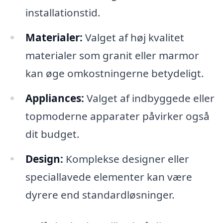
installationstid.
Materialer:
Valget af høj kvalitet
materialer som granit eller marmor
kan øge omkostningerne betydeligt.
Appliances:
Valget af indbyggede eller
topmoderne apparater påvirker også
dit budget.
Design:
Komplekse designer eller
speciallavede elementer kan være
dyrere end standardløsninger.