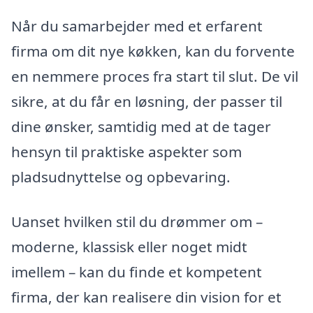
Når du samarbejder med et erfarent
firma om dit nye køkken, kan du forvente
en nemmere proces fra start til slut. De vil
sikre, at du får en løsning, der passer til
dine ønsker, samtidig med at de tager
hensyn til praktiske aspekter som
pladsudnyttelse og opbevaring.
Uanset hvilken stil du drømmer om –
moderne, klassisk eller noget midt
imellem – kan du finde et kompetent
firma, der kan realisere din vision for et