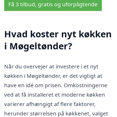
Få 3 tilbud, gratis og uforpligtende
Hvad koster nyt køkken
i Møgeltønder?
Når du overvejer at investere i et nyt
køkken i Møgeltønder, er det vigtigt at
have en idé om prisen. Omkostningerne
ved at få installeret et moderne køkken
varierer afhængigt af flere faktorer,
herunder størrelsen på køkkenet, valget