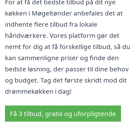
For at få det bedste tilbud på dit nye
køkken i Møgeltønder anbefales det at
indhente flere tilbud fra lokale
håndværkere. Vores platform gør det
nemt for dig at få forskellige tilbud, så du
kan sammenligne priser og finde den
bedste løsning, der passer til dine behov
og budget. Tag det første skridt mod dit
drømmekøkken i dag!
Få 3 tilbud, gratis og uforpligtende