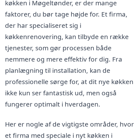
køkken i Møgeltønder, er der mange
faktorer, du bør tage højde for. Et firma,
der har specialiseret sig i
køkkenrenovering, kan tilbyde en række
tjenester, som gør processen både
nemmere og mere effektiv for dig. Fra
planlægning til installation, kan de
professionelle sørge for, at dit nye køkken
ikke kun ser fantastisk ud, men også
fungerer optimalt i hverdagen.
Her er nogle af de vigtigste områder, hvor
et firma med speciale i nyt køkken i