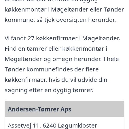
køkkenmontør i Møgeltønder eller Tønder
kommune, så tjek oversigten herunder.
Vi fandt 27 køkkenfirmaer i Møgeltønder.
Find en tømrer eller køkkenmontør i
Møgeltønder og omegn herunder. I hele
Tønder kommunefindes der flere
køkkenfirmaer, hvis du vil udvide din
søgning efter en dygtig tømrer.
Andersen-Tømrer Aps
Assetvej 11, 6240 Løgumkloster