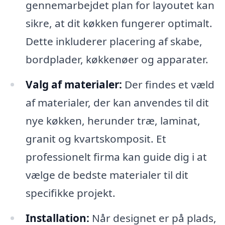
gennemarbejdet plan for layoutet kan
sikre, at dit køkken fungerer optimalt.
Dette inkluderer placering af skabe,
bordplader, køkkenøer og apparater.
Valg af materialer:
Der findes et væld
af materialer, der kan anvendes til dit
nye køkken, herunder træ, laminat,
granit og kvartskomposit. Et
professionelt firma kan guide dig i at
vælge de bedste materialer til dit
specifikke projekt.
Installation:
Når designet er på plads,