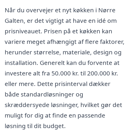
Når du overvejer et nyt køkken i Nørre
Galten, er det vigtigt at have en idé om
prisniveauet. Prisen på et køkken kan
variere meget afhængigt af flere faktorer,
herunder størrelse, materiale, design og
installation. Generelt kan du forvente at
investere alt fra 50.000 kr. til 200.000 kr.
eller mere. Dette prisinterval dækker
både standardløsninger og
skræddersyede løsninger, hvilket gør det
muligt for dig at finde en passende
løsning til dit budget.