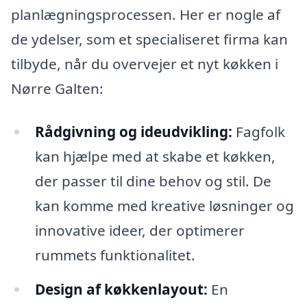
planlægningsprocessen. Her er nogle af
de ydelser, som et specialiseret firma kan
tilbyde, når du overvejer et nyt køkken i
Nørre Galten:
Rådgivning og ideudvikling:
Fagfolk
kan hjælpe med at skabe et køkken,
der passer til dine behov og stil. De
kan komme med kreative løsninger og
innovative ideer, der optimerer
rummets funktionalitet.
Design af køkkenlayout:
En