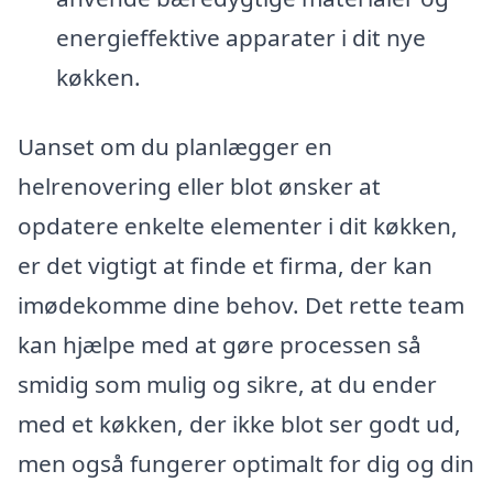
energieffektive apparater i dit nye
køkken.
Uanset om du planlægger en
helrenovering eller blot ønsker at
opdatere enkelte elementer i dit køkken,
er det vigtigt at finde et firma, der kan
imødekomme dine behov. Det rette team
kan hjælpe med at gøre processen så
smidig som mulig og sikre, at du ender
med et køkken, der ikke blot ser godt ud,
men også fungerer optimalt for dig og din