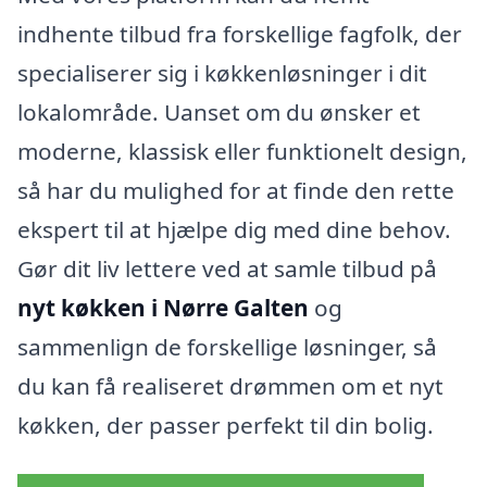
indhente tilbud fra forskellige fagfolk, der
specialiserer sig i køkkenløsninger i dit
lokalområde. Uanset om du ønsker et
moderne, klassisk eller funktionelt design,
så har du mulighed for at finde den rette
ekspert til at hjælpe dig med dine behov.
Gør dit liv lettere ved at samle tilbud på
nyt køkken i Nørre Galten
og
sammenlign de forskellige løsninger, så
du kan få realiseret drømmen om et nyt
køkken, der passer perfekt til din bolig.