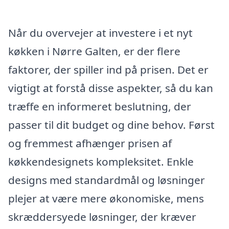
Når du overvejer at investere i et nyt
køkken i Nørre Galten, er der flere
faktorer, der spiller ind på prisen. Det er
vigtigt at forstå disse aspekter, så du kan
træffe en informeret beslutning, der
passer til dit budget og dine behov. Først
og fremmest afhænger prisen af
køkkendesignets kompleksitet. Enkle
designs med standardmål og løsninger
plejer at være mere økonomiske, mens
skræddersyede løsninger, der kræver