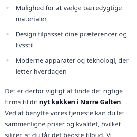
Mulighed for at vælge bæredygtige
materialer
Design tilpasset dine præferencer og
livsstil
Moderne apparater og teknologi, der
letter hverdagen
Det er derfor vigtigt at finde det rigtige
firma til dit
nyt køkken i Nørre Galten
.
Ved at benytte vores tjeneste kan du let
sammenligne priser og kvalitet, hvilket
sikrer, at du får det bedste tilbud. Vi