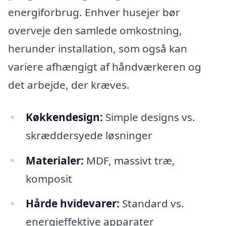
energiforbrug. Enhver husejer bør
overveje den samlede omkostning,
herunder installation, som også kan
variere afhængigt af håndværkeren og
det arbejde, der kræves.
Køkkendesign:
Simple designs vs.
skræddersyede løsninger
Materialer:
MDF, massivt træ,
komposit
Hårde hvidevarer:
Standard vs.
energieffektive apparater