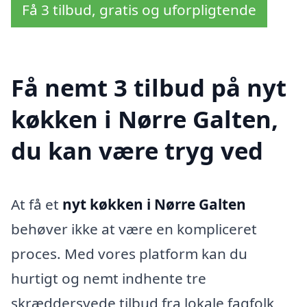
Få 3 tilbud, gratis og uforpligtende
Få nemt 3 tilbud på nyt
køkken i Nørre Galten,
du kan være tryg ved
At få et
nyt køkken i Nørre Galten
behøver ikke at være en kompliceret
proces. Med vores platform kan du
hurtigt og nemt indhente tre
skræddersyede tilbud fra lokale fagfolk,