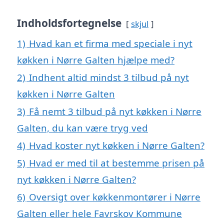
Indholdsfortegnelse
skjul
1)
Hvad kan et firma med speciale i nyt
køkken i Nørre Galten hjælpe med?
2)
Indhent altid mindst 3 tilbud på nyt
køkken i Nørre Galten
3)
Få nemt 3 tilbud på nyt køkken i Nørre
Galten, du kan være tryg ved
4)
Hvad koster nyt køkken i Nørre Galten?
5)
Hvad er med til at bestemme prisen på
nyt køkken i Nørre Galten?
6)
Oversigt over køkkenmontører i Nørre
Galten eller hele Favrskov Kommune