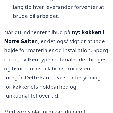
lang tid hver leverandør forventer at
bruge på arbejdet.
Når du indhenter tilbud på
nyt køkken i
Nørre Galten
, er det også vigtigt at tage
højde for materialer og installation. Spørg
ind til, hvilken type materialer der bruges,
og hvordan installationsprocessen
foregår. Dette kan have stor betydning
for køkkenets holdbarhed og
funktionalitet over tid.
Med vores platform kan du nemt