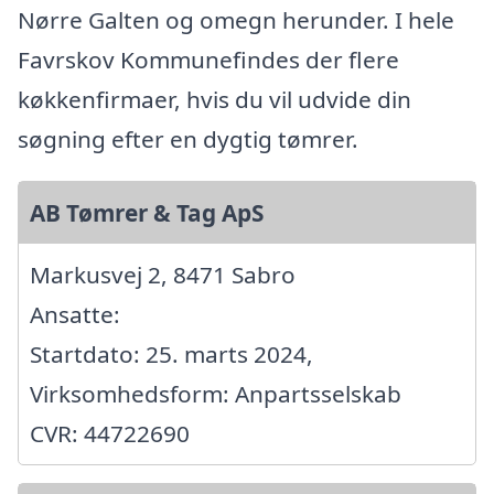
Nørre Galten og omegn herunder. I hele
Favrskov Kommunefindes der flere
køkkenfirmaer, hvis du vil udvide din
søgning efter en dygtig tømrer.
AB Tømrer & Tag ApS
Markusvej 2, 8471 Sabro
Ansatte:
Startdato: 25. marts 2024,
Virksomhedsform: Anpartsselskab
CVR: 44722690