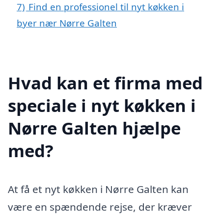
7)
Find en professionel til nyt køkken i
byer nær Nørre Galten
Hvad kan et firma med
speciale i nyt køkken i
Nørre Galten hjælpe
med?
At få et nyt køkken i Nørre Galten kan
være en spændende rejse, der kræver