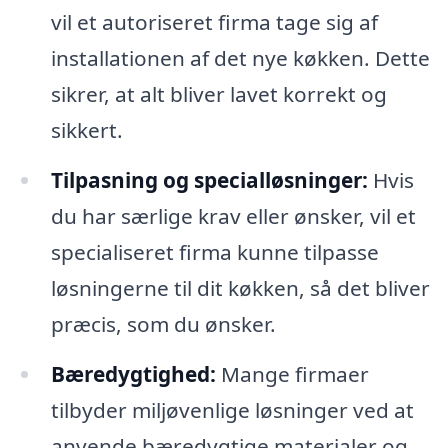
vil et autoriseret firma tage sig af
installationen af det nye køkken. Dette
sikrer, at alt bliver lavet korrekt og
sikkert.
Tilpasning og specialløsninger:
Hvis
du har særlige krav eller ønsker, vil et
specialiseret firma kunne tilpasse
løsningerne til dit køkken, så det bliver
præcis, som du ønsker.
Bæredygtighed:
Mange firmaer
tilbyder miljøvenlige løsninger ved at
anvende bæredygtige materialer og