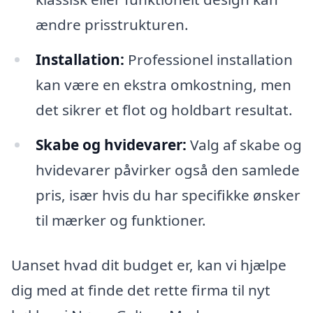
ændre prisstrukturen.
Installation:
Professionel installation
kan være en ekstra omkostning, men
det sikrer et flot og holdbart resultat.
Skabe og hvidevarer:
Valg af skabe og
hvidevarer påvirker også den samlede
pris, især hvis du har specifikke ønsker
til mærker og funktioner.
Uanset hvad dit budget er, kan vi hjælpe
dig med at finde det rette firma til nyt