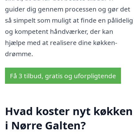
guider dig gennem processen og gør det
så simpelt som muligt at finde en pålidelig
og kompetent håndværker, der kan
hjælpe med at realisere dine køkken-
drømme.
Få 3 tilbud, gratis og uforpligtende
Hvad koster nyt køkken
i Nørre Galten?