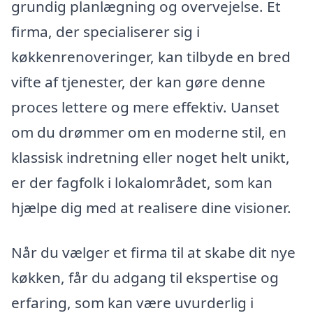
grundig planlægning og overvejelse. Et
firma, der specialiserer sig i
køkkenrenoveringer, kan tilbyde en bred
vifte af tjenester, der kan gøre denne
proces lettere og mere effektiv. Uanset
om du drømmer om en moderne stil, en
klassisk indretning eller noget helt unikt,
er der fagfolk i lokalområdet, som kan
hjælpe dig med at realisere dine visioner.
Når du vælger et firma til at skabe dit nye
køkken, får du adgang til ekspertise og
erfaring, som kan være uvurderlig i