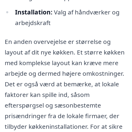
Installation:
Valg af håndværker og
arbejdskraft
En anden overvejelse er størrelse og
layout af dit nye køkken. Et større køkken
med komplekse layout kan kræve mere
arbejde og dermed højere omkostninger.
Det er også værd at bemærke, at lokale
faktorer kan spille ind, såsom
efterspørgsel og sæsonbestemte
prisændringer fra de lokale firmaer, der
tilbyder køkkeninstallationer. For at sikre