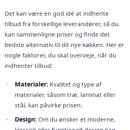
Det kan være en god idé at indhente
tilbud fra forskellige leverandører, så du
kan sammenligne priser og finde det
bedste alternativ til dit nye køkken. Her er
nogle faktorer, du skal overveje, når du
indhenter tilbud:
Materialer:
Kvalitet og type af
materialer, såsom træ, laminat eller
stål, kan påvirke prisen.
Design:
Om du ønsker et moderne,
klassisk eller funktionelt design kan