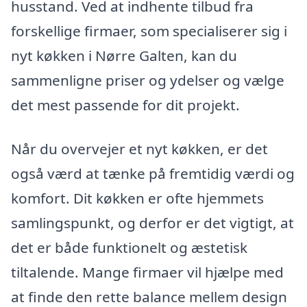
husstand. Ved at indhente tilbud fra
forskellige firmaer, som specialiserer sig i
nyt køkken i Nørre Galten, kan du
sammenligne priser og ydelser og vælge
det mest passende for dit projekt.
Når du overvejer et nyt køkken, er det
også værd at tænke på fremtidig værdi og
komfort. Dit køkken er ofte hjemmets
samlingspunkt, og derfor er det vigtigt, at
det er både funktionelt og æstetisk
tiltalende. Mange firmaer vil hjælpe med
at finde den rette balance mellem design