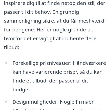
inspirere dig til at finde netop den stil, der
passer til dit behov. En grundig
sammenligning sikre, at du får mest værdi
for pengene. Her er nogle grunde til,
hvorfor det er vigtigt at indhente flere
tilbud:
Forskellige prisniveauer: Håndværkere
kan have varierende priser, så du kan
finde et tilbud, der passer til dit
budget.
Designmuligheder: Nogle firmaer