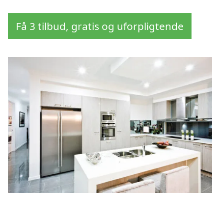
Få 3 tilbud, gratis og uforpligtende