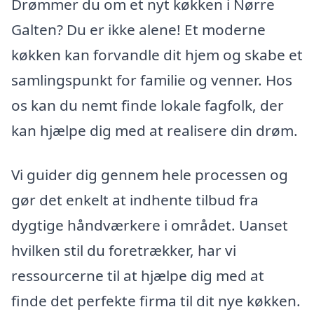
Drømmer du om et nyt køkken i Nørre
Galten? Du er ikke alene! Et moderne
køkken kan forvandle dit hjem og skabe et
samlingspunkt for familie og venner. Hos
os kan du nemt finde lokale fagfolk, der
kan hjælpe dig med at realisere din drøm.
Vi guider dig gennem hele processen og
gør det enkelt at indhente tilbud fra
dygtige håndværkere i området. Uanset
hvilken stil du foretrækker, har vi
ressourcerne til at hjælpe dig med at
finde det perfekte firma til dit nye køkken.