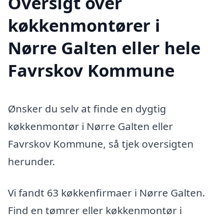
Oversigt over
køkkenmontører i
Nørre Galten eller hele
Favrskov Kommune
Ønsker du selv at finde en dygtig
køkkenmontør i Nørre Galten eller
Favrskov Kommune, så tjek oversigten
herunder.
Vi fandt 63 køkkenfirmaer i Nørre Galten.
Find en tømrer eller køkkenmontør i