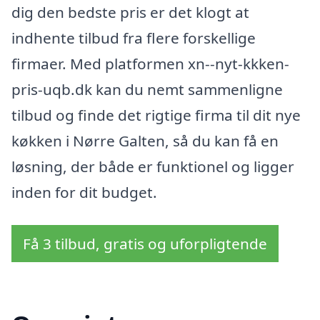
dig den bedste pris er det klogt at
indhente tilbud fra flere forskellige
firmaer. Med platformen xn--nyt-kkken-
pris-uqb.dk kan du nemt sammenligne
tilbud og finde det rigtige firma til dit nye
køkken i Nørre Galten, så du kan få en
løsning, der både er funktionel og ligger
inden for dit budget.
Få 3 tilbud, gratis og uforpligtende