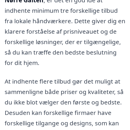
Nørre Galten
, er det en god idé at
indhente minimum tre forskellige tilbud
fra lokale håndværkere. Dette giver dig en
klarere forståelse af prisniveauet og de
forskellige løsninger, der er tilgængelige,
så du kan træffe den bedste beslutning
for dit hjem.
At indhente flere tilbud gør det muligt at
sammenligne både priser og kvaliteter, så
du ikke blot vælger den første og bedste.
Desuden kan forskellige firmaer have
forskellige tilgange og designs, som kan