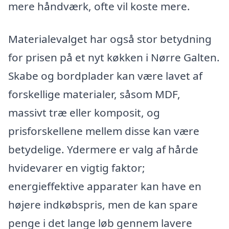
mere håndværk, ofte vil koste mere.
Materialevalget har også stor betydning
for prisen på et nyt køkken i Nørre Galten.
Skabe og bordplader kan være lavet af
forskellige materialer, såsom MDF,
massivt træ eller komposit, og
prisforskellene mellem disse kan være
betydelige. Ydermere er valg af hårde
hvidevarer en vigtig faktor;
energieffektive apparater kan have en
højere indkøbspris, men de kan spare
penge i det lange løb gennem lavere