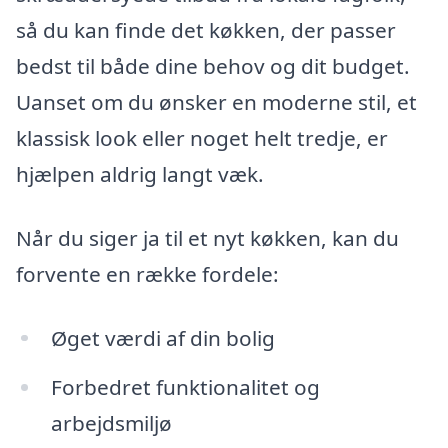
så du kan finde det køkken, der passer
bedst til både dine behov og dit budget.
Uanset om du ønsker en moderne stil, et
klassisk look eller noget helt tredje, er
hjælpen aldrig langt væk.
Når du siger ja til et nyt køkken, kan du
forvente en række fordele:
Øget værdi af din bolig
Forbedret funktionalitet og
arbejdsmiljø