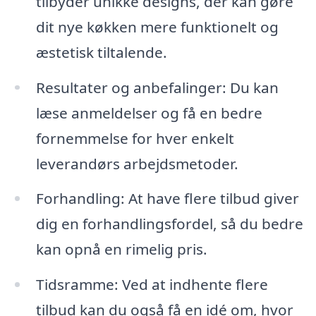
tilbyder unikke designs, der kan gøre
dit nye køkken mere funktionelt og
æstetisk tiltalende.
Resultater og anbefalinger: Du kan
læse anmeldelser og få en bedre
fornemmelse for hver enkelt
leverandørs arbejdsmetoder.
Forhandling: At have flere tilbud giver
dig en forhandlingsfordel, så du bedre
kan opnå en rimelig pris.
Tidsramme: Ved at indhente flere
tilbud kan du også få en idé om, hvor