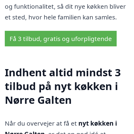
og funktionalitet, så dit nye køkken bliver
et sted, hvor hele familien kan samles.
Få 3 tilbud, gratis og uforpligtende
Indhent altid mindst 3
tilbud på nyt køkken i
Nørre Galten
Når du overvejer at få et
nyt køkken i