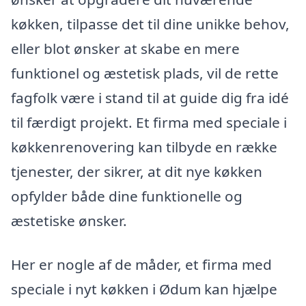
køkken, tilpasse det til dine unikke behov,
eller blot ønsker at skabe en mere
funktionel og æstetisk plads, vil de rette
fagfolk være i stand til at guide dig fra idé
til færdigt projekt. Et firma med speciale i
køkkenrenovering kan tilbyde en række
tjenester, der sikrer, at dit nye køkken
opfylder både dine funktionelle og
æstetiske ønsker.
Her er nogle af de måder, et firma med
speciale i nyt køkken i Ødum kan hjælpe