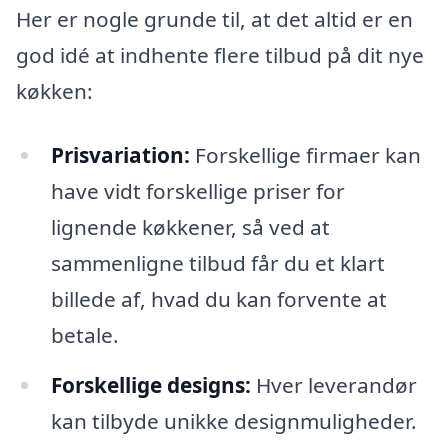
Her er nogle grunde til, at det altid er en
god idé at indhente flere tilbud på dit nye
køkken:
Prisvariation:
Forskellige firmaer kan
have vidt forskellige priser for
lignende køkkener, så ved at
sammenligne tilbud får du et klart
billede af, hvad du kan forvente at
betale.
Forskellige designs:
Hver leverandør
kan tilbyde unikke designmuligheder.