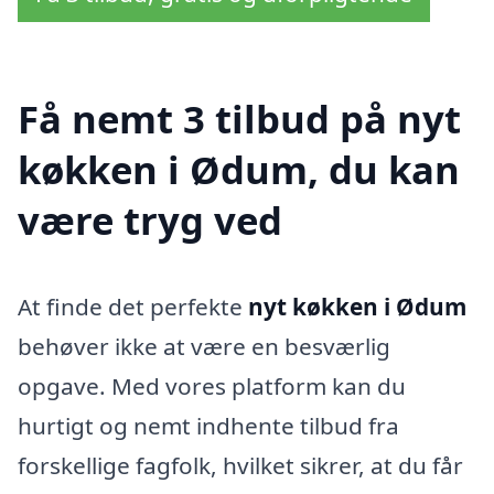
Få nemt 3 tilbud på nyt
køkken i Ødum, du kan
være tryg ved
At finde det perfekte
nyt køkken i Ødum
behøver ikke at være en besværlig
opgave. Med vores platform kan du
hurtigt og nemt indhente tilbud fra
forskellige fagfolk, hvilket sikrer, at du får