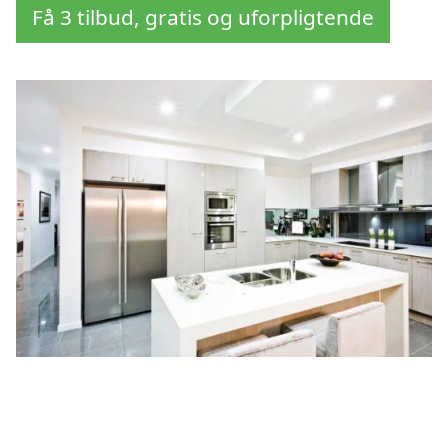
Få 3 tilbud, gratis og uforpligtende