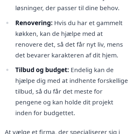
løsninger, der passer til dine behov.
Renovering:
Hvis du har et gammelt
køkken, kan de hjælpe med at
renovere det, så det får nyt liv, mens
det bevarer karakteren af dit hjem.
Tilbud og budget:
Endelig kan de
hjælpe dig med at indhente forskellige
tilbud, så du får det meste for
pengene og kan holde dit projekt
inden for budgettet.
At vælge et firma, der specialiserer sig i