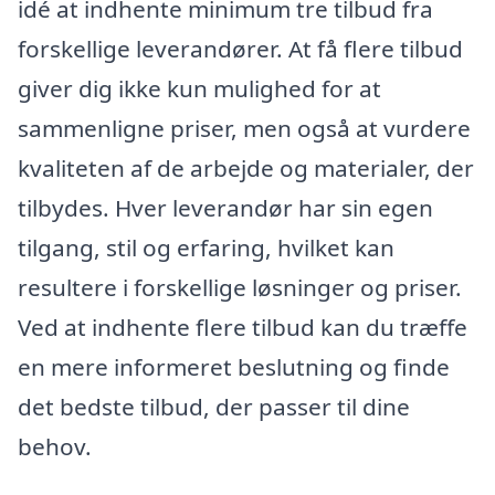
idé at indhente minimum tre tilbud fra
forskellige leverandører. At få flere tilbud
giver dig ikke kun mulighed for at
sammenligne priser, men også at vurdere
kvaliteten af de arbejde og materialer, der
tilbydes. Hver leverandør har sin egen
tilgang, stil og erfaring, hvilket kan
resultere i forskellige løsninger og priser.
Ved at indhente flere tilbud kan du træffe
en mere informeret beslutning og finde
det bedste tilbud, der passer til dine
behov.