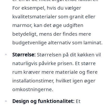
For eksempel, hvis du vælger
kvalitetsmaterialer som granit eller
marmor, kan det øge udgiften
betydeligt, mens der findes mere
budgetvenlige alternativ som laminat.
Størrelse:
Størrelsen på dit køkken vil
naturligvis påvirke prisen. Et større
rum kræver mere materiale og flere
installationstimer, hvilket igen øger
omkostningerne.
Design og funktionalitet:
Et