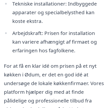
Tekniske installationer: Indbyggede
apparater og specialbelysthed kan
koste ekstra.
Arbejdskraft: Prisen for installation
kan variere afhængigt af firmaet og
erfaringen hos fagfolkene.
For at få en klar idé om prisen på et nyt
køkken i Ødum, er det en god idé at
undersøge de lokale køkkenfirmaer. Vores
platform hjælper dig med at finde
pålidelige og professionelle tilbud fra