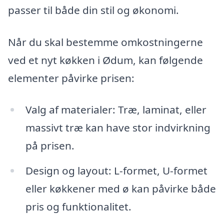
passer til både din stil og økonomi.
Når du skal bestemme omkostningerne
ved et nyt køkken i Ødum, kan følgende
elementer påvirke prisen:
Valg af materialer: Træ, laminat, eller
massivt træ kan have stor indvirkning
på prisen.
Design og layout: L-formet, U-formet
eller køkkener med ø kan påvirke både
pris og funktionalitet.