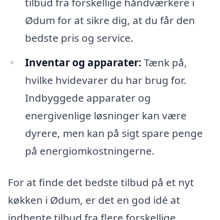
tilbud fra forskellige håndværkere i
Ødum for at sikre dig, at du får den
bedste pris og service.
Inventar og apparater:
Tænk på,
hvilke hvidevarer du har brug for.
Indbyggede apparater og
energivenlige løsninger kan være
dyrere, men kan på sigt spare penge
på energiomkostningerne.
For at finde det bedste tilbud på et nyt
køkken i Ødum, er det en god idé at
indhente tilbud fra flere forskellige