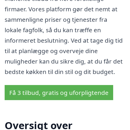
firmaer. Vores platform gør det nemt at
sammenligne priser og tjenester fra
lokale fagfolk, så du kan træffe en
informeret beslutning. Ved at tage dig tid
til at planlægge og overveje dine
muligheder kan du sikre dig, at du får det
bedste køkken til din stil og dit budget.
Få 3 tilbud, gratis og uforpligtende
Oversigt over