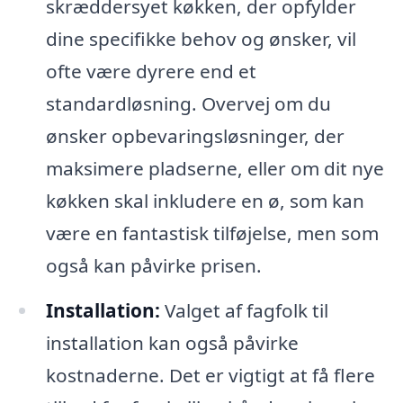
skræddersyet køkken, der opfylder
dine specifikke behov og ønsker, vil
ofte være dyrere end et
standardløsning. Overvej om du
ønsker opbevaringsløsninger, der
maksimere pladserne, eller om dit nye
køkken skal inkludere en ø, som kan
være en fantastisk tilføjelse, men som
også kan påvirke prisen.
Installation:
Valget af fagfolk til
installation kan også påvirke
kostnaderne. Det er vigtigt at få flere