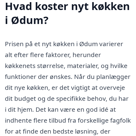
Hvad koster nyt køkken
i Ødum?
Prisen på et nyt køkken i Ødum varierer
alt efter flere faktorer, herunder
køkkenets størrelse, materialer, og hvilke
funktioner der ønskes. Når du planlægger
dit nye køkken, er det vigtigt at overveje
dit budget og de specifikke behov, du har
i dit hjem. Det kan være en god idé at
indhente flere tilbud fra forskellige fagfolk
for at finde den bedste løsning, der