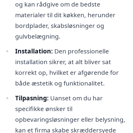
og kan rådgive om de bedste
materialer til dit køkken, herunder
bordplader, skabsløsninger og
gulvbelægning.
Installation:
Den professionelle
installation sikrer, at alt bliver sat
korrekt op, hvilket er afgørende for
både æstetik og funktionalitet.
Tilpasning:
Uanset om du har
specifikke ønsker til
opbevaringsløsninger eller belysning,
kan et firma skabe skræddersyede