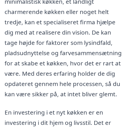
minimalistisk køkken, et landligt
charmerende køkken eller noget helt
tredje, kan et specialiseret firma hjælpe
dig med at realisere din vision. De kan
tage højde for faktorer som lysindfald,
pladsudnyttelse og farvesammensætning
for at skabe et køkken, hvor det er rart at
være. Med deres erfaring holder de dig
opdateret gennem hele processen, så du
kan være sikker på, at intet bliver glemt.
En investering i et nyt køkken er en
investering i dit hjem og livsstil. Det er