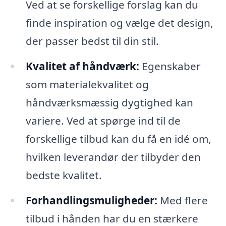
Ved at se forskellige forslag kan du
finde inspiration og vælge det design,
der passer bedst til din stil.
Kvalitet af håndværk:
Egenskaber
som materialekvalitet og
håndværksmæssig dygtighed kan
variere. Ved at spørge ind til de
forskellige tilbud kan du få en idé om,
hvilken leverandør der tilbyder den
bedste kvalitet.
Forhandlingsmuligheder:
Med flere
tilbud i hånden har du en stærkere