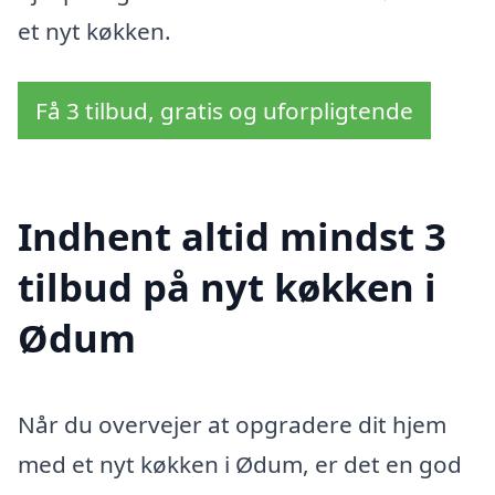
et nyt køkken.
Få 3 tilbud, gratis og uforpligtende
Indhent altid mindst 3
tilbud på nyt køkken i
Ødum
Når du overvejer at opgradere dit hjem
med et nyt køkken i Ødum, er det en god