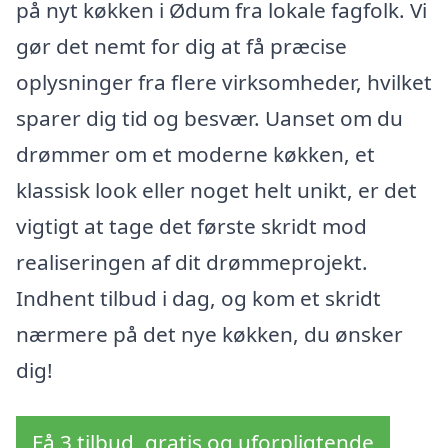
på nyt køkken i Ødum fra lokale fagfolk. Vi
gør det nemt for dig at få præcise
oplysninger fra flere virksomheder, hvilket
sparer dig tid og besvær. Uanset om du
drømmer om et moderne køkken, et
klassisk look eller noget helt unikt, er det
vigtigt at tage det første skridt mod
realiseringen af dit drømmeprojekt.
Indhent tilbud i dag, og kom et skridt
nærmere på det nye køkken, du ønsker
dig!
Få 3 tilbud, gratis og uforpligtende