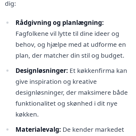
dig:
Rådgivning og planlægning:
Fagfolkene vil lytte til dine ideer og
behov, og hjælpe med at udforme en
plan, der matcher din stil og budget.
Designløsninger:
Et køkkenfirma kan
give inspiration og kreative
designløsninger, der maksimere både
funktionalitet og skønhed i dit nye
køkken.
Materialevalg:
De kender markedet