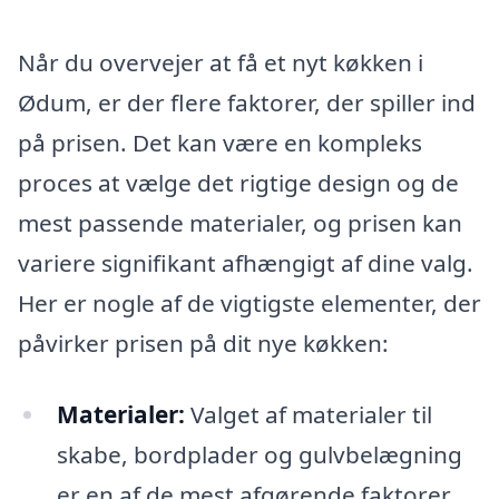
Når du overvejer at få et nyt køkken i
Ødum, er der flere faktorer, der spiller ind
på prisen. Det kan være en kompleks
proces at vælge det rigtige design og de
mest passende materialer, og prisen kan
variere signifikant afhængigt af dine valg.
Her er nogle af de vigtigste elementer, der
påvirker prisen på dit nye køkken:
Materialer:
Valget af materialer til
skabe, bordplader og gulvbelægning
er en af de mest afgørende faktorer.