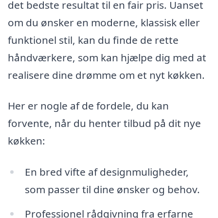
det bedste resultat til en fair pris. Uanset
om du ønsker en moderne, klassisk eller
funktionel stil, kan du finde de rette
håndværkere, som kan hjælpe dig med at
realisere dine drømme om et nyt køkken.
Her er nogle af de fordele, du kan
forvente, når du henter tilbud på dit nye
køkken:
En bred vifte af designmuligheder,
som passer til dine ønsker og behov.
Professionel rådgivning fra erfarne