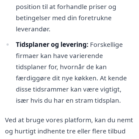
position til at forhandle priser og
betingelser med din foretrukne
leverandør.
Tidsplaner og levering:
Forskellige
firmaer kan have varierende
tidsplaner for, hvornår de kan
færdiggøre dit nye køkken. At kende
disse tidsrammer kan være vigtigt,
især hvis du har en stram tidsplan.
Ved at bruge vores platform, kan du nemt
og hurtigt indhente tre eller flere tilbud