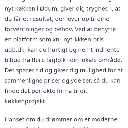
nyt køkken i Ødum, giver dig tryghed i, at
du får et resultat, der lever op til dine
forventninger og behov. Ved at benytte
en platform som xn--nyt-kkken-pris-
uqb.dk, kan du hurtigt og nemt indhente
tilbud fra flere fagfolk i din lokale område.
Det sparer tid og giver dig mulighed for at
sammenligne priser og ydelser, så du kan
finde det perfekte firma til dit
køkkenprojekt.
Uanset om du drømmer om et moderne,