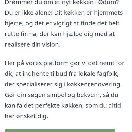
Drømmer du om et nyt køkken i Ødum?
Du er ikke alene! Dit køkken er hjemmets
hjerte, og det er vigtigt at finde det helt
rette firma, der kan hjælpe dig med at
realisere din vision.
Her på vores platform gør vi det nemt for
dig at indhente tilbud fra lokale fagfolk,
der specialiserer sig i køkkenrenovering.
Gør din søgen simpel og bekvem, så du
kan få det perfekte køkken, som du altid
har ønsket dig.