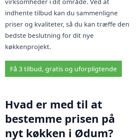
virksomheder i dit område. Ved at
indhente tilbud kan du sammenligne
priser og kvaliteter, så du kan træffe den
bedste beslutning for dit nye
køkkenprojekt.
Få 3 tilbud, gratis og uforpligtende
Hvad er med til at
bestemme prisen på
nyt køkken i Ødum?