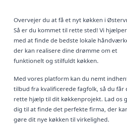
Overvejer du at få et nyt køkken i Østerv
Så er du kommet til rette sted! Vi hjælper
med at finde de bedste lokale håndværk
der kan realisere dine drømme om et
funktionelt og stilfuldt køkken.
Med vores platform kan du nemt indhen
tilbud fra kvalificerede fagfolk, så du får
rette hjælp til dit køkkenprojekt. Lad os 
dig til at finde det perfekte firma, der ka
gøre dit nye køkken til virkelighed.