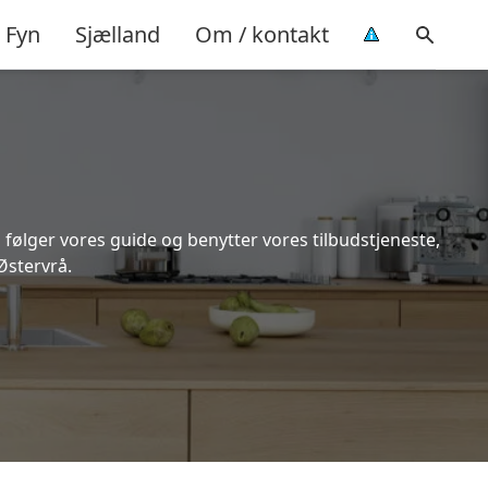
Fyn
Sjælland
Om / kontakt
 følger vores guide og benytter vores tilbudstjeneste,
Østervrå.