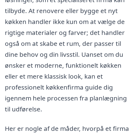
tilbyde. At renovere eller bygge et nyt
køkken handler ikke kun om at vælge de
rigtige materialer og farver; det handler
også om at skabe et rum, der passer til
dine behov og din livsstil. Uanset om du
ønsker et moderne, funktionelt køkken
eller et mere klassisk look, kan et
professionelt køkkenfirma guide dig
igennem hele processen fra planlægning
til udførelse.
Her er nogle af de måder, hvorpå et firma