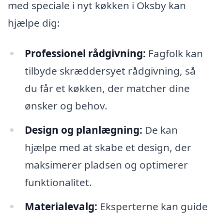
med speciale i nyt køkken i Oksby kan
hjælpe dig:
Professionel rådgivning:
Fagfolk kan
tilbyde skræddersyet rådgivning, så
du får et køkken, der matcher dine
ønsker og behov.
Design og planlægning:
De kan
hjælpe med at skabe et design, der
maksimerer pladsen og optimerer
funktionalitet.
Materialevalg:
Eksperterne kan guide