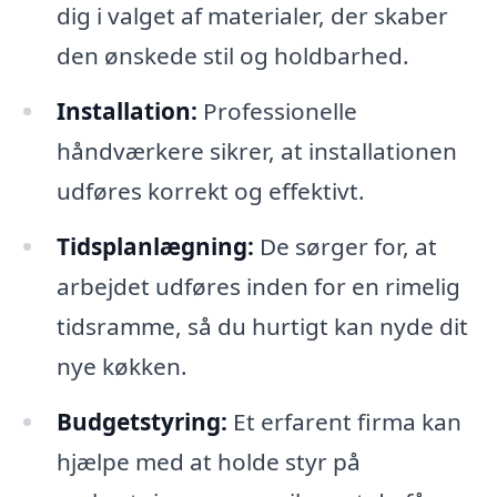
dig i valget af materialer, der skaber
den ønskede stil og holdbarhed.
Installation:
Professionelle
håndværkere sikrer, at installationen
udføres korrekt og effektivt.
Tidsplanlægning:
De sørger for, at
arbejdet udføres inden for en rimelig
tidsramme, så du hurtigt kan nyde dit
nye køkken.
Budgetstyring:
Et erfarent firma kan
hjælpe med at holde styr på