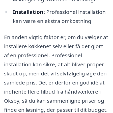
Installation:
Professionel installation
kan være en ekstra omkostning
En anden vigtig faktor er, om du vælger at
installere køkkenet selv eller få det gjort
af en professionel. Professionel
installation kan sikre, at alt bliver proper
skudt op, men det vil selvfølgelig øge den
samlede pris. Det er derfor en god idé at
indhente flere tilbud fra håndværkere i
Oksby, så du kan sammenligne priser og
finde en løsning, der passer til dit budget.