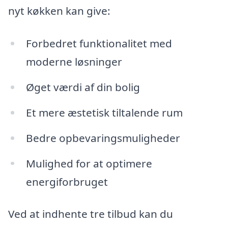
nyt køkken kan give:
Forbedret funktionalitet med
moderne løsninger
Øget værdi af din bolig
Et mere æstetisk tiltalende rum
Bedre opbevaringsmuligheder
Mulighed for at optimere
energiforbruget
Ved at indhente tre tilbud kan du