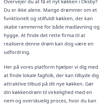
Overvejer du at få et nyt køkken i Oksby?
Du er ikke alene. Mange drømmer om et
funktionelt og stilfuldt køkken, der kan
skabe rammerne for både madlavning og
hygge. At finde det rette firma til at
realisere denne drøm kan dog være en
udfordring.
Her på vores platform hjælper vi dig med
at finde lokale fagfolk, der kan tilbyde dig
attraktive tilbud på dit nye køkken. Gør
din køkkendrøm til virkelighed med en
nem og overskuelig proces, hvor du kan