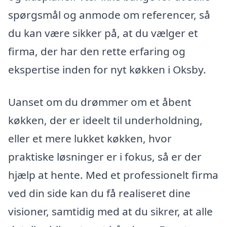
spørgsmål og anmode om referencer, så
du kan være sikker på, at du vælger et
firma, der har den rette erfaring og
ekspertise inden for nyt køkken i Oksby.
Uanset om du drømmer om et åbent
køkken, der er ideelt til underholdning,
eller et mere lukket køkken, hvor
praktiske løsninger er i fokus, så er der
hjælp at hente. Med et professionelt firma
ved din side kan du få realiseret dine
visioner, samtidig med at du sikrer, at alle