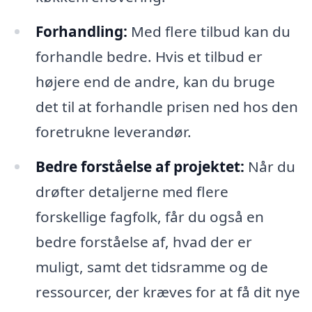
Forhandling:
Med flere tilbud kan du
forhandle bedre. Hvis et tilbud er
højere end de andre, kan du bruge
det til at forhandle prisen ned hos den
foretrukne leverandør.
Bedre forståelse af projektet:
Når du
drøfter detaljerne med flere
forskellige fagfolk, får du også en
bedre forståelse af, hvad der er
muligt, samt det tidsramme og de
ressourcer, der kræves for at få dit nye