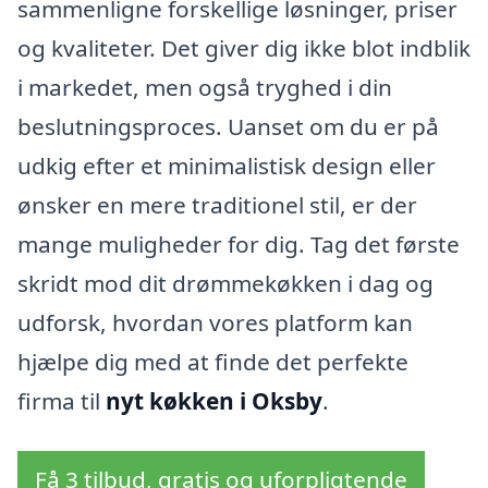
sammenligne forskellige løsninger, priser
og kvaliteter. Det giver dig ikke blot indblik
i markedet, men også tryghed i din
beslutningsproces. Uanset om du er på
udkig efter et minimalistisk design eller
ønsker en mere traditionel stil, er der
mange muligheder for dig. Tag det første
skridt mod dit drømmekøkken i dag og
udforsk, hvordan vores platform kan
hjælpe dig med at finde det perfekte
firma til
nyt køkken i Oksby
.
Få 3 tilbud, gratis og uforpligtende