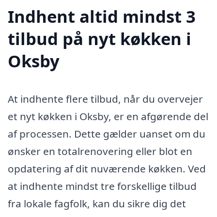
Indhent altid mindst 3
tilbud på nyt køkken i
Oksby
At indhente flere tilbud, når du overvejer
et nyt køkken i Oksby, er en afgørende del
af processen. Dette gælder uanset om du
ønsker en totalrenovering eller blot en
opdatering af dit nuværende køkken. Ved
at indhente mindst tre forskellige tilbud
fra lokale fagfolk, kan du sikre dig det