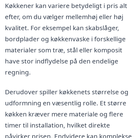
Køkkener kan variere betydeligt i pris alt
efter, om du vælger mellemhøj eller høj
kvalitet. For eksempel kan skabslåger,
bordplader og køkkenvaske i forskellige
materialer som træ, stål eller komposit
have stor indflydelse på den endelige
regning.
Derudover spiller køkkenets størrelse og
udformning en væsentlig rolle. Et større
køkken kræver mere materiale og flere
timer til installation, hvilket direkte
påvirker prisen. Endvidere kan komplekse