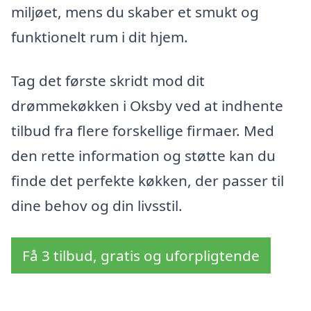
miljøet, mens du skaber et smukt og
funktionelt rum i dit hjem.
Tag det første skridt mod dit
drømmekøkken i Oksby ved at indhente
tilbud fra flere forskellige firmaer. Med
den rette information og støtte kan du
finde det perfekte køkken, der passer til
dine behov og din livsstil.
Få 3 tilbud, gratis og uforpligtende