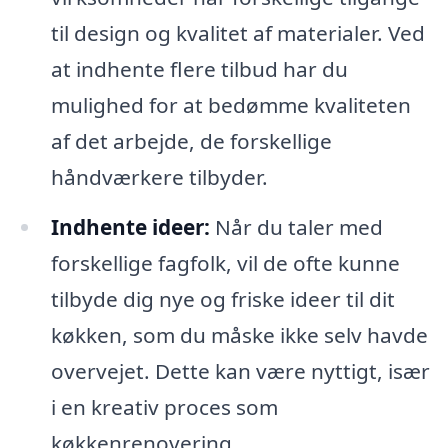
til design og kvalitet af materialer. Ved
at indhente flere tilbud har du
mulighed for at bedømme kvaliteten
af det arbejde, de forskellige
håndværkere tilbyder.
Indhente ideer:
Når du taler med
forskellige fagfolk, vil de ofte kunne
tilbyde dig nye og friske ideer til dit
køkken, som du måske ikke selv havde
overvejet. Dette kan være nyttigt, især
i en kreativ proces som
køkkenrenovering.