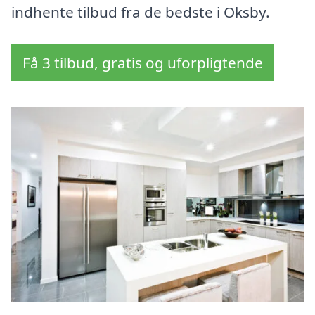
indhente tilbud fra de bedste i Oksby.
Få 3 tilbud, gratis og uforpligtende