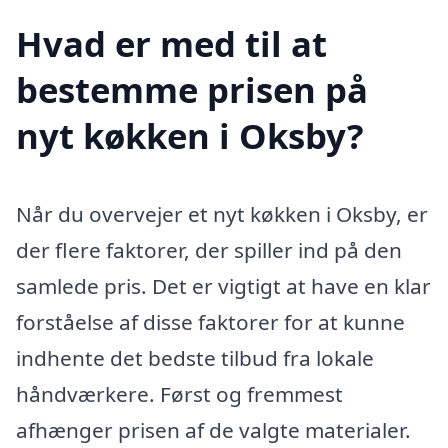
Hvad er med til at
bestemme prisen på
nyt køkken i Oksby?
Når du overvejer et nyt køkken i Oksby, er
der flere faktorer, der spiller ind på den
samlede pris. Det er vigtigt at have en klar
forståelse af disse faktorer for at kunne
indhente det bedste tilbud fra lokale
håndværkere. Først og fremmest
afhænger prisen af de valgte materialer.