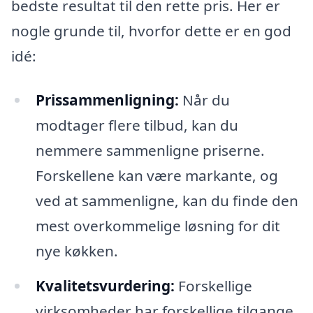
bedste resultat til den rette pris. Her er
nogle grunde til, hvorfor dette er en god
idé:
Prissammenligning:
Når du
modtager flere tilbud, kan du
nemmere sammenligne priserne.
Forskellene kan være markante, og
ved at sammenligne, kan du finde den
mest overkommelige løsning for dit
nye køkken.
Kvalitetsvurdering:
Forskellige
virksomheder har forskellige tilgange