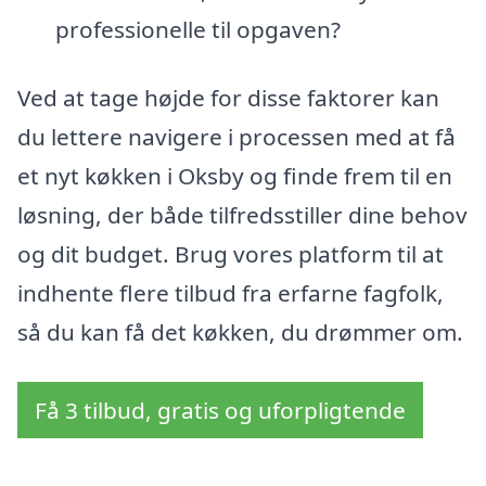
professionelle til opgaven?
Ved at tage højde for disse faktorer kan
du lettere navigere i processen med at få
et nyt køkken i Oksby og finde frem til en
løsning, der både tilfredsstiller dine behov
og dit budget. Brug vores platform til at
indhente flere tilbud fra erfarne fagfolk,
så du kan få det køkken, du drømmer om.
Få 3 tilbud, gratis og uforpligtende