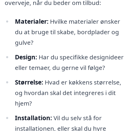
overveje, når du beder om tilbud:
Materialer:
Hvilke materialer ønsker
du at bruge til skabe, bordplader og
gulve?
Design:
Har du specifikke designideer
eller temaer, du gerne vil følge?
Størrelse:
Hvad er køkkens størrelse,
og hvordan skal det integreres i dit
hjem?
Installation:
Vil du selv stå for
installationen, eller skal du hyre