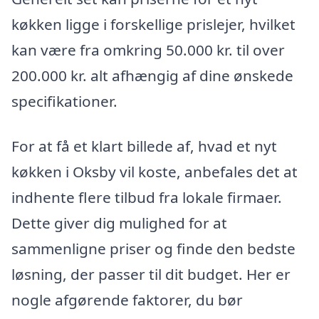
køkken ligge i forskellige prislejer, hvilket
kan være fra omkring 50.000 kr. til over
200.000 kr. alt afhængig af dine ønskede
specifikationer.
For at få et klart billede af, hvad et nyt
køkken i Oksby vil koste, anbefales det at
indhente flere tilbud fra lokale firmaer.
Dette giver dig mulighed for at
sammenligne priser og finde den bedste
løsning, der passer til dit budget. Her er
nogle afgørende faktorer, du bør