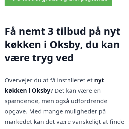
Få nemt 3 tilbud på nyt
køkken i Oksby, du kan
være tryg ved
Overvejer du at få installeret et
nyt
køkken i Oksby
? Det kan være en
spændende, men også udfordrende
opgave. Med mange muligheder på
markedet kan det være vanskeligt at finde