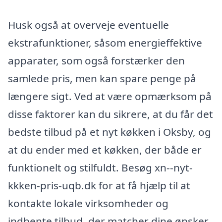
Husk også at overveje eventuelle
ekstrafunktioner, såsom energieffektive
apparater, som også forstærker den
samlede pris, men kan spare penge på
længere sigt. Ved at være opmærksom på
disse faktorer kan du sikrere, at du får det
bedste tilbud på et nyt køkken i Oksby, og
at du ender med et køkken, der både er
funktionelt og stilfuldt. Besøg xn--nyt-
kkken-pris-uqb.dk for at få hjælp til at
kontakte lokale virksomheder og
indhente tilbud, der matcher dine ønsker