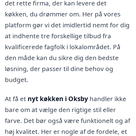
det rette firma, der kan levere det
køkken, du drømmer om. Her på vores
platform gør vi det imidlertid nemt for dig
at indhente tre forskellige tilbud fra
kvalificerede fagfolk i lokalområdet. På
den måde kan du sikre dig den bedste
løsning, der passer til dine behov og
budget.
At få et
nyt køkken i Oksby
handler ikke
bare om at vælge den rigtige stil eller
farve. Det bør også være funktionelt og af
høj kvalitet. Her er nogle af de fordele, et