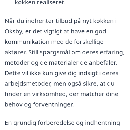
køkken realiseret.
Når du indhenter tilbud på nyt køkken i
Oksby, er det vigtigt at have en god
kommunikation med de forskellige
aktører. Still spørgsmål om deres erfaring,
metoder og de materialer de anbefaler.
Dette vil ikke kun give dig indsigt i deres
arbejdsmetoder, men også sikre, at du
finder en virksomhed, der matcher dine
behov og forventninger.
En grundig forberedelse og indhentning