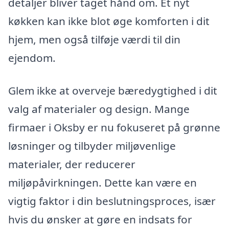
detaljer bliver taget hånd om. Et nyt
køkken kan ikke blot øge komforten i dit
hjem, men også tilføje værdi til din
ejendom.
Glem ikke at overveje bæredygtighed i dit
valg af materialer og design. Mange
firmaer i Oksby er nu fokuseret på grønne
løsninger og tilbyder miljøvenlige
materialer, der reducerer
miljøpåvirkningen. Dette kan være en
vigtig faktor i din beslutningsproces, især
hvis du ønsker at gøre en indsats for