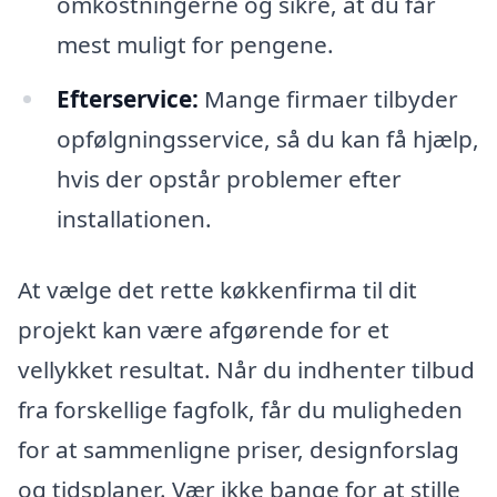
omkostningerne og sikre, at du får
mest muligt for pengene.
Efterservice:
Mange firmaer tilbyder
opfølgningsservice, så du kan få hjælp,
hvis der opstår problemer efter
installationen.
At vælge det rette køkkenfirma til dit
projekt kan være afgørende for et
vellykket resultat. Når du indhenter tilbud
fra forskellige fagfolk, får du muligheden
for at sammenligne priser, designforslag
og tidsplaner. Vær ikke bange for at stille