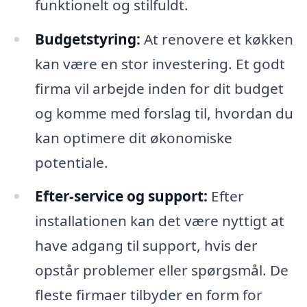
funktionelt og stilfuldt.
Budgetstyring:
At renovere et køkken
kan være en stor investering. Et godt
firma vil arbejde inden for dit budget
og komme med forslag til, hvordan du
kan optimere dit økonomiske
potentiale.
Efter-service og support:
Efter
installationen kan det være nyttigt at
have adgang til support, hvis der
opstår problemer eller spørgsmål. De
fleste firmaer tilbyder en form for