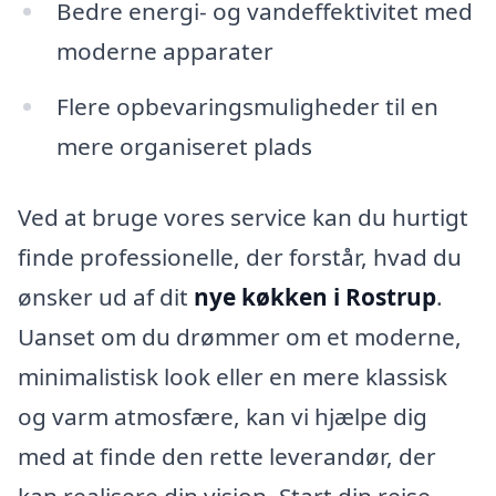
Bedre energi- og vandeffektivitet med
moderne apparater
Flere opbevaringsmuligheder til en
mere organiseret plads
Ved at bruge vores service kan du hurtigt
finde professionelle, der forstår, hvad du
ønsker ud af dit
nye køkken i Rostrup
.
Uanset om du drømmer om et moderne,
minimalistisk look eller en mere klassisk
og varm atmosfære, kan vi hjælpe dig
med at finde den rette leverandør, der
kan realisere din vision. Start din rejse