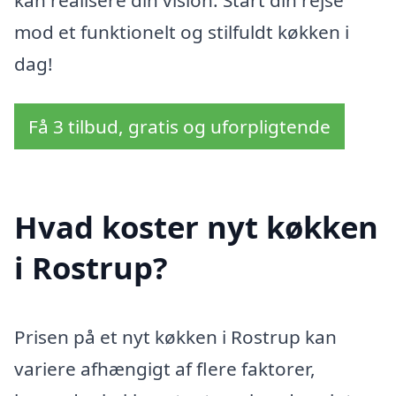
mod et funktionelt og stilfuldt køkken i
dag!
Få 3 tilbud, gratis og uforpligtende
Hvad koster nyt køkken
i Rostrup?
Prisen på et nyt køkken i Rostrup kan
variere afhængigt af flere faktorer,