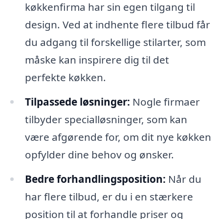
køkkenfirma har sin egen tilgang til
design. Ved at indhente flere tilbud får
du adgang til forskellige stilarter, som
måske kan inspirere dig til det
perfekte køkken.
Tilpassede løsninger:
Nogle firmaer
tilbyder specialløsninger, som kan
være afgørende for, om dit nye køkken
opfylder dine behov og ønsker.
Bedre forhandlingsposition:
Når du
har flere tilbud, er du i en stærkere
position til at forhandle priser og