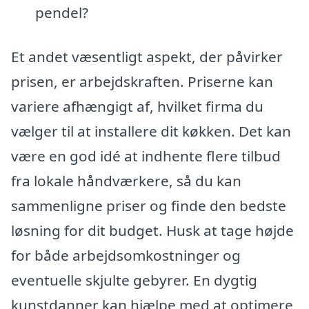
pendel?
Et andet væsentligt aspekt, der påvirker
prisen, er arbejdskraften. Priserne kan
variere afhængigt af, hvilket firma du
vælger til at installere dit køkken. Det kan
være en god idé at indhente flere tilbud
fra lokale håndværkere, så du kan
sammenligne priser og finde den bedste
løsning for dit budget. Husk at tage højde
for både arbejdsomkostninger og
eventuelle skjulte gebyrer. En dygtig
kunstdanner kan hjælpe med at optimere