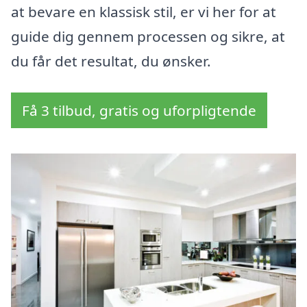
at bevare en klassisk stil, er vi her for at
guide dig gennem processen og sikre, at
du får det resultat, du ønsker.
Få 3 tilbud, gratis og uforpligtende