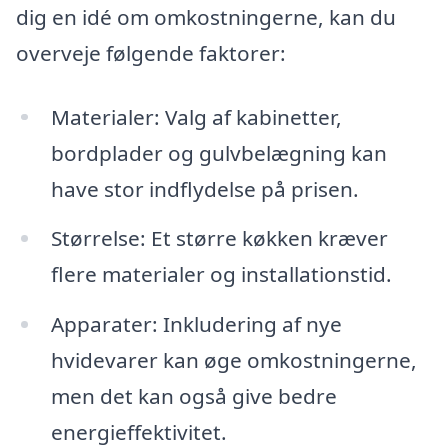
dig en idé om omkostningerne, kan du
overveje følgende faktorer:
Materialer: Valg af kabinetter,
bordplader og gulvbelægning kan
have stor indflydelse på prisen.
Størrelse: Et større køkken kræver
flere materialer og installationstid.
Apparater: Inkludering af nye
hvidevarer kan øge omkostningerne,
men det kan også give bedre
energieffektivitet.