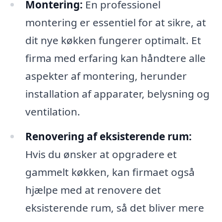
Montering:
En professionel
montering er essentiel for at sikre, at
dit nye køkken fungerer optimalt. Et
firma med erfaring kan håndtere alle
aspekter af montering, herunder
installation af apparater, belysning og
ventilation.
Renovering af eksisterende rum:
Hvis du ønsker at opgradere et
gammelt køkken, kan firmaet også
hjælpe med at renovere det
eksisterende rum, så det bliver mere