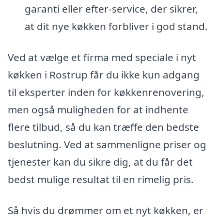
garanti eller efter-service, der sikrer,
at dit nye køkken forbliver i god stand.
Ved at vælge et firma med speciale i nyt
køkken i Rostrup får du ikke kun adgang
til eksperter inden for køkkenrenovering,
men også muligheden for at indhente
flere tilbud, så du kan træffe den bedste
beslutning. Ved at sammenligne priser og
tjenester kan du sikre dig, at du får det
bedst mulige resultat til en rimelig pris.
Så hvis du drømmer om et nyt køkken, er