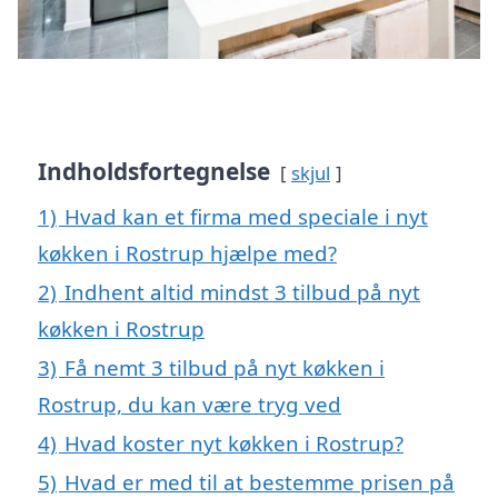
Indholdsfortegnelse
skjul
1)
Hvad kan et firma med speciale i nyt
køkken i Rostrup hjælpe med?
2)
Indhent altid mindst 3 tilbud på nyt
køkken i Rostrup
3)
Få nemt 3 tilbud på nyt køkken i
Rostrup, du kan være tryg ved
4)
Hvad koster nyt køkken i Rostrup?
5)
Hvad er med til at bestemme prisen på