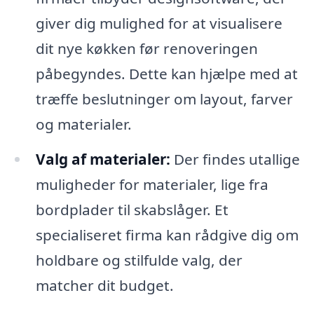
giver dig mulighed for at visualisere
dit nye køkken før renoveringen
påbegyndes. Dette kan hjælpe med at
træffe beslutninger om layout, farver
og materialer.
Valg af materialer:
Der findes utallige
muligheder for materialer, lige fra
bordplader til skabslåger. Et
specialiseret firma kan rådgive dig om
holdbare og stilfulde valg, der
matcher dit budget.