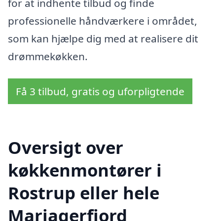
for at indhente tilbud og finde
professionelle håndværkere i området,
som kan hjælpe dig med at realisere dit
drømmekøkken.
Få 3 tilbud, gratis og uforpligtende
Oversigt over
køkkenmontører i
Rostrup eller hele
Mariagerfjord