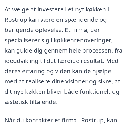
At vælge at investere i et nyt køkken i
Rostrup kan være en spændende og
berigende oplevelse. Et firma, der
specialiserer sig i køkkenrenoveringer,
kan guide dig gennem hele processen, fra
idéudvikling til det færdige resultat. Med
deres erfaring og viden kan de hjælpe
med at realisere dine visioner og sikre, at
dit nye køkken bliver både funktionelt og
æstetisk tiltalende.
Når du kontakter et firma i Rostrup, kan