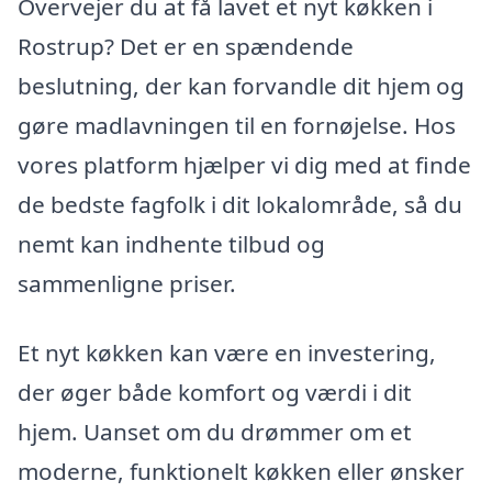
Overvejer du at få lavet et nyt køkken i
Rostrup? Det er en spændende
beslutning, der kan forvandle dit hjem og
gøre madlavningen til en fornøjelse. Hos
vores platform hjælper vi dig med at finde
de bedste fagfolk i dit lokalområde, så du
nemt kan indhente tilbud og
sammenligne priser.
Et nyt køkken kan være en investering,
der øger både komfort og værdi i dit
hjem. Uanset om du drømmer om et
moderne, funktionelt køkken eller ønsker