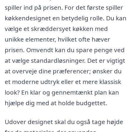
spiller ind på prisen. For det første spiller
køkkendesignet en betydelig rolle. Du kan
vælge et skræddersyet køkken med
unikke elementer, hvilket ofte hæver
prisen. Omvendt kan du spare penge ved
at vælge standardløsninger. Det er vigtigt
at overveje dine præferencer; ønsker du
et moderne udtryk eller et mere klassisk
look? En klar og gennemtænkt plan kan
hjælpe dig med at holde budgettet.
Udover designet skal du også tage højde