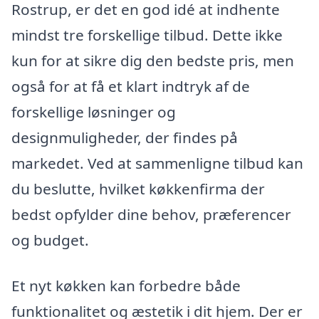
Rostrup, er det en god idé at indhente
mindst tre forskellige tilbud. Dette ikke
kun for at sikre dig den bedste pris, men
også for at få et klart indtryk af de
forskellige løsninger og
designmuligheder, der findes på
markedet. Ved at sammenligne tilbud kan
du beslutte, hvilket køkkenfirma der
bedst opfylder dine behov, præferencer
og budget.
Et nyt køkken kan forbedre både
funktionalitet og æstetik i dit hjem. Der er