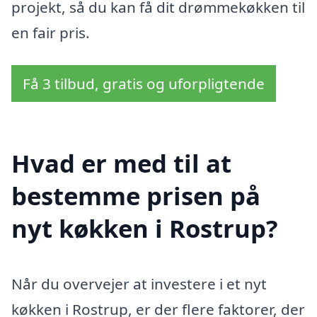
projekt, så du kan få dit drømmekøkken til
en fair pris.
Få 3 tilbud, gratis og uforpligtende
Hvad er med til at
bestemme prisen på
nyt køkken i Rostrup?
Når du overvejer at investere i et nyt
køkken i Rostrup, er der flere faktorer, der