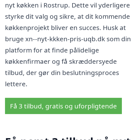
nyt køkken i Rostrup. Dette vil yderligere
styrke dit valg og sikre, at dit kommende
køkkenprojekt bliver en succes. Husk at
bruge xn--nyt-kkken-pris-uqb.dk som din
platform for at finde pålidelige
køkkenfirmaer og få skræddersyede
tilbud, der gør din beslutningsproces
lettere.
Få 3 tilbud, gratis og uforpligtende