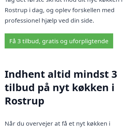
Rostrup i dag, og oplev forskellen med
professionel hjælp ved din side.
Få 3 tilbud, gratis og uforpligtende
Indhent altid mindst 3
tilbud på nyt køkken i
Rostrup
Når du overvejer at få et nyt køkken i