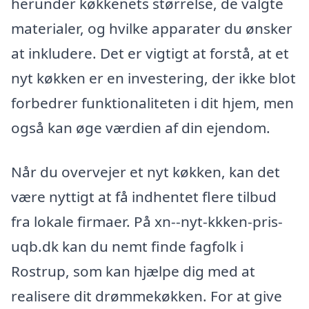
herunder køkkenets størrelse, de valgte
materialer, og hvilke apparater du ønsker
at inkludere. Det er vigtigt at forstå, at et
nyt køkken er en investering, der ikke blot
forbedrer funktionaliteten i dit hjem, men
også kan øge værdien af din ejendom.
Når du overvejer et nyt køkken, kan det
være nyttigt at få indhentet flere tilbud
fra lokale firmaer. På xn--nyt-kkken-pris-
uqb.dk kan du nemt finde fagfolk i
Rostrup, som kan hjælpe dig med at
realisere dit drømmekøkken. For at give