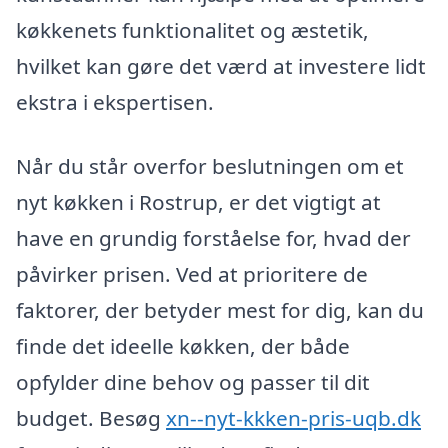
køkkenets funktionalitet og æstetik,
hvilket kan gøre det værd at investere lidt
ekstra i ekspertisen.
Når du står overfor beslutningen om et
nyt køkken i Rostrup, er det vigtigt at
have en grundig forståelse for, hvad der
påvirker prisen. Ved at prioritere de
faktorer, der betyder mest for dig, kan du
finde det ideelle køkken, der både
opfylder dine behov og passer til dit
budget. Besøg
xn--nyt-kkken-pris-uqb.dk