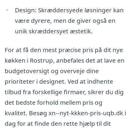
Design: Skræddersyede løsninger kan
være dyrere, men de giver også en
unik skræddersyet æstetik.
For at få den mest præcise pris på dit nye
køkken i Rostrup, anbefales det at lave en
budgetoversigt og overveje dine
prioriteter i designet. Ved at indhente
tilbud fra forskellige firmaer, sikrer du dig
det bedste forhold mellem pris og
kvalitet. Besøg xn--nyt-kkken-pris-uqb.dk i
dag for at finde den rette hjælp til dit