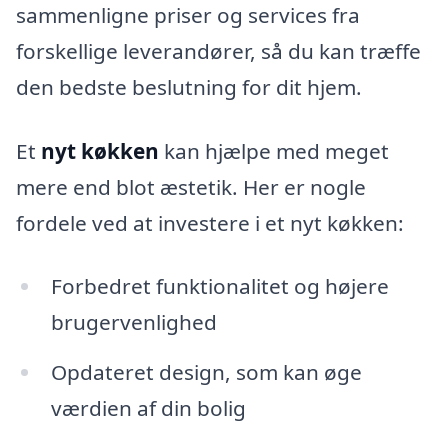
sammenligne priser og services fra
forskellige leverandører, så du kan træffe
den bedste beslutning for dit hjem.
Et
nyt køkken
kan hjælpe med meget
mere end blot æstetik. Her er nogle
fordele ved at investere i et nyt køkken:
Forbedret funktionalitet og højere
brugervenlighed
Opdateret design, som kan øge
værdien af din bolig