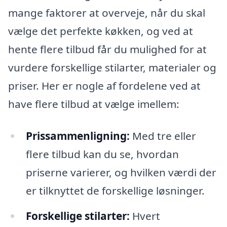
mange faktorer at overveje, når du skal
vælge det perfekte køkken, og ved at
hente flere tilbud får du mulighed for at
vurdere forskellige stilarter, materialer og
priser. Her er nogle af fordelene ved at
have flere tilbud at vælge imellem:
Prissammenligning:
Med tre eller
flere tilbud kan du se, hvordan
priserne varierer, og hvilken værdi der
er tilknyttet de forskellige løsninger.
Forskellige stilarter:
Hvert