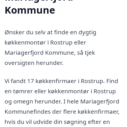
Kommune
Ønsker du selv at finde en dygtig
køkkenmontør i Rostrup eller
Mariagerfjord Kommune, så tjek
oversigten herunder.
Vi fandt 17 køkkenfirmaer i Rostrup. Find
en tømrer eller køkkenmontør i Rostrup
og omegn herunder. I hele Mariagerfjord
Kommunefindes der flere køkkenfirmaer,
hvis du vil udvide din søgning efter en