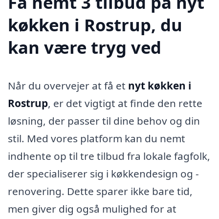
Få nemt 3 tilbud på nyt
køkken i Rostrup, du
kan være tryg ved
Når du overvejer at få et
nyt køkken i
Rostrup
, er det vigtigt at finde den rette
løsning, der passer til dine behov og din
stil. Med vores platform kan du nemt
indhente op til tre tilbud fra lokale fagfolk,
der specialiserer sig i køkkendesign og -
renovering. Dette sparer ikke bare tid,
men giver dig også mulighed for at