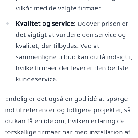
vilkår med de valgte firmaer.
Kvalitet og service:
Udover prisen er
det vigtigt at vurdere den service og
kvalitet, der tilbydes. Ved at
sammenligne tilbud kan du få indsigt i,
hvilke firmaer der leverer den bedste
kundeservice.
Endelig er det også en god idé at spørge
ind til referencer og tidligere projekter, så
du kan få en ide om, hvilken erfaring de
forskellige firmaer har med installation af