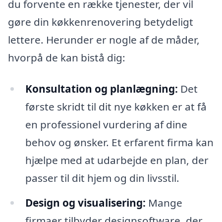
du forvente en række tjenester, der vil
gøre din køkkenrenovering betydeligt
lettere. Herunder er nogle af de måder,
hvorpå de kan bistå dig:
Konsultation og planlægning:
Det
første skridt til dit nye køkken er at få
en professionel vurdering af dine
behov og ønsker. Et erfarent firma kan
hjælpe med at udarbejde en plan, der
passer til dit hjem og din livsstil.
Design og visualisering:
Mange
firmaer tilbyder designsoftware, der