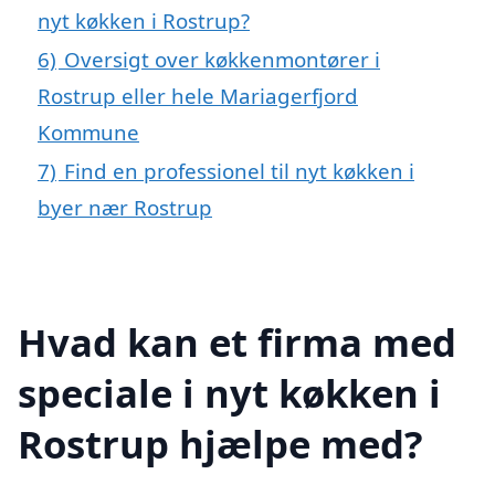
nyt køkken i Rostrup?
6)
Oversigt over køkkenmontører i
Rostrup eller hele Mariagerfjord
Kommune
7)
Find en professionel til nyt køkken i
byer nær Rostrup
Hvad kan et firma med
speciale i nyt køkken i
Rostrup hjælpe med?