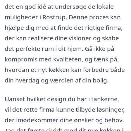
det en god idé at undersøge de lokale
muligheder i Rostrup. Denne proces kan
hjælpe dig med at finde det rigtige firma,
der kan realisere dine visioner og skabe
det perfekte rum i dit hjem. Gå ikke på
kompromis med kvaliteten, og tænk på,
hvordan et nyt køkken kan forbedre både
din hverdag og værdien af din bolig.
Uanset hvilket design du har i tankerne,
vil det rette firma kunne tilbyde løsninger,
der imødekommer dine ønsker og behov.
Tag det første skridt mod dit nye køkken i