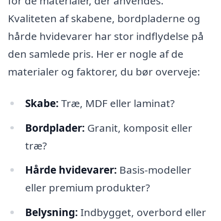
for de materialer, der anvendes.
Kvaliteten af skabene, bordpladerne og
hårde hvidevarer har stor indflydelse på
den samlede pris. Her er nogle af de
materialer og faktorer, du bør overveje:
Skabe:
Træ, MDF eller laminat?
Bordplader:
Granit, komposit eller
træ?
Hårde hvidevarer:
Basis-modeller
eller premium produkter?
Belysning:
Indbygget, overbord eller