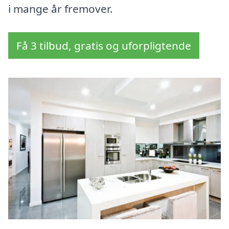
i mange år fremover.
Få 3 tilbud, gratis og uforpligtende