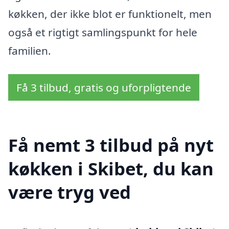
køkken, der ikke blot er funktionelt, men
også et rigtigt samlingspunkt for hele
familien.
Få 3 tilbud, gratis og uforpligtende
Få nemt 3 tilbud på nyt
køkken i Skibet, du kan
være tryg ved