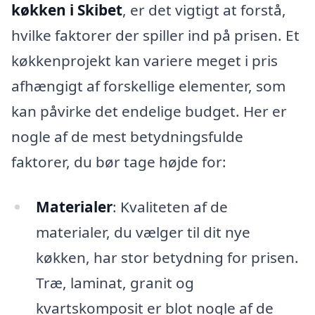
køkken i Skibet
, er det vigtigt at forstå,
hvilke faktorer der spiller ind på prisen. Et
køkkenprojekt kan variere meget i pris
afhængigt af forskellige elementer, som
kan påvirke det endelige budget. Her er
nogle af de mest betydningsfulde
faktorer, du bør tage højde for:
Materialer
: Kvaliteten af de
materialer, du vælger til dit nye
køkken, har stor betydning for prisen.
Træ, laminat, granit og
kvartskomposit er blot nogle af de