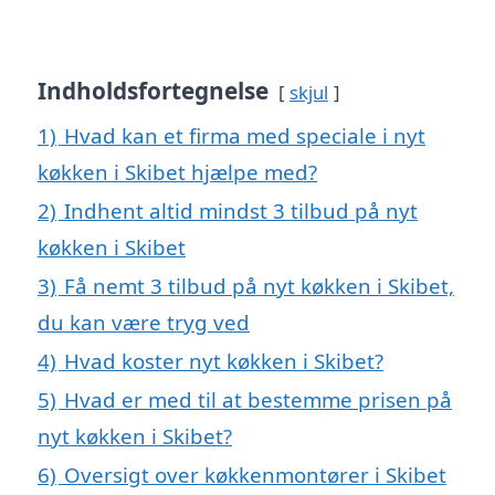
Indholdsfortegnelse
skjul
1)
Hvad kan et firma med speciale i nyt
køkken i Skibet hjælpe med?
2)
Indhent altid mindst 3 tilbud på nyt
køkken i Skibet
3)
Få nemt 3 tilbud på nyt køkken i Skibet,
du kan være tryg ved
4)
Hvad koster nyt køkken i Skibet?
5)
Hvad er med til at bestemme prisen på
nyt køkken i Skibet?
6)
Oversigt over køkkenmontører i Skibet