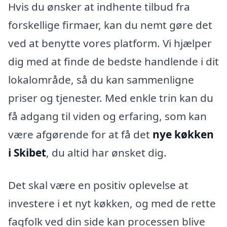
Hvis du ønsker at indhente tilbud fra
forskellige firmaer, kan du nemt gøre det
ved at benytte vores platform. Vi hjælper
dig med at finde de bedste handlende i dit
lokalområde, så du kan sammenligne
priser og tjenester. Med enkle trin kan du
få adgang til viden og erfaring, som kan
være afgørende for at få det
nye køkken
i Skibet
, du altid har ønsket dig.
Det skal være en positiv oplevelse at
investere i et nyt køkken, og med de rette
fagfolk ved din side kan processen blive