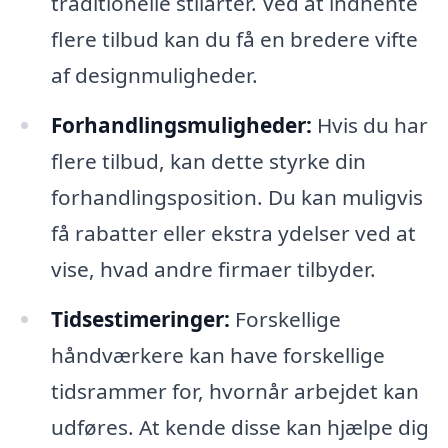
traditionelle stilarter. Ved at indhente
flere tilbud kan du få en bredere vifte
af designmuligheder.
Forhandlingsmuligheder:
Hvis du har
flere tilbud, kan dette styrke din
forhandlingsposition. Du kan muligvis
få rabatter eller ekstra ydelser ved at
vise, hvad andre firmaer tilbyder.
Tidsestimeringer:
Forskellige
håndværkere kan have forskellige
tidsrammer for, hvornår arbejdet kan
udføres. At kende disse kan hjælpe dig