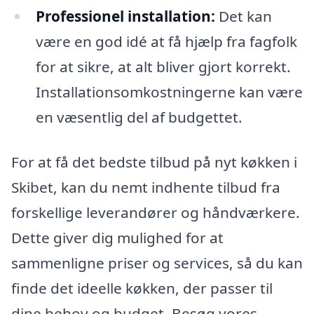
Professionel installation:
Det kan
være en god idé at få hjælp fra fagfolk
for at sikre, at alt bliver gjort korrekt.
Installationsomkostningerne kan være
en væsentlig del af budgettet.
For at få det bedste tilbud på nyt køkken i
Skibet, kan du nemt indhente tilbud fra
forskellige leverandører og håndværkere.
Dette giver dig mulighed for at
sammenligne priser og services, så du kan
finde det ideelle køkken, der passer til
dine behov og budget. Besøg vores