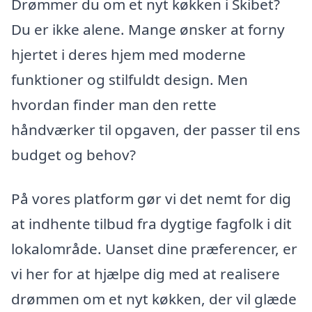
Drømmer du om et nyt køkken i Skibet?
Du er ikke alene. Mange ønsker at forny
hjertet i deres hjem med moderne
funktioner og stilfuldt design. Men
hvordan finder man den rette
håndværker til opgaven, der passer til ens
budget og behov?
På vores platform gør vi det nemt for dig
at indhente tilbud fra dygtige fagfolk i dit
lokalområde. Uanset dine præferencer, er
vi her for at hjælpe dig med at realisere
drømmen om et nyt køkken, der vil glæde