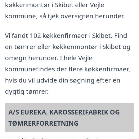
køkkenmontør i Skibet eller Vejle
kommune, så tjek oversigten herunder.
Vi fandt 102 køkkenfirmaer i Skibet. Find
en tømrer eller køkkenmontør i Skibet og
omegn herunder. I hele Vejle
kommunefindes der flere køkkenfirmaer,
hvis du vil udvide din søgning efter en
dygtig tømrer.
A/S EUREKA. KAROSSERIFABRIK OG
TØMRERFORRETNING