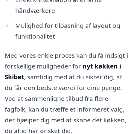
håndværkere
Mulighed for tilpasning af layout og
funktionalitet
Med vores enkle proces kan du få indsigt i
forskellige muligheder for
nyt køkken i
Skibet
, samtidig med at du sikrer dig, at
du får den bedste værdi for dine penge.
Ved at sammenligne tilbud fra flere
fagfolk, kan du træffe et informeret valg,
der hjælper dig med at skabe det køkken,
du altid har ønsket dig.