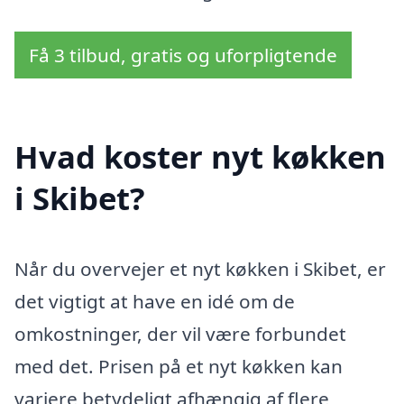
Få 3 tilbud, gratis og uforpligtende
Hvad koster nyt køkken
i Skibet?
Når du overvejer et nyt køkken i Skibet, er
det vigtigt at have en idé om de
omkostninger, der vil være forbundet
med det. Prisen på et nyt køkken kan
variere betydeligt afhængig af flere