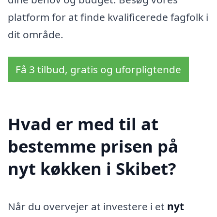
platform for at finde kvalificerede fagfolk i
dit område.
Få 3 tilbud, gratis og uforpligtende
Hvad er med til at
bestemme prisen på
nyt køkken i Skibet?
Når du overvejer at investere i et
nyt