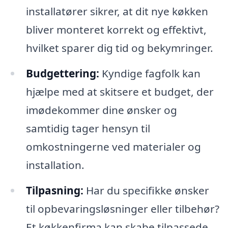
installatører sikrer, at dit nye køkken
bliver monteret korrekt og effektivt,
hvilket sparer dig tid og bekymringer.
Budgettering:
Kyndige fagfolk kan
hjælpe med at skitsere et budget, der
imødekommer dine ønsker og
samtidig tager hensyn til
omkostningerne ved materialer og
installation.
Tilpasning:
Har du specifikke ønsker
til opbevaringsløsninger eller tilbehør?
Et køkkenfirma kan skabe tilpassede