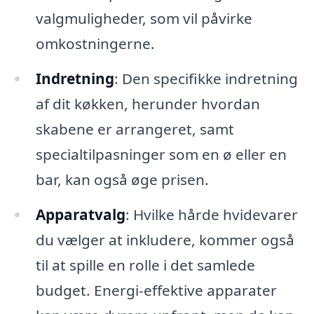
valgmuligheder, som vil påvirke
omkostningerne.
Indretning
: Den specifikke indretning
af dit køkken, herunder hvordan
skabene er arrangeret, samt
specialtilpasninger som en ø eller en
bar, kan også øge prisen.
Apparatvalg
: Hvilke hårde hvidevarer
du vælger at inkludere, kommer også
til at spille en rolle i det samlede
budget. Energi-effektive apparater