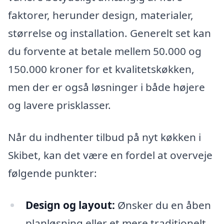
faktorer, herunder design, materialer,
størrelse og installation. Generelt set kan
du forvente at betale mellem 50.000 og
150.000 kroner for et kvalitetskøkken,
men der er også løsninger i både højere
og lavere prisklasser.
Når du indhenter tilbud på nyt køkken i
Skibet, kan det være en fordel at overveje
følgende punkter:
Design og layout:
Ønsker du en åben
planløsning eller et mere traditionelt