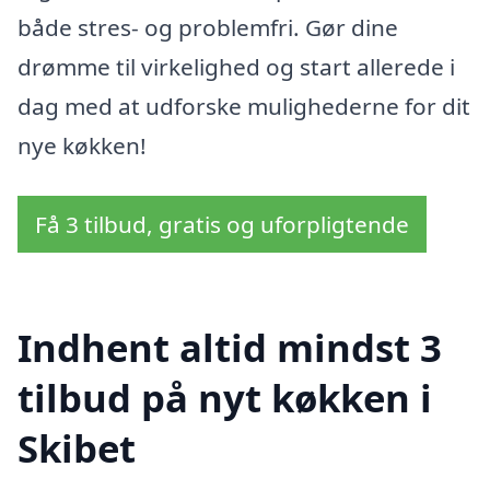
både stres- og problemfri. Gør dine
drømme til virkelighed og start allerede i
dag med at udforske mulighederne for dit
nye køkken!
Få 3 tilbud, gratis og uforpligtende
Indhent altid mindst 3
tilbud på nyt køkken i
Skibet