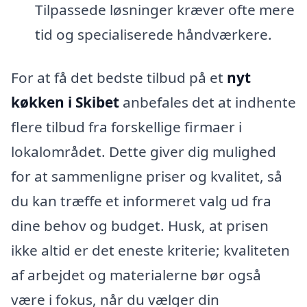
Tilpassede løsninger kræver ofte mere
tid og specialiserede håndværkere.
For at få det bedste tilbud på et
nyt
køkken i Skibet
anbefales det at indhente
flere tilbud fra forskellige firmaer i
lokalområdet. Dette giver dig mulighed
for at sammenligne priser og kvalitet, så
du kan træffe et informeret valg ud fra
dine behov og budget. Husk, at prisen
ikke altid er det eneste kriterie; kvaliteten
af arbejdet og materialerne bør også
være i fokus, når du vælger din