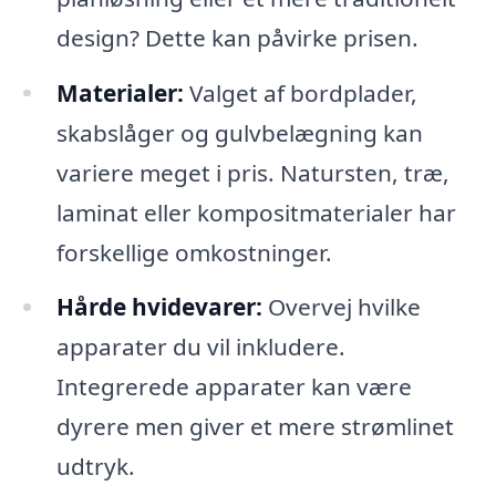
design? Dette kan påvirke prisen.
Materialer:
Valget af bordplader,
skabslåger og gulvbelægning kan
variere meget i pris. Natursten, træ,
laminat eller kompositmaterialer har
forskellige omkostninger.
Hårde hvidevarer:
Overvej hvilke
apparater du vil inkludere.
Integrerede apparater kan være
dyrere men giver et mere strømlinet
udtryk.