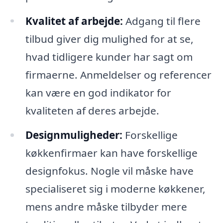
Kvalitet af arbejde:
Adgang til flere
tilbud giver dig mulighed for at se,
hvad tidligere kunder har sagt om
firmaerne. Anmeldelser og referencer
kan være en god indikator for
kvaliteten af deres arbejde.
Designmuligheder:
Forskellige
køkkenfirmaer kan have forskellige
designfokus. Nogle vil måske have
specialiseret sig i moderne køkkener,
mens andre måske tilbyder mere