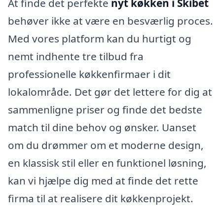
At finde det perfekte
nyt køkken i Skibet
behøver ikke at være en besværlig proces.
Med vores platform kan du hurtigt og
nemt indhente tre tilbud fra
professionelle køkkenfirmaer i dit
lokalområde. Det gør det lettere for dig at
sammenligne priser og finde det bedste
match til dine behov og ønsker. Uanset
om du drømmer om et moderne design,
en klassisk stil eller en funktionel løsning,
kan vi hjælpe dig med at finde det rette
firma til at realisere dit køkkenprojekt.