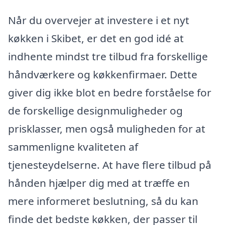
Når du overvejer at investere i et nyt
køkken i Skibet, er det en god idé at
indhente mindst tre tilbud fra forskellige
håndværkere og køkkenfirmaer. Dette
giver dig ikke blot en bedre forståelse for
de forskellige designmuligheder og
prisklasser, men også muligheden for at
sammenligne kvaliteten af
tjenesteydelserne. At have flere tilbud på
hånden hjælper dig med at træffe en
mere informeret beslutning, så du kan
finde det bedste køkken, der passer til