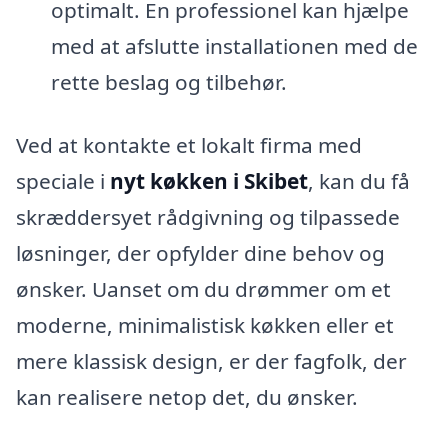
optimalt. En professionel kan hjælpe
med at afslutte installationen med de
rette beslag og tilbehør.
Ved at kontakte et lokalt firma med
speciale i
nyt køkken i Skibet
, kan du få
skræddersyet rådgivning og tilpassede
løsninger, der opfylder dine behov og
ønsker. Uanset om du drømmer om et
moderne, minimalistisk køkken eller et
mere klassisk design, er der fagfolk, der
kan realisere netop det, du ønsker.