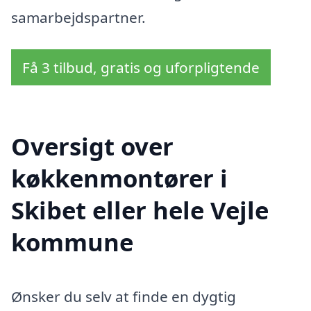
samarbejdspartner.
Få 3 tilbud, gratis og uforpligtende
Oversigt over
køkkenmontører i
Skibet eller hele Vejle
kommune
Ønsker du selv at finde en dygtig