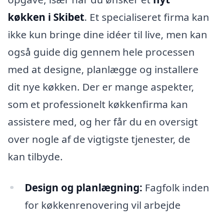
køkken i Skibet
. Et specialiseret firma kan
ikke kun bringe dine idéer til live, men kan
også guide dig gennem hele processen
med at designe, planlægge og installere
dit nye køkken. Der er mange aspekter,
som et professionelt køkkenfirma kan
assistere med, og her får du en oversigt
over nogle af de vigtigste tjenester, de
kan tilbyde.
Design og planlægning:
Fagfolk inden
for køkkenrenovering vil arbejde