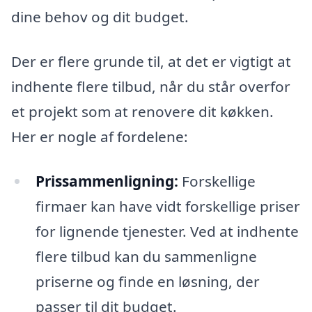
dine behov og dit budget.
Der er flere grunde til, at det er vigtigt at
indhente flere tilbud, når du står overfor
et projekt som at renovere dit køkken.
Her er nogle af fordelene:
Prissammenligning:
Forskellige
firmaer kan have vidt forskellige priser
for lignende tjenester. Ved at indhente
flere tilbud kan du sammenligne
priserne og finde en løsning, der
passer til dit budget.