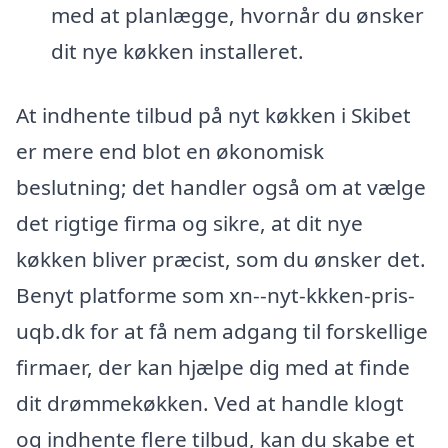
med at planlægge, hvornår du ønsker
dit nye køkken installeret.
At indhente tilbud på nyt køkken i Skibet
er mere end blot en økonomisk
beslutning; det handler også om at vælge
det rigtige firma og sikre, at dit nye
køkken bliver præcist, som du ønsker det.
Benyt platforme som xn--nyt-kkken-pris-
uqb.dk for at få nem adgang til forskellige
firmaer, der kan hjælpe dig med at finde
dit drømmekøkken. Ved at handle klogt
og indhente flere tilbud, kan du skabe et