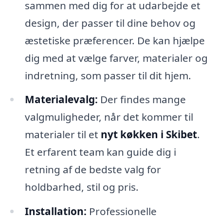
sammen med dig for at udarbejde et
design, der passer til dine behov og
æstetiske præferencer. De kan hjælpe
dig med at vælge farver, materialer og
indretning, som passer til dit hjem.
Materialevalg:
Der findes mange
valgmuligheder, når det kommer til
materialer til et
nyt køkken i Skibet
.
Et erfarent team kan guide dig i
retning af de bedste valg for
holdbarhed, stil og pris.
Installation:
Professionelle