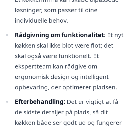
løsninger, som passer til dine
individuelle behov.
Rådgivning om funktionalitet:
Et nyt
køkken skal ikke blot være flot; det
skal også være funktionelt. Et
ekspertteam kan rådgive om
ergonomisk design og intelligent
opbevaring, der optimerer pladsen.
Efterbehandling:
Det er vigtigt at få
de sidste detaljer på plads, så dit
køkken både ser godt ud og fungerer