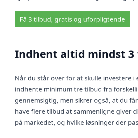
Få 3 tilbud, gratis og uforpligtende
Indhent altid mindst 3 
Når du står over for at skulle investere i
indhente minimum tre tilbud fra forskell
gennemsigtig, men sikrer også, at du får 
have flere tilbud at sammenligne giver di
på markedet, og hvilke løsninger der pas