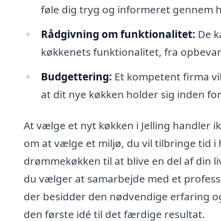
føle dig tryg og informeret gennem h
Rådgivning om funktionalitet:
De k
køkkenets funktionalitet, fra opbevar
Budgettering:
Et kompetent firma vil
at dit nye køkken holder sig inden 
At vælge et nyt køkken i Jelling handler 
om at vælge et miljø, du vil tilbringe tid
drømmekøkken til at blive en del af din 
du vælger at samarbejde med et professio
der besidder den nødvendige erfaring og
den første idé til det færdige resultat.