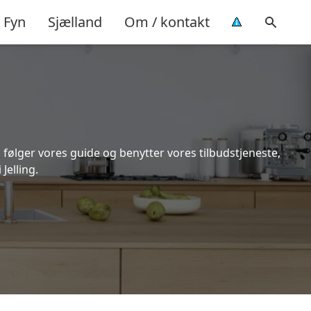
Fyn
Sjælland
Om / kontakt
 følger vores guide og benytter vores tilbudstjeneste,
Jelling.