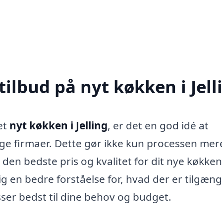
tilbud på nyt køkken i Jell
 et
nyt køkken i Jelling
, er det en god idé at
ige firmaer. Dette gør ikke kun processen mer
den bedste pris og kvalitet for dit nye køkken
g en bedre forståelse for, hvad der er tilgæng
ser bedst til dine behov og budget.