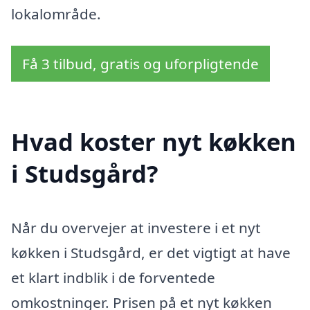
lokalområde.
Få 3 tilbud, gratis og uforpligtende
Hvad koster nyt køkken
i Studsgård?
Når du overvejer at investere i et nyt
køkken i Studsgård, er det vigtigt at have
et klart indblik i de forventede
omkostninger. Prisen på et nyt køkken