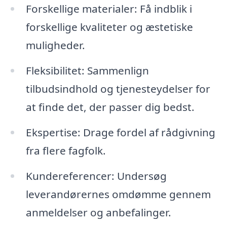
Forskellige materialer: Få indblik i
forskellige kvaliteter og æstetiske
muligheder.
Fleksibilitet: Sammenlign
tilbudsindhold og tjenesteydelser for
at finde det, der passer dig bedst.
Ekspertise: Drage fordel af rådgivning
fra flere fagfolk.
Kundereferencer: Undersøg
leverandørernes omdømme gennem
anmeldelser og anbefalinger.