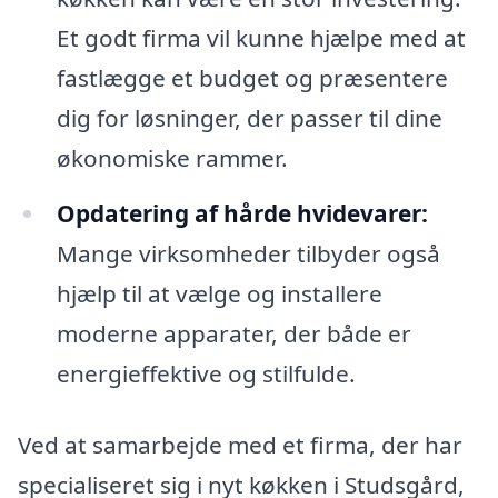
Et godt firma vil kunne hjælpe med at
fastlægge et budget og præsentere
dig for løsninger, der passer til dine
økonomiske rammer.
Opdatering af hårde hvidevarer:
Mange virksomheder tilbyder også
hjælp til at vælge og installere
moderne apparater, der både er
energieffektive og stilfulde.
Ved at samarbejde med et firma, der har
specialiseret sig i nyt køkken i Studsgård,