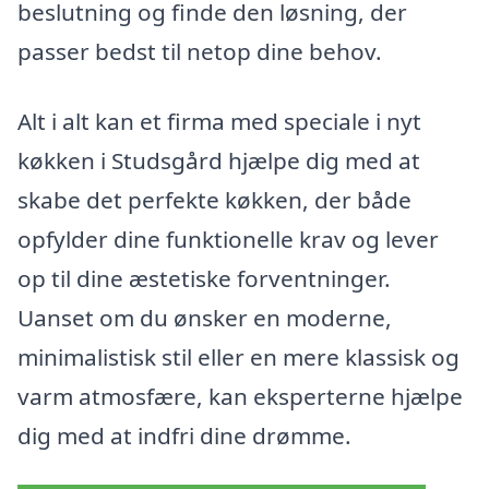
beslutning og finde den løsning, der
passer bedst til netop dine behov.
Alt i alt kan et firma med speciale i nyt
køkken i Studsgård hjælpe dig med at
skabe det perfekte køkken, der både
opfylder dine funktionelle krav og lever
op til dine æstetiske forventninger.
Uanset om du ønsker en moderne,
minimalistisk stil eller en mere klassisk og
varm atmosfære, kan eksperterne hjælpe
dig med at indfri dine drømme.