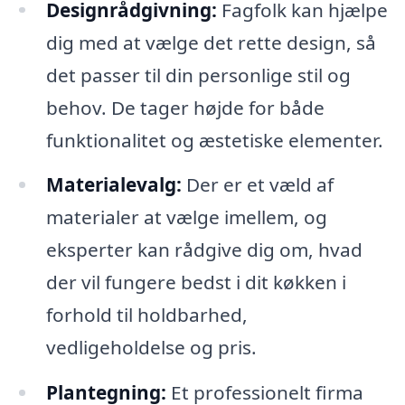
Designrådgivning:
Fagfolk kan hjælpe
dig med at vælge det rette design, så
det passer til din personlige stil og
behov. De tager højde for både
funktionalitet og æstetiske elementer.
Materialevalg:
Der er et væld af
materialer at vælge imellem, og
eksperter kan rådgive dig om, hvad
der vil fungere bedst i dit køkken i
forhold til holdbarhed,
vedligeholdelse og pris.
Plantegning:
Et professionelt firma