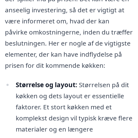
anseelig investering, så det er vigtigt at
være informeret om, hvad der kan
påvirke omkostningerne, inden du træffer
beslutningen. Her er nogle af de vigtigste
elementer, der kan have indflydelse på
prisen for dit kommende køkken:
Størrelse og layout:
Størrelsen på dit
køkken og dets layout er essentielle
faktorer. Et stort køkken med et
komplekst design vil typisk kræve flere
materialer og en længere