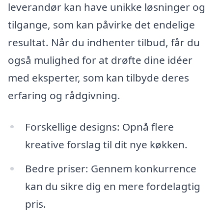
leverandør kan have unikke løsninger og
tilgange, som kan påvirke det endelige
resultat. Når du indhenter tilbud, får du
også mulighed for at drøfte dine idéer
med eksperter, som kan tilbyde deres
erfaring og rådgivning.
Forskellige designs: Opnå flere
kreative forslag til dit nye køkken.
Bedre priser: Gennem konkurrence
kan du sikre dig en mere fordelagtig
pris.