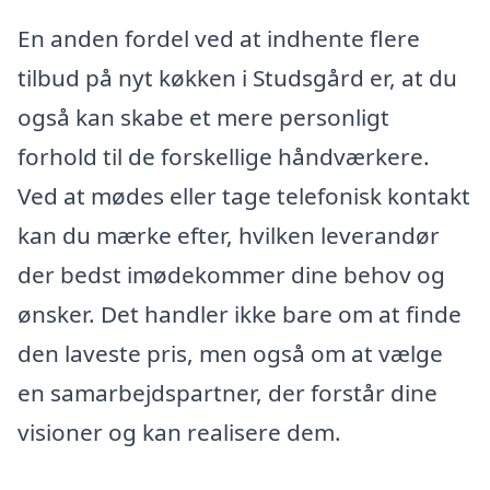
En anden fordel ved at indhente flere
tilbud på nyt køkken i Studsgård er, at du
også kan skabe et mere personligt
forhold til de forskellige håndværkere.
Ved at mødes eller tage telefonisk kontakt
kan du mærke efter, hvilken leverandør
der bedst imødekommer dine behov og
ønsker. Det handler ikke bare om at finde
den laveste pris, men også om at vælge
en samarbejdspartner, der forstår dine
visioner og kan realisere dem.