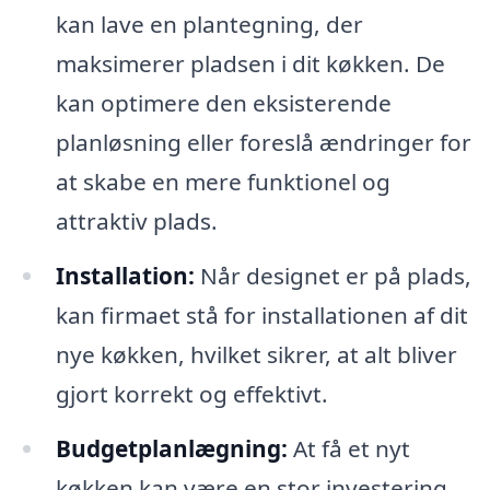
kan lave en plantegning, der
maksimerer pladsen i dit køkken. De
kan optimere den eksisterende
planløsning eller foreslå ændringer for
at skabe en mere funktionel og
attraktiv plads.
Installation:
Når designet er på plads,
kan firmaet stå for installationen af dit
nye køkken, hvilket sikrer, at alt bliver
gjort korrekt og effektivt.
Budgetplanlægning:
At få et nyt
køkken kan være en stor investering.