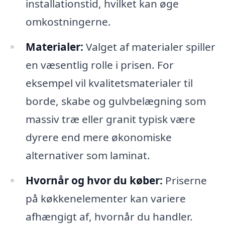
installationstid, hvilket kan øge
omkostningerne.
Materialer:
Valget af materialer spiller
en væsentlig rolle i prisen. For
eksempel vil kvalitetsmaterialer til
borde, skabe og gulvbelægning som
massiv træ eller granit typisk være
dyrere end mere økonomiske
alternativer som laminat.
Hvornår og hvor du køber:
Priserne
på køkkenelementer kan variere
afhængigt af, hvornår du handler.