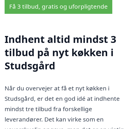
Få 3 tilbud, gratis og uforpligtende
Indhent altid mindst 3
tilbud på nyt køkken i
Studsgård
Når du overvejer at få et nyt køkken i
Studsgård, er det en god idé at indhente
mindst tre tilbud fra forskellige
leverandører. Det kan virke som en