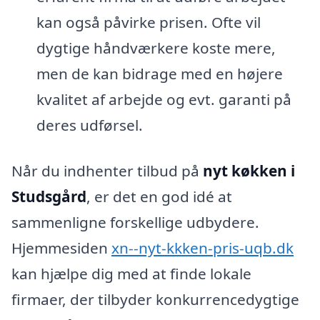
kan også påvirke prisen. Ofte vil
dygtige håndværkere koste mere,
men de kan bidrage med en højere
kvalitet af arbejde og evt. garanti på
deres udførsel.
Når du indhenter tilbud på
nyt køkken i
Studsgård
, er det en god idé at
sammenligne forskellige udbydere.
Hjemmesiden
xn--nyt-kkken-pris-uqb.dk
kan hjælpe dig med at finde lokale
firmaer, der tilbyder konkurrencedygtige