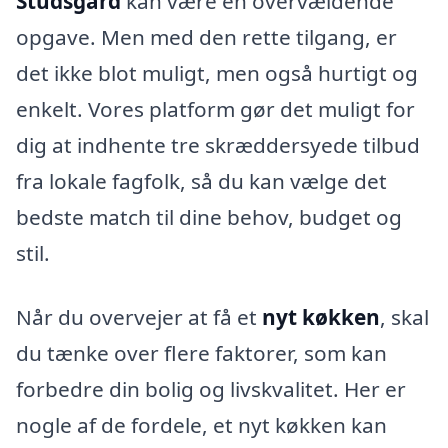
Studsgård
kan være en overvældende
opgave. Men med den rette tilgang, er
det ikke blot muligt, men også hurtigt og
enkelt. Vores platform gør det muligt for
dig at indhente tre skræddersyede tilbud
fra lokale fagfolk, så du kan vælge det
bedste match til dine behov, budget og
stil.
Når du overvejer at få et
nyt køkken
, skal
du tænke over flere faktorer, som kan
forbedre din bolig og livskvalitet. Her er
nogle af de fordele, et nyt køkken kan