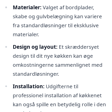
Materialer:
Valget af bordplader,
skabe og gulvbelægning kan variere
fra standardløsninger til eksklusive
materialer.
Design og layout:
Et skræddersyet
design til dit nye køkken kan øge
omkostningerne sammenlignet med
standardløsninger.
Installation:
Udgifterne til
professionel installation af køkkenet
kan også spille en betydelig rolle i den