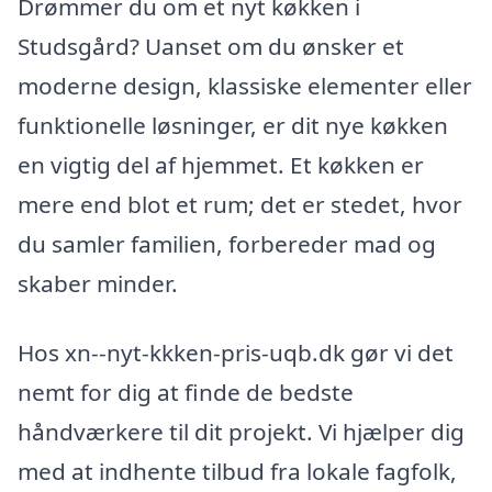
Drømmer du om et nyt køkken i
Studsgård? Uanset om du ønsker et
moderne design, klassiske elementer eller
funktionelle løsninger, er dit nye køkken
en vigtig del af hjemmet. Et køkken er
mere end blot et rum; det er stedet, hvor
du samler familien, forbereder mad og
skaber minder.
Hos xn--nyt-kkken-pris-uqb.dk gør vi det
nemt for dig at finde de bedste
håndværkere til dit projekt. Vi hjælper dig
med at indhente tilbud fra lokale fagfolk,