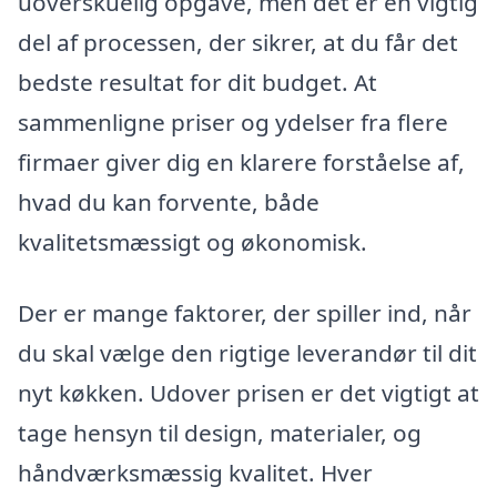
uoverskuelig opgave, men det er en vigtig
del af processen, der sikrer, at du får det
bedste resultat for dit budget. At
sammenligne priser og ydelser fra flere
firmaer giver dig en klarere forståelse af,
hvad du kan forvente, både
kvalitetsmæssigt og økonomisk.
Der er mange faktorer, der spiller ind, når
du skal vælge den rigtige leverandør til dit
nyt køkken. Udover prisen er det vigtigt at
tage hensyn til design, materialer, og
håndværksmæssig kvalitet. Hver