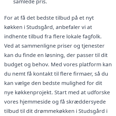
samlede pris.
For at få det bedste tilbud på et nyt
køkken i Studsgård, anbefaler vi at
indhente tilbud fra flere lokale fagfolk.
Ved at sammenligne priser og tjenester
kan du finde en løsning, der passer til dit
budget og behov. Med vores platform kan
du nemt få kontakt til flere firmaer, så du
kan vælge den bedste mulighed for dit
nye køkkenprojekt. Start med at udforske
vores hjemmeside og få skræddersyede
tilbud til dit drømmekøkken i Studsgård i