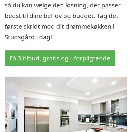
så du kan vælge den løsning, der passer
bedst til dine behov og budget. Tag det
første skridt mod dit drømmekøkken i
Studsgård i dag!
Få 3 tilbud, gratis og uforpligtende