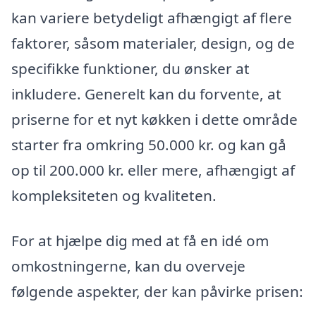
kan variere betydeligt afhængigt af flere
faktorer, såsom materialer, design, og de
specifikke funktioner, du ønsker at
inkludere. Generelt kan du forvente, at
priserne for et nyt køkken i dette område
starter fra omkring 50.000 kr. og kan gå
op til 200.000 kr. eller mere, afhængigt af
kompleksiteten og kvaliteten.
For at hjælpe dig med at få en idé om
omkostningerne, kan du overveje
følgende aspekter, der kan påvirke prisen: