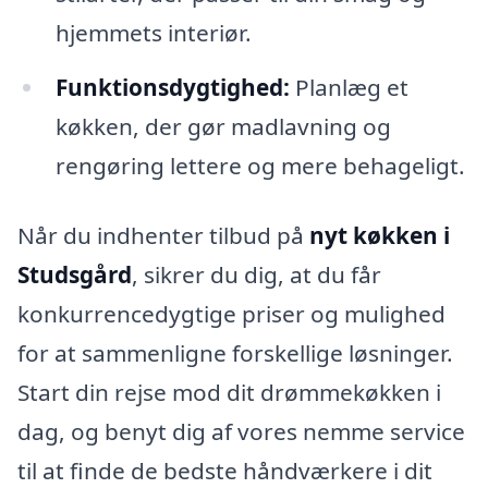
hjemmets interiør.
Funktionsdygtighed:
Planlæg et
køkken, der gør madlavning og
rengøring lettere og mere behageligt.
Når du indhenter tilbud på
nyt køkken i
Studsgård
, sikrer du dig, at du får
konkurrencedygtige priser og mulighed
for at sammenligne forskellige løsninger.
Start din rejse mod dit drømmekøkken i
dag, og benyt dig af vores nemme service
til at finde de bedste håndværkere i dit