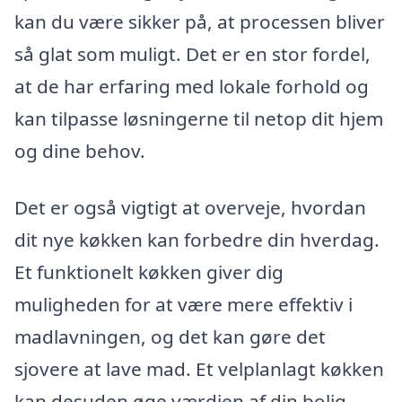
kan du være sikker på, at processen bliver
så glat som muligt. Det er en stor fordel,
at de har erfaring med lokale forhold og
kan tilpasse løsningerne til netop dit hjem
og dine behov.
Det er også vigtigt at overveje, hvordan
dit nye køkken kan forbedre din hverdag.
Et funktionelt køkken giver dig
muligheden for at være mere effektiv i
madlavningen, og det kan gøre det
sjovere at lave mad. Et velplanlagt køkken
kan desuden øge værdien af din bolig,