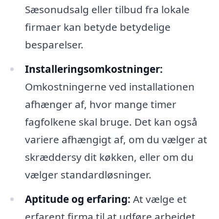
Sæsonudsalg eller tilbud fra lokale
firmaer kan betyde betydelige
besparelser.
Installeringsomkostninger:
Omkostningerne ved installationen
afhænger af, hvor mange timer
fagfolkene skal bruge. Det kan også
variere afhængigt af, om du vælger at
skræddersy dit køkken, eller om du
vælger standardløsninger.
Aptitude og erfaring:
At vælge et
erfarent firma til at udføre arbejdet