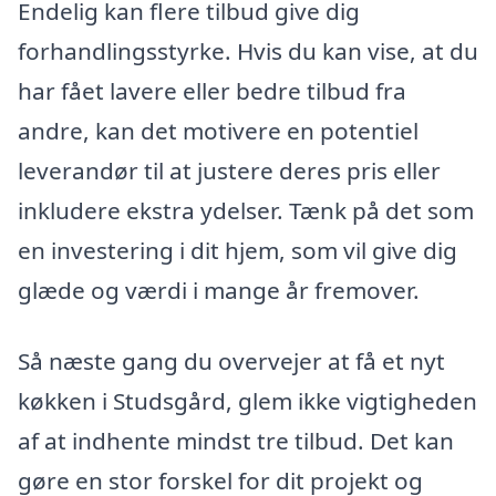
Endelig kan flere tilbud give dig
forhandlingsstyrke. Hvis du kan vise, at du
har fået lavere eller bedre tilbud fra
andre, kan det motivere en potentiel
leverandør til at justere deres pris eller
inkludere ekstra ydelser. Tænk på det som
en investering i dit hjem, som vil give dig
glæde og værdi i mange år fremover.
Så næste gang du overvejer at få et nyt
køkken i Studsgård, glem ikke vigtigheden
af at indhente mindst tre tilbud. Det kan
gøre en stor forskel for dit projekt og