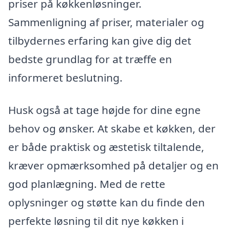
priser på køkkenløsninger.
Sammenligning af priser, materialer og
tilbydernes erfaring kan give dig det
bedste grundlag for at træffe en
informeret beslutning.
Husk også at tage højde for dine egne
behov og ønsker. At skabe et køkken, der
er både praktisk og æstetisk tiltalende,
kræver opmærksomhed på detaljer og en
god planlægning. Med de rette
oplysninger og støtte kan du finde den
perfekte løsning til dit nye køkken i