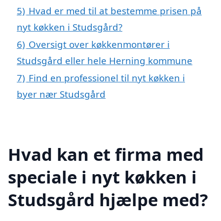
5)
Hvad er med til at bestemme prisen på
nyt køkken i Studsgård?
6)
Oversigt over køkkenmontører i
Studsgård eller hele Herning kommune
7)
Find en professionel til nyt køkken i
byer nær Studsgård
Hvad kan et firma med
speciale i nyt køkken i
Studsgård hjælpe med?