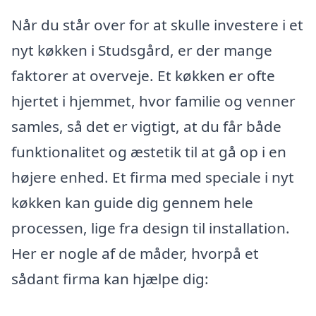
Når du står over for at skulle investere i et
nyt køkken i Studsgård, er der mange
faktorer at overveje. Et køkken er ofte
hjertet i hjemmet, hvor familie og venner
samles, så det er vigtigt, at du får både
funktionalitet og æstetik til at gå op i en
højere enhed. Et firma med speciale i nyt
køkken kan guide dig gennem hele
processen, lige fra design til installation.
Her er nogle af de måder, hvorpå et
sådant firma kan hjælpe dig: