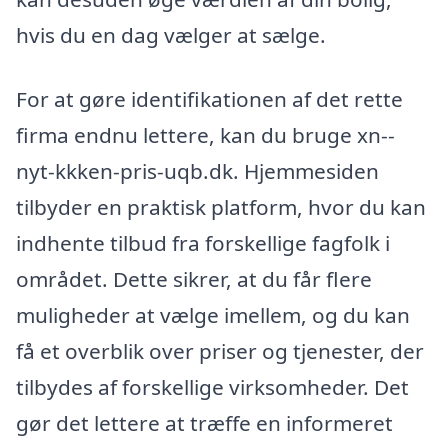
hvis du en dag vælger at sælge.
For at gøre identifikationen af det rette
firma endnu lettere, kan du bruge xn--
nyt-kkken-pris-uqb.dk. Hjemmesiden
tilbyder en praktisk platform, hvor du kan
indhente tilbud fra forskellige fagfolk i
området. Dette sikrer, at du får flere
muligheder at vælge imellem, og du kan
få et overblik over priser og tjenester, der
tilbydes af forskellige virksomheder. Det
gør det lettere at træffe en informeret