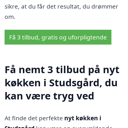
sikre, at du får det resultat, du drømmer
om.
Få 3 tilbud, gratis og uforpligtende
Få nemt 3 tilbud på nyt
køkken i Studsgård, du
kan være tryg ved
At finde det perfekte
nyt køkken i