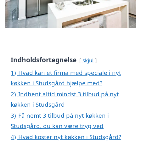
Indholdsfortegnelse
skjul
1)
Hvad kan et firma med speciale i nyt
køkken i Studsgård hjælpe med?
2)
Indhent altid mindst 3 tilbud på nyt
køkken i Studsgård
3)
Få nemt 3 tilbud på nyt køkken i
Studsgård, du kan være tryg ved
4)
Hvad koster nyt køkken i Studsgård?