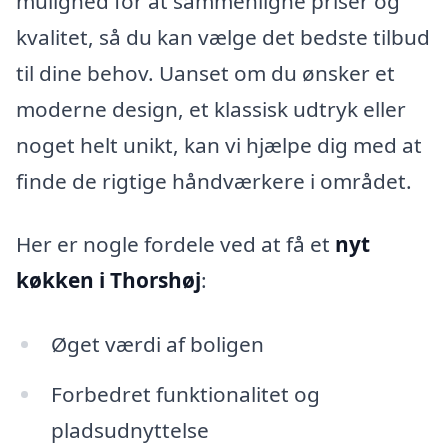
mulighed for at sammenligne priser og
kvalitet, så du kan vælge det bedste tilbud
til dine behov. Uanset om du ønsker et
moderne design, et klassisk udtryk eller
noget helt unikt, kan vi hjælpe dig med at
finde de rigtige håndværkere i området.
Her er nogle fordele ved at få et
nyt
køkken i Thorshøj
:
Øget værdi af boligen
Forbedret funktionalitet og
pladsudnyttelse