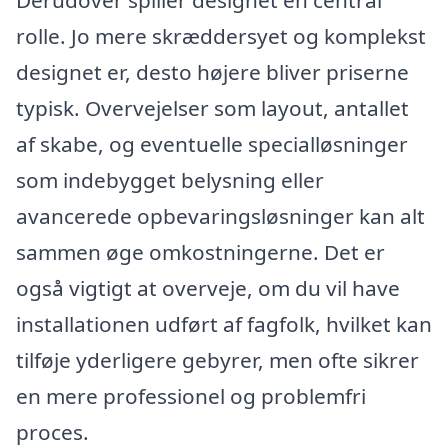
Derudover spiller designet en central
rolle. Jo mere skræddersyet og komplekst
designet er, desto højere bliver priserne
typisk. Overvejelser som layout, antallet
af skabe, og eventuelle specialløsninger
som indebygget belysning eller
avancerede opbevaringsløsninger kan alt
sammen øge omkostningerne. Det er
også vigtigt at overveje, om du vil have
installationen udført af fagfolk, hvilket kan
tilføje yderligere gebyrer, men ofte sikrer
en mere professionel og problemfri
proces.