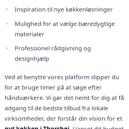
Inspiration til nye køkkenløsninger
Mulighed for at vælge bæredygtige
materialer
Professionel rådgivning og
designhjælp
Ved at benytte vores platform slipper du
for at bruge timer på at søge efter
håndværkere. Vi gør det nemt for dig at få
adgang til de bedste tilbud fra lokale
virksomheder, der forstår din vision for et
nyt køkken i Thorshøj
. Uanset dit budget