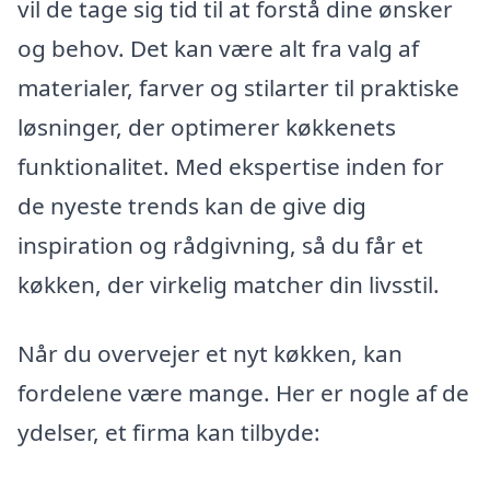
vil de tage sig tid til at forstå dine ønsker
og behov. Det kan være alt fra valg af
materialer, farver og stilarter til praktiske
løsninger, der optimerer køkkenets
funktionalitet. Med ekspertise inden for
de nyeste trends kan de give dig
inspiration og rådgivning, så du får et
køkken, der virkelig matcher din livsstil.
Når du overvejer et nyt køkken, kan
fordelene være mange. Her er nogle af de
ydelser, et firma kan tilbyde: