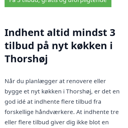
Indhent altid mindst 3
tilbud på nyt køkken i
Thorshøj
Når du planlægger at renovere eller
bygge et nyt køkken i Thorshøj, er det en
god idé at indhente flere tilbud fra
forskellige håndværkere. At indhente tre
eller flere tilbud giver dig ikke blot en