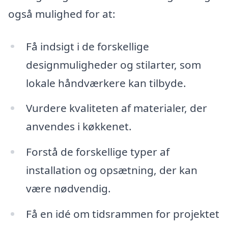
også mulighed for at:
Få indsigt i de forskellige
designmuligheder og stilarter, som
lokale håndværkere kan tilbyde.
Vurdere kvaliteten af materialer, der
anvendes i køkkenet.
Forstå de forskellige typer af
installation og opsætning, der kan
være nødvendig.
Få en idé om tidsrammen for projektet