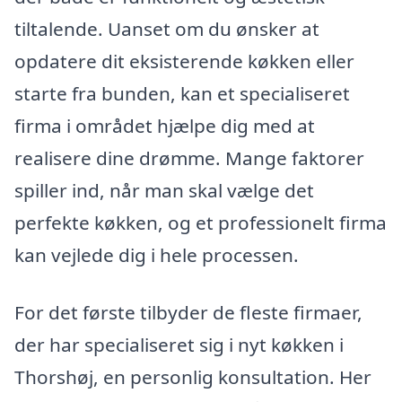
tiltalende. Uanset om du ønsker at
opdatere dit eksisterende køkken eller
starte fra bunden, kan et specialiseret
firma i området hjælpe dig med at
realisere dine drømme. Mange faktorer
spiller ind, når man skal vælge det
perfekte køkken, og et professionelt firma
kan vejlede dig i hele processen.
For det første tilbyder de fleste firmaer,
der har specialiseret sig i nyt køkken i
Thorshøj, en personlig konsultation. Her