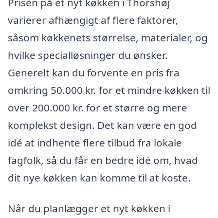
Prisen på et nyt køkken i Thorshøj
varierer afhængigt af flere faktorer,
såsom køkkenets størrelse, materialer, og
hvilke specialløsninger du ønsker.
Generelt kan du forvente en pris fra
omkring 50.000 kr. for et mindre køkken til
over 200.000 kr. for et større og mere
komplekst design. Det kan være en god
idé at indhente flere tilbud fra lokale
fagfolk, så du får en bedre idé om, hvad
dit nye køkken kan komme til at koste.
Når du planlægger et nyt køkken i