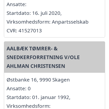
Ansatte:
Startdato: 16. juli 2020,
Virksomhedsform: Anpartsselskab
CVR: 41527013
AALBÆK TØMRER- &
SNEDKERFORRETNING V/OLE
AHLMAN CHRISTENSEN
Østbanke 16, 9990 Skagen
Ansatte: 0
Startdato: 01. januar 1992,
Virksomhedsform: