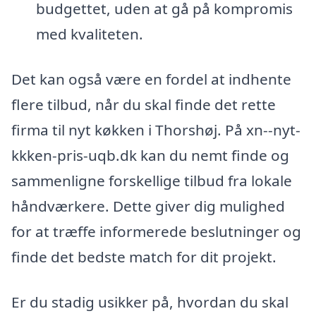
budgettet, uden at gå på kompromis
med kvaliteten.
Det kan også være en fordel at indhente
flere tilbud, når du skal finde det rette
firma til nyt køkken i Thorshøj. På xn--nyt-
kkken-pris-uqb.dk kan du nemt finde og
sammenligne forskellige tilbud fra lokale
håndværkere. Dette giver dig mulighed
for at træffe informerede beslutninger og
finde det bedste match for dit projekt.
Er du stadig usikker på, hvordan du skal