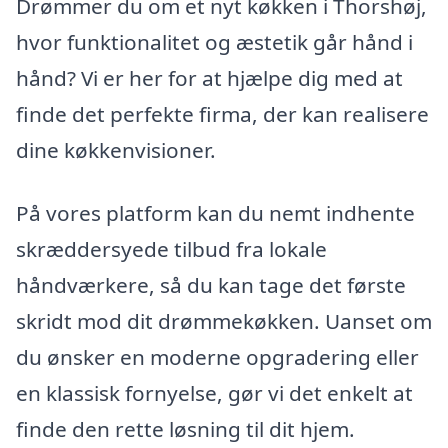
Drømmer du om et nyt køkken i Thorshøj,
hvor funktionalitet og æstetik går hånd i
hånd? Vi er her for at hjælpe dig med at
finde det perfekte firma, der kan realisere
dine køkkenvisioner.
På vores platform kan du nemt indhente
skræddersyede tilbud fra lokale
håndværkere, så du kan tage det første
skridt mod dit drømmekøkken. Uanset om
du ønsker en moderne opgradering eller
en klassisk fornyelse, gør vi det enkelt at
finde den rette løsning til dit hjem.