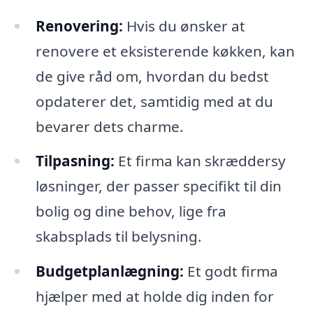
Renovering:
Hvis du ønsker at
renovere et eksisterende køkken, kan
de give råd om, hvordan du bedst
opdaterer det, samtidig med at du
bevarer dets charme.
Tilpasning:
Et firma kan skræddersy
løsninger, der passer specifikt til din
bolig og dine behov, lige fra
skabsplads til belysning.
Budgetplanlægning:
Et godt firma
hjælper med at holde dig inden for