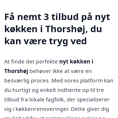
Få nemt 3 tilbud på nyt
køkken i Thorshøj, du
kan være tryg ved
At finde det perfekte
nyt køkken i
Thorshøj
behøver ikke at være en
besværlig proces. Med vores platform kan
du hurtigt og enkelt indhente op til tre
tilbud fra lokale fagfolk, der specialiserer
sig i køkkenrenoveringer. Dette giver dig