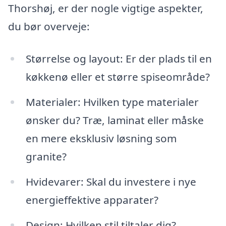
Thorshøj, er der nogle vigtige aspekter,
du bør overveje:
Størrelse og layout: Er der plads til en
køkkenø eller et større spiseområde?
Materialer: Hvilken type materialer
ønsker du? Træ, laminat eller måske
en mere eksklusiv løsning som
granite?
Hvidevarer: Skal du investere i nye
energieffektive apparater?
Design: Hvilken stil tiltaler dig?