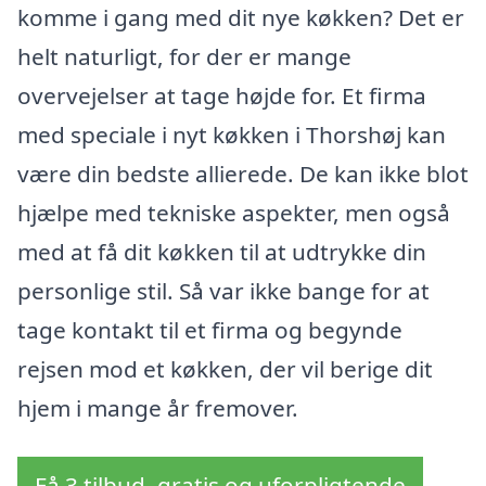
komme i gang med dit nye køkken? Det er
helt naturligt, for der er mange
overvejelser at tage højde for. Et firma
med speciale i nyt køkken i Thorshøj kan
være din bedste allierede. De kan ikke blot
hjælpe med tekniske aspekter, men også
med at få dit køkken til at udtrykke din
personlige stil. Så var ikke bange for at
tage kontakt til et firma og begynde
rejsen mod et køkken, der vil berige dit
hjem i mange år fremover.
Få 3 tilbud, gratis og uforpligtende