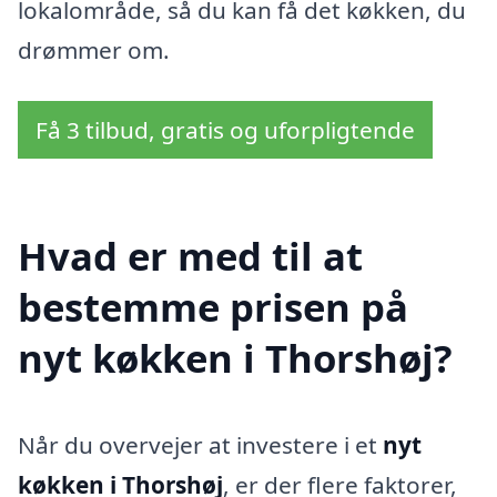
lokalområde, så du kan få det køkken, du
drømmer om.
Få 3 tilbud, gratis og uforpligtende
Hvad er med til at
bestemme prisen på
nyt køkken i Thorshøj?
Når du overvejer at investere i et
nyt
køkken i Thorshøj
, er der flere faktorer,