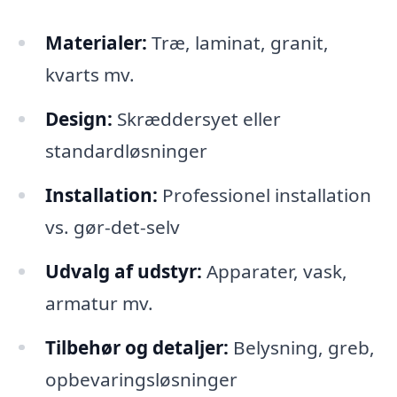
Materialer:
Træ, laminat, granit,
kvarts mv.
Design:
Skræddersyet eller
standardløsninger
Installation:
Professionel installation
vs. gør-det-selv
Udvalg af udstyr:
Apparater, vask,
armatur mv.
Tilbehør og detaljer:
Belysning, greb,
opbevaringsløsninger