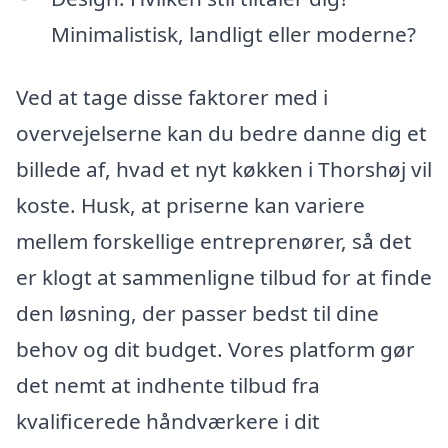
Minimalistisk, landligt eller moderne?
Ved at tage disse faktorer med i
overvejelserne kan du bedre danne dig et
billede af, hvad et nyt køkken i Thorshøj vil
koste. Husk, at priserne kan variere
mellem forskellige entreprenører, så det
er klogt at sammenligne tilbud for at finde
den løsning, der passer bedst til dine
behov og dit budget. Vores platform gør
det nemt at indhente tilbud fra
kvalificerede håndværkere i dit