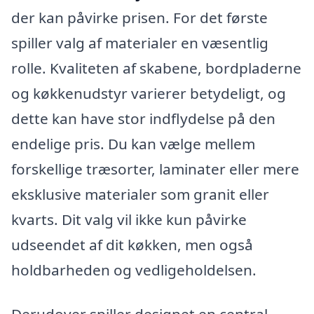
der kan påvirke prisen. For det første
spiller valg af materialer en væsentlig
rolle. Kvaliteten af skabene, bordpladerne
og køkkenudstyr varierer betydeligt, og
dette kan have stor indflydelse på den
endelige pris. Du kan vælge mellem
forskellige træsorter, laminater eller mere
eksklusive materialer som granit eller
kvarts. Dit valg vil ikke kun påvirke
udseendet af dit køkken, men også
holdbarheden og vedligeholdelsen.