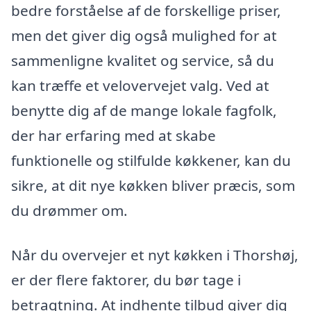
bedre forståelse af de forskellige priser,
men det giver dig også mulighed for at
sammenligne kvalitet og service, så du
kan træffe et velovervejet valg. Ved at
benytte dig af de mange lokale fagfolk,
der har erfaring med at skabe
funktionelle og stilfulde køkkener, kan du
sikre, at dit nye køkken bliver præcis, som
du drømmer om.
Når du overvejer et nyt køkken i Thorshøj,
er der flere faktorer, du bør tage i
betragtning. At indhente tilbud giver dig