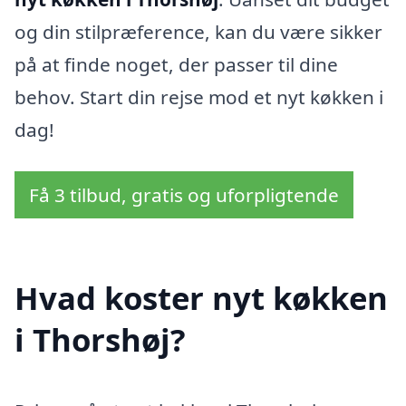
og din stilpræference, kan du være sikker
på at finde noget, der passer til dine
behov. Start din rejse mod et nyt køkken i
dag!
Få 3 tilbud, gratis og uforpligtende
Hvad koster nyt køkken
i Thorshøj?