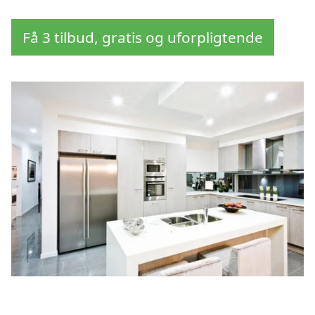
Få 3 tilbud, gratis og uforpligtende