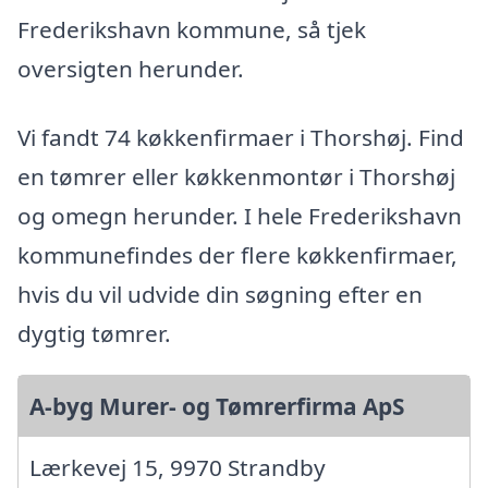
Frederikshavn kommune, så tjek
oversigten herunder.
Vi fandt 74 køkkenfirmaer i Thorshøj. Find
en tømrer eller køkkenmontør i Thorshøj
og omegn herunder. I hele Frederikshavn
kommunefindes der flere køkkenfirmaer,
hvis du vil udvide din søgning efter en
dygtig tømrer.
A-byg Murer- og Tømrerfirma ApS
Lærkevej 15, 9970 Strandby