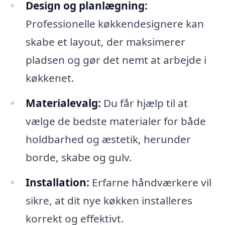
Design og planlægning:
Professionelle køkkendesignere kan
skabe et layout, der maksimerer
pladsen og gør det nemt at arbejde i
køkkenet.
Materialevalg:
Du får hjælp til at
vælge de bedste materialer for både
holdbarhed og æstetik, herunder
borde, skabe og gulv.
Installation:
Erfarne håndværkere vil
sikre, at dit nye køkken installeres
korrekt og effektivt.