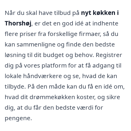
Når du skal have tilbud på
nyt køkken i
Thorshøj
, er det en god idé at indhente
flere priser fra forskellige firmaer, så du
kan sammenligne og finde den bedste
løsning til dit budget og behov. Registrer
dig på vores platform for at få adgang til
lokale håndværkere og se, hvad de kan
tilbyde. På den måde kan du få en idé om,
hvad dit drømmekøkken koster, og sikre
dig, at du får den bedste værdi for
pengene.