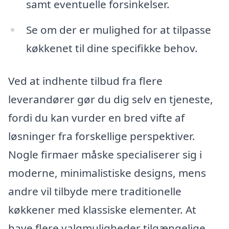
samt eventuelle forsinkelser.
Se om der er mulighed for at tilpasse
køkkenet til dine specifikke behov.
Ved at indhente tilbud fra flere
leverandører gør du dig selv en tjeneste,
fordi du kan vurder en bred vifte af
løsninger fra forskellige perspektiver.
Nogle firmaer måske specialiserer sig i
moderne, minimalistiske designs, mens
andre vil tilbyde mere traditionelle
køkkener med klassiske elementer. At
have flere valgmuligheder tilgængelige