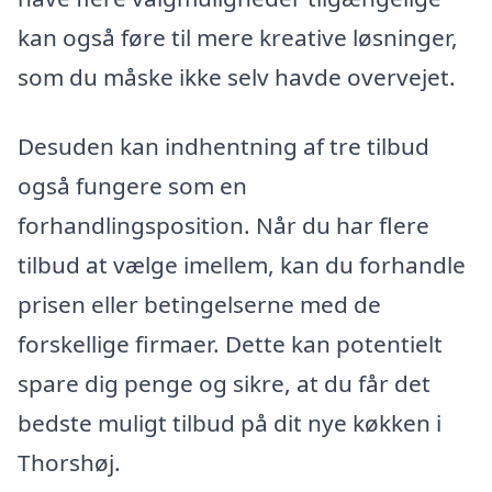
kan også føre til mere kreative løsninger,
som du måske ikke selv havde overvejet.
Desuden kan indhentning af tre tilbud
også fungere som en
forhandlingsposition. Når du har flere
tilbud at vælge imellem, kan du forhandle
prisen eller betingelserne med de
forskellige firmaer. Dette kan potentielt
spare dig penge og sikre, at du får det
bedste muligt tilbud på dit nye køkken i
Thorshøj.